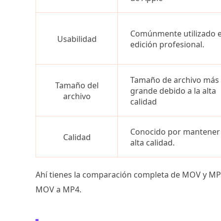
Comúnmente utilizado 
Usabilidad
edición profesional.
Tamaño de archivo más
Tamaño del
grande debido a la alta
archivo
calidad
Conocido por mantener
Calidad
alta calidad.
Ahí tienes la comparación completa de MOV y MP
MOV a MP4.