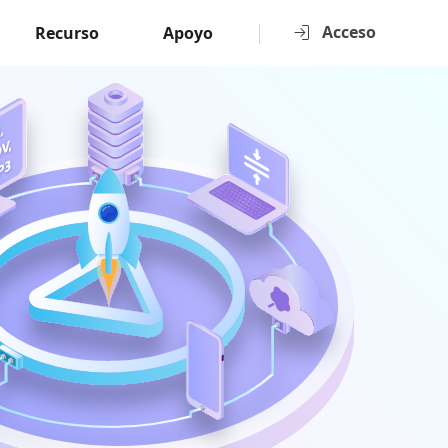
Acceso
Recurso
Apoyo