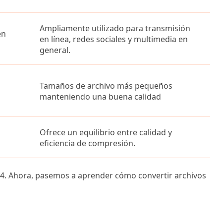
Ampliamente utilizado para transmisión
en
en línea, redes sociales y multimedia en
general.
Tamaños de archivo más pequeños
manteniendo una buena calidad
Ofrece un equilibrio entre calidad y
eficiencia de compresión.
4. Ahora, pasemos a aprender cómo convertir archivos