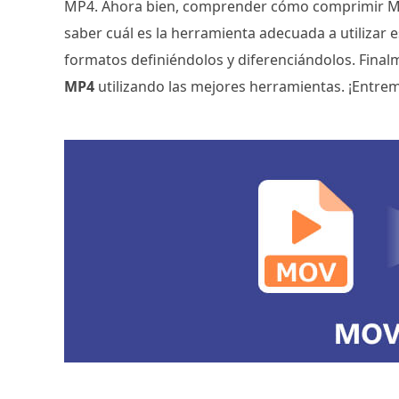
MP4. Ahora bien, comprender cómo comprimir MO
saber cuál es la herramienta adecuada a utilizar 
formatos definiéndolos y diferenciándolos. Fin
MP4
utilizando las mejores herramientas. ¡Entrem