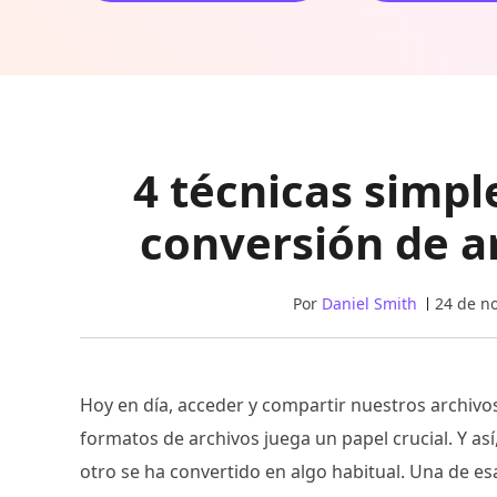
4 técnicas simpl
conversión de 
Por
Daniel Smith
24 de n
Hoy en día, acceder y compartir nuestros archivos 
formatos de archivos juega un papel crucial. Y así
otro se ha convertido en algo habitual. Una de 