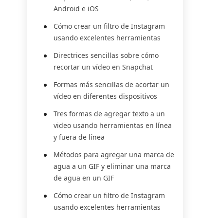
Android e iOS
Cómo crear un filtro de Instagram
usando excelentes herramientas
Directrices sencillas sobre cómo
recortar un vídeo en Snapchat
Formas más sencillas de acortar un
vídeo en diferentes dispositivos
Tres formas de agregar texto a un
video usando herramientas en línea
y fuera de línea
Métodos para agregar una marca de
agua a un GIF y eliminar una marca
de agua en un GIF
Cómo crear un filtro de Instagram
usando excelentes herramientas