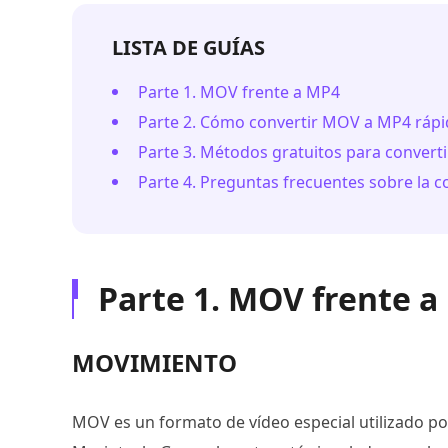
LISTA DE GUÍAS
Parte 1. MOV frente a MP4
Parte 2. Cómo convertir MOV a MP4 rápid
Parte 3. Métodos gratuitos para conver
Parte 4. Preguntas frecuentes sobre la
Parte 1. MOV frente a
MOVIMIENTO
MOV es un formato de vídeo especial utilizado po