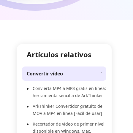
Artículos relativos
Convertir vídeo
Convierta MP4 a MP3 gratis en línea:
herramienta sencilla de ArkThinker
ArkThinker Convertidor gratuito de
MOV a MP4 en línea [Fácil de usar]
Recortador de vídeo de primer nivel
disponible en Windows, Mac,