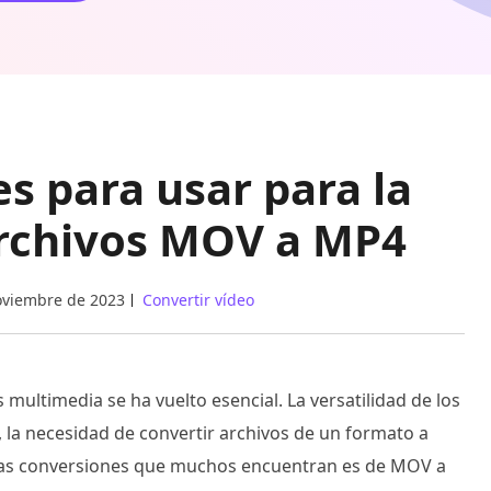
es para usar para la
archivos MOV a MP4
oviembre de 2023
Convertir vídeo
multimedia se ha vuelto esencial. La versatilidad de los
, la necesidad de convertir archivos de un formato a
esas conversiones que muchos encuentran es de MOV a