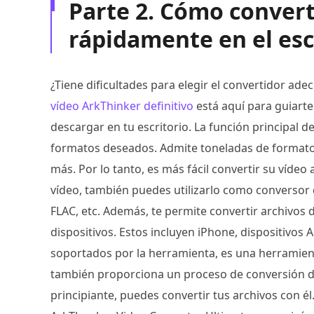
Parte 2. Cómo conver
rápidamente en el esc
¿Tiene dificultades para elegir el convertidor a
vídeo ArkThinker definitivo
está aquí para guiart
descargar en tu escritorio. La función principal d
formatos deseados. Admite toneladas de formato
más. Por lo tanto, es más fácil convertir su víde
vídeo, también puedes utilizarlo como converso
FLAC, etc. Además, te permite convertir archivos 
dispositivos. Estos incluyen iPhone, dispositivos
soportados por la herramienta, es una herramien
también proporciona un proceso de conversión de v
principiante, puedes convertir tus archivos con él.