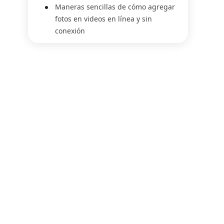
Maneras sencillas de cómo agregar
fotos en videos en línea y sin
conexión