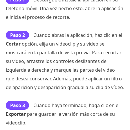
teléfono móvil. Una vez hecho esto, abre la aplicación
e inicia el proceso de recorte.
Paso 2
Cuando abras la aplicación, haz clic en el
Cortar
opción, elija un videoclip y su video se
mostrará en la pantalla de vista previa. Para recortar
su video, arrastre los controles deslizantes de
izquierda a derecha y marque las partes del video
que desea conservar. Además, puede aplicar un filtro
de aparición y desaparición gradual a su clip de vídeo.
Paso 3
Cuando haya terminado, haga clic en el
Exportar
para guardar la versión más corta de su
videoclip.