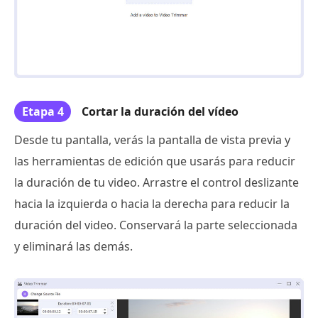
Etapa 4
Cortar la duración del vídeo
Desde tu pantalla, verás la pantalla de vista previa y
las herramientas de edición que usarás para reducir
la duración de tu video. Arrastre el control deslizante
hacia la izquierda o hacia la derecha para reducir la
duración del video. Conservará la parte seleccionada
y eliminará las demás.