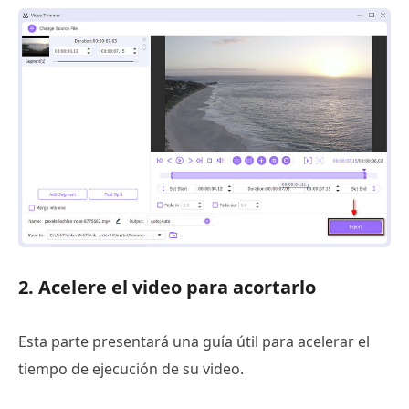
2. Acelere el video para acortarlo
Esta parte presentará una guía útil para acelerar el
tiempo de ejecución de su video.