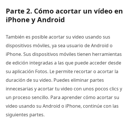
Parte 2. Cómo acortar un vídeo en
iPhone y Android
También es posible acortar su video usando sus
dispositivos móviles, ya sea usuario de Android o
iPhone. Sus dispositivos móviles tienen herramientas
de edición integradas a las que puede acceder desde
su aplicación Fotos. Le permite recortar o acortar la
duración de su video. Puedes eliminar partes
innecesarias y acortar tu video con unos pocos clics y
un proceso sencillo. Para aprender cómo acortar su
video usando su Android o iPhone, continúe con las
siguientes partes.