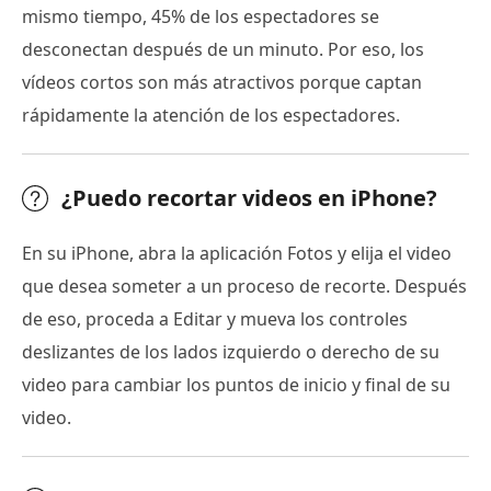
mismo tiempo, 45% de los espectadores se
desconectan después de un minuto. Por eso, los
vídeos cortos son más atractivos porque captan
rápidamente la atención de los espectadores.
¿Puedo recortar videos en iPhone?
En su iPhone, abra la aplicación Fotos y elija el video
que desea someter a un proceso de recorte. Después
de eso, proceda a Editar y mueva los controles
deslizantes de los lados izquierdo o derecho de su
video para cambiar los puntos de inicio y final de su
video.