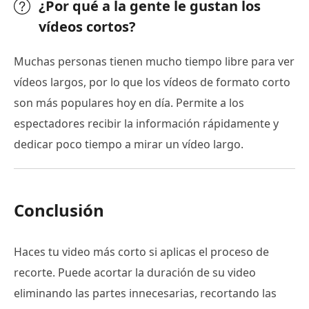
¿Por qué a la gente le gustan los
vídeos cortos?
Muchas personas tienen mucho tiempo libre para ver
vídeos largos, por lo que los vídeos de formato corto
son más populares hoy en día. Permite a los
espectadores recibir la información rápidamente y
dedicar poco tiempo a mirar un vídeo largo.
Conclusión
Haces tu video más corto si aplicas el proceso de
recorte. Puede acortar la duración de su video
eliminando las partes innecesarias, recortando las