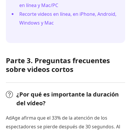
en línea y Mac/PC
Recorte videos en línea, en iPhone, Android,
Windows y Mac
Parte 3. Preguntas frecuentes
sobre videos cortos
¿Por qué es importante la duración
del vídeo?
AdAge afirma que el 33% de la atención de los
espectadores se pierde después de 30 segundos. Al