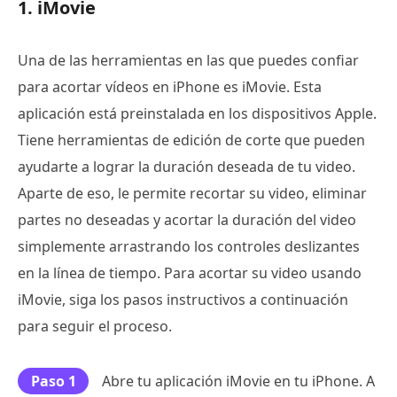
1. iMovie
Una de las herramientas en las que puedes confiar
para acortar vídeos en iPhone es iMovie. Esta
aplicación está preinstalada en los dispositivos Apple.
Tiene herramientas de edición de corte que pueden
ayudarte a lograr la duración deseada de tu video.
Aparte de eso, le permite recortar su video, eliminar
partes no deseadas y acortar la duración del video
simplemente arrastrando los controles deslizantes
en la línea de tiempo. Para acortar su video usando
iMovie, siga los pasos instructivos a continuación
para seguir el proceso.
Paso 1
Abre tu aplicación iMovie en tu iPhone. A