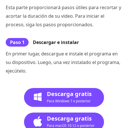
Esta parte proporcionará pasos útiles para recortar y
acortar la duración de su video. Para iniciar el
proceso, siga los pasos proporcionados.
Paso 1
Descargar e instalar
En primer lugar, descargue e instale el programa en
su dispositivo. Luego, una vez instalado el programa,
ejecútelo.
Descarga gratis
Para Windows 7 o posterior
Descarga gratis
Para macOS 10.12 o posterior