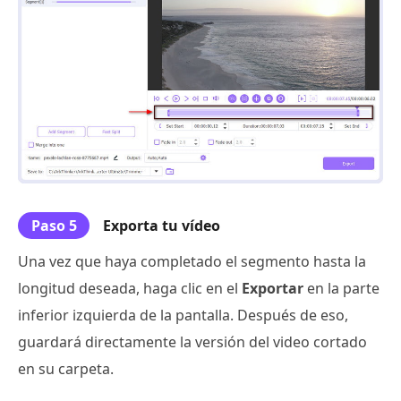
Paso 5
Exporta tu vídeo
Una vez que haya completado el segmento hasta la
longitud deseada, haga clic en el
Exportar
en la parte
inferior izquierda de la pantalla. Después de eso,
guardará directamente la versión del video cortado
en su carpeta.