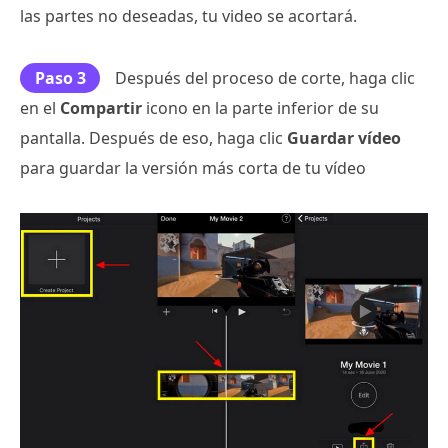
las partes no deseadas, tu video se acortará.
Paso 3
Después del proceso de corte, haga clic
en el
Compartir
icono en la parte inferior de su
pantalla. Después de eso, haga clic
Guardar vídeo
para guardar la versión más corta de tu vídeo