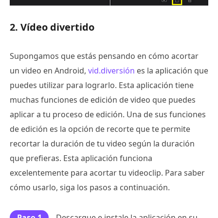
2. Vídeo divertido
Supongamos que estás pensando en cómo acortar
un video en Android,
vid.diversión
es la aplicación que
puedes utilizar para lograrlo. Esta aplicación tiene
muchas funciones de edición de video que puedes
aplicar a tu proceso de edición. Una de sus funciones
de edición es la opción de recorte que te permite
recortar la duración de tu video según la duración
que prefieras. Esta aplicación funciona
excelentemente para acortar tu videoclip. Para saber
cómo usarlo, siga los pasos a continuación.
Paso 1
Descargue e instale la aplicación en su