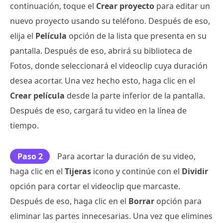
continuación, toque el
Crear proyecto
para editar un
nuevo proyecto usando su teléfono. Después de eso,
elija el
Película
opción de la lista que presenta en su
pantalla. Después de eso, abrirá su biblioteca de
Fotos, donde seleccionará el videoclip cuya duración
desea acortar. Una vez hecho esto, haga clic en el
Crear película
desde la parte inferior de la pantalla.
Después de eso, cargará tu video en la línea de
tiempo.
Paso 2
Para acortar la duración de su video,
haga clic en el
Tijeras
icono y continúe con el
Dividir
opción para cortar el videoclip que marcaste.
Después de eso, haga clic en el
Borrar
opción para
eliminar las partes innecesarias. Una vez que elimines