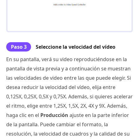
Paso 3
Seleccione la velocidad del vídeo
En su pantalla, verá su video reproduciéndose en la
pantalla de vista previa y a continuación se muestran
las velocidades de video entre las que puede elegir. Si
desea reducir la velocidad del vídeo, elija entre
0,125X, 0,25X, 0,5X y 0,75X. Además, si quieres acelerar
el ritmo, elige entre 1,25X, 1,5X, 2X, 4X y 9X. Además,
haga clic en el
Producción
ajuste en la parte inferior
de la pantalla. Puede cambiar el formato, la
resolución, la velocidad de cuadros y la calidad de su