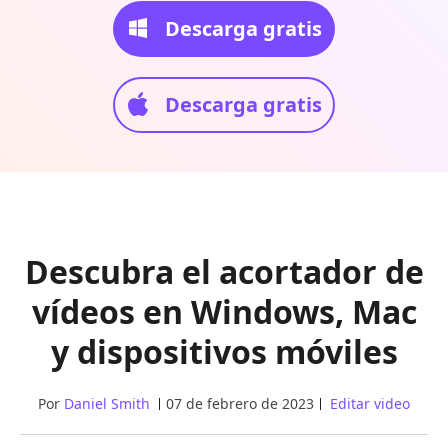
Descarga gratis
Descarga gratis
Descubra el acortador de
vídeos en Windows, Mac
y dispositivos móviles
Por
Daniel Smith
07 de febrero de 2023
Editar video