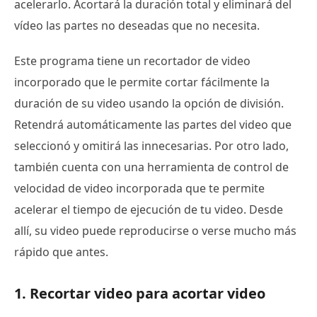
acelerarlo. Acortará la duración total y eliminará del
vídeo las partes no deseadas que no necesita.
Este programa tiene un recortador de video
incorporado que le permite cortar fácilmente la
duración de su video usando la opción de división.
Retendrá automáticamente las partes del video que
seleccionó y omitirá las innecesarias. Por otro lado,
también cuenta con una herramienta de control de
velocidad de video incorporada que te permite
acelerar el tiempo de ejecución de tu video. Desde
allí, su video puede reproducirse o verse mucho más
rápido que antes.
1. Recortar video para acortar video