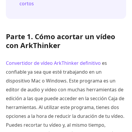
cortos
Parte 1. Cómo acortar un vídeo
con ArkThinker
Convertidor de vídeo ArkThinker definitivo
es
confiable ya sea que esté trabajando en un
dispositivo Mac o Windows. Este programa es un
editor de audio y video con muchas herramientas de
edición a las que puede acceder en la sección Caja de
herramientas. Al utilizar este programa, tienes dos
opciones a la hora de reducir la duración de tu vídeo.
Puedes recortar tu vídeo y, al mismo tiempo,