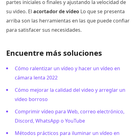
partes iniciales o finales y ajustando la velocidad de
su video. El
acortador de vídeo
Lo que se presenta
arriba son las herramientas en las que puede confiar
para satisfacer sus necesidades.
Encuentre más soluciones
Cómo ralentizar un vídeo y hacer un vídeo en
cámara lenta 2022
Cómo mejorar la calidad del video y arreglar un
video borroso
Comprimir vídeo para Web, correo electrónico,
Discord, WhatsApp o YouTube
Métodos prácticos para iluminar un vídeo en