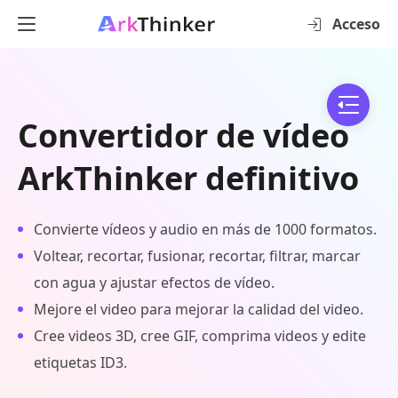
Acceso
Convertidor de vídeo
ArkThinker definitivo
Convierte vídeos y audio en más de 1000 formatos.
Voltear, recortar, fusionar, recortar, filtrar, marcar
con agua y ajustar efectos de vídeo.
Mejore el video para mejorar la calidad del video.
Cree videos 3D, cree GIF, comprima videos y edite
etiquetas ID3.