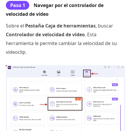
Paso 1
Navegar por el controlador de
velocidad de vídeo
Sobre el
Pestaña Caja de herramientas
, buscar
Controlador de velocidad de vídeo
. Esta
herramienta le permite cambiar la velocidad de su
videoclip.