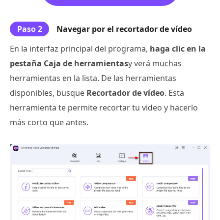
Paso 2
Navegar por el recortador de vídeo
En la interfaz principal del programa,
haga clic en la
pestaña Caja de herramientas
y verá muchas
herramientas en la lista. De las herramientas
disponibles, busque
Recortador de vídeo
. Esta
herramienta te permite recortar tu video y hacerlo
más corto que antes.