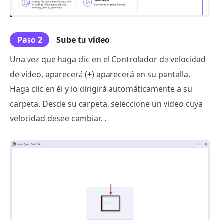
Paso 2
Sube tu vídeo
Una vez que haga clic en el Controlador de velocidad
de video, aparecerá (
+
) aparecerá en su pantalla.
Haga clic en él y lo dirigirá automáticamente a su
carpeta. Desde su carpeta, seleccione un video cuya
velocidad desee cambiar. .