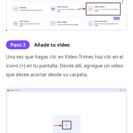
Paso 3
Añade tu vídeo
Una vez que hagas clic en Video Trimer, haz clic en el
ícono (+) en tu pantalla. Desde allí, agregue un video
que desee acortar desde su carpeta.