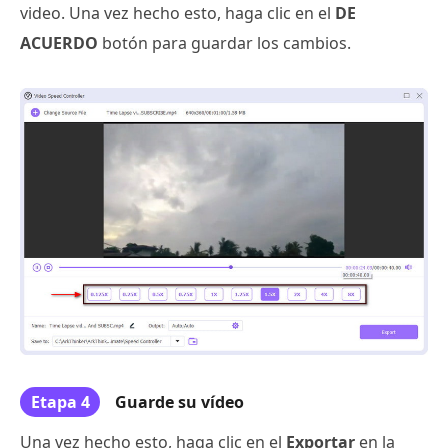
video. Una vez hecho esto, haga clic en el
DE
ACUERDO
botón para guardar los cambios.
Etapa 4
Guarde su vídeo
Una vez hecho esto, haga clic en el
Exportar
en la