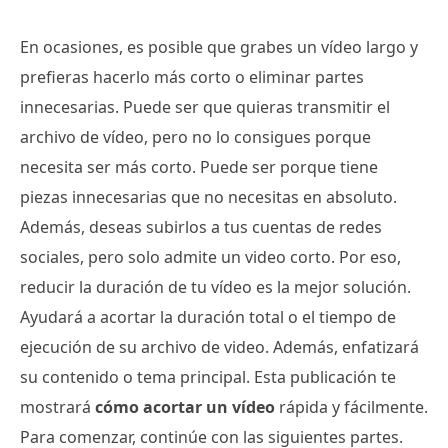
En ocasiones, es posible que grabes un vídeo largo y
prefieras hacerlo más corto o eliminar partes
innecesarias. Puede ser que quieras transmitir el
archivo de vídeo, pero no lo consigues porque
necesita ser más corto. Puede ser porque tiene
piezas innecesarias que no necesitas en absoluto.
Además, deseas subirlos a tus cuentas de redes
sociales, pero solo admite un video corto. Por eso,
reducir la duración de tu vídeo es la mejor solución.
Ayudará a acortar la duración total o el tiempo de
ejecución de su archivo de video. Además, enfatizará
su contenido o tema principal. Esta publicación te
mostrará
cómo acortar un vídeo
rápida y fácilmente.
Para comenzar, continúe con las siguientes partes.