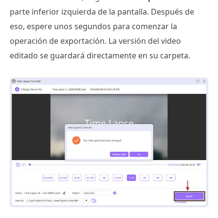
parte inferior izquierda de la pantalla. Después de
eso, espere unos segundos para comenzar la
operación de exportación. La versión del video
editado se guardará directamente en su carpeta.