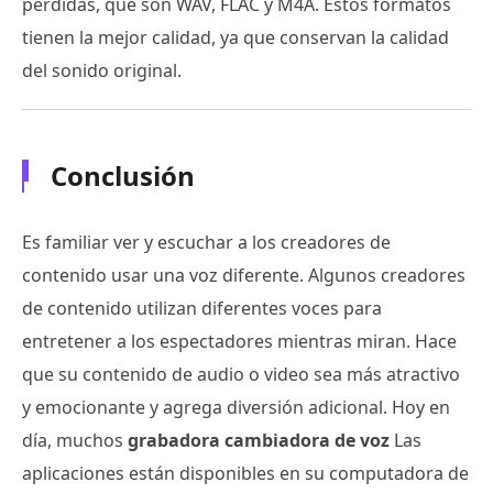
pérdidas, que son WAV, FLAC y M4A. Estos formatos
tienen la mejor calidad, ya que conservan la calidad
del sonido original.
Conclusión
Es familiar ver y escuchar a los creadores de
contenido usar una voz diferente. Algunos creadores
de contenido utilizan diferentes voces para
entretener a los espectadores mientras miran. Hace
que su contenido de audio o video sea más atractivo
y emocionante y agrega diversión adicional. Hoy en
día, muchos
grabadora cambiadora de voz
Las
aplicaciones están disponibles en su computadora de