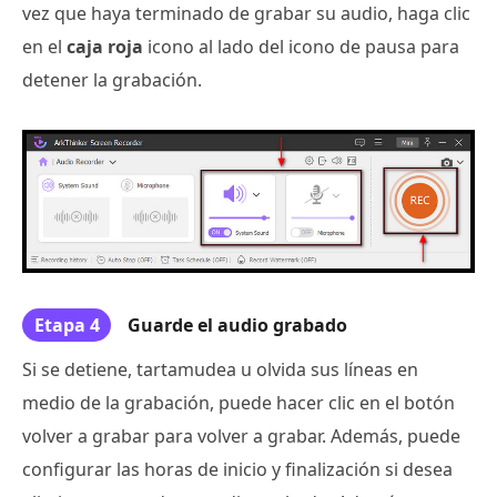
vez que haya terminado de grabar su audio, haga clic
en el
caja roja
icono al lado del icono de pausa para
detener la grabación.
Etapa 4
Guarde el audio grabado
Si se detiene, tartamudea u olvida sus líneas en
medio de la grabación, puede hacer clic en el botón
volver a grabar para volver a grabar. Además, puede
configurar las horas de inicio y finalización si desea