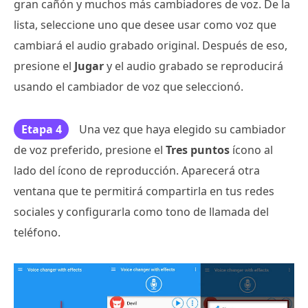
gran cañón y muchos más cambiadores de voz. De la
lista, seleccione uno que desee usar como voz que
cambiará el audio grabado original. Después de eso,
presione el
Jugar
y el audio grabado se reproducirá
usando el cambiador de voz que seleccionó.
Etapa 4
Una vez que haya elegido su cambiador
de voz preferido, presione el
Tres puntos
ícono al
lado del ícono de reproducción. Aparecerá otra
ventana que te permitirá compartirla en tus redes
sociales y configurarla como tono de llamada del
teléfono.