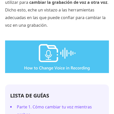
utilizar para
cambiar la grabación de voz a otra voz
.
Dicho esto, eche un vistazo a las herramientas
adecuadas en las que puede confiar para cambiar la
voz en una grabación.
LISTA DE GUÍAS
Parte 1. Cómo cambiar tu voz mientras