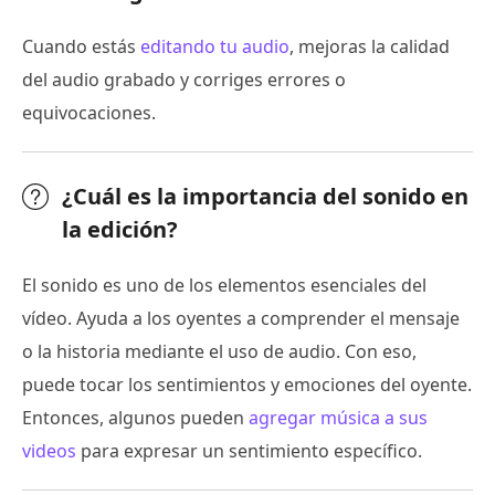
Cuando estás
editando tu audio
, mejoras la calidad
del audio grabado y corriges errores o
equivocaciones.
¿Cuál es la importancia del sonido en
la edición?
El sonido es uno de los elementos esenciales del
vídeo. Ayuda a los oyentes a comprender el mensaje
o la historia mediante el uso de audio. Con eso,
puede tocar los sentimientos y emociones del oyente.
Entonces, algunos pueden
agregar música a sus
videos
para expresar un sentimiento específico.