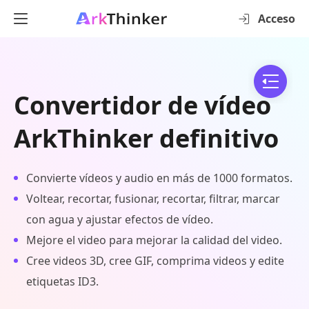
Acceso
Convertidor de vídeo
ArkThinker definitivo
Convierte vídeos y audio en más de 1000 formatos.
Voltear, recortar, fusionar, recortar, filtrar, marcar
con agua y ajustar efectos de vídeo.
Mejore el video para mejorar la calidad del video.
Cree videos 3D, cree GIF, comprima videos y edite
etiquetas ID3.