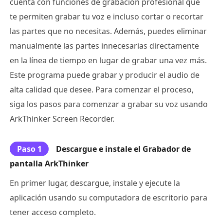
cuenta con funciones de grabación profesional que
te permiten grabar tu voz e incluso cortar o recortar
las partes que no necesitas. Además, puedes eliminar
manualmente las partes innecesarias directamente
en la línea de tiempo en lugar de grabar una vez más.
Este programa puede grabar y producir el audio de
alta calidad que desee. Para comenzar el proceso,
siga los pasos para comenzar a grabar su voz usando
ArkThinker Screen Recorder.
Paso 1
Descargue e instale el Grabador de
pantalla ArkThinker
En primer lugar, descargue, instale y ejecute la
aplicación usando su computadora de escritorio para
tener acceso completo.