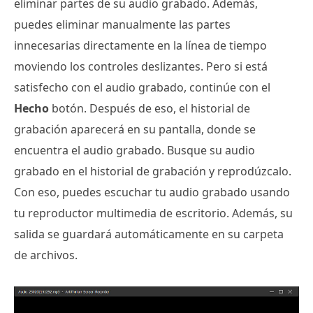
eliminar partes de su audio grabado. Además,
puedes eliminar manualmente las partes
innecesarias directamente en la línea de tiempo
moviendo los controles deslizantes. Pero si está
satisfecho con el audio grabado, continúe con el
Hecho
botón. Después de eso, el historial de
grabación aparecerá en su pantalla, donde se
encuentra el audio grabado. Busque su audio
grabado en el historial de grabación y reprodúzcalo.
Con eso, puedes escuchar tu audio grabado usando
tu reproductor multimedia de escritorio. Además, su
salida se guardará automáticamente en su carpeta
de archivos.