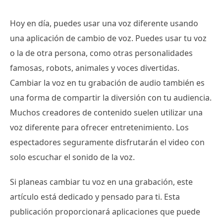
Hoy en día, puedes usar una voz diferente usando
una aplicación de cambio de voz. Puedes usar tu voz
o la de otra persona, como otras personalidades
famosas, robots, animales y voces divertidas.
Cambiar la voz en tu grabación de audio también es
una forma de compartir la diversión con tu audiencia.
Muchos creadores de contenido suelen utilizar una
voz diferente para ofrecer entretenimiento. Los
espectadores seguramente disfrutarán el video con
solo escuchar el sonido de la voz.
Si planeas cambiar tu voz en una grabación, este
artículo está dedicado y pensado para ti. Esta
publicación proporcionará aplicaciones que puede