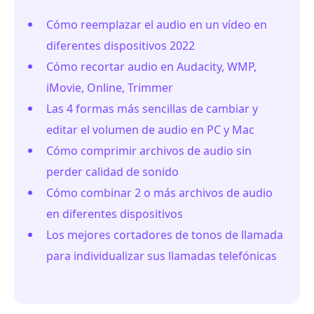
Cómo reemplazar el audio en un vídeo en
diferentes dispositivos 2022
Cómo recortar audio en Audacity, WMP,
iMovie, Online, Trimmer
Las 4 formas más sencillas de cambiar y
editar el volumen de audio en PC y Mac
Cómo comprimir archivos de audio sin
perder calidad de sonido
Cómo combinar 2 o más archivos de audio
en diferentes dispositivos
Los mejores cortadores de tonos de llamada
para individualizar sus llamadas telefónicas