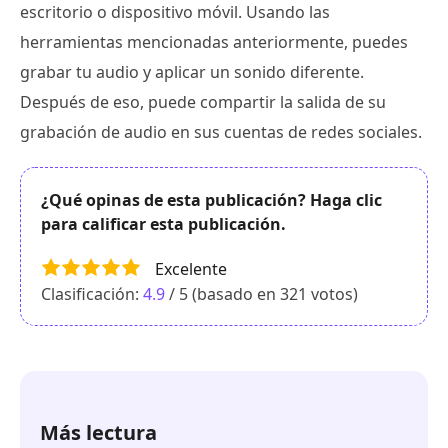
escritorio o dispositivo móvil. Usando las
herramientas mencionadas anteriormente, puedes
grabar tu audio y aplicar un sonido diferente.
Después de eso, puede compartir la salida de su
grabación de audio en sus cuentas de redes sociales.
¿Qué opinas de esta publicación? Haga clic
para calificar esta publicación.
Excelente
Clasificación:
4.9
/ 5 (basado en
321
votos)
Más lectura