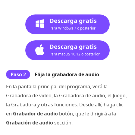
Descarga gratis
Para Windows 7 o posterior
Descarga gratis
Para macOS 10.12 o posterior
Paso 2
Elija la grabadora de audio
En la pantalla principal del programa, verá la
Grabadora de video, la Grabadora de audio, el Juego,
la Grabadora y otras funciones. Desde allí, haga clic
en
Grabador de audio
botón, que le dirigirá a la
Grabación de audio
sección.