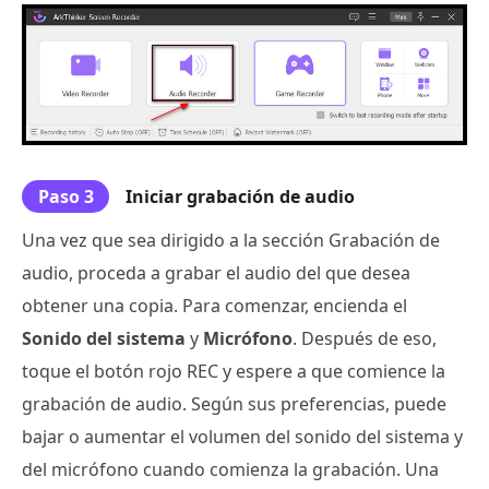
Paso 3
Iniciar grabación de audio
Una vez que sea dirigido a la sección Grabación de
audio, proceda a grabar el audio del que desea
obtener una copia. Para comenzar, encienda el
Sonido del sistema
y
Micrófono
. Después de eso,
toque el botón rojo REC y espere a que comience la
grabación de audio. Según sus preferencias, puede
bajar o aumentar el volumen del sonido del sistema y
del micrófono cuando comienza la grabación. Una