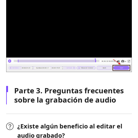
Parte 3. Preguntas frecuentes
sobre la grabación de audio
¿Existe algún beneficio al editar el
audio grabado?