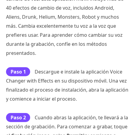
40 efectos de cambio de voz, incluidos Android,
Aliens, Drunk, Helium, Monsters, Robot y muchos
más. Cambia excelentemente tu voz a la voz que
prefieres usar. Para aprender cómo cambiar su voz
durante la grabación, confíe en los métodos
presentados.
Paso 1
Descargue e instale la aplicación Voice
Changer with Effects en su dispositivo móvil. Una vez
finalizado el proceso de instalación, abra la aplicación
y comience a iniciar el proceso.
Paso 2
Cuando abras la aplicación, te llevará a la
sección de grabación. Para comenzar a grabar, toque