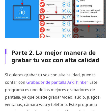
Parte 2. La mejor manera de
grabar tu voz con alta calidad
Si quieres grabar tu voz con alta calidad, puedes
contar con
Grabador de pantalla ArkThinker
. Este
programa es uno de los mejores grabadores de
pantalla, ya que puede grabar video, audio, juegos,
ventanas, cámara web y teléfono. Este programa