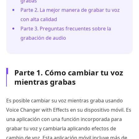
grabas
Parte 2. La mejor manera de grabar tu voz
con alta calidad
Parte 3. Preguntas frecuentes sobre la
grabación de audio
Parte 1. Cómo cambiar tu voz
mientras grabas
Es posible cambiar su voz mientras graba usando
Voice Changer with Effects en su dispositivo móvil. Es
una aplicación con una función incorporada para
grabar tu voz y cambiarla aplicando efectos de
cambio de voz. Esta aplicación móvil incluye más de