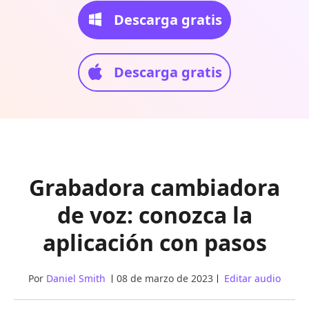
Descarga gratis
Descarga gratis
Grabadora cambiadora
de voz: conozca la
aplicación con pasos
Por
Daniel Smith
08 de marzo de 2023
Editar audio