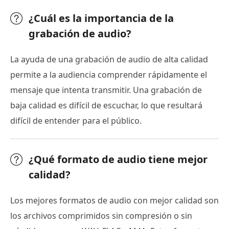
¿Cuál es la importancia de la
grabación de audio?
La ayuda de una grabación de audio de alta calidad
permite a la audiencia comprender rápidamente el
mensaje que intenta transmitir. Una grabación de
baja calidad es difícil de escuchar, lo que resultará
difícil de entender para el público.
¿Qué formato de audio tiene mejor
calidad?
Los mejores formatos de audio con mejor calidad son
los archivos comprimidos sin compresión o sin