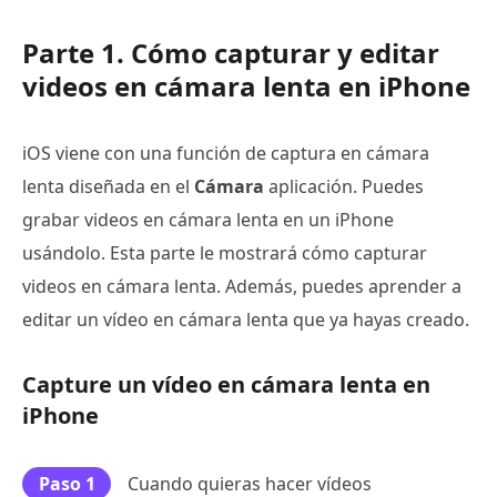
Parte 1. Cómo capturar y editar
videos en cámara lenta en iPhone
iOS viene con una función de captura en cámara
lenta diseñada en el
Cámara
aplicación. Puedes
grabar videos en cámara lenta en un iPhone
usándolo. Esta parte le mostrará cómo capturar
videos en cámara lenta. Además, puedes aprender a
editar un vídeo en cámara lenta que ya hayas creado.
Capture un vídeo en cámara lenta en
iPhone
Paso 1
Cuando quieras hacer vídeos