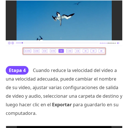
Etapa 4
Cuando reduce la velocidad del video a
una velocidad adecuada, puede cambiar el nombre
de su video, ajustar varias configuraciones de salida
de video y audio, seleccionar una carpeta de destino y
luego hacer clic en el
Exportar
para guardarlo en su
computadora.