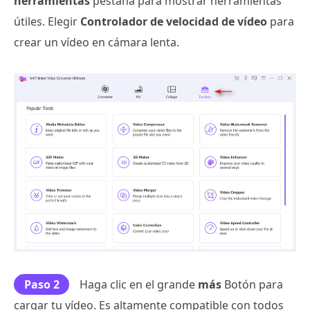
herramientas
pestaña para mostrar herramientas
útiles. Elegir
Controlador de velocidad de vídeo
para
crear un vídeo en cámara lenta.
Paso 2
Haga clic en el grande
más
Botón para
cargar tu vídeo. Es altamente compatible con todos