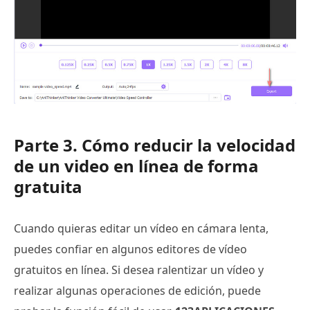
Parte 3. Cómo reducir la velocidad
de un video en línea de forma
gratuita
Cuando quieras editar un vídeo en cámara lenta,
puedes confiar en algunos editores de vídeo
gratuitos en línea. Si desea ralentizar un vídeo y
realizar algunas operaciones de edición, puede