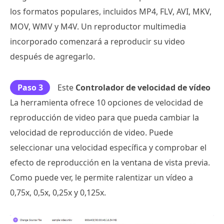
los formatos populares, incluidos MP4, FLV, AVI, MKV,
MOV, WMV y M4V. Un reproductor multimedia
incorporado comenzará a reproducir su video
después de agregarlo.
Paso 3
Este
Controlador de velocidad de vídeo
La herramienta ofrece 10 opciones de velocidad de
reproducción de video para que pueda cambiar la
velocidad de reproducción de video. Puede
seleccionar una velocidad específica y comprobar el
efecto de reproducción en la ventana de vista previa.
Como puede ver, le permite ralentizar un vídeo a
0,75x, 0,5x, 0,25x y 0,125x.