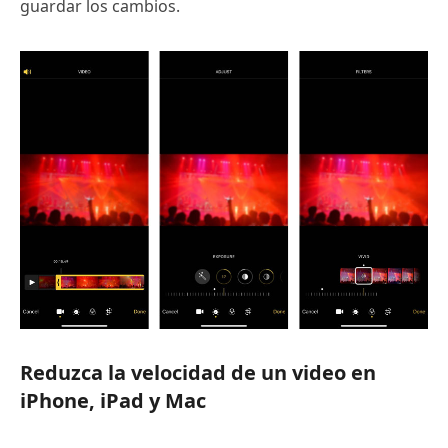
guardar los cambios.
Reduzca la velocidad de un video en
iPhone, iPad y Mac