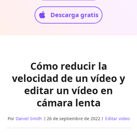
Descarga gratis
Cómo reducir la
velocidad de un vídeo y
editar un vídeo en
cámara lenta
Por
Daniel Smith
26 de septiembre de 2022
Editar video