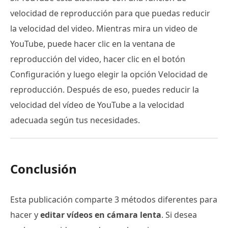
velocidad de reproducción para que puedas reducir
la velocidad del video. Mientras mira un video de
YouTube, puede hacer clic en la ventana de
reproducción del video, hacer clic en el botón
Configuración y luego elegir la opción Velocidad de
reproducción. Después de eso, puedes reducir la
velocidad del vídeo de YouTube a la velocidad
adecuada según tus necesidades.
Conclusión
Esta publicación comparte 3 métodos diferentes para
hacer y
editar vídeos en cámara lenta
. Si desea