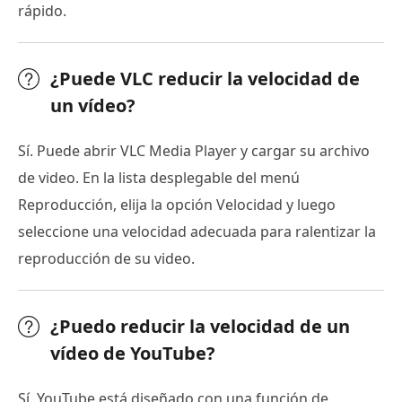
rápido.
¿Puede VLC reducir la velocidad de
un vídeo?
Sí. Puede abrir VLC Media Player y cargar su archivo
de video. En la lista desplegable del menú
Reproducción, elija la opción Velocidad y luego
seleccione una velocidad adecuada para ralentizar la
reproducción de su video.
¿Puedo reducir la velocidad de un
vídeo de YouTube?
Sí. YouTube está diseñado con una función de