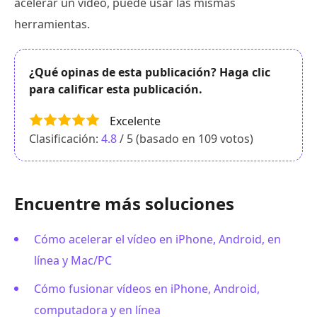
acelerar un video, puede usar las mismas
herramientas.
¿Qué opinas de esta publicación? Haga clic
para calificar esta publicación.
Excelente
Clasificación:
4.8
/ 5 (basado en
109
votos)
Encuentre más soluciones
Cómo acelerar el vídeo en iPhone, Android, en
línea y Mac/PC
Cómo fusionar vídeos en iPhone, Android,
computadora y en línea