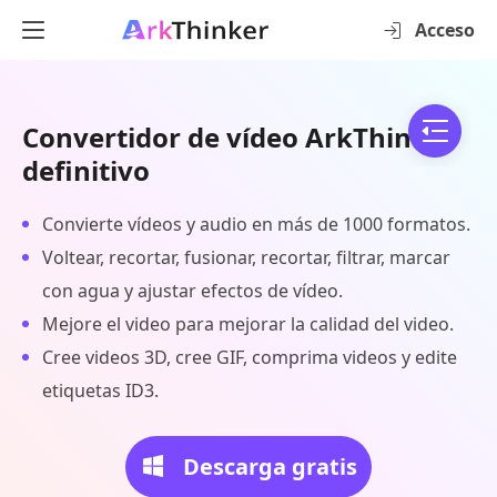
Acceso
Convertidor de vídeo ArkThinker
definitivo
Convierte vídeos y audio en más de 1000 formatos.
Voltear, recortar, fusionar, recortar, filtrar, marcar
con agua y ajustar efectos de vídeo.
Mejore el video para mejorar la calidad del video.
Cree videos 3D, cree GIF, comprima videos y edite
etiquetas ID3.
Descarga gratis