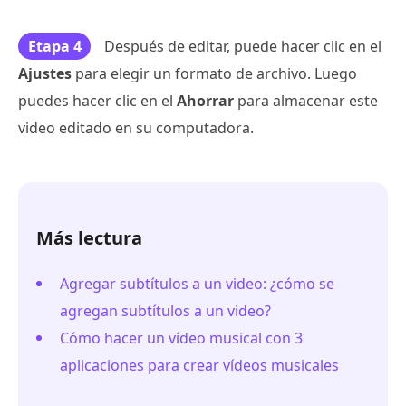
Etapa 4
Después de editar, puede hacer clic en el
Ajustes
para elegir un formato de archivo. Luego
puedes hacer clic en el
Ahorrar
para almacenar este
video editado en su computadora.
Más lectura
Agregar subtítulos a un video: ¿cómo se
agregan subtítulos a un video?
Cómo hacer un vídeo musical con 3
aplicaciones para crear vídeos musicales