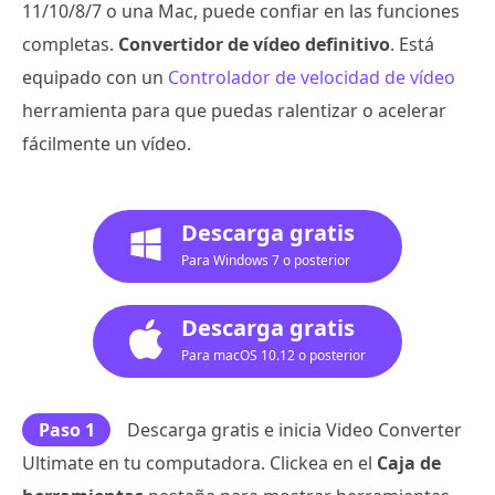
11/10/8/7 o una Mac, puede confiar en las funciones
completas.
Convertidor de vídeo definitivo
. Está
equipado con un
Controlador de velocidad de vídeo
herramienta para que puedas ralentizar o acelerar
fácilmente un vídeo.
Descarga gratis
Para Windows 7 o posterior
Descarga gratis
Para macOS 10.12 o posterior
Paso 1
Descarga gratis e inicia Video Converter
Ultimate en tu computadora. Clickea en el
Caja de