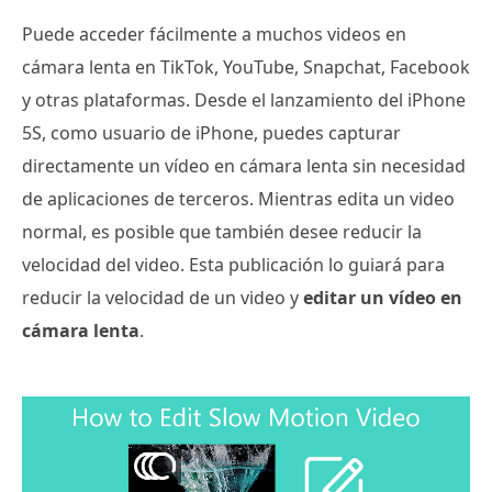
Puede acceder fácilmente a muchos videos en
cámara lenta en TikTok, YouTube, Snapchat, Facebook
y otras plataformas. Desde el lanzamiento del iPhone
5S, como usuario de iPhone, puedes capturar
directamente un vídeo en cámara lenta sin necesidad
de aplicaciones de terceros. Mientras edita un video
normal, es posible que también desee reducir la
velocidad del video. Esta publicación lo guiará para
reducir la velocidad de un video y
editar un vídeo en
cámara lenta
.