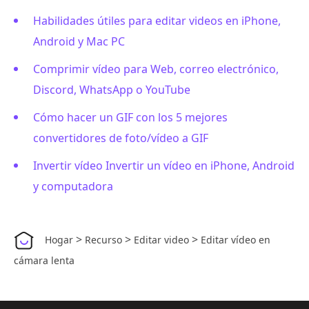
Habilidades útiles para editar videos en iPhone,
Android y Mac PC
Comprimir vídeo para Web, correo electrónico,
Discord, WhatsApp o YouTube
Cómo hacer un GIF con los 5 mejores
convertidores de foto/vídeo a GIF
Invertir vídeo Invertir un vídeo en iPhone, Android
y computadora
>
>
>
Hogar
Recurso
Editar video
Editar vídeo en
cámara lenta