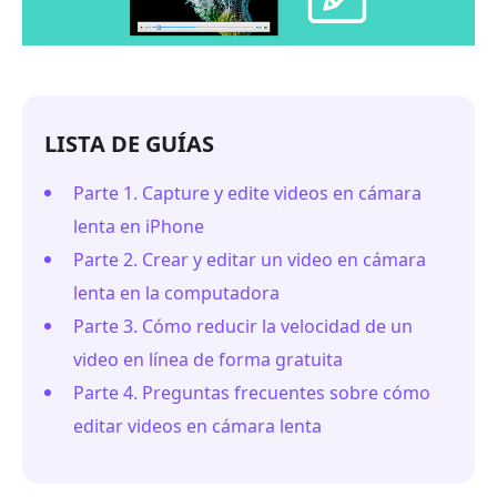
LISTA DE GUÍAS
Parte 1. Capture y edite videos en cámara
lenta en iPhone
Parte 2. Crear y editar un video en cámara
lenta en la computadora
Parte 3. Cómo reducir la velocidad de un
video en línea de forma gratuita
Parte 4. Preguntas frecuentes sobre cómo
editar videos en cámara lenta