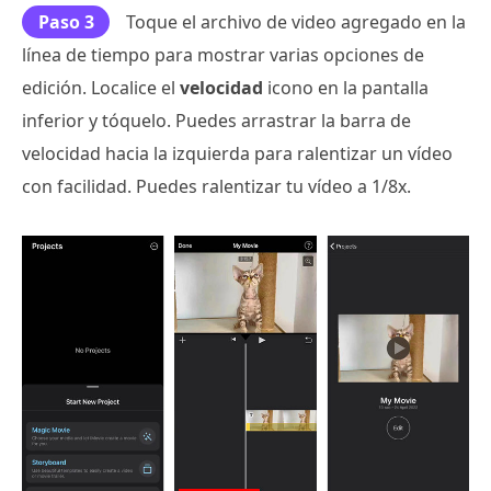
Paso 3
Toque el archivo de video agregado en la
línea de tiempo para mostrar varias opciones de
edición. Localice el
velocidad
icono en la pantalla
inferior y tóquelo. Puedes arrastrar la barra de
velocidad hacia la izquierda para ralentizar un vídeo
con facilidad. Puedes ralentizar tu vídeo a 1/8x.