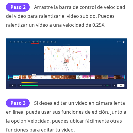
Paso 2
Arrastre la barra de control de velocidad
del video para ralentizar el video subido. Puedes
ralentizar un vídeo a una velocidad de 0,25X.
Paso 3
Si desea editar un video en cámara lenta
en línea, puede usar sus funciones de edición. Junto a
la opción Velocidad, puedes ubicar fácilmente otras
funciones para editar tu video.