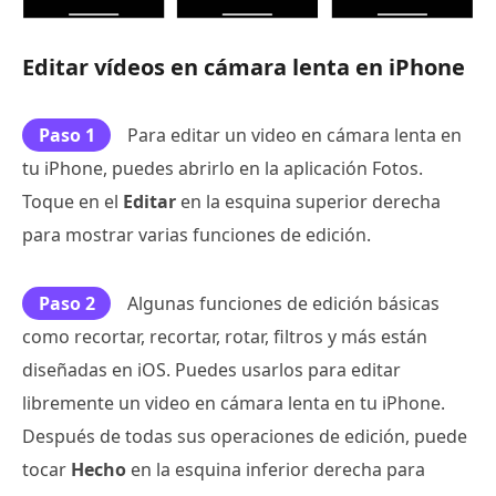
Editar vídeos en cámara lenta en iPhone
Paso 1
Para editar un video en cámara lenta en
tu iPhone, puedes abrirlo en la aplicación Fotos.
Toque en el
Editar
en la esquina superior derecha
para mostrar varias funciones de edición.
Paso 2
Algunas funciones de edición básicas
como recortar, recortar, rotar, filtros y más están
diseñadas en iOS. Puedes usarlos para editar
libremente un video en cámara lenta en tu iPhone.
Después de todas sus operaciones de edición, puede
tocar
Hecho
en la esquina inferior derecha para