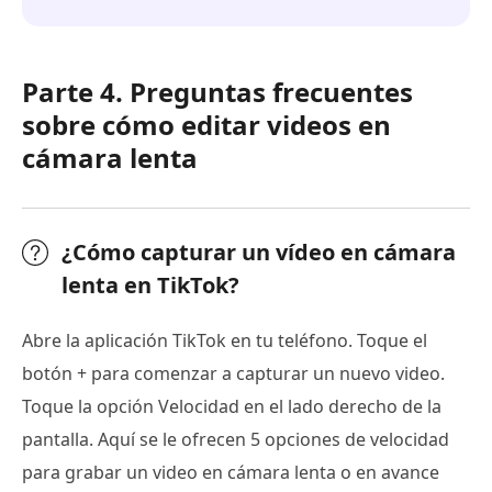
Parte 4. Preguntas frecuentes
sobre cómo editar videos en
cámara lenta
¿Cómo capturar un vídeo en cámara
lenta en TikTok?
Abre la aplicación TikTok en tu teléfono. Toque el
botón + para comenzar a capturar un nuevo video.
Toque la opción Velocidad en el lado derecho de la
pantalla. Aquí se le ofrecen 5 opciones de velocidad
para grabar un video en cámara lenta o en avance