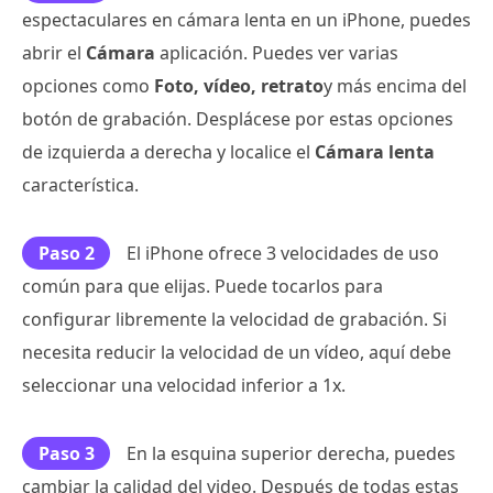
espectaculares en cámara lenta en un iPhone, puedes
abrir el
Cámara
aplicación. Puedes ver varias
opciones como
Foto, vídeo, retrato
y más encima del
botón de grabación. Desplácese por estas opciones
de izquierda a derecha y localice el
Cámara lenta
característica.
Paso 2
El iPhone ofrece 3 velocidades de uso
común para que elijas. Puede tocarlos para
configurar libremente la velocidad de grabación. Si
necesita reducir la velocidad de un vídeo, aquí debe
seleccionar una velocidad inferior a 1x.
Paso 3
En la esquina superior derecha, puedes
cambiar la calidad del video. Después de todas estas