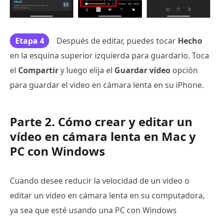
Etapa 4
Después de editar, puedes tocar
Hecho
en la esquina superior izquierda para guardarlo. Toca
el
Compartir
y luego elija el
Guardar vídeo
opción
para guardar el video en cámara lenta en su iPhone.
Parte 2. Cómo crear y editar un
vídeo en cámara lenta en Mac y
PC con Windows
Cuando desee reducir la velocidad de un video o
editar un video en cámara lenta en su computadora,
ya sea que esté usando una PC con Windows