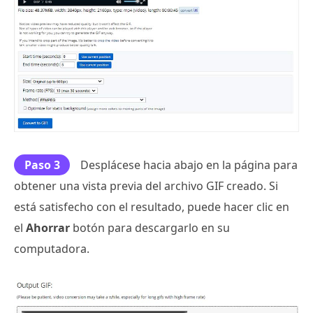
Paso 3
Desplácese hacia abajo en la página para
obtener una vista previa del archivo GIF creado. Si
está satisfecho con el resultado, puede hacer clic en
el
Ahorrar
botón para descargarlo en su
computadora.