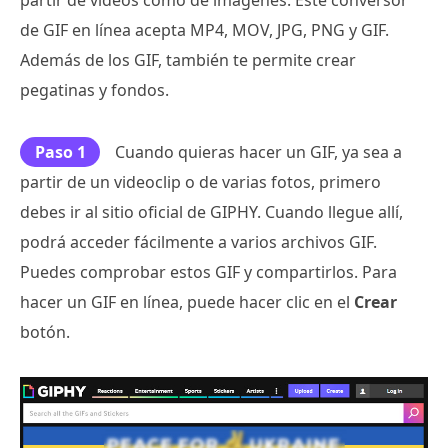
de GIF en línea acepta MP4, MOV, JPG, PNG y GIF.
Además de los GIF, también te permite crear
pegatinas y fondos.
Paso 1
Cuando quieras hacer un GIF, ya sea a
partir de un videoclip o de varias fotos, primero
debes ir al sitio oficial de GIPHY. Cuando llegue allí,
podrá acceder fácilmente a varios archivos GIF.
Puedes comprobar estos GIF y compartirlos. Para
hacer un GIF en línea, puede hacer clic en el
Crear
botón.