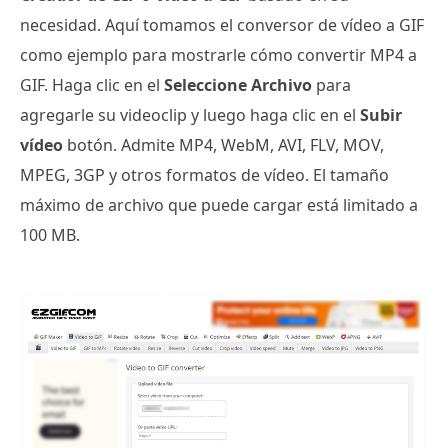
necesidad. Aquí tomamos el conversor de vídeo a GIF
como ejemplo para mostrarle cómo convertir MP4 a
GIF. Haga clic en el
Seleccione Archivo
para
agregarle su videoclip y luego haga clic en el
Subir
vídeo
botón. Admite MP4, WebM, AVI, FLV, MOV,
MPEG, 3GP y otros formatos de vídeo. El tamaño
máximo de archivo que puede cargar está limitado a
100 MB.