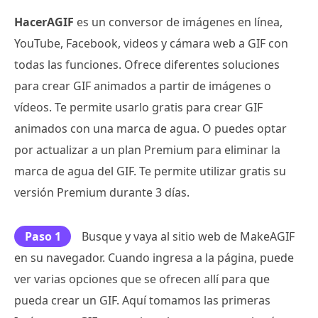
HacerAGIF
es un conversor de imágenes en línea,
YouTube, Facebook, videos y cámara web a GIF con
todas las funciones. Ofrece diferentes soluciones
para crear GIF animados a partir de imágenes o
vídeos. Te permite usarlo gratis para crear GIF
animados con una marca de agua. O puedes optar
por actualizar a un plan Premium para eliminar la
marca de agua del GIF. Te permite utilizar gratis su
versión Premium durante 3 días.
Paso 1
Busque y vaya al sitio web de MakeAGIF
en su navegador. Cuando ingresa a la página, puede
ver varias opciones que se ofrecen allí para que
pueda crear un GIF. Aquí tomamos las primeras