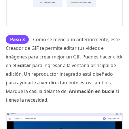
Paso 3
Como se mencionó anteriormente, este
Creador de GIF te permite editar tus videos e
imágenes para crear mejor un GIF. Puedes hacer click
en el
Editar
para ingresar a la ventana principal de
edición. Un reproductor integrado está diseñado
para ayudarle a ver directamente estos cambios.
Marque la casilla delante del
Animación en bucle
si
tienes la necesidad.