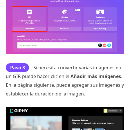
Paso 3
Si necesita convertir varias imágenes en
un GIF, puede hacer clic en el
Añadir más imágenes
.
En la página siguiente, puede agregar sus imágenes y
establecer la duración de la imagen.