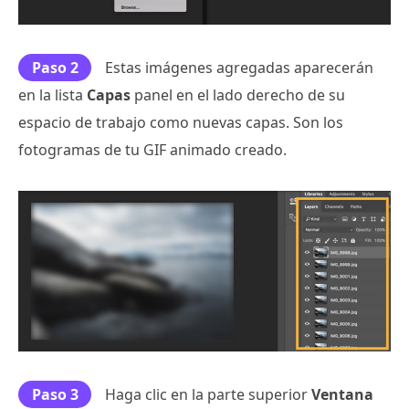
Paso 2
Estas imágenes agregadas aparecerán
en la lista
Capas
panel en el lado derecho de su
espacio de trabajo como nuevas capas. Son los
fotogramas de tu GIF animado creado.
Paso 3
Haga clic en la parte superior
Ventana