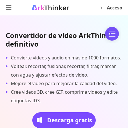
Acceso
Convertidor de vídeo ArkThinker
definitivo
Convierte vídeos y audio en más de 1000 formatos.
Voltear, recortar, fusionar, recortar, filtrar, marcar
con agua y ajustar efectos de vídeo.
Mejore el video para mejorar la calidad del video.
Cree videos 3D, cree GIF, comprima videos y edite
etiquetas ID3.
Descarga gratis