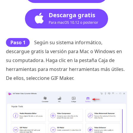
Descarga gratis
Para macOS 10.12 o posterior
Paso 1
Según su sistema informático,
descargue gratis la versión para Mac o Windows en
su computadora. Haga clic en la pestaña Caja de
herramientas para mostrar herramientas más útiles.
De ellos, seleccione GIF Maker.