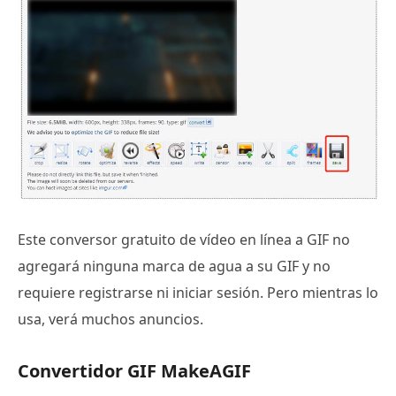
Este conversor gratuito de vídeo en línea a GIF no
agregará ninguna marca de agua a su GIF y no
requiere registrarse ni iniciar sesión. Pero mientras lo
usa, verá muchos anuncios.
Convertidor GIF MakeAGIF