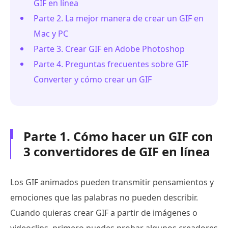
GIF en línea
Parte 2. La mejor manera de crear un GIF en
Mac y PC
Parte 3. Crear GIF en Adobe Photoshop
Parte 4. Preguntas frecuentes sobre GIF
Converter y cómo crear un GIF
Parte 1. Cómo hacer un GIF con
3 convertidores de GIF en línea
Los GIF animados pueden transmitir pensamientos y
emociones que las palabras no pueden describir.
Cuando quieras crear GIF a partir de imágenes o
videoclips, primero puedes probar algunos creadores