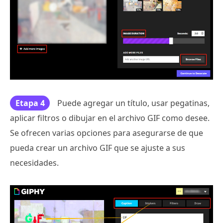
Etapa 4
Puede agregar un título, usar pegatinas,
aplicar filtros o dibujar en el archivo GIF como desee.
Se ofrecen varias opciones para asegurarse de que
pueda crear un archivo GIF que se ajuste a sus
necesidades.