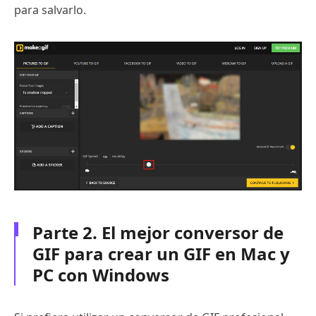
para salvarlo.
Parte 2. El mejor conversor de
GIF para crear un GIF en Mac y
PC con Windows