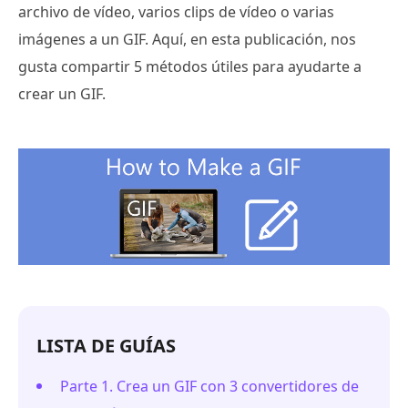
archivo de vídeo, varios clips de vídeo o varias
imágenes a un GIF. Aquí, en esta publicación, nos
gusta compartir 5 métodos útiles para ayudarte a
crear un GIF.
LISTA DE GUÍAS
Parte 1. Crea un GIF con 3 convertidores de