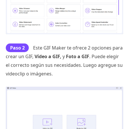
Paso 2
Este GIF Maker te ofrece 2 opciones para
crear un GIF,
Vídeo a GIF,
y
Foto a GIF
. Puede elegir
el correcto según sus necesidades. Luego agregue su
videoclip o imágenes.