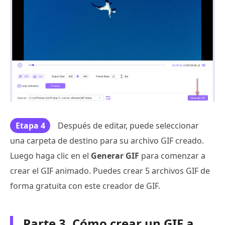
Etapa 4
Después de editar, puede seleccionar
una carpeta de destino para su archivo GIF creado.
Luego haga clic en el
Generar GIF
para comenzar a
crear el GIF animado. Puedes crear 5 archivos GIF de
forma gratuita con este creador de GIF.
Parte 3. Cómo crear un GIF a