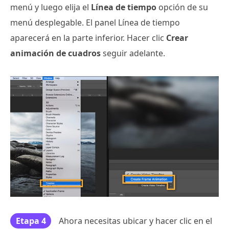
menú y luego elija el
Línea de tiempo
opción de su
menú desplegable. El panel Línea de tiempo
aparecerá en la parte inferior. Hacer clic
Crear
animación de cuadros
seguir adelante.
Etapa 4
Ahora necesitas ubicar y hacer clic en el