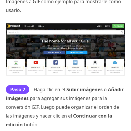
Imágenes a GIF como ejemplo para mostrarle cómo
usarlo.
Paso 2
Haga clic en el
Subir imágenes
o
Añadir
imágenes
para agregar sus imágenes para la
conversión GIF. Luego puede organizar el orden de
las imágenes y hacer clic en el
Continuar con la
edición
botón.