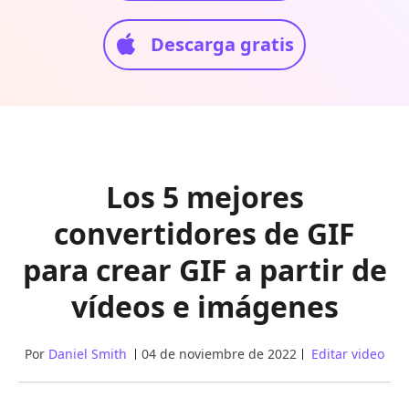
Descarga gratis
Los 5 mejores
convertidores de GIF
para crear GIF a partir de
vídeos e imágenes
Por
Daniel Smith
04 de noviembre de 2022
Editar video