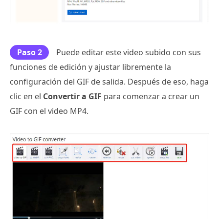
Paso 2
Puede editar este video subido con sus
funciones de edición y ajustar libremente la
configuración del GIF de salida. Después de eso, haga
clic en el
Convertir a GIF
para comenzar a crear un
GIF con el video MP4.