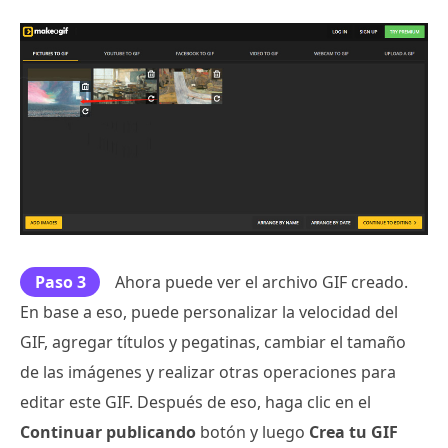
Paso 3
Ahora puede ver el archivo GIF creado.
En base a eso, puede personalizar la velocidad del
GIF, agregar títulos y pegatinas, cambiar el tamaño
de las imágenes y realizar otras operaciones para
editar este GIF. Después de eso, haga clic en el
Continuar publicando
botón y luego
Crea tu GIF