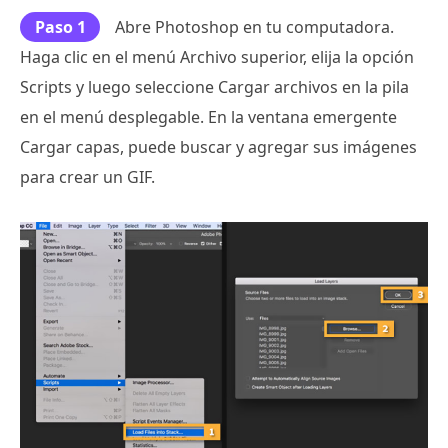
Paso 1
Abre Photoshop en tu computadora.
Haga clic en el menú Archivo superior, elija la opción
Scripts y luego seleccione Cargar archivos en la pila
en el menú desplegable. En la ventana emergente
Cargar capas, puede buscar y agregar sus imágenes
para crear un GIF.