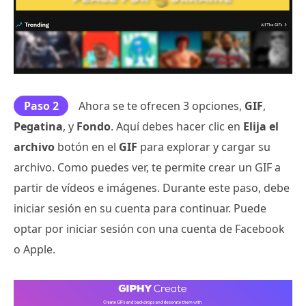
Paso 2
Ahora se te ofrecen 3 opciones,
GIF
,
Pegatina
, y
Fondo
. Aquí debes hacer clic en
Elija el
archivo
botón en el
GIF
para explorar y cargar su
archivo. Como puedes ver, te permite crear un GIF a
partir de vídeos e imágenes. Durante este paso, debe
iniciar sesión en su cuenta para continuar. Puede
optar por iniciar sesión con una cuenta de Facebook
o Apple.