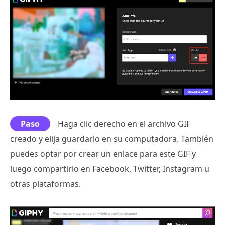
Paso
Haga clic derecho en el archivo GIF
creado y elija guardarlo en su computadora. También
puedes optar por crear un enlace para este GIF y
luego compartirlo en Facebook, Twitter, Instagram u
otras plataformas.