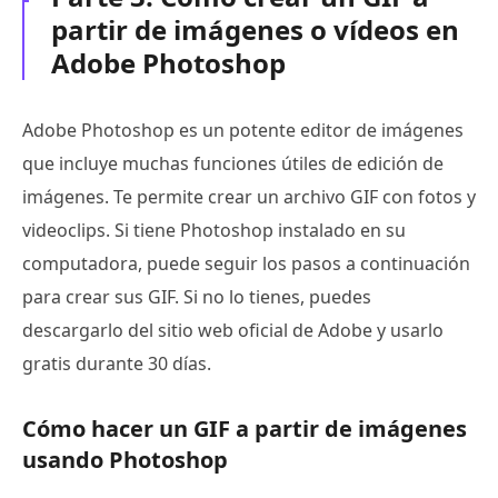
partir de imágenes o vídeos en
Adobe Photoshop
Adobe Photoshop es un potente editor de imágenes
que incluye muchas funciones útiles de edición de
imágenes. Te permite crear un archivo GIF con fotos y
videoclips. Si tiene Photoshop instalado en su
computadora, puede seguir los pasos a continuación
para crear sus GIF. Si no lo tienes, puedes
descargarlo del sitio web oficial de Adobe y usarlo
gratis durante 30 días.
Cómo hacer un GIF a partir de imágenes
usando Photoshop