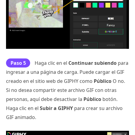
Paso 5
Haga clic en el
Continuar subiendo
para
ingresar a una página de carga. Puede cargar el GIF
creado en el sitio web de GIPHY como
Público
O no.
Si no desea compartir este archivo GIF con otras
personas, aquí debe desactivar la
Público
botón.
Haga clic en el
Subir a GIPHY
para crear su archivo
GIF animado.