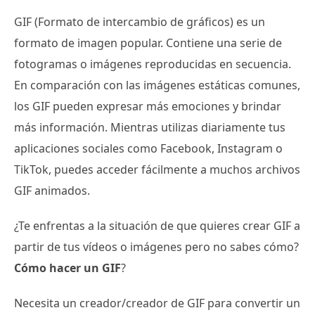
GIF (Formato de intercambio de gráficos) es un
formato de imagen popular. Contiene una serie de
fotogramas o imágenes reproducidas en secuencia.
En comparación con las imágenes estáticas comunes,
los GIF pueden expresar más emociones y brindar
más información. Mientras utilizas diariamente tus
aplicaciones sociales como Facebook, Instagram o
TikTok, puedes acceder fácilmente a muchos archivos
GIF animados.
¿Te enfrentas a la situación de que quieres crear GIF a
partir de tus vídeos o imágenes pero no sabes cómo?
Cómo hacer un GIF
?
Necesita un creador/creador de GIF para convertir un