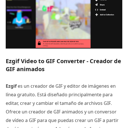
Ezgif Video to GIF Converter - Creador de
GIF animados
Ezgif
es un creador de GIF y editor de imágenes en
línea gratuito. Está diseñado principalmente para
editar, crear y cambiar el tamaño de archivos GIF.
Ofrece un creador de GIF animados y un conversor
de vídeo a GIF para que puedas crear un GIF a partir