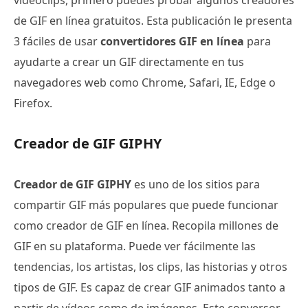
de GIF en línea gratuitos. Esta publicación le presenta
3 fáciles de usar
convertidores GIF en línea
para
ayudarte a crear un GIF directamente en tus
navegadores web como Chrome, Safari, IE, Edge o
Firefox.
Creador de GIF GIPHY
Creador de GIF GIPHY
es uno de los sitios para
compartir GIF más populares que puede funcionar
como creador de GIF en línea. Recopila millones de
GIF en su plataforma. Puede ver fácilmente las
tendencias, los artistas, los clips, las historias y otros
tipos de GIF. Es capaz de crear GIF animados tanto a
partir de vídeos como de imágenes. Este conversor