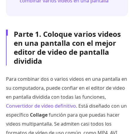
combinar varios videos en una pantalla
Parte 1. Coloque varios videos
en una pantalla con el mejor
editor de video de pantalla
dividida
Para combinar dos o varios videos en una pantalla en
su computadora, puede confiar en el editor de video
en pantalla dividida con todas las funciones,
Convertidor de vídeo definitivo
. Está diseñado con un
específico
Collage
función para que puedas hacer
videos multipantalla. Se admiten casi todos los
formatos de vídeo de uso común, como MP4, AVI,