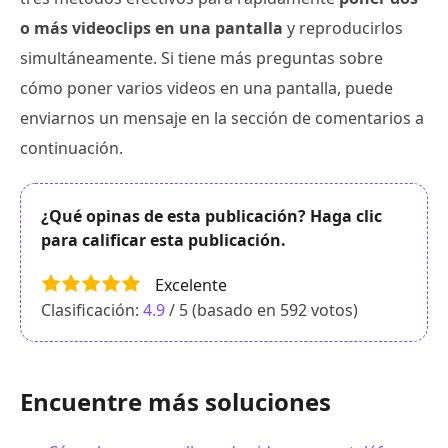
o más videoclips en una pantalla
y reproducirlos
simultáneamente. Si tiene más preguntas sobre
cómo poner varios videos en una pantalla, puede
enviarnos un mensaje en la sección de comentarios a
continuación.
¿Qué opinas de esta publicación? Haga clic
para calificar esta publicación.
Excelente
Clasificación:
4.9
/ 5 (basado en
592
votos)
Encuentre más soluciones