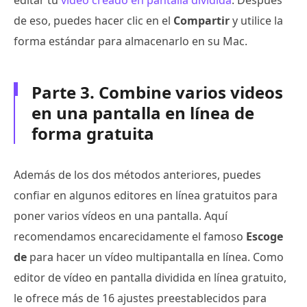
de eso, puedes hacer clic en el
Compartir
y utilice la
forma estándar para almacenarlo en su Mac.
Parte 3. Combine varios videos
en una pantalla en línea de
forma gratuita
Además de los dos métodos anteriores, puedes
confiar en algunos editores en línea gratuitos para
poner varios vídeos en una pantalla. Aquí
recomendamos encarecidamente el famoso
Escoge
de
para hacer un vídeo multipantalla en línea. Como
editor de vídeo en pantalla dividida en línea gratuito,
le ofrece más de 16 ajustes preestablecidos para