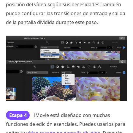
posición del vídeo según sus necesidades. También
puede configurar las transiciones de entrada y salida
de la pantalla dividida durante este paso.
Etapa 4
iMovie está diseñado con muchas
funciones de edición esenciales. Puedes usarlos para
editar tu
video creado en pantalla dividida
. Después