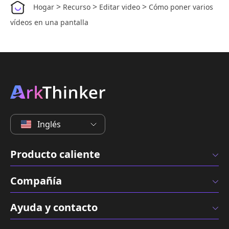
>
>
>
Hogar
Recurso
Editar video
Cómo poner varios
vídeos en una pantalla
Inglés
Producto caliente
Compañía
Ayuda y contacto