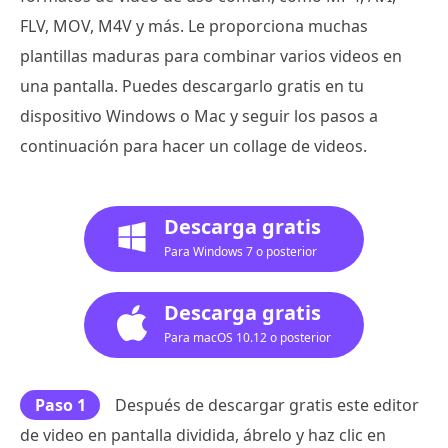
FLV, MOV, M4V y más. Le proporciona muchas
plantillas maduras para combinar varios videos en
una pantalla. Puedes descargarlo gratis en tu
dispositivo Windows o Mac y seguir los pasos a
continuación para hacer un collage de videos.
Descarga gratis
Para Windows 7 o posterior
Descarga gratis
Para macOS 10.12 o posterior
Paso 1
Después de descargar gratis este editor
de video en pantalla dividida, ábrelo y haz clic en