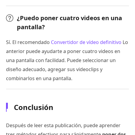
¿Puedo poner cuatro videos en una
pantalla?
Sí. El recomendado
Convertidor de vídeo definitivo
Lo
anterior puede ayudarte a poner cuatro videos en
una pantalla con facilidad. Puede seleccionar un
diseño adecuado, agregar sus videoclips y
combinarlos en una pantalla.
Conclusión
Después de leer esta publicación, puede aprender
tres métodos efectivos para rápidamente
poner dos