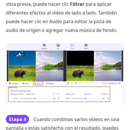
vista previa, puede hacer clic
Filtrar
para aplicar
diferentes efectos al vídeo de lado a lado. También
puede hacer clic en Audio para editar la pista de
audio de origen o agregar nueva música de fondo.
Etapa 4
Cuando combinas varios vídeos en una
pantalla y estás satisfecho con el resultado, puedes