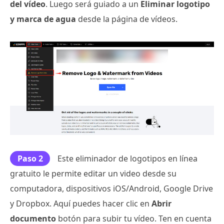
del vídeo
. Luego será guiado a un
Eliminar logotipo
y marca de agua
desde la página de vídeos.
Paso 2
Este eliminador de logotipos en línea
gratuito le permite editar un video desde su
computadora, dispositivos iOS/Android, Google Drive
y Dropbox. Aquí puedes hacer clic en
Abrir
documento
botón para subir tu vídeo. Ten en cuenta