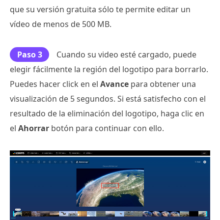
que su versión gratuita sólo te permite editar un
vídeo de menos de 500 MB.
Paso 3
Cuando su video esté cargado, puede
elegir fácilmente la región del logotipo para borrarlo.
Puedes hacer click en el
Avance
para obtener una
visualización de 5 segundos. Si está satisfecho con el
resultado de la eliminación del logotipo, haga clic en
el
Ahorrar
botón para continuar con ello.