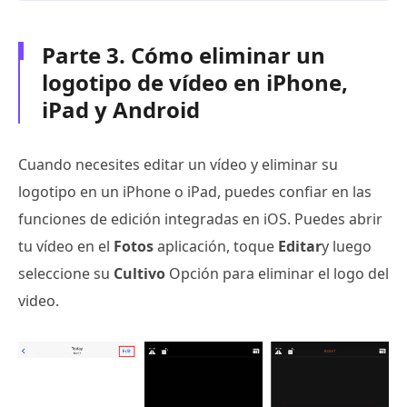
Parte 3. Cómo eliminar un
logotipo de vídeo en iPhone,
iPad y Android
Cuando necesites editar un vídeo y eliminar su
logotipo en un iPhone o iPad, puedes confiar en las
funciones de edición integradas en iOS. Puedes abrir
tu vídeo en el
Fotos
aplicación, toque
Editar
y luego
seleccione su
Cultivo
Opción para eliminar el logo del
video.