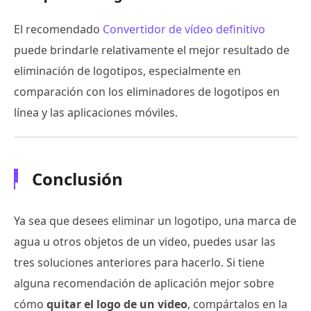
El recomendado
Convertidor de vídeo definitivo
puede brindarle relativamente el mejor resultado de
eliminación de logotipos, especialmente en
comparación con los eliminadores de logotipos en
línea y las aplicaciones móviles.
Conclusión
Ya sea que desees eliminar un logotipo, una marca de
agua u otros objetos de un video, puedes usar las
tres soluciones anteriores para hacerlo. Si tiene
alguna recomendación de aplicación mejor sobre
cómo
quitar el logo de un video
, compártalos en la