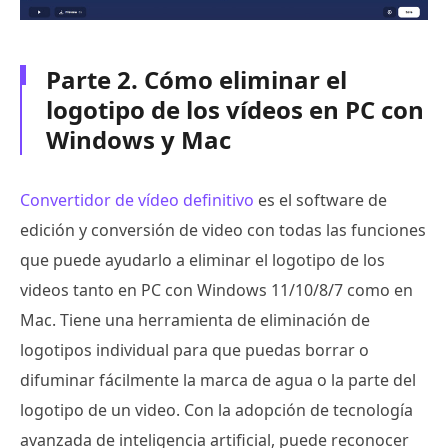
Parte 2. Cómo eliminar el
logotipo de los vídeos en PC con
Windows y Mac
Convertidor de vídeo definitivo
es el software de
edición y conversión de video con todas las funciones
que puede ayudarlo a eliminar el logotipo de los
videos tanto en PC con Windows 11/10/8/7 como en
Mac. Tiene una herramienta de eliminación de
logotipos individual para que puedas borrar o
difuminar fácilmente la marca de agua o la parte del
logotipo de un video. Con la adopción de tecnología
avanzada de inteligencia artificial, puede reconocer