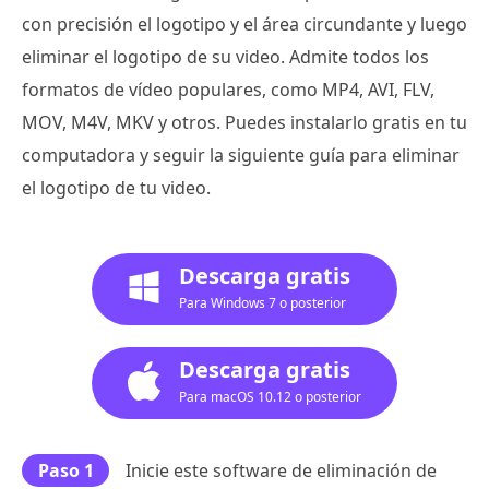
con precisión el logotipo y el área circundante y luego
eliminar el logotipo de su video. Admite todos los
formatos de vídeo populares, como MP4, AVI, FLV,
MOV, M4V, MKV y otros. Puedes instalarlo gratis en tu
computadora y seguir la siguiente guía para eliminar
el logotipo de tu video.
Descarga gratis
Para Windows 7 o posterior
Descarga gratis
Para macOS 10.12 o posterior
Paso 1
Inicie este software de eliminación de