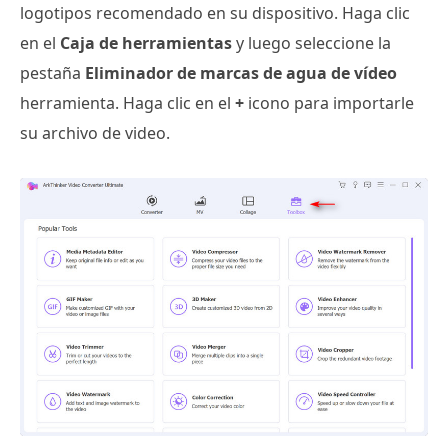
logotipos recomendado en su dispositivo. Haga clic
en el
Caja de herramientas
y luego seleccione la
pestaña
Eliminador de marcas de agua de vídeo
herramienta. Haga clic en el
+
icono para importarle
su archivo de video.