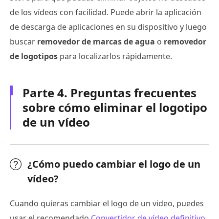
de los vídeos con facilidad. Puede abrir la aplicación
de descarga de aplicaciones en su dispositivo y luego
buscar
removedor de marcas de agua
o
removedor
de logotipos
para localizarlos rápidamente.
Parte 4. Preguntas frecuentes
sobre cómo eliminar el logotipo
de un vídeo
¿Cómo puedo cambiar el logo de un
vídeo?
Cuando quieras cambiar el logo de un video, puedes
usar el recomendado
Convertidor de vídeo definitivo