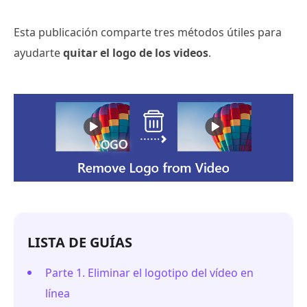
Esta publicación comparte tres métodos útiles para
ayudarte
quitar el logo de los videos
.
LISTA DE GUÍAS
Parte 1. Eliminar el logotipo del vídeo en
línea