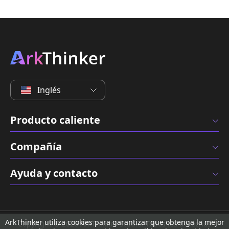
Inglés
Producto caliente
Compañía
Ayuda y contacto
ArkThinker utiliza cookies para garantizar que obtenga la mejor
Copyright © 2026 ArkThinker Studio. Todos los derechos