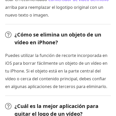
arriba para reemplazar el logotipo original con un
nuevo texto o imagen.
¿Cómo se elimina un objeto de un
vídeo en iPhone?
Puedes utilizar la función de recorte incorporada en
iOS para borrar fácilmente un objeto de un vídeo en
tu iPhone. Si el objeto está en la parte central del
vídeo o cerca del contenido principal, debes confiar
en algunas aplicaciones de terceros para eliminarlo.
¿Cuál es la mejor aplicación para
quitar el logo de un vídeo?