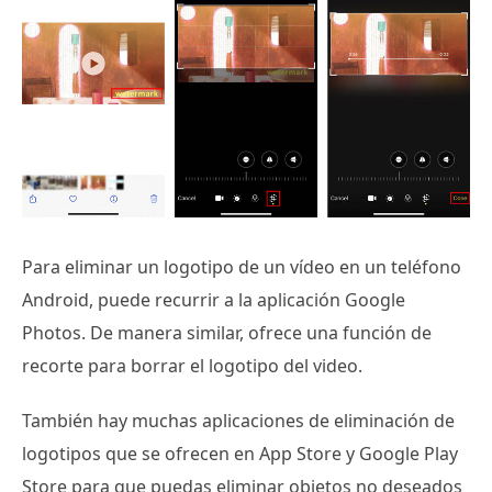
Para eliminar un logotipo de un vídeo en un teléfono
Android, puede recurrir a la aplicación Google
Photos. De manera similar, ofrece una función de
recorte para borrar el logotipo del video.
También hay muchas aplicaciones de eliminación de
logotipos que se ofrecen en App Store y Google Play
Store para que puedas eliminar objetos no deseados