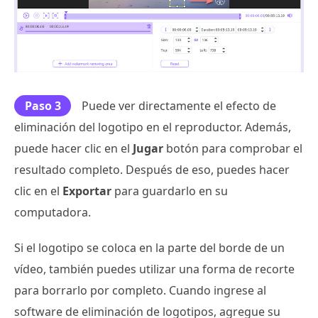
Paso 3
Puede ver directamente el efecto de
eliminación del logotipo en el reproductor. Además,
puede hacer clic en el
Jugar
botón para comprobar el
resultado completo. Después de eso, puedes hacer
clic en el
Exportar
para guardarlo en su
computadora.
Si el logotipo se coloca en la parte del borde de un
vídeo, también puedes utilizar una forma de recorte
para borrarlo por completo. Cuando ingrese al
software de eliminación de logotipos, agregue su