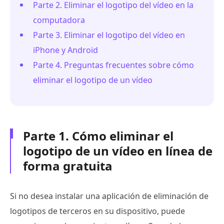
Parte 2. Eliminar el logotipo del vídeo en la
computadora
Parte 3. Eliminar el logotipo del vídeo en
iPhone y Android
Parte 4. Preguntas frecuentes sobre cómo
eliminar el logotipo de un vídeo
Parte 1. Cómo eliminar el
logotipo de un vídeo en línea de
forma gratuita
Si no desea instalar una aplicación de eliminación de
logotipos de terceros en su dispositivo, puede