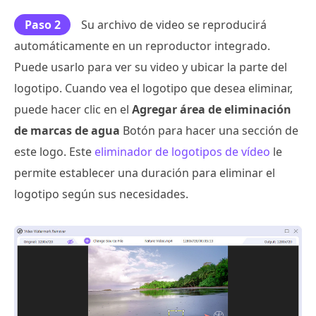
Paso 2
Su archivo de video se reproducirá
automáticamente en un reproductor integrado.
Puede usarlo para ver su video y ubicar la parte del
logotipo. Cuando vea el logotipo que desea eliminar,
puede hacer clic en el
Agregar área de eliminación
de marcas de agua
Botón para hacer una sección de
este logo. Este
eliminador de logotipos de vídeo
le
permite establecer una duración para eliminar el
logotipo según sus necesidades.