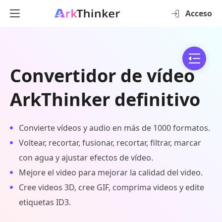
Acceso
Convertidor de vídeo
ArkThinker definitivo
Convierte vídeos y audio en más de 1000 formatos.
Voltear, recortar, fusionar, recortar, filtrar, marcar
con agua y ajustar efectos de vídeo.
Mejore el video para mejorar la calidad del video.
Cree videos 3D, cree GIF, comprima videos y edite
etiquetas ID3.