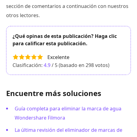
sección de comentarios a continuación con nuestros
otros lectores.
¿Qué opinas de esta publicación? Haga clic
para calificar esta publicación.
Excelente
Clasificación:
4.9
/ 5 (basado en
298
votos)
Encuentre más soluciones
Guía completa para eliminar la marca de agua
Wondershare Filmora
La última revisión del eliminador de marcas de