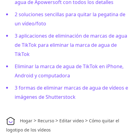
agua de Apowersoft con todos los detalles
2 soluciones sencillas para quitar la pegatina de
un vídeo/foto
3 aplicaciones de eliminación de marcas de agua
de TikTok para eliminar la marca de agua de
TikTok
Eliminar la marca de agua de TikTok en iPhone,
Android y computadora
3 formas de eliminar marcas de agua de vídeos e
imágenes de Shutterstock
>
>
>
Hogar
Recurso
Editar video
Cómo quitar el
logotipo de los vídeos