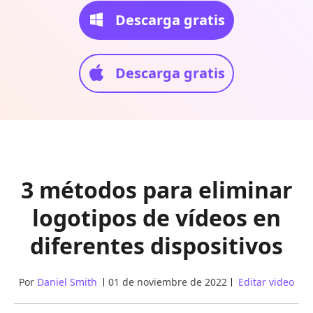
Descarga gratis
Descarga gratis
3 métodos para eliminar
logotipos de vídeos en
diferentes dispositivos
Por
Daniel Smith
01 de noviembre de 2022
Editar video