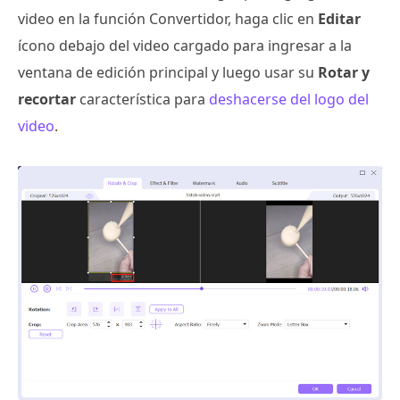
video en la función Convertidor, haga clic en
Editar
ícono debajo del video cargado para ingresar a la
ventana de edición principal y luego usar su
Rotar y
recortar
característica para
deshacerse del logo del
video
.