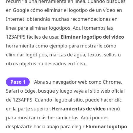
recurrir a una herramienta en línea. Cuando busques
en Google cómo eliminar el logotipo de un vídeo en
Internet, obtendrás muchas recomendaciones en
línea para eliminar logotipos. Aquí tomamos las
123APPS fáciles de usar.
Eliminar logotipo del vídeo
herramienta como ejemplo para mostrarle cómo
eliminar logotipos, marcas de agua, textos, sellos u
otros objetos no deseados en línea.
Paso 1
Abra su navegador web como Chrome,
Safari o Edge, busque y luego vaya al sitio web oficial
de 123APPS. Cuando llegue al sitio, puede hacer clic
en la parte superior.
Herramientas de vídeo
menú
para mostrar más herramientas. Aquí puedes
desplazarte hacia abajo para elegir
Eliminar logotipo