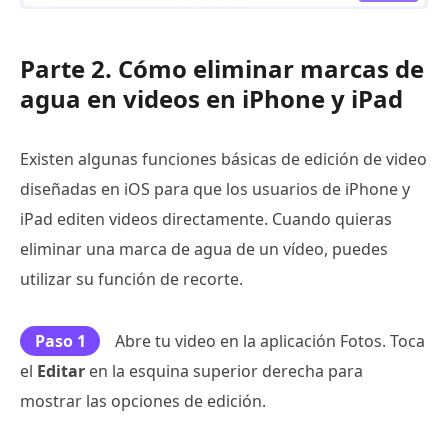
Parte 2. Cómo eliminar marcas de
agua en videos en iPhone y iPad
Existen algunas funciones básicas de edición de video
diseñadas en iOS para que los usuarios de iPhone y
iPad editen videos directamente. Cuando quieras
eliminar una marca de agua de un vídeo, puedes
utilizar su función de recorte.
Paso 1
Abre tu video en la aplicación Fotos. Toca
el
Editar
en la esquina superior derecha para
mostrar las opciones de edición.