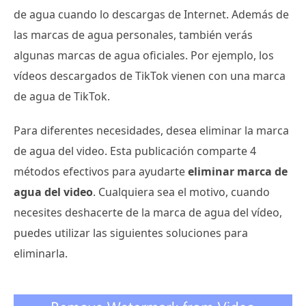
de agua cuando lo descargas de Internet. Además de
las marcas de agua personales, también verás
algunas marcas de agua oficiales. Por ejemplo, los
vídeos descargados de TikTok vienen con una marca
de agua de TikTok.
Para diferentes necesidades, desea eliminar la marca
de agua del video. Esta publicación comparte 4
métodos efectivos para ayudarte
eliminar marca de
agua del video
. Cualquiera sea el motivo, cuando
necesites deshacerte de la marca de agua del vídeo,
puedes utilizar las siguientes soluciones para
eliminarla.