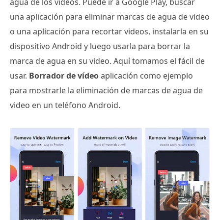
agua de los videos. Puede ir a Google Play, buscar
una aplicación para eliminar marcas de agua de video
o una aplicación para recortar videos, instalarla en su
dispositivo Android y luego usarla para borrar la
marca de agua en su video. Aquí tomamos el fácil de
usar.
Borrador de vídeo
aplicación como ejemplo
para mostrarle la eliminación de marcas de agua de
video en un teléfono Android.