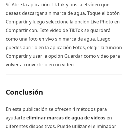
Sí. Abre la aplicación TikTok y busca el vídeo que
deseas descargar sin marca de agua. Toque el botón
Compartir y luego seleccione la opción Live Photo en
Compartir con. Este video de TikTok se guardará
como una foto en vivo sin marca de agua. Luego
puedes abrirlo en la aplicación Fotos, elegir la función
Compartir y usar la opción Guardar como video para
volver a convertirlo en un video.
Conclusión
En esta publicación se ofrecen 4 métodos para
ayudarte
eliminar marcas de agua de videos
en
diferentes dispositivos. Puede utilizar el eliminador