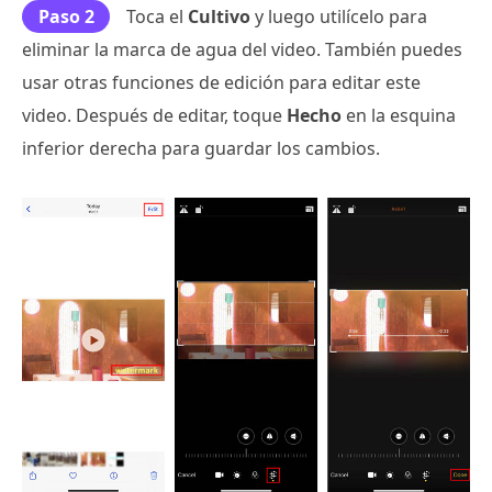
Paso 2
Toca el
Cultivo
y luego utilícelo para
eliminar la marca de agua del video. También puedes
usar otras funciones de edición para editar este
video. Después de editar, toque
Hecho
en la esquina
inferior derecha para guardar los cambios.