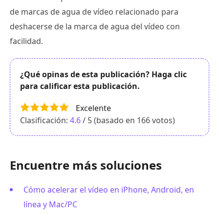
de marcas de agua de vídeo relacionado para
deshacerse de la marca de agua del vídeo con
facilidad.
¿Qué opinas de esta publicación? Haga clic
para calificar esta publicación.
Excelente
Clasificación:
4.6
/ 5 (basado en
166
votos)
Encuentre más soluciones
Cómo acelerar el vídeo en iPhone, Android, en
línea y Mac/PC