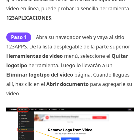
vídeo en línea, puede probar la sencilla herramienta
123APLICACIONES
.
Paso 1
Abra su navegador web y vaya al sitio
123APPS. De la lista desplegable de la parte superior
Herramientas de vídeo
menú, seleccione el
Quitar
logotipo
herramienta. Luego lo llevarán a un
Eliminar logotipo del vídeo
página. Cuando llegues
allí, haz clic en el
Abrir documento
para agregarle su
video.