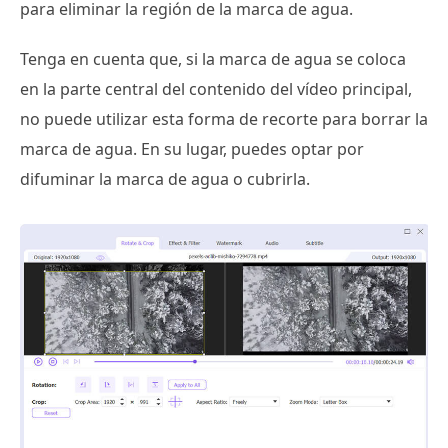
para eliminar la región de la marca de agua.
Tenga en cuenta que, si la marca de agua se coloca
en la parte central del contenido del vídeo principal,
no puede utilizar esta forma de recorte para borrar la
marca de agua. En su lugar, puedes optar por
difuminar la marca de agua o cubrirla.