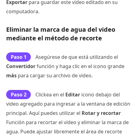
Exportar
para guardar este video editado en su
computadora.
Eliminar la marca de agua del video
mediante el método de recorte
Paso 1
Asegúrese de que está utilizando el
Convertidor
función y haga clic en el icono grande
más
para cargar su archivo de video.
Paso 2
Clickea en el
Editar
icono debajo del
video agregado para ingresar a la ventana de edición
principal. Aquí puedes utilizar el
Rotar y recortar
Función para recortar el vídeo y eliminar la marca de
agua. Puede ajustar libremente el área de recorte