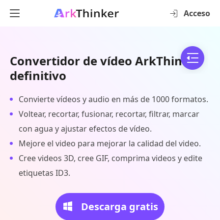
Acceso
Convertidor de vídeo ArkThinker
definitivo
Convierte vídeos y audio en más de 1000 formatos.
Voltear, recortar, fusionar, recortar, filtrar, marcar
con agua y ajustar efectos de vídeo.
Mejore el video para mejorar la calidad del video.
Cree videos 3D, cree GIF, comprima videos y edite
etiquetas ID3.
Descarga gratis