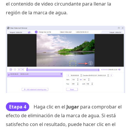
el contenido de video circundante para llenar la
región de la marca de agua.
Etapa 4
Haga clic en el
Jugar
para comprobar el
efecto de eliminación de la marca de agua. Si está
satisfecho con el resultado, puede hacer clic en el