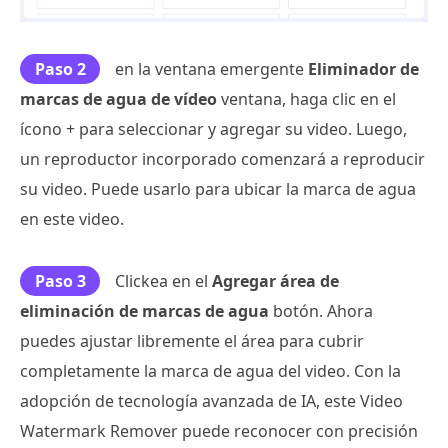
Paso 2
en la ventana emergente
Eliminador de
marcas de agua de vídeo
ventana, haga clic en el
ícono + para seleccionar y agregar su video. Luego,
un reproductor incorporado comenzará a reproducir
su video. Puede usarlo para ubicar la marca de agua
en este video.
Paso 3
Clickea en el
Agregar área de
eliminación de marcas de agua
botón. Ahora
puedes ajustar libremente el área para cubrir
completamente la marca de agua del video. Con la
adopción de tecnología avanzada de IA, este Video
Watermark Remover puede reconocer con precisión