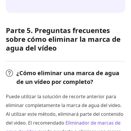
Parte 5. Preguntas frecuentes
sobre cómo eliminar la marca de
agua del vídeo
¿Cómo eliminar una marca de agua
de un vídeo por completo?
Puede utilizar la solución de recorte anterior para
eliminar completamente la marca de agua del video.
Al utilizar este método, eliminará parte del contenido
del video. El recomendado
Eliminador de marcas de