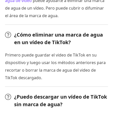
agua de vídeo
puede ayudarte a eliminar una marca
de agua de un vídeo. Pero puede cubrir o difuminar
el área de la marca de agua.
¿Cómo eliminar una marca de agua
en un vídeo de TikTok?
Primero puede guardar el video de TikTok en su
dispositivo y luego usar los métodos anteriores para
recortar o borrar la marca de agua del video de
TikTok descargado.
¿Puedo descargar un vídeo de TikTok
sin marca de agua?