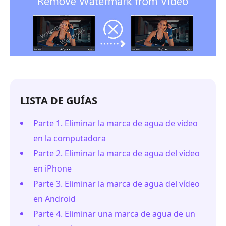
LISTA DE GUÍAS
Parte 1. Eliminar la marca de agua de video
en la computadora
Parte 2. Eliminar la marca de agua del vídeo
en iPhone
Parte 3. Eliminar la marca de agua del vídeo
en Android
Parte 4. Eliminar una marca de agua de un