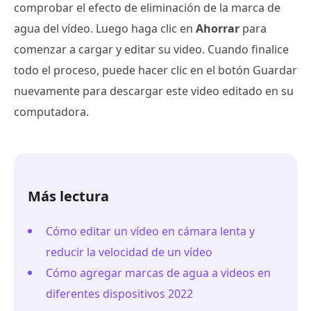
comprobar el efecto de eliminación de la marca de
agua del vídeo. Luego haga clic en
Ahorrar
para
comenzar a cargar y editar su video. Cuando finalice
todo el proceso, puede hacer clic en el botón Guardar
nuevamente para descargar este video editado en su
computadora.
Más lectura
Cómo editar un vídeo en cámara lenta y
reducir la velocidad de un vídeo
Cómo agregar marcas de agua a videos en
diferentes dispositivos 2022