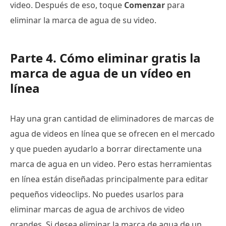
video. Después de eso, toque
Comenzar
para
eliminar la marca de agua de su video.
Parte 4. Cómo eliminar gratis la
marca de agua de un vídeo en
línea
Hay una gran cantidad de eliminadores de marcas de
agua de videos en línea que se ofrecen en el mercado
y que pueden ayudarlo a borrar directamente una
marca de agua en un video. Pero estas herramientas
en línea están diseñadas principalmente para editar
pequeños videoclips. No puedes usarlos para
eliminar marcas de agua de archivos de video
grandes. Si desea eliminar la marca de agua de un