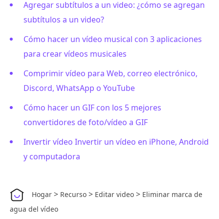
Agregar subtítulos a un video: ¿cómo se agregan
subtítulos a un video?
Cómo hacer un vídeo musical con 3 aplicaciones
para crear vídeos musicales
Comprimir vídeo para Web, correo electrónico,
Discord, WhatsApp o YouTube
Cómo hacer un GIF con los 5 mejores
convertidores de foto/vídeo a GIF
Invertir vídeo Invertir un vídeo en iPhone, Android
y computadora
>
>
>
Hogar
Recurso
Editar video
Eliminar marca de
agua del vídeo