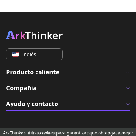
Inglés
Producto caliente
Compañía
Ayuda y contacto
ArkThinker utiliza cookies para garantizar que obtenga la mejor
Copyright © 2026 ArkThinker Studio. Todos los derechos