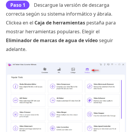
Paso 1
Descargue la versión de descarga
correcta según su sistema informático y ábrala.
Clickea en el
Caja de herramientas
pestaña para
mostrar herramientas populares. Elegir el
Eliminador de marcas de agua de vídeo
seguir
adelante.