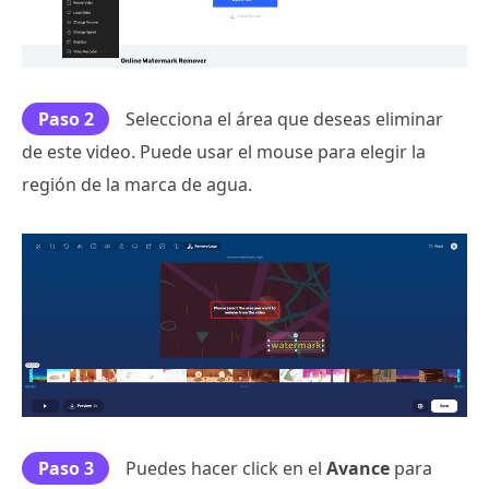
Paso 2
Selecciona el área que deseas eliminar
de este video. Puede usar el mouse para elegir la
región de la marca de agua.
Paso 3
Puedes hacer click en el
Avance
para