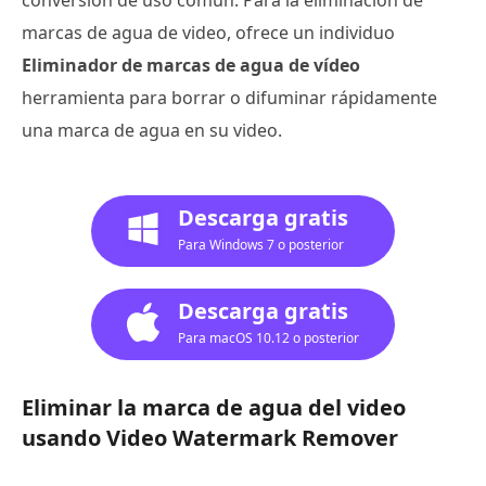
marcas de agua de video, ofrece un individuo
Eliminador de marcas de agua de vídeo
herramienta para borrar o difuminar rápidamente
una marca de agua en su video.
Descarga gratis
Para Windows 7 o posterior
Descarga gratis
Para macOS 10.12 o posterior
Eliminar la marca de agua del video
usando Video Watermark Remover