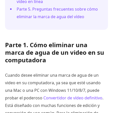
vídeo en línea
Parte 5. Preguntas frecuentes sobre cómo
eliminar la marca de agua del vídeo
Parte 1. Cómo eliminar una
marca de agua de un video en su
computadora
Cuando desee eliminar una marca de agua de un
video en su computadora, ya sea que esté usando
una Mac o una PC con Windows 11/10/8/7, puede
probar el poderoso
Convertidor de vídeo definitivo
.
Está diseñado con muchas funciones de edición y
conversión de uso común. Para la eliminación de