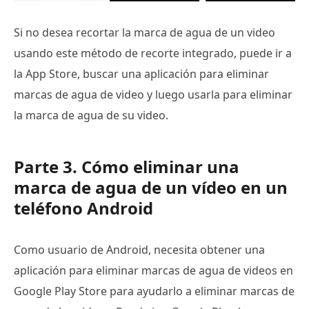
Si no desea recortar la marca de agua de un video
usando este método de recorte integrado, puede ir a
la App Store, buscar una aplicación para eliminar
marcas de agua de video y luego usarla para eliminar
la marca de agua de su video.
Parte 3. Cómo eliminar una
marca de agua de un vídeo en un
teléfono Android
Como usuario de Android, necesita obtener una
aplicación para eliminar marcas de agua de videos en
Google Play Store para ayudarlo a eliminar marcas de