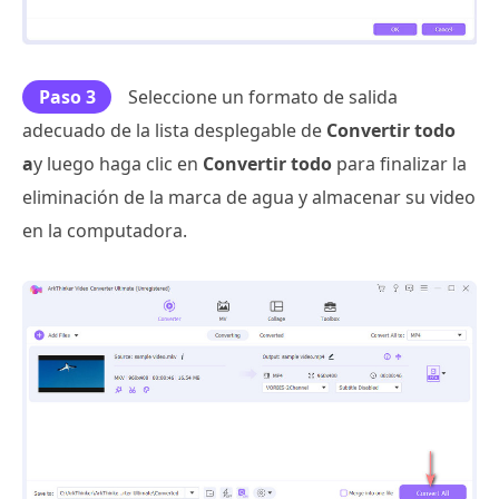
Paso 3
Seleccione un formato de salida
adecuado de la lista desplegable de
Convertir todo
a
y luego haga clic en
Convertir todo
para finalizar la
eliminación de la marca de agua y almacenar su video
en la computadora.