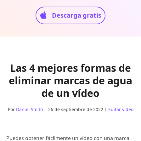
Descarga gratis
Las 4 mejores formas de
eliminar marcas de agua
de un vídeo
Por
Daniel Smith
26 de septiembre de 2022
Editar video
Puedes obtener fácilmente un vídeo con una marca