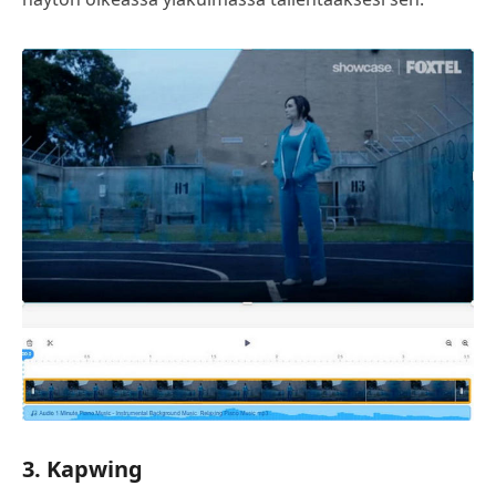
3. Kapwing