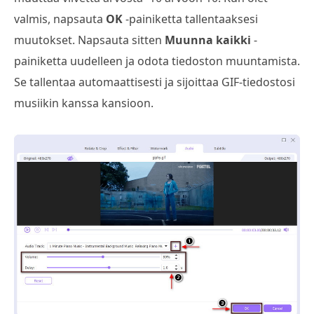
valmis, napsauta
OK
-painiketta tallentaaksesi
muutokset. Napsauta sitten
Muunna kaikki
-
painiketta uudelleen ja odota tiedoston muuntamista.
Se tallentaa automaattisesti ja sijoittaa GIF-tiedostosi
musiikin kanssa kansioon.