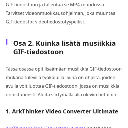
GIF-tiedostoon ja tallentaa se MP4-muodossa.
Tarvitset videonmuokkausohjelman, joka muuntaa
GIF-tiedostot videotiedostotyypeiksi.
Osa 2. Kuinka lisätä musiikkia
GIF-tiedostoon
Tässä osassa opit lisäämään musiikkia GIF-tiedostoon
mukana tulevilla työkaluilla. Siinä on ohjeita, joiden
avulla voit luottaa GIF-tiedostoon, jossa on musiikkia
onnistuneesti. Aloita siirtymällä alla oleviin tietoihin.
1. ArkThinker Video Converter Ultimate