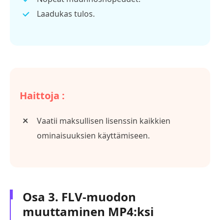
Laadukas tulos.
Haittoja :
Vaatii maksullisen lisenssin kaikkien
ominaisuuksien käyttämiseen.
Osa 3. FLV-muodon
muuttaminen MP4:ksi