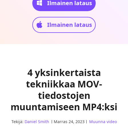
Ilmainen lataus
Ilmainen lataus
4 yksinkertaista
tekniikkaa MOV-
tiedostojen
muuntamiseen MP4:ksi
Tekijä:
Daniel Smith
Marras 24, 2023
Muunna video