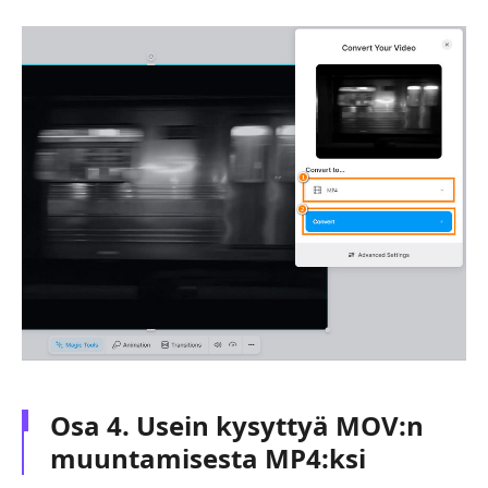
Osa 4. Usein kysyttyä MOV:n
muuntamisesta MP4:ksi