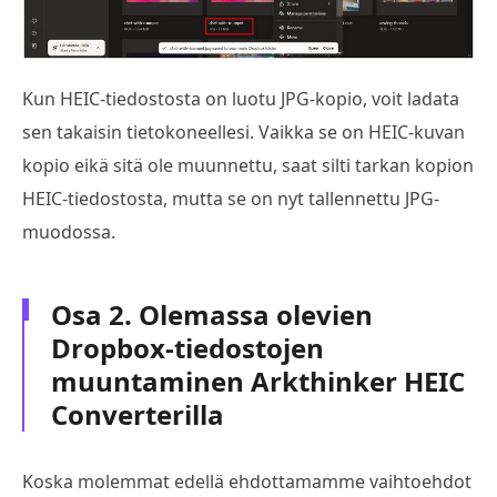
Kun HEIC-tiedostosta on luotu JPG-kopio, voit ladata
sen takaisin tietokoneellesi. Vaikka se on HEIC-kuvan
kopio eikä sitä ole muunnettu, saat silti tarkan kopion
HEIC-tiedostosta, mutta se on nyt tallennettu JPG-
muodossa.
Osa 2. Olemassa olevien
Dropbox-tiedostojen
muuntaminen Arkthinker HEIC
Converterilla
Koska molemmat edellä ehdottamamme vaihtoehdot