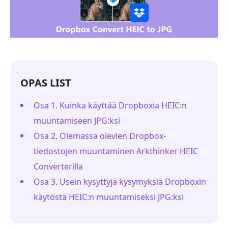
OPAS LIST
Osa 1. Kuinka käyttää Dropboxia HEIC:n
muuntamiseen JPG:ksi
Osa 2. Olemassa olevien Dropbox-
tiedostojen muuntaminen Arkthinker HEIC
Converterilla
Osa 3. Usein kysyttyjä kysymyksiä Dropboxin
käytöstä HEIC:n muuntamiseksi JPG:ksi