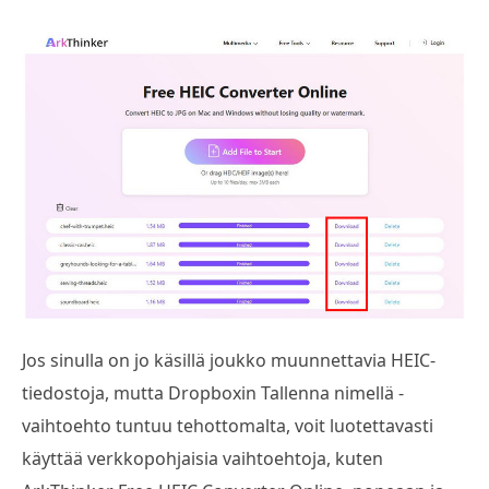
Jos sinulla on jo käsillä joukko muunnettavia HEIC-
tiedostoja, mutta Dropboxin Tallenna nimellä -
vaihtoehto tuntuu tehottomalta, voit luotettavasti
käyttää verkkopohjaisia vaihtoehtoja, kuten