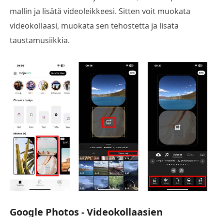
mallin ja lisätä videoleikkeesi. Sitten voit muokata
videokollaasi, muokata sen tehostetta ja lisätä
taustamusiikkia.
Google Photos - Videokollaasien