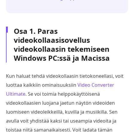
Osa 1. Paras
videokollaasisovellus
videokollaasin tekemiseen
Windows PC:ssä ja Macissa
Kun haluat tehdä videokollaasin tietokoneellasi, voit
luottaa kaikkiin ominaisuuksiin
Video Converter
Ultimate
. Se voi toimia helppokäyttöisenä
videokollaasien luojana jaetun näytön videoiden
luomiseen videoleikkeillä, kuvilla ja musiikilla. Sen
avulla voit yhdistää kaksi tai useampia videoita ja
toistaa niitä samanaikaisesti. Voit ladata tämän