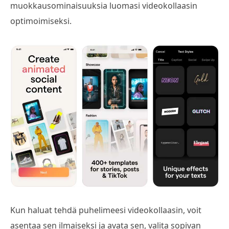
muokkausominaisuuksia luomasi videokollaasin
optimoimiseksi.
Kun haluat tehdä puhelimeesi videokollaasin, voit
asentaa sen ilmaiseksi ja avata sen, valita sopivan