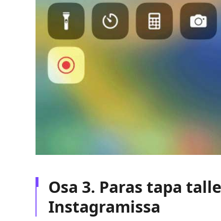
Osa 3. Paras tapa tall
Instagramissa