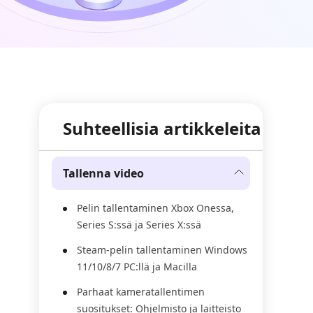
Suhteellisia artikkeleita
Tallenna video
Pelin tallentaminen Xbox Onessa,
Series S:ssä ja Series X:ssä
Steam-pelin tallentaminen Windows
11/10/8/7 PC:llä ja Macilla
Parhaat kameratallentimen
suositukset: Ohjelmisto ja laitteisto