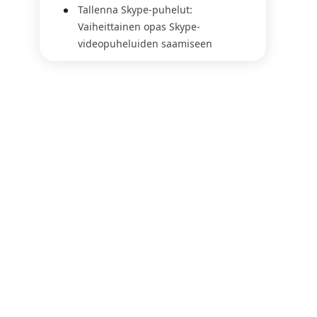
Tallenna Skype-puhelut:
Vaiheittainen opas Skype-
videopuheluiden saamiseen