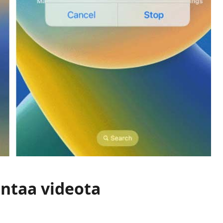
entaa videota