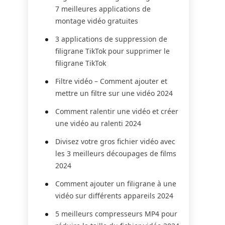
7 meilleures applications de
montage vidéo gratuites
3 applications de suppression de
filigrane TikTok pour supprimer le
filigrane TikTok
Filtre vidéo – Comment ajouter et
mettre un filtre sur une vidéo 2024
Comment ralentir une vidéo et créer
une vidéo au ralenti 2024
Divisez votre gros fichier vidéo avec
les 3 meilleurs découpages de films
2024
Comment ajouter un filigrane à une
vidéo sur différents appareils 2024
5 meilleurs compresseurs MP4 pour