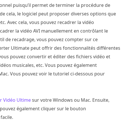
onnel puisqu’il permet de terminer la procédure de
 cela, le logiciel peut proposer diverses options que
etc. Avec cela, vous pouvez recadrer la vidéo
cadrer la vidéo AVI manuellement en contrôlant le
outil de recadrage, vous pouvez compter sur ce
er Ultimate peut offrir des fonctionnalités différentes
ous pouvez convertir et éditer des fichiers vidéo et
s vidéos musicales, etc. Vous pouvez également
c. Vous pouvez voir le tutoriel ci-dessous pour
r Vidéo Ultime
sur votre Windows ou Mac. Ensuite,
us pouvez également cliquer sur le bouton
acile.