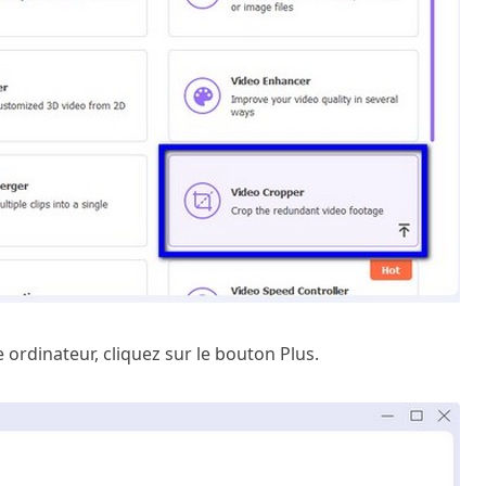
 ordinateur, cliquez sur le bouton Plus.