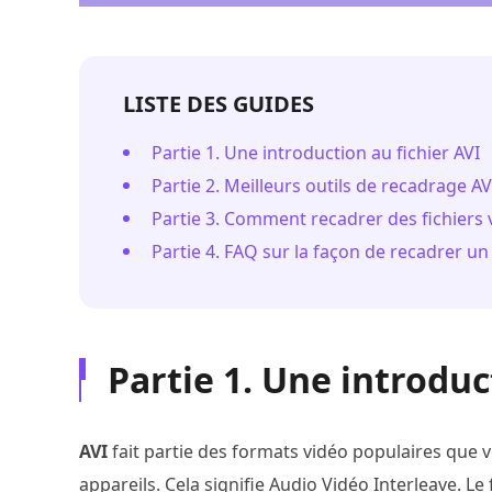
LISTE DES GUIDES
Partie 1. Une introduction au fichier AVI
Partie 2. Meilleurs outils de recadrage AV
Partie 3. Comment recadrer des fichiers 
Partie 4. FAQ sur la façon de recadrer un
Partie 1. Une introduc
AVI
fait partie des formats vidéo populaires que 
appareils. Cela signifie Audio Vidéo Interleave. Le