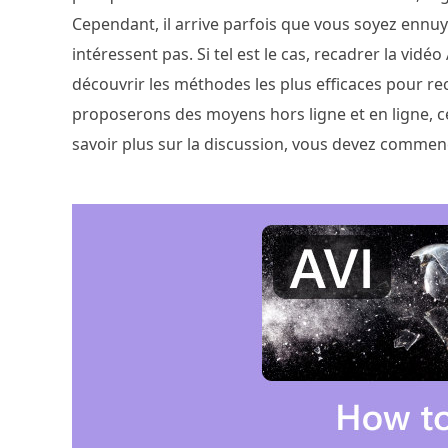
Cependant, il arrive parfois que vous soyez ennuyé
intéressent pas. Si tel est le cas, recadrer la vidéo
découvrir les méthodes les plus efficaces pour re
proposerons des moyens hors ligne et en ligne, c
savoir plus sur la discussion, vous devez commence