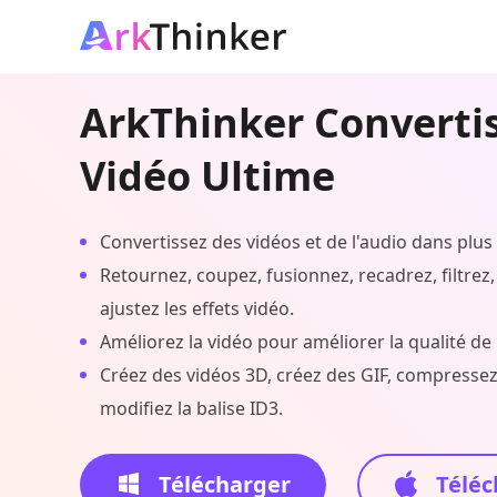
ArkThinker Converti
Vidéo Ultime
Convertissez des vidéos et de l'audio dans plus
Retournez, coupez, fusionnez, recadrez, filtrez, 
ajustez les effets vidéo.
Améliorez la vidéo pour améliorer la qualité de 
Créez des vidéos 3D, créez des GIF, compressez 
modifiez la balise ID3.
Télécharger
Téléc