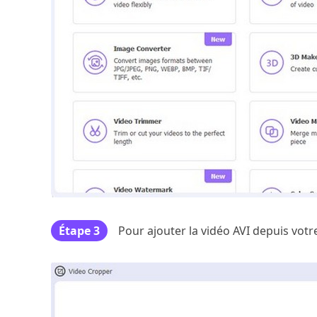
Étape 3
Pour ajouter la vidéo AVI depuis votre