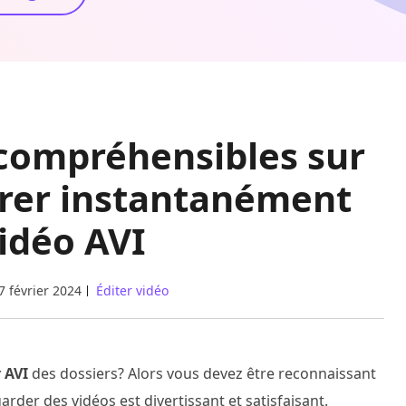
s compréhensibles sur
drer instantanément
idéo AVI
7 février 2024
Éditer vidéo
 AVI
des dossiers? Alors vous devez être reconnaissant
arder des vidéos est divertissant et satisfaisant.