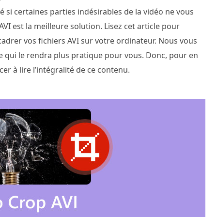
 si certaines parties indésirables de la vidéo ne vous
 AVI est la meilleure solution. Lisez cet article pour
cadrer vos fichiers AVI sur votre ordinateur. Nous vous
e qui le rendra plus pratique pour vous. Donc, pour en
r à lire l’intégralité de ce contenu.