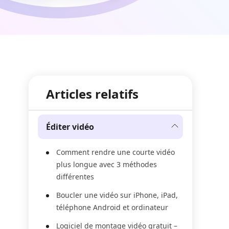
Articles relatifs
Éditer vidéo
Comment rendre une courte vidéo
plus longue avec 3 méthodes
différentes
Boucler une vidéo sur iPhone, iPad,
téléphone Android et ordinateur
Logiciel de montage vidéo gratuit –