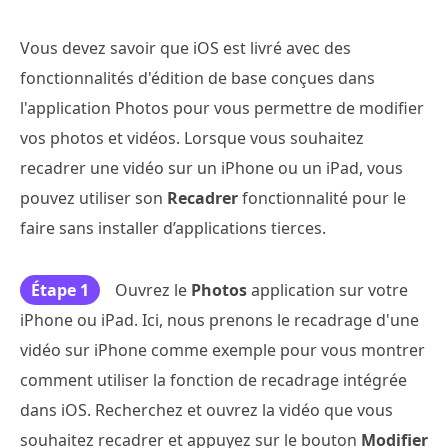
Vous devez savoir que iOS est livré avec des
fonctionnalités d'édition de base conçues dans
l'application Photos pour vous permettre de modifier
vos photos et vidéos. Lorsque vous souhaitez
recadrer une vidéo sur un iPhone ou un iPad, vous
pouvez utiliser son
Recadrer
fonctionnalité pour le
faire sans installer d’applications tierces.
Étape 1
Ouvrez le
Photos
application sur votre
iPhone ou iPad. Ici, nous prenons le recadrage d'une
vidéo sur iPhone comme exemple pour vous montrer
comment utiliser la fonction de recadrage intégrée
dans iOS. Recherchez et ouvrez la vidéo que vous
souhaitez recadrer et appuyez sur le bouton
Modifier