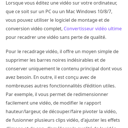
Lorsque vous éditez une vidéo sur votre ordinateur,
que ce soit sur un PC ou un Mac Windows 10/8/7,
vous pouvez utiliser le logiciel de montage et de
conversion vidéo complet,
Convertisseur vidéo ultime
pour recadrer une vidéo sans perte de qualité.
Pour le recadrage vidéo, il offre un moyen simple de
supprimer les barres noires indésirables et de
conserver uniquement le contenu principal dont vous
avez besoin. En outre, il est conçu avec de
nombreuses autres fonctionnalités d’édition utiles.
Par exemple, il vous permet de redimensionner
facilement une vidéo, de modifier le rapport
hauteur/largeur, de découper/faire pivoter la vidéo,
de fusionner plusieurs clips vidéo, d'ajuster les effets