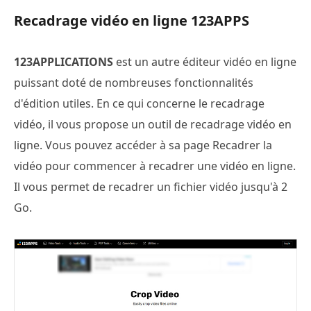
Recadrage vidéo en ligne 123APPS
123APPLICATIONS
est un autre éditeur vidéo en ligne
puissant doté de nombreuses fonctionnalités
d'édition utiles. En ce qui concerne le recadrage
vidéo, il vous propose un outil de recadrage vidéo en
ligne. Vous pouvez accéder à sa page Recadrer la
vidéo pour commencer à recadrer une vidéo en ligne.
Il vous permet de recadrer un fichier vidéo jusqu'à 2
Go.