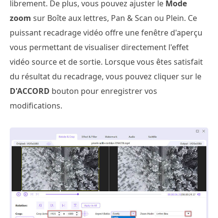
librement. De plus, vous pouvez ajuster le
Mode
zoom
sur Boîte aux lettres, Pan & Scan ou Plein. Ce
puissant recadrage vidéo offre une fenêtre d'aperçu
vous permettant de visualiser directement l'effet
vidéo source et de sortie. Lorsque vous êtes satisfait
du résultat du recadrage, vous pouvez cliquer sur le
D'ACCORD
bouton pour enregistrer vos
modifications.