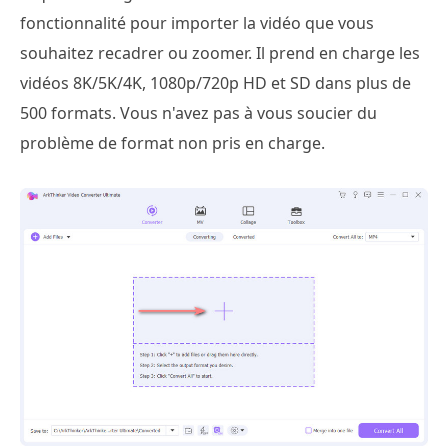
fonctionnalité pour importer la vidéo que vous
souhaitez recadrer ou zoomer. Il prend en charge les
vidéos 8K/5K/4K, 1080p/720p HD et SD dans plus de
500 formats. Vous n'avez pas à vous soucier du
problème de format non pris en charge.