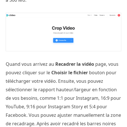
Quand vous arrivez au
Recadrer la vidéo
page, vous
pouvez cliquer sur le
Choisir le fichier
bouton pour
télécharger votre vidéo. Ensuite, vous pouvez
sélectionner le rapport hauteur/largeur en fonction
de vos besoins, comme 1:1 pour Instagram, 16:9 pour
YouTube, 9:16 pour Instagram Story et 5:4 pour
Facebook. Vous pouvez ajuster manuellement la zone
de recadrage. Après avoir recadré les barres noires