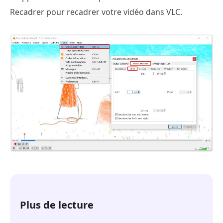
Recadrer pour recadrer votre vidéo dans VLC.
Plus de lecture