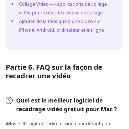
Collage Video – 4 applications de collage
vidéo pour créer des vidéos de collage
Ajouter de la musique à une vidéo sur
iPhone, Android, ordinateur et en ligne
Partie 6. FAQ sur la façon de
recadrer une vidéo
Quel est le meilleur logiciel de
recadrage vidéo gratuit pour Mac ?
iMovie. Il s'agit de l'éditeur vidéo par défaut pour