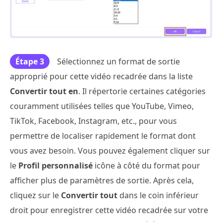
Étape 3
Sélectionnez un format de sortie
approprié pour cette vidéo recadrée dans la liste
Convertir tout en
. Il répertorie certaines catégories
couramment utilisées telles que YouTube, Vimeo,
TikTok, Facebook, Instagram, etc., pour vous
permettre de localiser rapidement le format dont
vous avez besoin. Vous pouvez également cliquer sur
le
Profil personnalisé
icône à côté du format pour
afficher plus de paramètres de sortie. Après cela,
cliquez sur le
Convertir tout
dans le coin inférieur
droit pour enregistrer cette vidéo recadrée sur votre