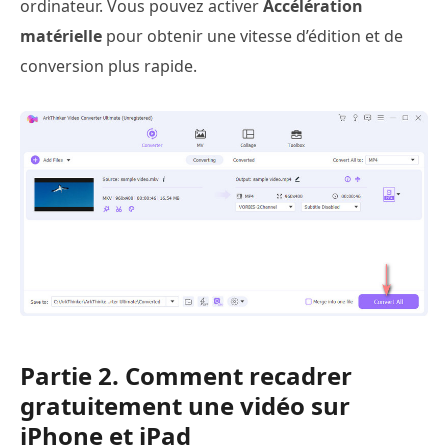
ordinateur. Vous pouvez activer
Accélération
matérielle
pour obtenir une vitesse d’édition et de
conversion plus rapide.
Partie 2. Comment recadrer
gratuitement une vidéo sur
iPhone et iPad