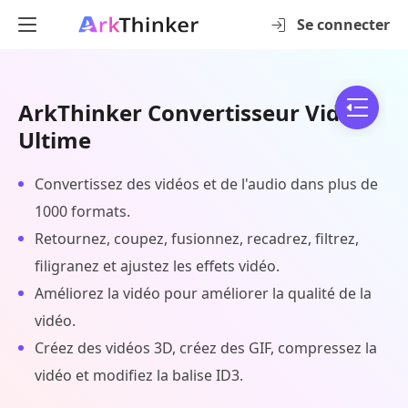
Se connecter
ArkThinker Convertisseur Vidéo
Ultime
Convertissez des vidéos et de l'audio dans plus de
1000 formats.
Retournez, coupez, fusionnez, recadrez, filtrez,
filigranez et ajustez les effets vidéo.
Améliorez la vidéo pour améliorer la qualité de la
vidéo.
Créez des vidéos 3D, créez des GIF, compressez la
vidéo et modifiez la balise ID3.