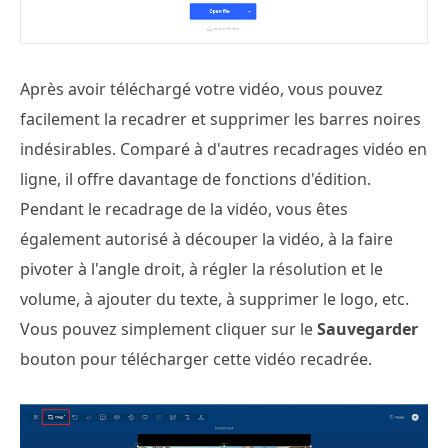
Après avoir téléchargé votre vidéo, vous pouvez
facilement la recadrer et supprimer les barres noires
indésirables. Comparé à d'autres recadrages vidéo en
ligne, il offre davantage de fonctions d'édition.
Pendant le recadrage de la vidéo, vous êtes
également autorisé à découper la vidéo, à la faire
pivoter à l'angle droit, à régler la résolution et le
volume, à ajouter du texte, à supprimer le logo, etc.
Vous pouvez simplement cliquer sur le
Sauvegarder
bouton pour télécharger cette vidéo recadrée.