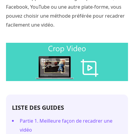
Facebook, YouTube ou une autre plate-forme, vous
pouvez choisir une méthode préférée pour recadrer
facilement une vidéo.
LISTE DES GUIDES
Partie 1. Meilleure façon de recadrer une
vidéo