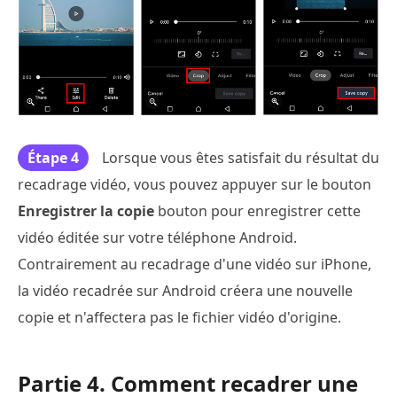
Étape 4
Lorsque vous êtes satisfait du résultat du
recadrage vidéo, vous pouvez appuyer sur le bouton
Enregistrer la copie
bouton pour enregistrer cette
vidéo éditée sur votre téléphone Android.
Contrairement au recadrage d'une vidéo sur iPhone,
la vidéo recadrée sur Android créera une nouvelle
copie et n'affectera pas le fichier vidéo d'origine.
Partie 4. Comment recadrer une