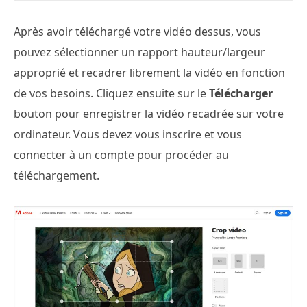
Après avoir téléchargé votre vidéo dessus, vous
pouvez sélectionner un rapport hauteur/largeur
approprié et recadrer librement la vidéo en fonction
de vos besoins. Cliquez ensuite sur le
Télécharger
bouton pour enregistrer la vidéo recadrée sur votre
ordinateur. Vous devez vous inscrire et vous
connecter à un compte pour procéder au
téléchargement.