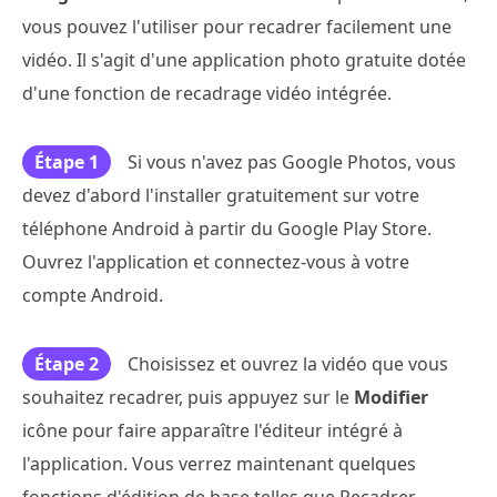
vous pouvez l'utiliser pour recadrer facilement une
vidéo. Il s'agit d'une application photo gratuite dotée
d'une fonction de recadrage vidéo intégrée.
Étape 1
Si vous n'avez pas Google Photos, vous
devez d'abord l'installer gratuitement sur votre
téléphone Android à partir du Google Play Store.
Ouvrez l'application et connectez-vous à votre
compte Android.
Étape 2
Choisissez et ouvrez la vidéo que vous
souhaitez recadrer, puis appuyez sur le
Modifier
icône pour faire apparaître l'éditeur intégré à
l'application. Vous verrez maintenant quelques
fonctions d'édition de base telles que Recadrer,