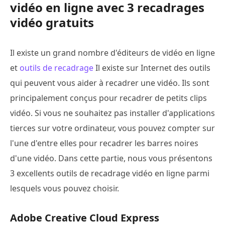
vidéo en ligne avec 3 recadrages
vidéo gratuits
Il existe un grand nombre d'éditeurs de vidéo en ligne
et
outils de recadrage
Il existe sur Internet des outils
qui peuvent vous aider à recadrer une vidéo. Ils sont
principalement conçus pour recadrer de petits clips
vidéo. Si vous ne souhaitez pas installer d'applications
tierces sur votre ordinateur, vous pouvez compter sur
l'une d'entre elles pour recadrer les barres noires
d'une vidéo. Dans cette partie, nous vous présentons
3 excellents outils de recadrage vidéo en ligne parmi
lesquels vous pouvez choisir.
Adobe Creative Cloud Express