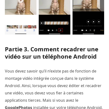
Partie 3. Comment recadrer une
vidéo sur un téléphone Android
Vous devez savoir qu’il n’existe pas de fonction de
montage vidéo intégrée conçue dans le système
Android. Ainsi, lorsque vous devez éditer et recadrer
une vidéo, vous devez vous fier à certaines
applications tierces. Mais si vous avez le
GooglePhotos
installée sur votre téléphone Android,