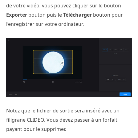
de votre vidéo, vous pouvez cliquer sur le bouton
Exporter
bouton puis le
Télécharger
bouton pour
l’enregistrer sur votre ordinateur.
Notez que le fichier de sortie sera inséré avec un
filigrane CLIDEO. Vous devez passer à un forfait
payant pour le supprimer.