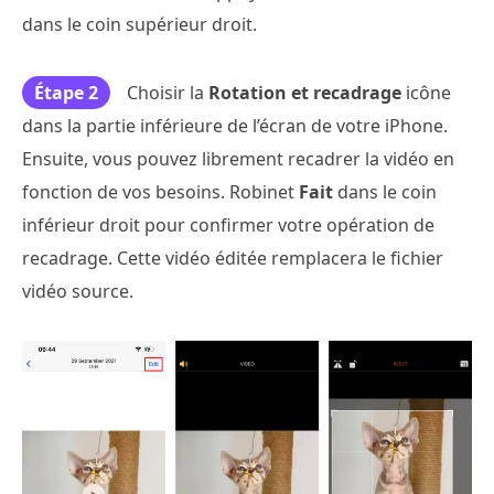
dans le coin supérieur droit.
Étape 2
Choisir la
Rotation et recadrage
icône
dans la partie inférieure de l’écran de votre iPhone.
Ensuite, vous pouvez librement recadrer la vidéo en
fonction de vos besoins. Robinet
Fait
dans le coin
inférieur droit pour confirmer votre opération de
recadrage. Cette vidéo éditée remplacera le fichier
vidéo source.