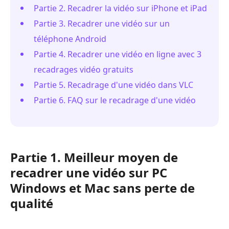
Partie 2. Recadrer la vidéo sur iPhone et iPad
Partie 3. Recadrer une vidéo sur un
téléphone Android
Partie 4. Recadrer une vidéo en ligne avec 3
recadrages vidéo gratuits
Partie 5. Recadrage d'une vidéo dans VLC
Partie 6. FAQ sur le recadrage d'une vidéo
Partie 1. Meilleur moyen de
recadrer une vidéo sur PC
Windows et Mac sans perte de
qualité