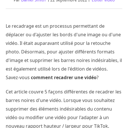
Le recadrage est un processus permettant de
déplacer ou d'ajuster les bords d'une image ou d'une
vidéo. Il était auparavant utilisé pour la retouche
photo. Désormais, pour ajuster différents formats
d'image et supprimer les barres noires indésirables, il
est également utilisé lors de l'édition de vidéos.
Savez-vous
comment recadrer une vidéo
?
Cet article couvre 5 façons différentes de recadrer les
barres noires d'une vidéo. Lorsque vous souhaitez
supprimer des éléments indésirables du contenu
vidéo ou modifier une vidéo pour l'adapter à un
nouveau rapport hauteur / largeur pour TikTok,