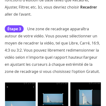
Ajuster, Filtrer, etc. Ici, vous devriez choisir
Recadrer
aller de l'avant.
Étape 3
Une zone de recadrage apparaîtra
autour de votre vidéo. Vous pouvez sélectionner un
moyen de recadrer la vidéo, tel que Libre, Carré, 16:9,
4:3 ou 3:2. Vous pouvez librement redimensionner la
vidéo selon n'importe quel rapport hauteur/largeur
en ajustant les curseurs à chaque extrémité de la
zone de recadrage si vous choisissez l'option Gratuit.