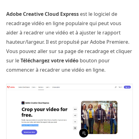
Adobe Creative Cloud Express
est le logiciel de
recadrage vidéo en ligne populaire qui peut vous
aider à recadrer une vidéo et à ajuster le rapport
hauteur/largeur. Il est propulsé par Adobe Premiere.
Vous pouvez aller sur sa page de recadrage et cliquer
sur le
Téléchargez votre vidéo
bouton pour
commencer à recadrer une vidéo en ligne.