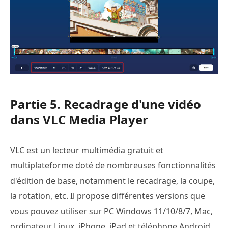
Partie 5. Recadrage d'une vidéo
dans VLC Media Player
VLC est un lecteur multimédia gratuit et
multiplateforme doté de nombreuses fonctionnalités
d'édition de base, notamment le recadrage, la coupe,
la rotation, etc. Il propose différentes versions que
vous pouvez utiliser sur PC Windows 11/10/8/7, Mac,
ordinateur Linux, iPhone, iPad et téléphone Android.