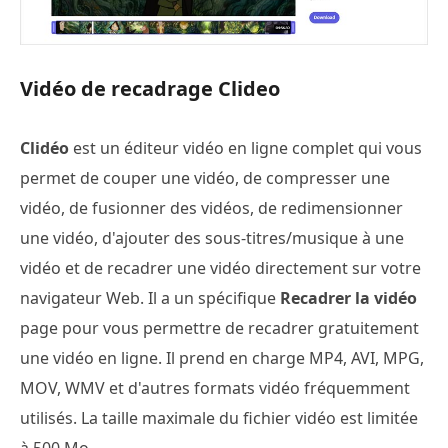
Vidéo de recadrage Clideo
Clidéo
est un éditeur vidéo en ligne complet qui vous
permet de couper une vidéo, de compresser une
vidéo, de fusionner des vidéos, de redimensionner
une vidéo, d'ajouter des sous-titres/musique à une
vidéo et de recadrer une vidéo directement sur votre
navigateur Web. Il a un spécifique
Recadrer la vidéo
page pour vous permettre de recadrer gratuitement
une vidéo en ligne. Il prend en charge MP4, AVI, MPG,
MOV, WMV et d'autres formats vidéo fréquemment
utilisés. La taille maximale du fichier vidéo est limitée
à 500 Mo.