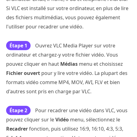
Si VLC est installé sur votre ordinateur, en plus de lire
des fichiers multimédias, vous pouvez également
l'utiliser pour recadrer une vidéo.
Étape 1
Ouvrez VLC Media Player sur votre
ordinateur et chargez-y votre fichier vidéo. Vous
pouvez cliquer en haut
Médias
menu et choisissez
Fichier ouvert
pour y lire votre vidéo. La plupart des
formats vidéo comme MP4, MOV, AVI, FLV et bien
d'autres sont pris en charge par VLC.
Étape 2
Pour recadrer une vidéo dans VLC, vous
pouvez cliquer sur le
Vidéo
menu, sélectionnez le
Recadrer
fonction, puis utilisez 16:9, 16:10, 4:3, 5:3,