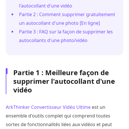
l'autocollant d'une vidéo
Partie 2 : Comment supprimer gratuitement
un autocollant d'une photo [En ligne]
Partie 3 : FAQ sur la façon de supprimer les
autocollants d'une photo/vidéo
Partie 1 : Meilleure façon de
supprimer l'autocollant d'une
vidéo
ArkThinker Convertisseur Vidéo Ultime
est un
ensemble d'outils complet qui comprend toutes
sortes de fonctionnalités liées aux vidéos et peut