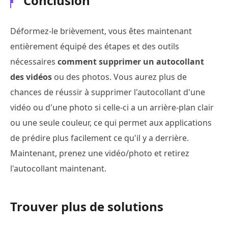
Conclusion
Déformez-le brièvement, vous êtes maintenant
entièrement équipé des étapes et des outils
nécessaires
comment supprimer un autocollant
des vidéos
ou des photos. Vous aurez plus de
chances de réussir à supprimer l'autocollant d'une
vidéo ou d'une photo si celle-ci a un arrière-plan clair
ou une seule couleur, ce qui permet aux applications
de prédire plus facilement ce qu'il y a derrière.
Maintenant, prenez une vidéo/photo et retirez
l'autocollant maintenant.
Trouver plus de solutions