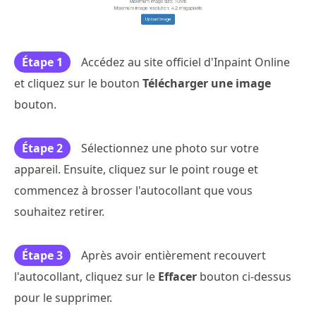
Étape 1
Accédez au site officiel d'Inpaint Online
et cliquez sur le bouton
Télécharger une image
bouton.
Étape 2
Sélectionnez une photo sur votre
appareil. Ensuite, cliquez sur le point rouge et
commencez à brosser l'autocollant que vous
souhaitez retirer.
Étape 3
Après avoir entièrement recouvert
l'autocollant, cliquez sur le
Effacer
bouton ci-dessus
pour le supprimer.