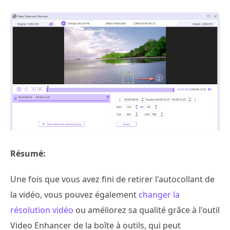
Résumé:
Une fois que vous avez fini de retirer l'autocollant de
la vidéo, vous pouvez également
changer la
résolution vidéo
ou améliorez sa qualité grâce à l'outil
Video Enhancer de la boîte à outils, qui peut