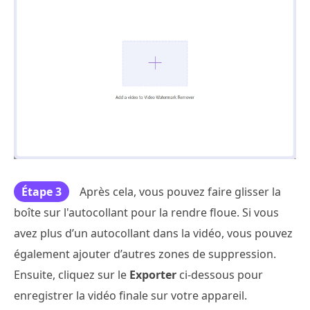
Étape 3
Après cela, vous pouvez faire glisser la
boîte sur l'autocollant pour la rendre floue. Si vous
avez plus d’un autocollant dans la vidéo, vous pouvez
également ajouter d’autres zones de suppression.
Ensuite, cliquez sur le
Exporter
ci-dessous pour
enregistrer la vidéo finale sur votre appareil.