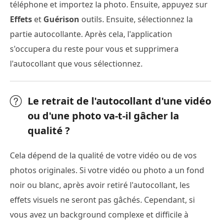
téléphone et importez la photo. Ensuite, appuyez sur
Effets
et
Guérison
outils. Ensuite, sélectionnez la
partie autocollante. Après cela, l'application
s'occupera du reste pour vous et supprimera
l'autocollant que vous sélectionnez.
Le retrait de l'autocollant d'une vidéo
ou d'une photo va-t-il gâcher la
qualité ?
Cela dépend de la qualité de votre vidéo ou de vos
photos originales. Si votre vidéo ou photo a un fond
noir ou blanc, après avoir retiré l'autocollant, les
effets visuels ne seront pas gâchés. Cependant, si
vous avez un background complexe et difficile à