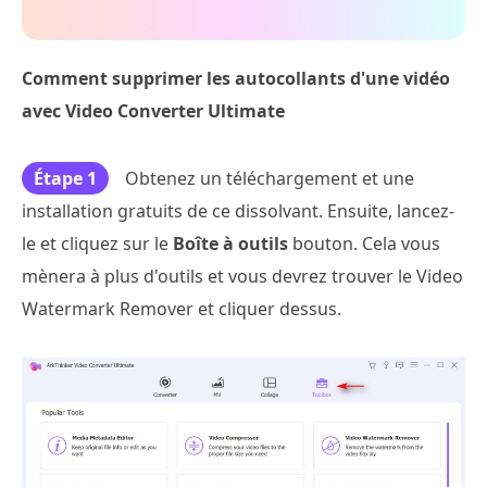
Comment supprimer les autocollants d'une vidéo
avec Video Converter Ultimate
Étape 1
Obtenez un téléchargement et une
installation gratuits de ce dissolvant. Ensuite, lancez-
le et cliquez sur le
Boîte à outils
bouton. Cela vous
mènera à plus d'outils et vous devrez trouver le Video
Watermark Remover et cliquer dessus.