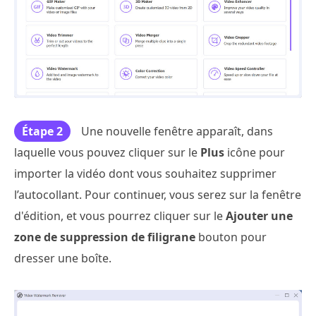
Étape 2
Une nouvelle fenêtre apparaît, dans
laquelle vous pouvez cliquer sur le
Plus
icône pour
importer la vidéo dont vous souhaitez supprimer
l’autocollant. Pour continuer, vous serez sur la fenêtre
d'édition, et vous pourrez cliquer sur le
Ajouter une
zone de suppression de filigrane
bouton pour
dresser une boîte.