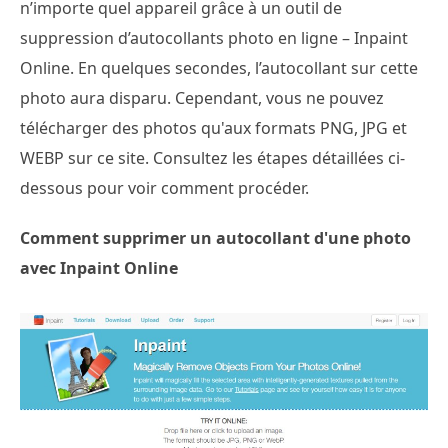
n’importe quel appareil grâce à un outil de
suppression d’autocollants photo en ligne – Inpaint
Online. En quelques secondes, l’autocollant sur cette
photo aura disparu. Cependant, vous ne pouvez
télécharger des photos qu'aux formats PNG, JPG et
WEBP sur ce site. Consultez les étapes détaillées ci-
dessous pour voir comment procéder.
Comment supprimer un autocollant d'une photo
avec Inpaint Online