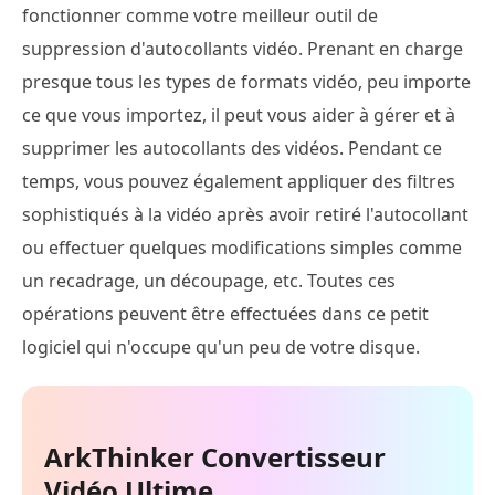
fonctionner comme votre meilleur outil de
suppression d'autocollants vidéo. Prenant en charge
presque tous les types de formats vidéo, peu importe
ce que vous importez, il peut vous aider à gérer et à
supprimer les autocollants des vidéos. Pendant ce
temps, vous pouvez également appliquer des filtres
sophistiqués à la vidéo après avoir retiré l'autocollant
ou effectuer quelques modifications simples comme
un recadrage, un découpage, etc. Toutes ces
opérations peuvent être effectuées dans ce petit
logiciel qui n'occupe qu'un peu de votre disque.
ArkThinker Convertisseur
Vidéo Ultime