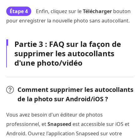
Étape 4
Enfin, cliquez sur le
Télécharger
bouton
pour enregistrer la nouvelle photo sans autocollant.
Partie 3 : FAQ sur la façon de
supprimer les autocollants
d'une photo/vidéo
Comment supprimer les autocollants
de la photo sur Android/iOS ?
Vous avez besoin d'un éditeur de photos
professionnel, et
Snapseed
est accessible sur iOS et
Android. Ouvrez l'application Snapseed sur votre