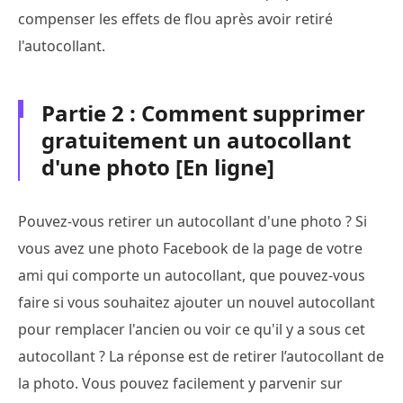
compenser les effets de flou après avoir retiré
l'autocollant.
Partie 2 : Comment supprimer
gratuitement un autocollant
d'une photo [En ligne]
Pouvez-vous retirer un autocollant d'une photo ? Si
vous avez une photo Facebook de la page de votre
ami qui comporte un autocollant, que pouvez-vous
faire si vous souhaitez ajouter un nouvel autocollant
pour remplacer l'ancien ou voir ce qu'il y a sous cet
autocollant ? La réponse est de retirer l’autocollant de
la photo. Vous pouvez facilement y parvenir sur