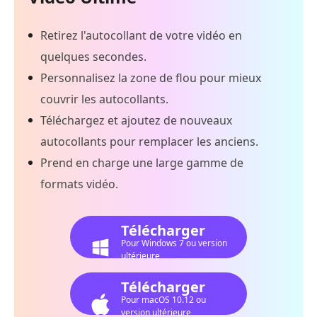
Retirez l'autocollant de votre vidéo en
quelques secondes.
Personnalisez la zone de flou pour mieux
couvrir les autocollants.
Téléchargez et ajoutez de nouveaux
autocollants pour remplacer les anciens.
Prend en charge une large gamme de
formats vidéo.
Télécharger
Pour Windows 7 ou version
ultérieure
Télécharger
Pour macOS 10.12 ou
version ultérieure