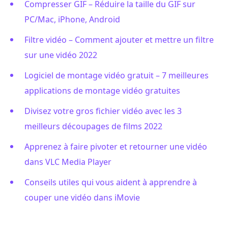
Compresser GIF – Réduire la taille du GIF sur
PC/Mac, iPhone, Android
Filtre vidéo – Comment ajouter et mettre un filtre
sur une vidéo 2022
Logiciel de montage vidéo gratuit – 7 meilleures
applications de montage vidéo gratuites
Divisez votre gros fichier vidéo avec les 3
meilleurs découpages de films 2022
Apprenez à faire pivoter et retourner une vidéo
dans VLC Media Player
Conseils utiles qui vous aident à apprendre à
couper une vidéo dans iMovie