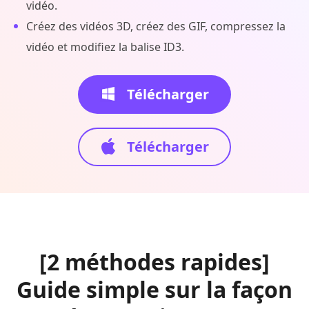
vidéo.
Créez des vidéos 3D, créez des GIF, compressez la
vidéo et modifiez la balise ID3.
Télécharger
Télécharger
[2 méthodes rapides]
Guide simple sur la façon