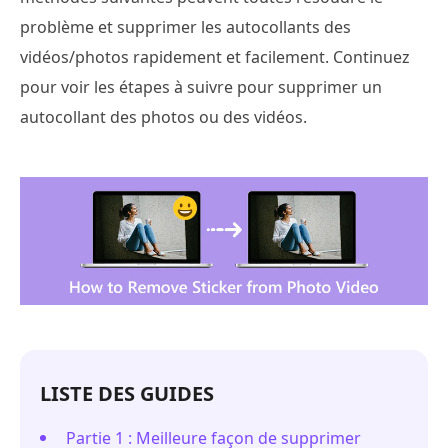
problème et supprimer les autocollants des
vidéos/photos rapidement et facilement. Continuez
pour voir les étapes à suivre pour supprimer un
autocollant des photos ou des vidéos.
LISTE DES GUIDES
Partie 1 : Meilleure façon de supprimer