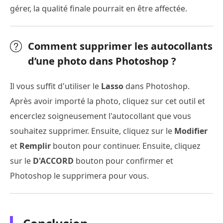
gérer, la qualité finale pourrait en être affectée.
Comment supprimer les autocollants
d’une photo dans Photoshop ?
Il vous suffit d'utiliser le
Lasso
dans Photoshop.
Après avoir importé la photo, cliquez sur cet outil et
encerclez soigneusement l'autocollant que vous
souhaitez supprimer. Ensuite, cliquez sur le
Modifier
et
Remplir
bouton pour continuer. Ensuite, cliquez
sur le
D'ACCORD
bouton pour confirmer et
Photoshop le supprimera pour vous.