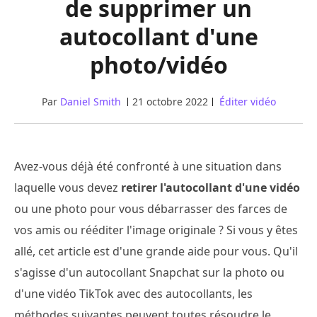
de supprimer un
autocollant d'une
photo/vidéo
Par
Daniel Smith
21 octobre 2022
Éditer vidéo
Avez-vous déjà été confronté à une situation dans
laquelle vous devez
retirer l'autocollant d'une vidéo
ou une photo pour vous débarrasser des farces de
vos amis ou rééditer l'image originale ? Si vous y êtes
allé, cet article est d'une grande aide pour vous. Qu'il
s'agisse d'un autocollant Snapchat sur la photo ou
d'une vidéo TikTok avec des autocollants, les
méthodes suivantes peuvent toutes résoudre le