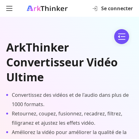
Se connecter
ArkThinker
Convertisseur Vidéo
Ultime
Convertissez des vidéos et de l'audio dans plus de
1000 formats.
Retournez, coupez, fusionnez, recadrez, filtrez,
filigranez et ajustez les effets vidéo.
Améliorez la vidéo pour améliorer la qualité de la