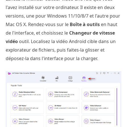
l'avez installé sur votre ordinateur. Il existe en deux
versions, une pour Windows 11/10/8/7 et l'autre pour
Mac OS X. Rendez-vous sur le
Boîte à outils
en haut
de l'interface, et choisissez le
Changeur de vitesse
vidéo
outil. Localisez la vidéo Android cible dans un
explorateur de fichiers, puis faites-la glisser et
déposez-la dans l'interface pour la charger.