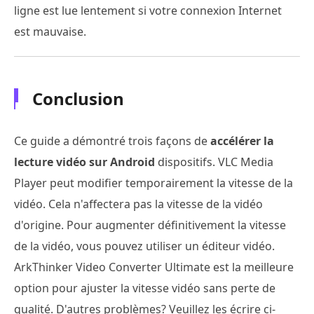
ligne est lue lentement si votre connexion Internet
est mauvaise.
Conclusion
Ce guide a démontré trois façons de
accélérer la
lecture vidéo sur Android
dispositifs. VLC Media
Player peut modifier temporairement la vitesse de la
vidéo. Cela n'affectera pas la vitesse de la vidéo
d'origine. Pour augmenter définitivement la vitesse
de la vidéo, vous pouvez utiliser un éditeur vidéo.
ArkThinker Video Converter Ultimate est la meilleure
option pour ajuster la vitesse vidéo sans perte de
qualité. D'autres problèmes? Veuillez les écrire ci-