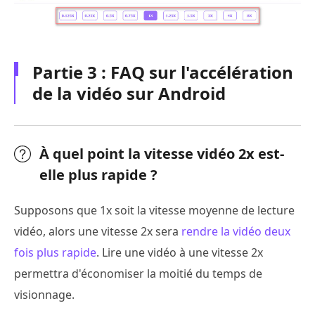
Partie 3 : FAQ sur l'accélération
de la vidéo sur Android
À quel point la vitesse vidéo 2x est-
elle plus rapide ?
Supposons que 1x soit la vitesse moyenne de lecture
vidéo, alors une vitesse 2x sera
rendre la vidéo deux
fois plus rapide
. Lire une vidéo à une vitesse 2x
permettra d'économiser la moitié du temps de
visionnage.