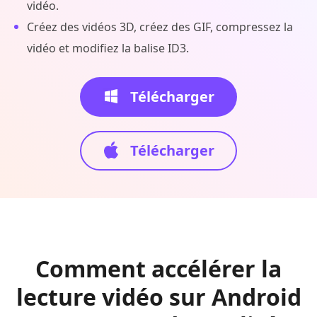
vidéo.
Créez des vidéos 3D, créez des GIF, compressez la
vidéo et modifiez la balise ID3.
Télécharger
Télécharger
Comment accélérer la
lecture vidéo sur Android