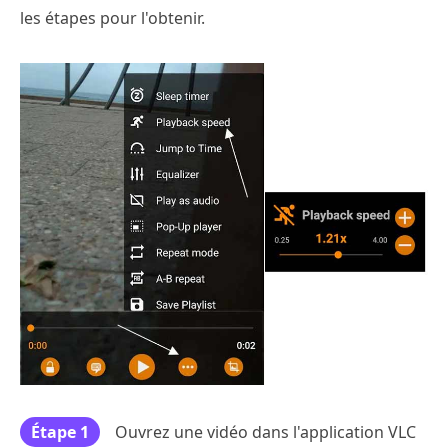
les étapes pour l'obtenir.
Étape 1
Ouvrez une vidéo dans l'application VLC