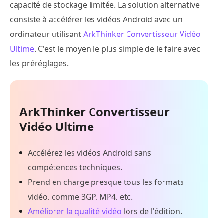
capacité de stockage limitée. La solution alternative
consiste à accélérer les vidéos Android avec un
ordinateur utilisant
ArkThinker Convertisseur Vidéo
Ultime
. C'est le moyen le plus simple de le faire avec
les préréglages.
ArkThinker Convertisseur
Vidéo Ultime
Accélérez les vidéos Android sans
compétences techniques.
Prend en charge presque tous les formats
vidéo, comme 3GP, MP4, etc.
Améliorer la qualité vidéo
lors de l'édition.