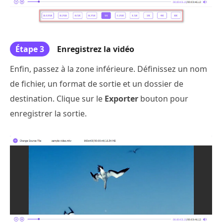
Étape 3
Enregistrez la vidéo
Enfin, passez à la zone inférieure. Définissez un nom
de fichier, un format de sortie et un dossier de
destination. Clique sur le
Exporter
bouton pour
enregistrer la sortie.