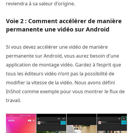
reviendra à sa valeur d'origine.
Voie 2 : Comment accélérer de manière
permanente une vidéo sur Android
Si vous devez accélérer une vidéo de manière
permanente sur Android, vous aurez besoin d'une
application de montage vidéo. Gardez à l’esprit que
tous les éditeurs vidéo n’ont pas la possibilité de
modifier la vitesse de la vidéo. Nous avons défini
InShot comme exemple pour vous montrer le flux de
travail.