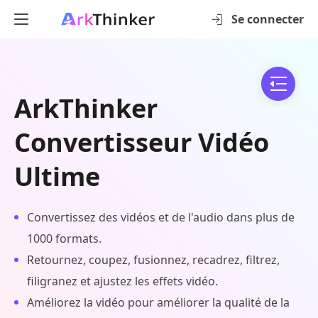
Se connecter
ArkThinker
Convertisseur Vidéo
Ultime
Convertissez des vidéos et de l'audio dans plus de
1000 formats.
Retournez, coupez, fusionnez, recadrez, filtrez,
filigranez et ajustez les effets vidéo.
Améliorez la vidéo pour améliorer la qualité de la