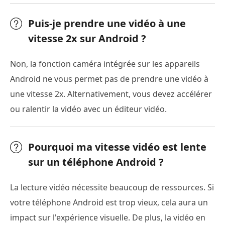
Puis-je prendre une vidéo à une
vitesse 2x sur Android ?
Non, la fonction caméra intégrée sur les appareils
Android ne vous permet pas de prendre une vidéo à
une vitesse 2x. Alternativement, vous devez accélérer
ou ralentir la vidéo avec un éditeur vidéo.
Pourquoi ma vitesse vidéo est lente
sur un téléphone Android ?
La lecture vidéo nécessite beaucoup de ressources. Si
votre téléphone Android est trop vieux, cela aura un
impact sur l'expérience visuelle. De plus, la vidéo en