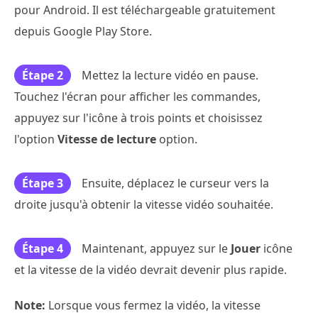
pour Android. Il est téléchargeable gratuitement
depuis Google Play Store.
Étape 2
Mettez la lecture vidéo en pause.
Touchez l'écran pour afficher les commandes,
appuyez sur l'icône à trois points et choisissez
l'option
Vitesse de lecture
option.
Étape 3
Ensuite, déplacez le curseur vers la
droite jusqu'à obtenir la vitesse vidéo souhaitée.
Étape 4
Maintenant, appuyez sur le
Jouer
icône
et la vitesse de la vidéo devrait devenir plus rapide.
Note:
Lorsque vous fermez la vidéo, la vitesse