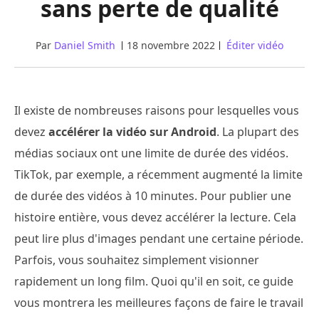
sans perte de qualité
Par
Daniel Smith
18 novembre 2022
Éditer vidéo
Il existe de nombreuses raisons pour lesquelles vous
devez
accélérer la vidéo sur Android
. La plupart des
médias sociaux ont une limite de durée des vidéos.
TikTok, par exemple, a récemment augmenté la limite
de durée des vidéos à 10 minutes. Pour publier une
histoire entière, vous devez accélérer la lecture. Cela
peut lire plus d'images pendant une certaine période.
Parfois, vous souhaitez simplement visionner
rapidement un long film. Quoi qu'il en soit, ce guide
vous montrera les meilleures façons de faire le travail