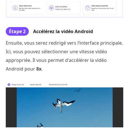
Étape 2
Accélérez la vidéo Android
Ensuite, vous serez redirigé vers l’interface principale.
Ici, vous pouvez sélectionner une vitesse vidéo
appropriée. Il vous permet d'accélérer la vidéo
Android pour
8x
.