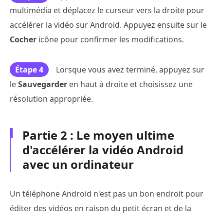
multimédia et déplacez le curseur vers la droite pour
accélérer la vidéo sur Android. Appuyez ensuite sur le
Cocher
icône pour confirmer les modifications.
Étape 4
Lorsque vous avez terminé, appuyez sur
le
Sauvegarder
en haut à droite et choisissez une
résolution appropriée.
Partie 2 : Le moyen ultime
d'accélérer la vidéo Android
avec un ordinateur
Un téléphone Android n'est pas un bon endroit pour
éditer des vidéos en raison du petit écran et de la