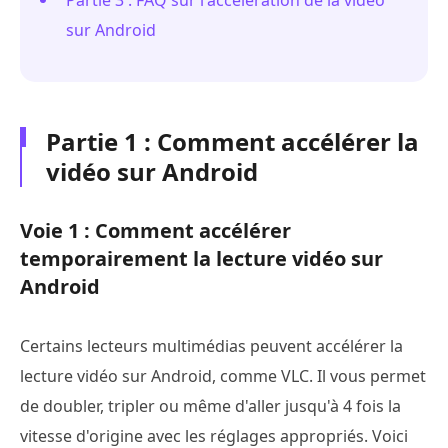
sur Android
Partie 1 : Comment accélérer la
vidéo sur Android
Voie 1 : Comment accélérer
temporairement la lecture vidéo sur
Android
Certains lecteurs multimédias peuvent accélérer la
lecture vidéo sur Android, comme VLC. Il vous permet
de doubler, tripler ou même d'aller jusqu'à 4 fois la
vitesse d'origine avec les réglages appropriés. Voici