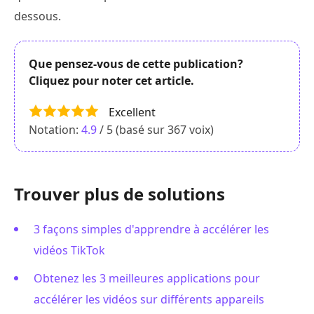
dessous.
Que pensez-vous de cette publication?
Cliquez pour noter cet article.
Excellent
Notation:
4.9
/ 5 (basé sur
367
voix)
Trouver plus de solutions
3 façons simples d'apprendre à accélérer les
vidéos TikTok
Obtenez les 3 meilleures applications pour
accélérer les vidéos sur différents appareils