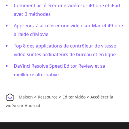
Comment accélérer une vidéo sur iPhone et iPad
avec 3 méthodes
Apprenez à accélérer une vidéo sur Mac et iPhone
à l'aide d'iMovie
Top 8 des applications de contrôleur de vitesse
vidéo sur les ordinateurs de bureau et en ligne
DaVinci Resolve Speed Editor Review et sa
meilleure alternative
>
>
>
Maison
Ressource
Éditer vidéo
Accélérer la
vidéo sur Android