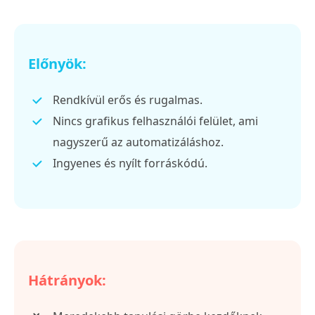
Előnyök:
Rendkívül erős és rugalmas.
Nincs grafikus felhasználói felület, ami
nagyszerű az automatizáláshoz.
Ingyenes és nyílt forráskódú.
Hátrányok: