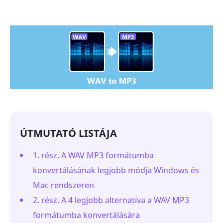
ÚTMUTATÓ LISTÁJA
1. rész. A WAV MP3 formátumba
konvertálásának legjobb módja Windows és
Mac rendszeren
2. rész. A 4 legjobb alternatíva a WAV MP3
formátumba konvertálására