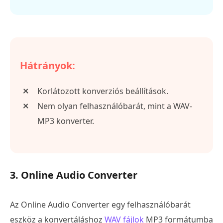
Hátrányok:
Korlátozott konverziós beállítások.
Nem olyan felhasználóbarát, mint a WAV-
MP3 konverter.
3. Online Audio Converter
Az Online Audio Converter egy felhasználóbarát
eszköz a konvertáláshoz
WAV fájlok
MP3 formátumba