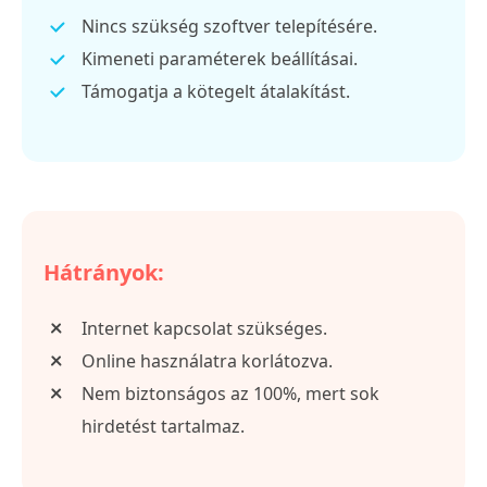
Nincs szükség szoftver telepítésére.
Kimeneti paraméterek beállításai.
Támogatja a kötegelt átalakítást.
Hátrányok:
Internet kapcsolat szükséges.
Online használatra korlátozva.
Nem biztonságos az 100%, mert sok
hirdetést tartalmaz.