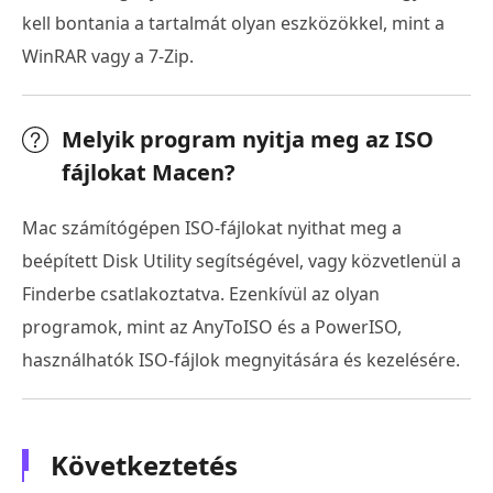
kell bontania a tartalmát olyan eszközökkel, mint a
WinRAR vagy a 7-Zip.
Melyik program nyitja meg az ISO
fájlokat Macen?
Mac számítógépen ISO-fájlokat nyithat meg a
beépített Disk Utility segítségével, vagy közvetlenül a
Finderbe csatlakoztatva. Ezenkívül az olyan
programok, mint az AnyToISO és a PowerISO,
használhatók ISO-fájlok megnyitására és kezelésére.
Következtetés