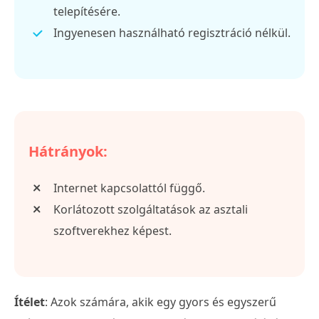
telepítésére.
Ingyenesen használható regisztráció nélkül.
Hátrányok:
Internet kapcsolattól függő.
Korlátozott szolgáltatások az asztali
szoftverekhez képest.
Ítélet
: Azok számára, akik egy gyors és egyszerű