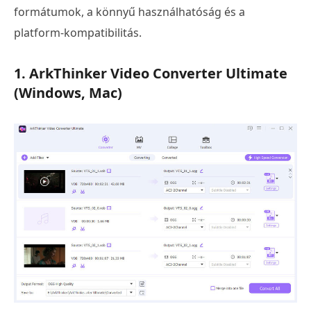
formátumok, a könnyű használhatóság és a
platform-kompatibilitás.
1. ArkThinker Video Converter Ultimate
(Windows, Mac)