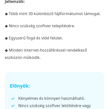
Jellemzők:
◆ Több mint 30 különböző fájlformátumot támogat.
◆ Nincs szükség szoftver telepítésére.
◆ Egyszerű fogd és vidd felület.
◆ Minden internet-hozzáféréssel rendelkező
eszközön működik.
Előnyök:
Kényelmes és könnyen használható.
Nincs szükség szoftver letöltésére vagy