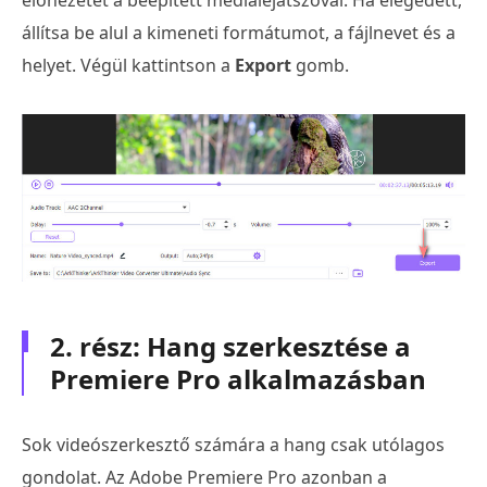
állítsa be alul a kimeneti formátumot, a fájlnevet és a
helyet. Végül kattintson a
Export
gomb.
2. rész: Hang szerkesztése a
Premiere Pro alkalmazásban
Sok videószerkesztő számára a hang csak utólagos
gondolat. Az Adobe Premiere Pro azonban a