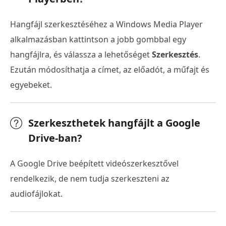
Hangfájl szerkesztéséhez a Windows Media Player
alkalmazásban kattintson a jobb gombbal egy
hangfájlra, és válassza a lehetőséget
Szerkesztés
.
Ezután módosíthatja a címet, az előadót, a műfajt és
egyebeket.
Szerkeszthetek hangfájlt a Google
Drive-ban?
A Google Drive beépített videószerkesztővel
rendelkezik, de nem tudja szerkeszteni az
audiofájlokat.