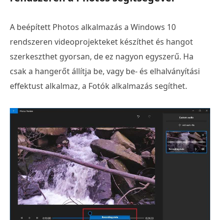
A beépített Photos alkalmazás a Windows 10
rendszeren videoprojekteket készíthet és hangot
szerkeszthet gyorsan, de ez nagyon egyszerű. Ha
csak a hangerőt állítja be, vagy be- és elhalványítási
effektust alkalmaz, a Fotók alkalmazás segíthet.