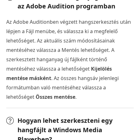
az Adobe Audition programban
Az Adobe Auditionben végzett hangszerkesztés után
lépjen a Fájl menübe, és válassza ki a megfelelő
lehetőséget. Az aktuális szám módosításainak
mentéséhez válassza a Mentés lehetőséget. A
szerkesztett hanganyag új fájlként történő
mentéséhez válassza a lehetőséget
Kijelölés
mentése másként
. Az összes hangsáv jelenlegi
formátumban való mentéséhez válassza a
lehetőséget
Összes mentése
.
Hogyan lehet szerkeszteni egy
hangfájlt a Windows Media
Playerben?