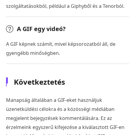
szolgáltatásokból, például a Giphyből és a Tenorból.
A GIF egy videó?
A GIF képnek számít, mivel képsorozatból áll, de
gyengébb minőségben.
Következtetés
Manapság általában a GIF-eket használjuk
üzenetküldési célokra és a közösségi médiában
megjelent bejegyzések kommentálására. Ez az
érzelmeink egyszerű kifejezése a kiválasztott GIF-en