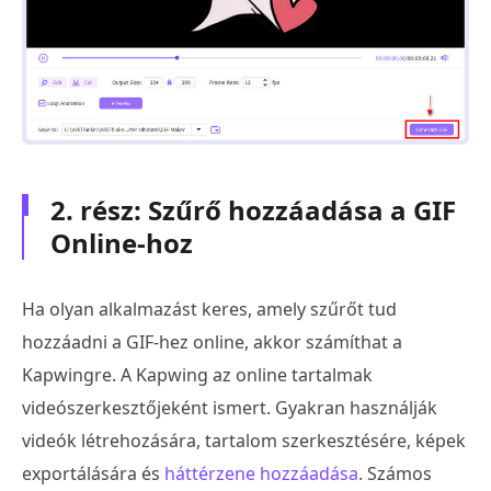
2. rész: Szűrő hozzáadása a GIF
Online-hoz
Ha olyan alkalmazást keres, amely szűrőt tud
hozzáadni a GIF-hez online, akkor számíthat a
Kapwingre. A Kapwing az online tartalmak
videószerkesztőjeként ismert. Gyakran használják
videók létrehozására, tartalom szerkesztésére, képek
exportálására és
háttérzene hozzáadása
. Számos