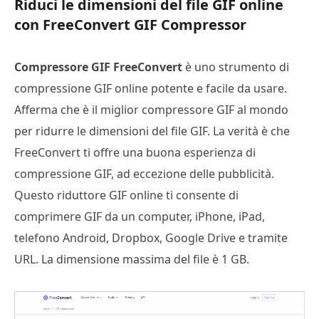
Riduci le dimensioni del file GIF online
con FreeConvert GIF Compressor
Compressore GIF FreeConvert
è uno strumento di
compressione GIF online potente e facile da usare.
Afferma che è il miglior compressore GIF al mondo
per ridurre le dimensioni del file GIF. La verità è che
FreeConvert ti offre una buona esperienza di
compressione GIF, ad eccezione delle pubblicità.
Questo riduttore GIF online ti consente di
comprimere GIF da un computer, iPhone, iPad,
telefono Android, Dropbox, Google Drive e tramite
URL. La dimensione massima del file è 1 GB.