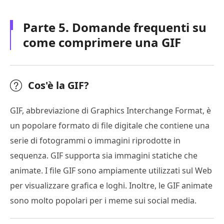
Parte 5. Domande frequenti su
come comprimere una GIF
Cos'è la GIF?
GIF, abbreviazione di Graphics Interchange Format, è
un popolare formato di file digitale che contiene una
serie di fotogrammi o immagini riprodotte in
sequenza. GIF supporta sia immagini statiche che
animate. I file GIF sono ampiamente utilizzati sul Web
per visualizzare grafica e loghi. Inoltre, le GIF animate
sono molto popolari per i meme sui social media.