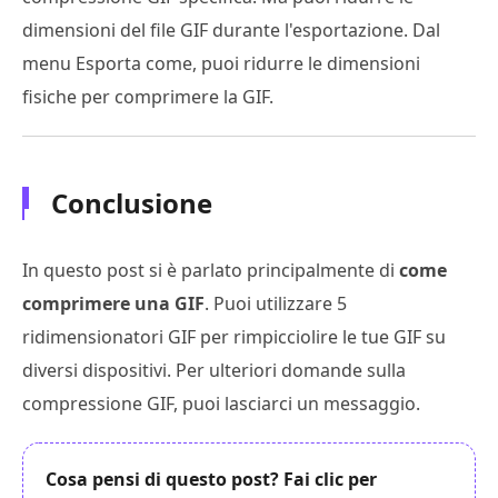
dimensioni del file GIF durante l'esportazione. Dal
menu Esporta come, puoi ridurre le dimensioni
fisiche per comprimere la GIF.
Conclusione
In questo post si è parlato principalmente di
come
comprimere una GIF
. Puoi utilizzare 5
ridimensionatori GIF per rimpicciolire le tue GIF su
diversi dispositivi. Per ulteriori domande sulla
compressione GIF, puoi lasciarci un messaggio.
Cosa pensi di questo post? Fai clic per