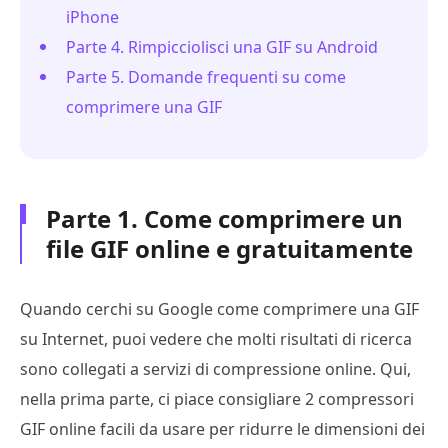
iPhone
Parte 4. Rimpicciolisci una GIF su Android
Parte 5. Domande frequenti su come
comprimere una GIF
Parte 1. Come comprimere un
file GIF online e gratuitamente
Quando cerchi su Google come comprimere una GIF
su Internet, puoi vedere che molti risultati di ricerca
sono collegati a servizi di compressione online. Qui,
nella prima parte, ci piace consigliare 2 compressori
GIF online facili da usare per ridurre le dimensioni dei