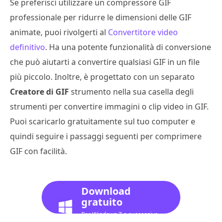
Se preferisci utilizzare un compressore GIF
professionale per ridurre le dimensioni delle GIF
animate, puoi rivolgerti al
Convertitore video
definitivo
. Ha una potente funzionalità di conversione
che può aiutarti a convertire qualsiasi GIF in un file
più piccolo. Inoltre, è progettato con un separato
Creatore di GIF
strumento nella sua casella degli
strumenti per convertire immagini o clip video in GIF.
Puoi scaricarlo gratuitamente sul tuo computer e
quindi seguire i passaggi seguenti per comprimere
GIF con facilità.
Download
gratuito
Per Windows 7 o successivo