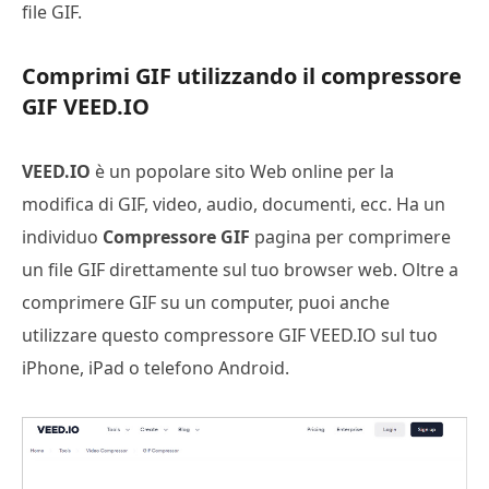
file GIF.
Comprimi GIF utilizzando il compressore
GIF VEED.IO
VEED.IO
è un popolare sito Web online per la
modifica di GIF, video, audio, documenti, ecc. Ha un
individuo
Compressore GIF
pagina per comprimere
un file GIF direttamente sul tuo browser web. Oltre a
comprimere GIF su un computer, puoi anche
utilizzare questo compressore GIF VEED.IO sul tuo
iPhone, iPad o telefono Android.