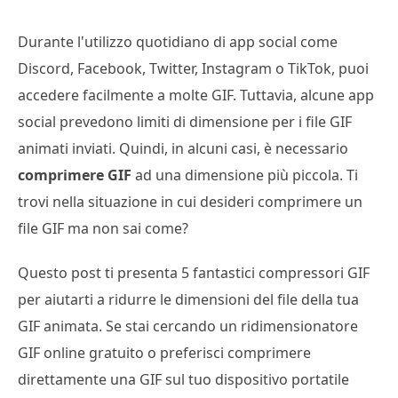
Durante l'utilizzo quotidiano di app social come
Discord, Facebook, Twitter, Instagram o TikTok, puoi
accedere facilmente a molte GIF. Tuttavia, alcune app
social prevedono limiti di dimensione per i file GIF
animati inviati. Quindi, in alcuni casi, è necessario
comprimere GIF
ad una dimensione più piccola. Ti
trovi nella situazione in cui desideri comprimere un
file GIF ma non sai come?
Questo post ti presenta 5 fantastici compressori GIF
per aiutarti a ridurre le dimensioni del file della tua
GIF animata. Se stai cercando un ridimensionatore
GIF online gratuito o preferisci comprimere
direttamente una GIF sul tuo dispositivo portatile