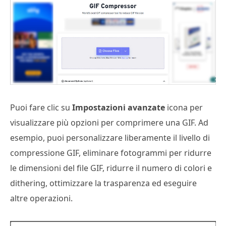
Puoi fare clic su
Impostazioni avanzate
icona per
visualizzare più opzioni per comprimere una GIF. Ad
esempio, puoi personalizzare liberamente il livello di
compressione GIF, eliminare fotogrammi per ridurre
le dimensioni del file GIF, ridurre il numero di colori e
dithering, ottimizzare la trasparenza ed eseguire
altre operazioni.