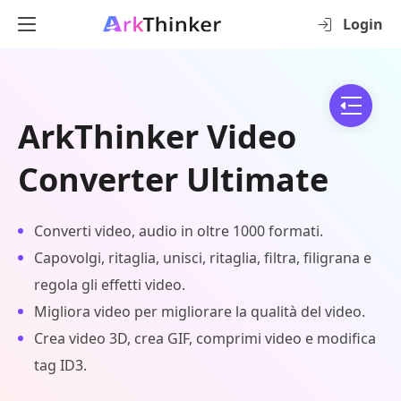
Login
ArkThinker Video
Converter Ultimate
Converti video, audio in oltre 1000 formati.
Capovolgi, ritaglia, unisci, ritaglia, filtra, filigrana e
regola gli effetti video.
Migliora video per migliorare la qualità del video.
Crea video 3D, crea GIF, comprimi video e modifica
tag ID3.