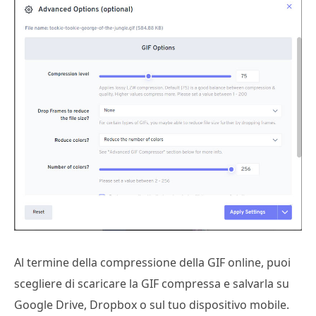
Al termine della compressione della GIF online, puoi
scegliere di scaricare la GIF compressa e salvarla su
Google Drive, Dropbox o sul tuo dispositivo mobile.