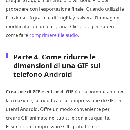
eseguire l'aggiornamento alla versione Pro per
procedere con l'esportazione finale. Quando utilizzi le
funzionalità gratuite di ImgPlay, salverai l'immagine
modificata con una filigrana. Clicca qui per sapere
come fare
comprimere file audio
.
Parte 4. Come ridurre le
dimensioni di una GIF sul
telefono Android
Creatore di GIF e editor di GIF
è una potente app per
la creazione, la modifica e la compressione di GIF per
utenti Android. Offre un modo conveniente per
creare GIF animate nel tuo stile con alta qualità.
Essendo un compressore GIF gratuito, non