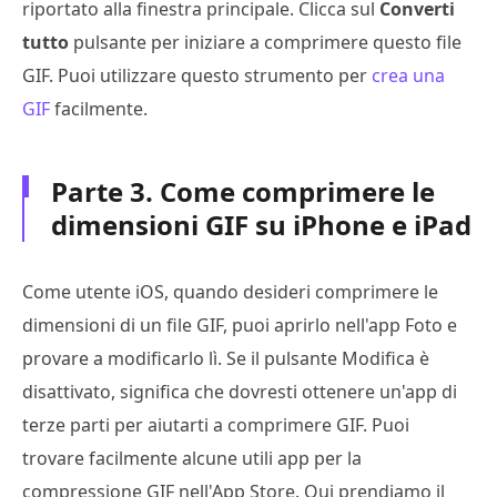
riportato alla finestra principale. Clicca sul
4
Converti
tutto
pulsante per iniziare a comprimere questo file
GIF. Puoi utilizzare questo strumento per
crea una
GIF
facilmente.
Parte 3. Come comprimere le
dimensioni GIF su iPhone e iPad
Come utente iOS, quando desideri comprimere le
dimensioni di un file GIF, puoi aprirlo nell'app Foto e
provare a modificarlo lì. Se il pulsante Modifica è
disattivato, significa che dovresti ottenere un'app di
terze parti per aiutarti a comprimere GIF. Puoi
trovare facilmente alcune utili app per la
compressione GIF nell'App Store. Qui prendiamo il