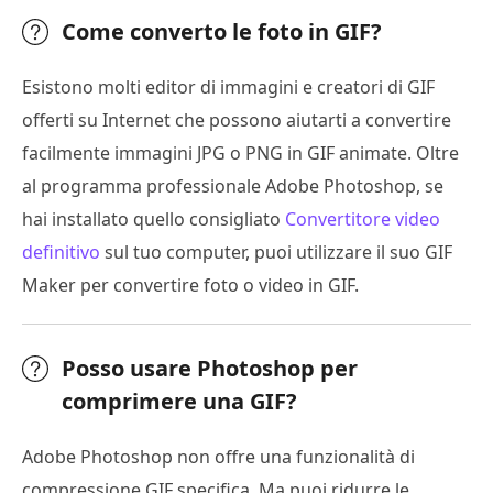
Come converto le foto in GIF?
Esistono molti editor di immagini e creatori di GIF
offerti su Internet che possono aiutarti a convertire
facilmente immagini JPG o PNG in GIF animate. Oltre
al programma professionale Adobe Photoshop, se
hai installato quello consigliato
Convertitore video
definitivo
sul tuo computer, puoi utilizzare il suo GIF
Maker per convertire foto o video in GIF.
Posso usare Photoshop per
comprimere una GIF?
Adobe Photoshop non offre una funzionalità di
compressione GIF specifica. Ma puoi ridurre le