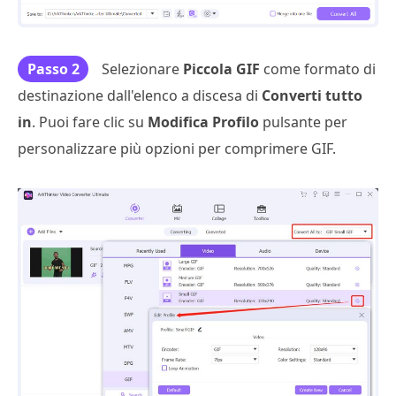
Passo 2
Selezionare
Piccola GIF
come formato di
destinazione dall'elenco a discesa di
Converti tutto
in
. Puoi fare clic su
Modifica Profilo
pulsante per
personalizzare più opzioni per comprimere GIF.