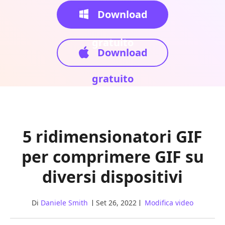
Download
gratuito
Download
gratuito
5 ridimensionatori GIF
per comprimere GIF su
diversi dispositivi
Di
Daniele Smith
Set 26, 2022
Modifica video