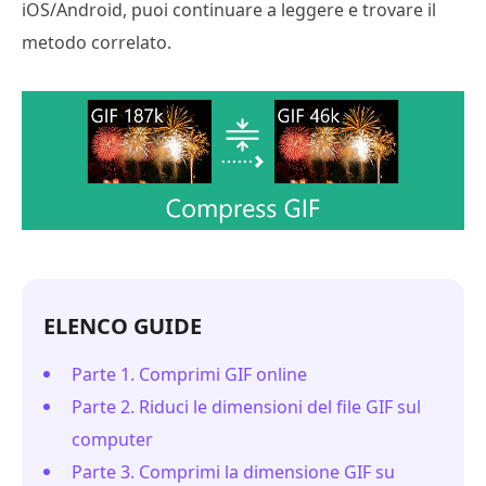
iOS/Android, puoi continuare a leggere e trovare il
metodo correlato.
ELENCO GUIDE
Parte 1. Comprimi GIF online
Parte 2. Riduci le dimensioni del file GIF sul
computer
Parte 3. Comprimi la dimensione GIF su