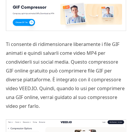
Ti consente di ridimensionare liberamente i file GIF
animati e quindi salvarli come video MP4 per
condividerli sui social media. Questo compressore
GIF online gratuito può comprimere file GIF per
diverse piattaforme. È integrato con il compressore
video VEED.IO. Quindi, quando lo usi per comprimere
una GIF online, verrai guidato al suo compressore
video per farlo.