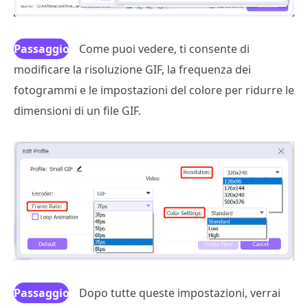
Passaggio
Come puoi vedere, ti consente di
modificare la risoluzione GIF, la frequenza dei
3
fotogrammi e le impostazioni del colore per ridurre le
dimensioni di un file GIF.
Passaggio
Dopo tutte queste impostazioni, verrai