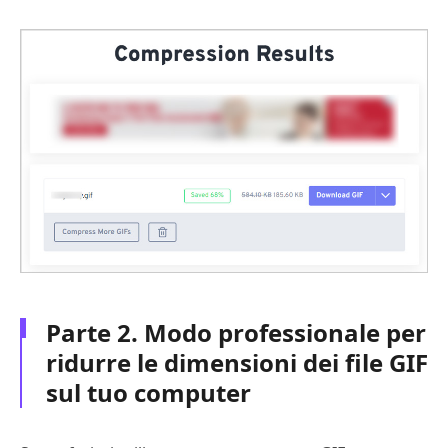
Parte 2. Modo professionale per
ridurre le dimensioni dei file GIF
sul tuo computer