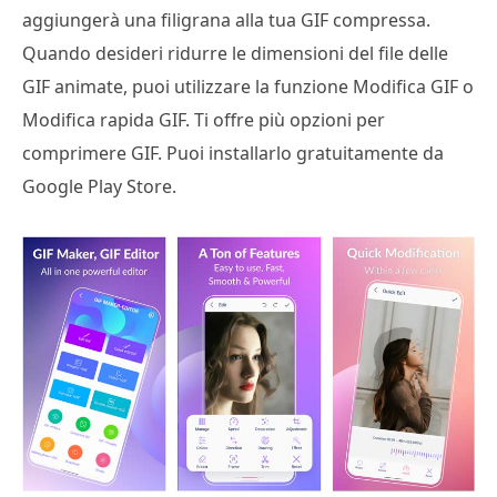
aggiungerà una filigrana alla tua GIF compressa.
Quando desideri ridurre le dimensioni del file delle
GIF animate, puoi utilizzare la funzione Modifica GIF o
Modifica rapida GIF. Ti offre più opzioni per
comprimere GIF. Puoi installarlo gratuitamente da
Google Play Store.