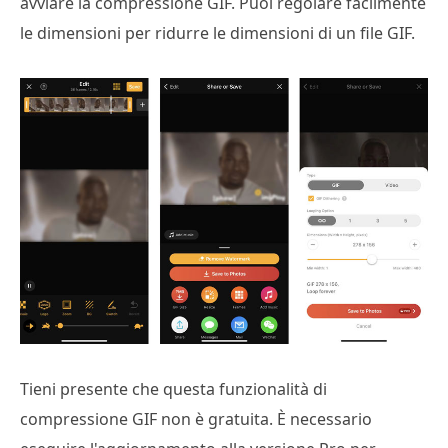
avviare la compressione GIF. Puoi regolare facilmente
3
le dimensioni per ridurre le dimensioni di un file GIF.
Tieni presente che questa funzionalità di
compressione GIF non è gratuita. È necessario