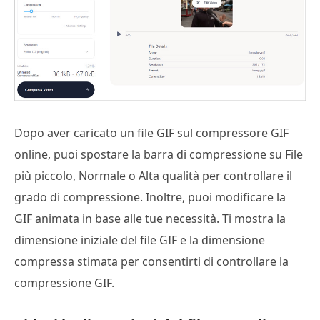
Dopo aver caricato un file GIF sul compressore GIF
online, puoi spostare la barra di compressione su File
più piccolo, Normale o Alta qualità per controllare il
grado di compressione. Inoltre, puoi modificare la
GIF animata in base alle tue necessità. Ti mostra la
dimensione iniziale del file GIF e la dimensione
compressa stimata per consentirti di controllare la
compressione GIF.