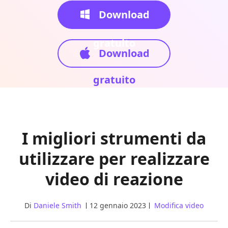
Download
gratuito
Download
gratuito
I migliori strumenti da
utilizzare per realizzare
video di reazione
Di
Daniele Smith
12 gennaio 2023
Modifica video