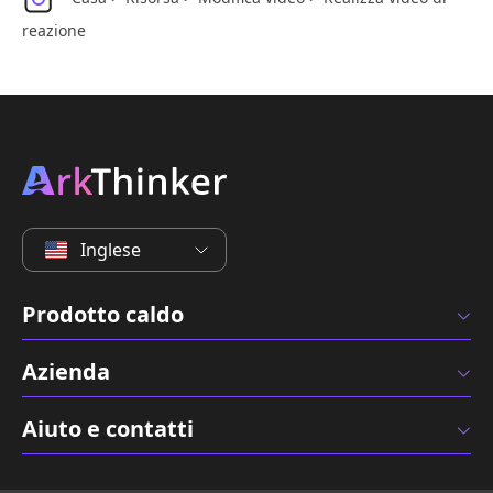
reazione
Inglese
Prodotto caldo
Azienda
Aiuto e contatti