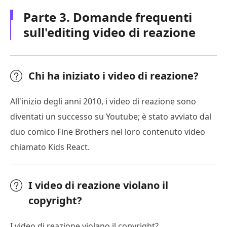
Parte 3. Domande frequenti
sull'editing video di reazione
Chi ha iniziato i video di reazione?
All'inizio degli anni 2010, i video di reazione sono
diventati un successo su Youtube; è stato avviato dal
duo comico Fine Brothers nel loro contenuto video
chiamato Kids React.
I video di reazione violano il
copyright?
I video di reazione violano il copyright?