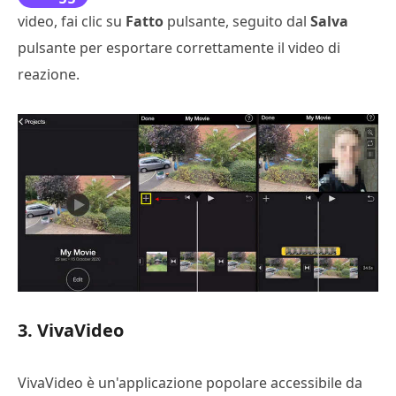
video, fai clic su
3
Fatto
pulsante, seguito dal
Salva
pulsante per esportare correttamente il video di
reazione.
3. VivaVideo
VivaVideo è un'applicazione popolare accessibile da