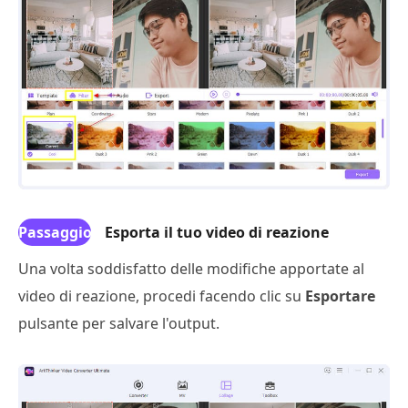
Passaggio
Esporta il tuo video di reazione
5
Una volta soddisfatto delle modifiche apportate al
video di reazione, procedi facendo clic su
Esportare
pulsante per salvare l'output.