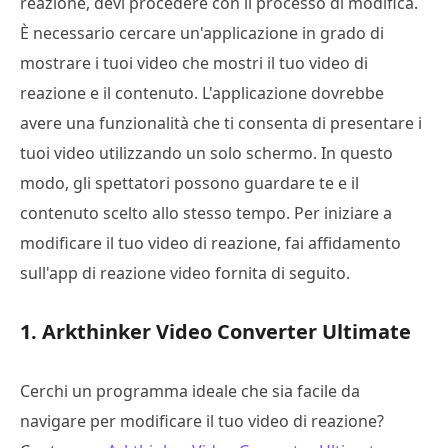
reazione, devi procedere con il processo di modifica.
È necessario cercare un'applicazione in grado di
mostrare i tuoi video che mostri il tuo video di
reazione e il contenuto. L'applicazione dovrebbe
avere una funzionalità che ti consenta di presentare i
tuoi video utilizzando un solo schermo. In questo
modo, gli spettatori possono guardare te e il
contenuto scelto allo stesso tempo. Per iniziare a
modificare il tuo video di reazione, fai affidamento
sull'app di reazione video fornita di seguito.
1. Arkthinker Video Converter Ultimate
Cerchi un programma ideale che sia facile da
navigare per modificare il tuo video di reazione?