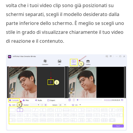
volta che i tuoi video clip sono già posizionati su
schermi separati, scegli il modello desiderato dalla
parte inferiore dello schermo. È meglio se scegli uno
stile in grado di visualizzare chiaramente il tuo video
di reazione e il contenuto.