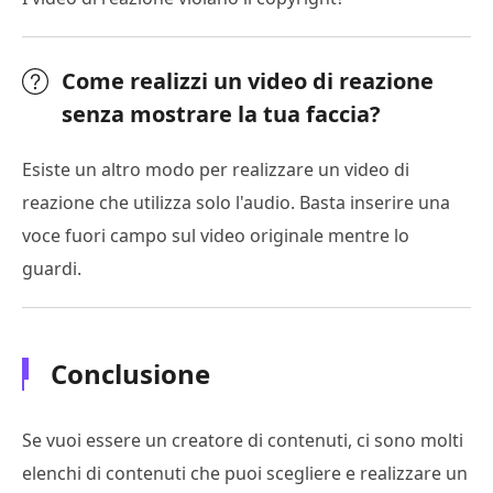
Come realizzi un video di reazione
senza mostrare la tua faccia?
Esiste un altro modo per realizzare un video di
reazione che utilizza solo l'audio. Basta inserire una
voce fuori campo sul video originale mentre lo
guardi.
Conclusione
Se vuoi essere un creatore di contenuti, ci sono molti
elenchi di contenuti che puoi scegliere e realizzare un