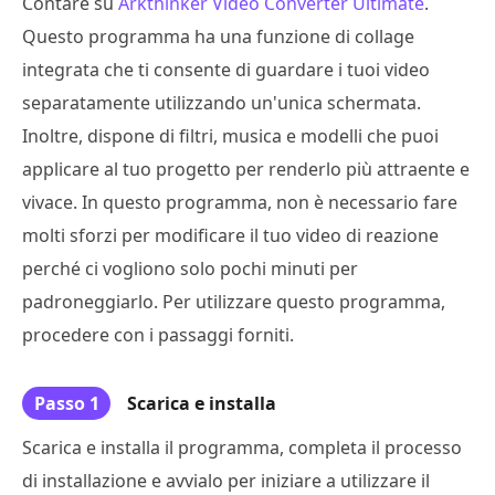
Contare su
Arkthinker Video Converter Ultimate
.
Questo programma ha una funzione di collage
integrata che ti consente di guardare i tuoi video
separatamente utilizzando un'unica schermata.
Inoltre, dispone di filtri, musica e modelli che puoi
applicare al tuo progetto per renderlo più attraente e
vivace. In questo programma, non è necessario fare
molti sforzi per modificare il tuo video di reazione
perché ci vogliono solo pochi minuti per
padroneggiarlo. Per utilizzare questo programma,
procedere con i passaggi forniti.
Passo 1
Scarica e installa
Scarica e installa il programma, completa il processo
di installazione e avvialo per iniziare a utilizzare il