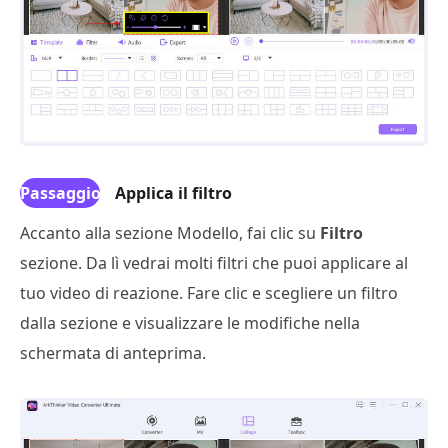
Passaggio
Applica il filtro
4
Accanto alla sezione Modello, fai clic su
Filtro
sezione. Da lì vedrai molti filtri che puoi applicare al
tuo video di reazione. Fare clic e scegliere un filtro
dalla sezione e visualizzare le modifiche nella
schermata di anteprima.