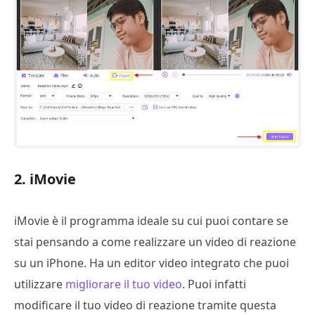
2. iMovie
iMovie è il programma ideale su cui puoi contare se
stai pensando a come realizzare un video di reazione
su un iPhone. Ha un editor video integrato che puoi
utilizzare
migliorare il tuo video
. Puoi infatti
modificare il tuo video di reazione tramite questa