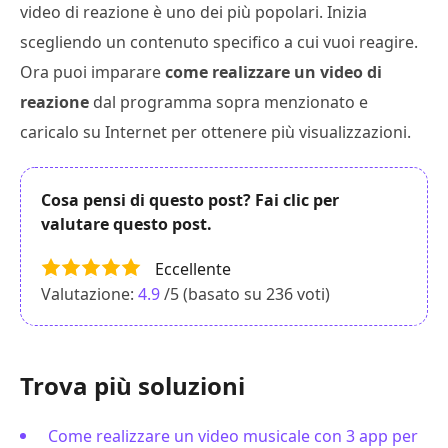
video di reazione è uno dei più popolari. Inizia
scegliendo un contenuto specifico a cui vuoi reagire.
Ora puoi imparare
come realizzare un video di
reazione
dal programma sopra menzionato e
caricalo su Internet per ottenere più visualizzazioni.
Cosa pensi di questo post? Fai clic per
valutare questo post.
Eccellente
Valutazione:
4.9
/5 (basato su
236
voti)
Trova più soluzioni
Come realizzare un video musicale con 3 app per