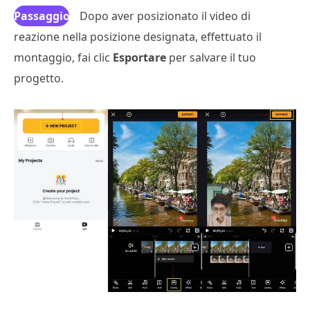
Passaggio
Dopo aver posizionato il video di
reazione nella posizione designata, effettuato il
3
montaggio, fai clic
Esportare
per salvare il tuo
progetto.