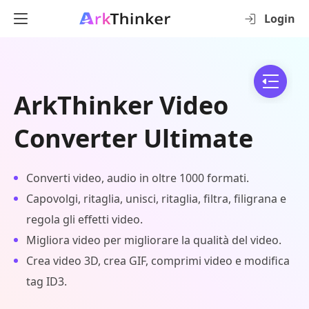
Login
ArkThinker Video
Converter Ultimate
Converti video, audio in oltre 1000 formati.
Capovolgi, ritaglia, unisci, ritaglia, filtra, filigrana e
regola gli effetti video.
Migliora video per migliorare la qualità del video.
Crea video 3D, crea GIF, comprimi video e modifica
tag ID3.