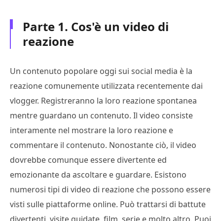
Parte 1. Cos'è un video di
reazione
Un contenuto popolare oggi sui social media è la
reazione comunemente utilizzata recentemente dai
vlogger. Registreranno la loro reazione spontanea
mentre guardano un contenuto. Il video consiste
interamente nel mostrare la loro reazione e
commentare il contenuto. Nonostante ciò, il video
dovrebbe comunque essere divertente ed
emozionante da ascoltare e guardare. Esistono
numerosi tipi di video di reazione che possono essere
visti sulle piattaforme online. Può trattarsi di battute
divertenti, visite guidate, film, serie e molto altro. Puoi