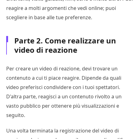
reagire a molti argomenti che vedi online; puoi
scegliere in base alle tue preferenze.
Parte 2. Come realizzare un
video di reazione
Per creare un video di reazione, devi trovare un
contenuto a cui ti piace reagire. Dipende da quali
video preferisci condividere con i tuoi spettatori.
D'altra parte, reagisci a un contenuto rivolto a un
vasto pubblico per ottenere più visualizzazioni e
seguito.
Una volta terminata la registrazione del video di