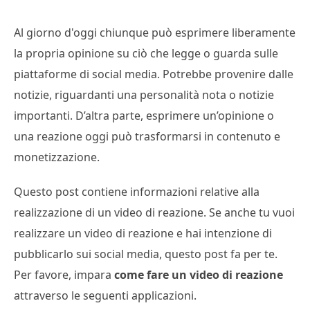
Al giorno d'oggi chiunque può esprimere liberamente
la propria opinione su ciò che legge o guarda sulle
piattaforme di social media. Potrebbe provenire dalle
notizie, riguardanti una personalità nota o notizie
importanti. D’altra parte, esprimere un’opinione o
una reazione oggi può trasformarsi in contenuto e
monetizzazione.
Questo post contiene informazioni relative alla
realizzazione di un video di reazione. Se anche tu vuoi
realizzare un video di reazione e hai intenzione di
pubblicarlo sui social media, questo post fa per te.
Per favore, impara
come fare un video di reazione
attraverso le seguenti applicazioni.