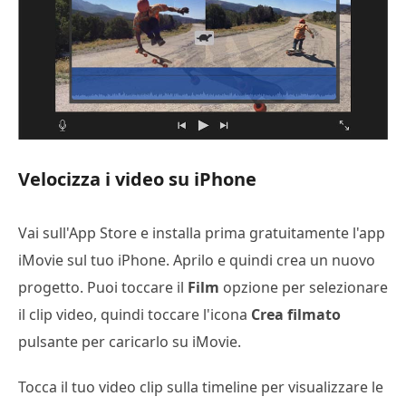
Velocizza i video su iPhone
Vai sull'App Store e installa prima gratuitamente l'app
iMovie sul tuo iPhone. Aprilo e quindi crea un nuovo
progetto. Puoi toccare il
Film
opzione per selezionare
il clip video, quindi toccare l'icona
Crea filmato
pulsante per caricarlo su iMovie.
Tocca il tuo video clip sulla timeline per visualizzare le