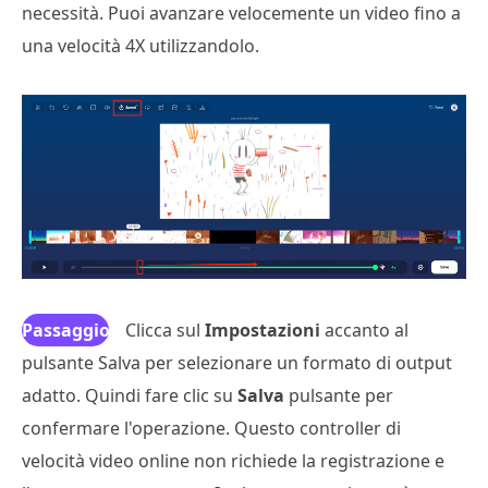
necessità. Puoi avanzare velocemente un video fino a
una velocità 4X utilizzandolo.
Passaggio
Clicca sul
Impostazioni
accanto al
pulsante Salva per selezionare un formato di output
3
adatto. Quindi fare clic su
Salva
pulsante per
confermare l'operazione. Questo controller di
velocità video online non richiede la registrazione e