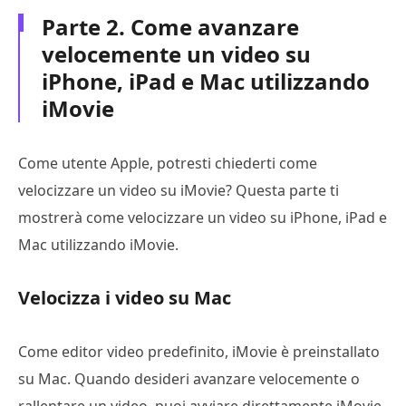
Parte 2. Come avanzare
velocemente un video su
iPhone, iPad e Mac utilizzando
iMovie
Come utente Apple, potresti chiederti come
velocizzare un video su iMovie? Questa parte ti
mostrerà come velocizzare un video su iPhone, iPad e
Mac utilizzando iMovie.
Velocizza i video su Mac
Come editor video predefinito, iMovie è preinstallato
su Mac. Quando desideri avanzare velocemente o
rallentare un video, puoi avviare direttamente iMovie