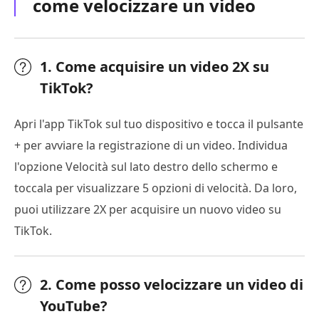
come velocizzare un video
1. Come acquisire un video 2X su
TikTok?
Apri l'app TikTok sul tuo dispositivo e tocca il pulsante
+ per avviare la registrazione di un video. Individua
l'opzione Velocità sul lato destro dello schermo e
toccala per visualizzare 5 opzioni di velocità. Da loro,
puoi utilizzare 2X per acquisire un nuovo video su
TikTok.
2. Come posso velocizzare un video di
YouTube?