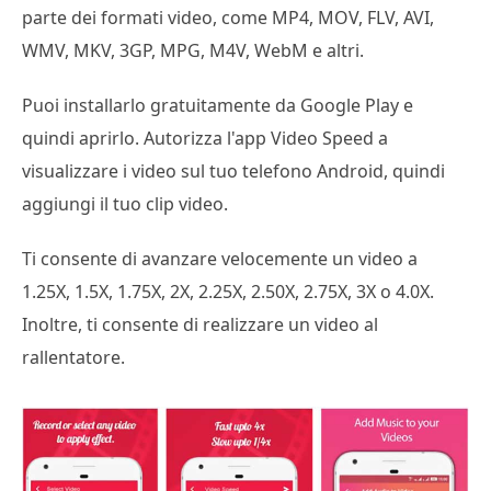
parte dei formati video, come MP4, MOV, FLV, AVI,
WMV, MKV, 3GP, MPG, M4V, WebM e altri.
Puoi installarlo gratuitamente da Google Play e
quindi aprirlo. Autorizza l'app Video Speed a
visualizzare i video sul tuo telefono Android, quindi
aggiungi il tuo clip video.
Ti consente di avanzare velocemente un video a
1.25X, 1.5X, 1.75X, 2X, 2.25X, 2.50X, 2.75X, 3X o 4.0X.
Inoltre, ti consente di realizzare un video al
rallentatore.