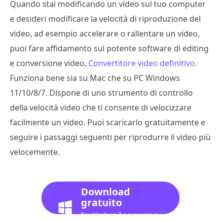
Quando stai modificando un video sul tuo computer
e desideri modificare la velocità di riproduzione del
video, ad esempio accelerare o rallentare un video,
puoi fare affidamento sul potente software di editing
e conversione video,
Convertitore video definitivo
.
Funziona bene sia su Mac che su PC Windows
11/10/8/7. Dispone di uno strumento di controllo
della velocità video che ti consente di velocizzare
facilmente un video. Puoi scaricarlo gratuitamente e
seguire i passaggi seguenti per riprodurre il video più
velocemente.
Download
gratuito
Per Windows 7 o successivo