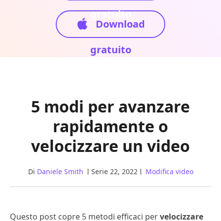
gratuito
Download
gratuito
5 modi per avanzare
rapidamente o
velocizzare un video
Di
Daniele Smith
Serie 22, 2022
Modifica video
Questo post copre 5 metodi efficaci per
velocizzare