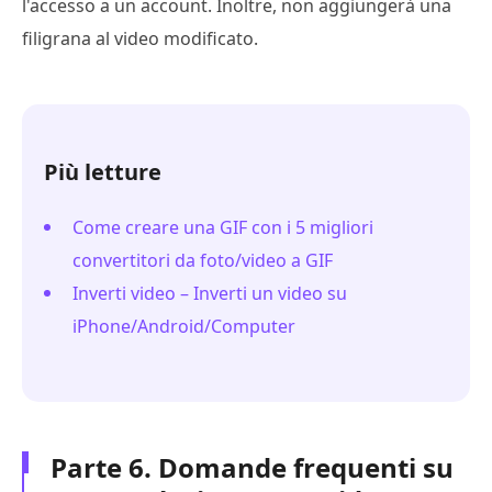
l'accesso a un account. Inoltre, non aggiungerà una
filigrana al video modificato.
Più letture
Come creare una GIF con i 5 migliori
convertitori da foto/video a GIF
Inverti video – Inverti un video su
iPhone/Android/Computer
Parte 6. Domande frequenti su