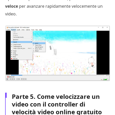
veloce
per avanzare rapidamente velocemente un
video.
Parte 5. Come velocizzare un
video con il controller di
velocità video online gratuito