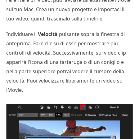
sul tuo Mac. Crea un nuovo progetto e importaci il
tuo video, quindi trascinalo sulla timeline.
Individuare il
Velocità
pulsante sopra la finestra di
anteprima. Fare clic su di esso per mostrare più
controlli di velocità. Successivamente, sul video clip
apparirà l'icona di una tartaruga o di un coniglio e
nella parte superiore potrai vedere il cursore della
velocità. Puoi velocizzare liberamente un video su
iMovie.