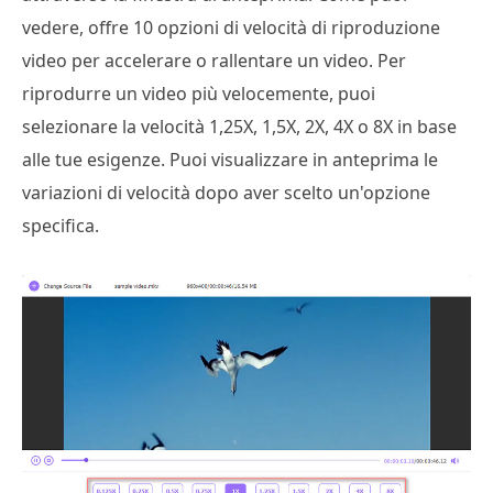
vedere, offre 10 opzioni di velocità di riproduzione
video per accelerare o rallentare un video. Per
riprodurre un video più velocemente, puoi
selezionare la velocità 1,25X, 1,5X, 2X, 4X o 8X in base
alle tue esigenze. Puoi visualizzare in anteprima le
variazioni di velocità dopo aver scelto un'opzione
specifica.