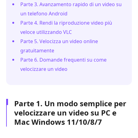
Parte 3. Avanzamento rapido di un video su
un telefono Android
Parte 4. Rendi la riproduzione video più
veloce utilizzando VLC
Parte 5. Velocizza un video online
gratuitamente
Parte 6. Domande frequenti su come
velocizzare un video
Parte 1. Un modo semplice per
velocizzare un video su PC e
Mac Windows 11/10/8/7