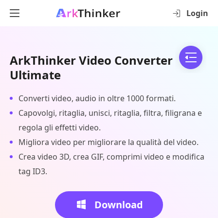
Login
ArkThinker Video Converter
Ultimate
Converti video, audio in oltre 1000 formati.
Capovolgi, ritaglia, unisci, ritaglia, filtra, filigrana e
regola gli effetti video.
Migliora video per migliorare la qualità del video.
Crea video 3D, crea GIF, comprimi video e modifica
tag ID3.
Download