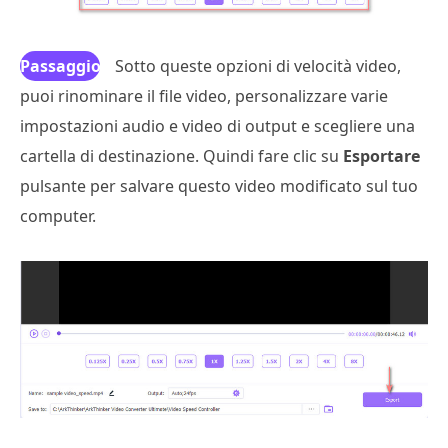
Passaggio
Sotto queste opzioni di velocità video,
puoi rinominare il file video, personalizzare varie
4
impostazioni audio e video di output e scegliere una
cartella di destinazione. Quindi fare clic su
Esportare
pulsante per salvare questo video modificato sul tuo
computer.