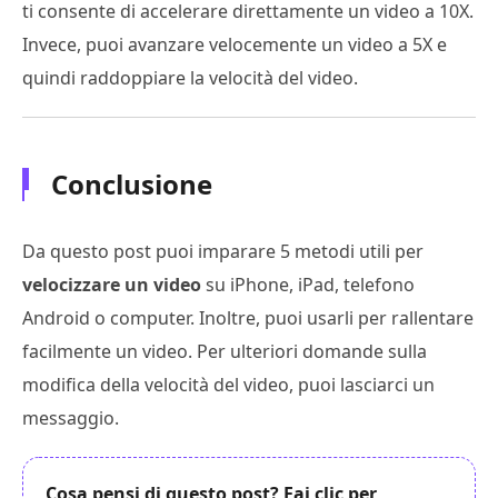
ti consente di accelerare direttamente un video a 10X.
Invece, puoi avanzare velocemente un video a 5X e
quindi raddoppiare la velocità del video.
Conclusione
Da questo post puoi imparare 5 metodi utili per
velocizzare un video
su iPhone, iPad, telefono
Android o computer. Inoltre, puoi usarli per rallentare
facilmente un video. Per ulteriori domande sulla
modifica della velocità del video, puoi lasciarci un
messaggio.
Cosa pensi di questo post? Fai clic per