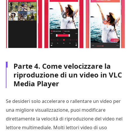
Parte 4. Come velocizzare la
riproduzione di un video in VLC
Media Player
Se desideri solo accelerare o rallentare un video per
una migliore visualizzazione, puoi modificare
direttamente la velocità di riproduzione del video nel
lettore multimediale. Molti lettori video di uso