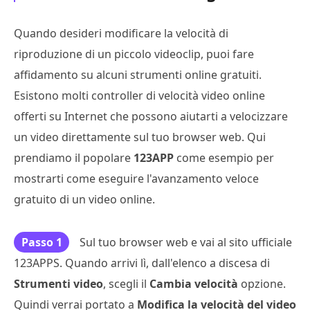
Quando desideri modificare la velocità di
riproduzione di un piccolo videoclip, puoi fare
affidamento su alcuni strumenti online gratuiti.
Esistono molti controller di velocità video online
offerti su Internet che possono aiutarti a velocizzare
un video direttamente sul tuo browser web. Qui
prendiamo il popolare
123APP
come esempio per
mostrarti come eseguire l'avanzamento veloce
gratuito di un video online.
Passo 1
Sul tuo browser web e vai al sito ufficiale
123APPS. Quando arrivi lì, dall'elenco a discesa di
Strumenti video
, scegli il
Cambia velocità
opzione.
Quindi verrai portato a
Modifica la velocità del video