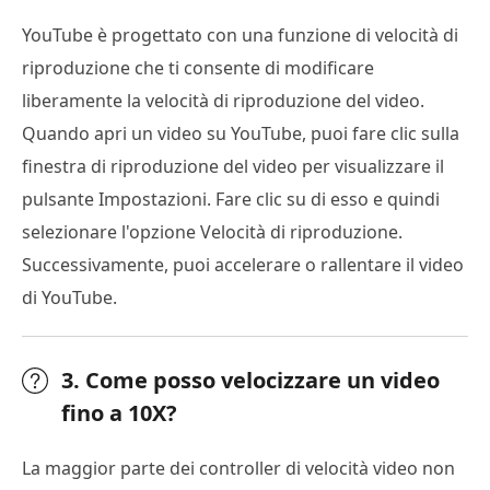
YouTube è progettato con una funzione di velocità di
riproduzione che ti consente di modificare
liberamente la velocità di riproduzione del video.
Quando apri un video su YouTube, puoi fare clic sulla
finestra di riproduzione del video per visualizzare il
pulsante Impostazioni. Fare clic su di esso e quindi
selezionare l'opzione Velocità di riproduzione.
Successivamente, puoi accelerare o rallentare il video
di YouTube.
3. Come posso velocizzare un video
fino a 10X?
La maggior parte dei controller di velocità video non