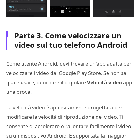
Parte 3. Come velocizzare un
video sul tuo telefono Android
Come utente Android, devi trovare un'app adatta per
velocizzare i video dal Google Play Store. Se non sai
quale usare, puoi dare il popolare
Velocità video
app
una prova.
La velocità video è appositamente progettata per
modificare la velocità di riproduzione del video. Ti
consente di accelerare o rallentare facilmente i video
su un dispositivo Android. È supportata la maggior