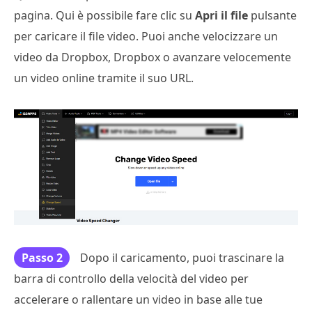
pagina. Qui è possibile fare clic su
Apri il file
pulsante
per caricare il file video. Puoi anche velocizzare un
video da Dropbox, Dropbox o avanzare velocemente
un video online tramite il suo URL.
Passo 2
Dopo il caricamento, puoi trascinare la
barra di controllo della velocità del video per
accelerare o rallentare un video in base alle tue