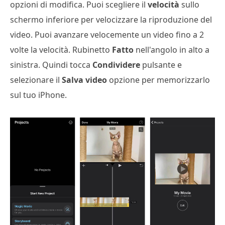
opzioni di modifica. Puoi scegliere il
velocità
sullo
schermo inferiore per velocizzare la riproduzione del
video. Puoi avanzare velocemente un video fino a 2
volte la velocità. Rubinetto
Fatto
nell'angolo in alto a
sinistra. Quindi tocca
Condividere
pulsante e
selezionare il
Salva video
opzione per memorizzarlo
sul tuo iPhone.