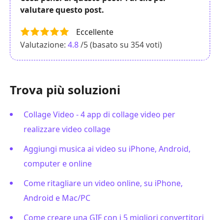
valutare questo post.
Eccellente
Valutazione:
4.8
/5 (basato su
354
voti)
Trova più soluzioni
Collage Video - 4 app di collage video per
realizzare video collage
Aggiungi musica ai video su iPhone, Android,
computer e online
Come ritagliare un video online, su iPhone,
Android e Mac/PC
Come creare una GIF con i 5 migliori convertitori