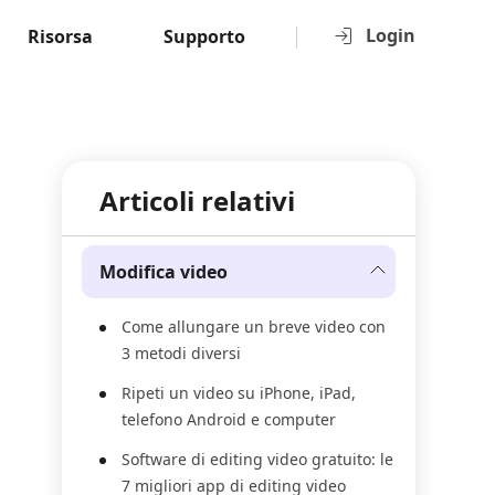
Login
Risorsa
Supporto
Articoli relativi
Modifica video
Come allungare un breve video con
3 metodi diversi
Ripeti un video su iPhone, iPad,
telefono Android e computer
Software di editing video gratuito: le
7 migliori app di editing video