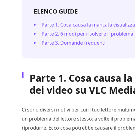
ELENCO GUIDE
Parte 1. Cosa causa la mancata visualizz
Parte 2. 6 modi per risolvere il problem
Parte 3. Domande frequenti
Parte 1. Cosa causa l
dei video su VLC Medi
Ci sono diversi motivi per cui il tuo lettore mult
un problema del lettore stesso: a volte il problema
riprodurre. Ecco cosa potrebbe causare il proble