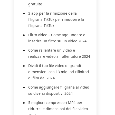
gratuite
3 app per la rimozione della
filigrana TikTok per rimuovere la
filigrana TikTok
Filtro video – Come aggiungere e
inserire un filtro su un video 2024
Come rallentare un video e
realizzare video al rallentatore 2024
Dividi il tuo file video di grandi
dimensioni con i 3 migliori rifinitori
di film del 2024
Come aggiungere filigrana al video
su diversi dispositivi 2024
5 migliori compressori MP4 per
ridurre le dimensioni dei file video
2024