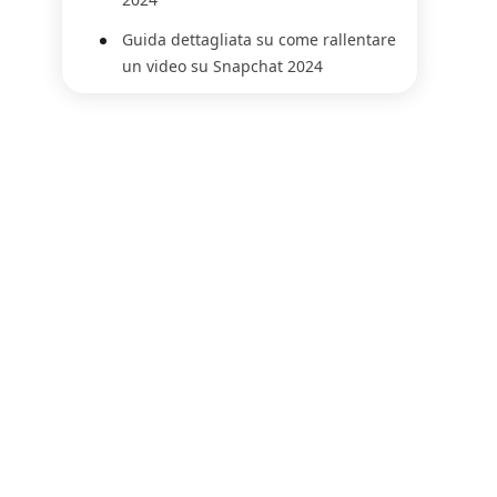
Guida dettagliata su come rallentare
un video su Snapchat 2024