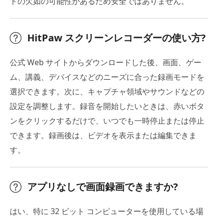
トの欠如の可能性があるため安全ではありません。
HitPaw スクリーンレコーダーの使い方?
公式 Web サイトからダウンロードした後、画面、ゲー
ム、講義、デバイスなどのニーズに合った録画モードを
選択できます。次に、キャプチャ領域やサウンドなどの
設定を調整します。録音を開始したいときは、赤いボタ
ンをクリックするだけで、いつでも一時停止または停止
できます。録画後は、ビデオを表示または編集できま
す。
アプリなしで画面録画できますか?
はい、特に 32 ビット コンピューターを使用している場