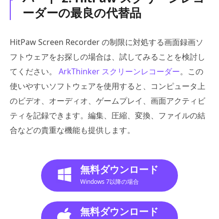
ーダーの最良の代替品
HitPaw Screen Recorder の制限に対処する画面録画ソ
フトウェアをお探しの場合は、試してみることを検討し
てください。
ArkThinker スクリーンレコーダー
。この
使いやすいソフトウェアを使用すると、コンピュータ上
のビデオ、オーディオ、ゲームプレイ、画面アクティビ
ティを記録できます。編集、圧縮、変換、ファイルの結
合などの貴重な機能も提供します。
無料ダウンロード
Windows 7以降の場合
無料ダウンロード