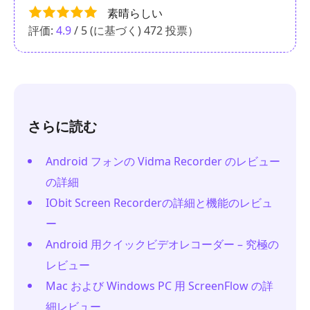
素晴らしい
評価:
4.9
/ 5 (に基づく)
472
投票）
さらに読む
Android フォンの Vidma Recorder のレビュー
の詳細
IObit Screen Recorderの詳細と機能のレビュ
ー
Android 用クイックビデオレコーダー – 究極の
レビュー
Mac および Windows PC 用 ScreenFlow の詳
細レビュー