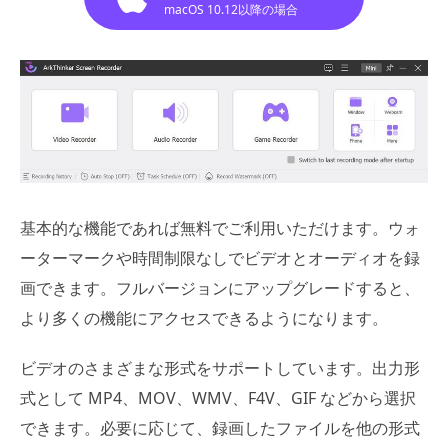
macOS 10.12以降の場合
基本的な機能であれば無料でご利用いただけます。ウォ
ーターマークや時間制限なしでビデオとオーディオを録
画できます。フルバージョンにアップグレードすると、
より多くの機能にアクセスできるようになります。
ビデオのさまざまな形式をサポートしています。出力形
式として MP4、MOV、WMV、F4V、GIF などから選択
できます。必要に応じて、録画したファイルを他の形式