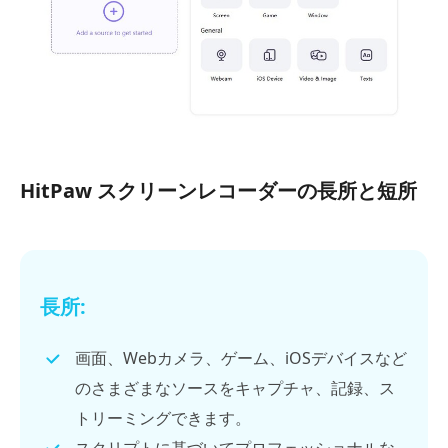
HitPaw スクリーンレコーダーの長所と短所
長所:
画面、Webカメラ、ゲーム、iOSデバイスなど
のさまざまなソースをキャプチャ、記録、ス
トリーミングできます。