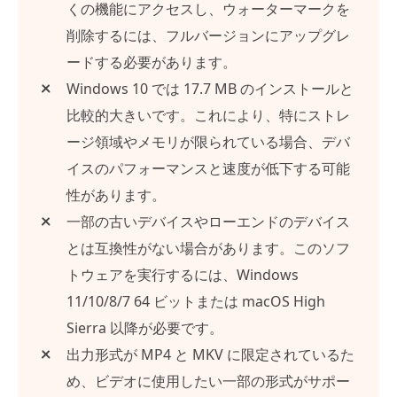
くの機能にアクセスし、ウォーターマークを
削除するには、フルバージョンにアップグレ
ードする必要があります。
Windows 10 では 17.7 MB のインストールと
比較的大きいです。これにより、特にストレ
ージ領域やメモリが限られている場合、デバ
イスのパフォーマンスと速度が低下する可能
性があります。
一部の古いデバイスやローエンドのデバイス
とは互換性がない場合があります。このソフ
トウェアを実行するには、Windows
11/10/8/7 64 ビットまたは macOS High
Sierra 以降が必要です。
出力形式が MP4 と MKV に限定されているた
め、ビデオに使用したい一部の形式がサポー