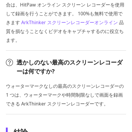
合は、HitPaw オンライン スクリーン レコーダーを使用
して録画を行うことができます。 100%も無料で使用で
きます
ArkThinker スクリーンレコーダーオンライン
品
質を損なうことなくビデオをキャプチャするのに役立ち
ます。
透かしのない最高のスクリーンレコーダ
ーは何ですか?
ウォーターマークなしの最高のスクリーンレコーダーの
1 つは、ウォーターマークや時間制限なしで画面を録画
できる ArkThinker スクリーンレコーダーです。
結論