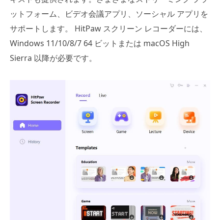
ットフォーム、ビデオ会議アプリ、ソーシャル アプリを
サポートします。 HitPaw スクリーン レコーダーには、
Windows 11/10/8/7 64 ビットまたは macOS High
Sierra 以降が必要です。