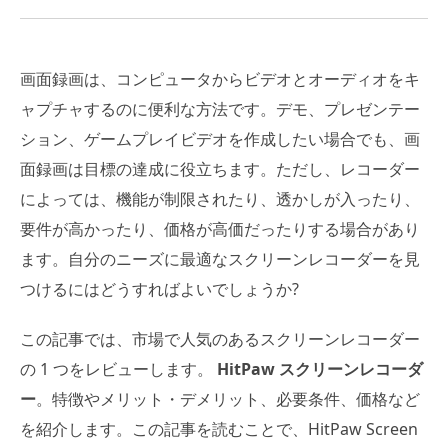
画面録画は、コンピュータからビデオとオーディオをキ
ャプチャするのに便利な方法です。デモ、プレゼンテー
ション、ゲームプレイビデオを作成したい場合でも、画
面録画は目標の達成に役立ちます。ただし、レコーダー
によっては、機能が制限されたり、透かしが入ったり、
要件が高かったり、価格が高価だったりする場合があり
ます。自分のニーズに最適なスクリーンレコーダーを見
つけるにはどうすればよいでしょうか?
この記事では、市場で人気のあるスクリーンレコーダー
の 1 つをレビューします。
HitPaw スクリーンレコーダ
ー
。特徴やメリット・デメリット、必要条件、価格など
を紹介します。この記事を読むことで、HitPaw Screen