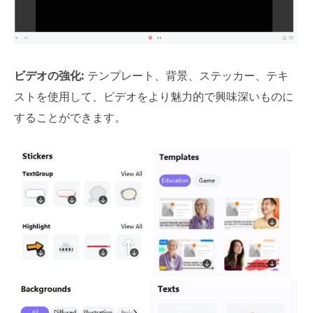
ビデオの強化:
テンプレート、背景、ステッカー、テキ
ストを使用して、ビデオをより魅力的で興味深いものに
することができます。