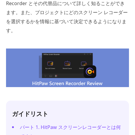
Recorder とその代替品について詳しく知ることができ
ます。また、プロジェクトにどのスクリーン レコーダー
を選択するかを情報に基づいて決定できるようになりま
す。
ガイドリスト
パート 1. HitPaw スクリーンレコーダーとは何