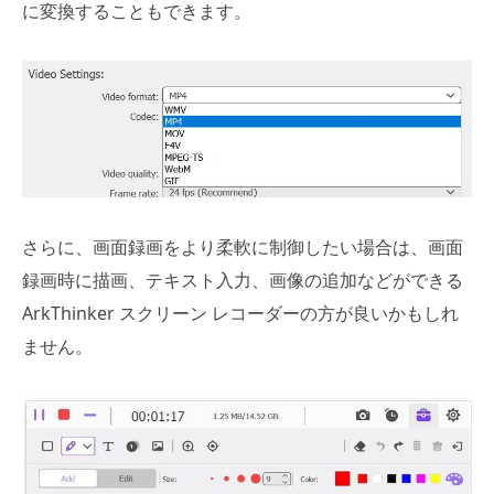
に変換することもできます。
さらに、画面録画をより柔軟に制御したい場合は、画面
録画時に描画、テキスト入力、画像の追加などができる
ArkThinker スクリーン レコーダーの方が良いかもしれ
ません。