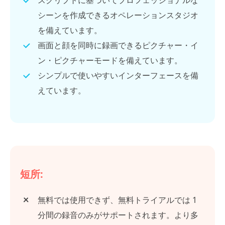
スクリプトに基づいてプロフェッショナルな
シーンを作成できるオペレーションスタジオ
を備えています。
画面と顔を同時に録画できるピクチャー・イ
ン・ピクチャーモードを備えています。
シンプルで使いやすいインターフェースを備
えています。
短所:
無料では使用できず、無料トライアルでは 1
分間の録音のみがサポートされます。より多