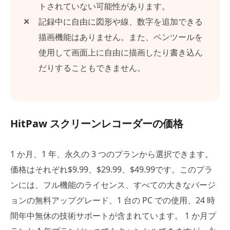
トされていない可能性があります。
記録中に自由に図形や線、数字を追加できる
描画機能はありません。また、ペンツールを
使用して画面上に自由に描画したり書き込ん
だりすることもできません。
HitPaw スクリーンレコーダーの価格
1 か月、1 年、永久の 3 つのプランから選択できます。
価格はそれぞれ$9.99、$29.99、$49.99です。このプラ
ンには、フル機能のライセンス、すべての大きなバージ
ョンの無料アップグレード、1 台の PC での使用、24 時
間年中無休の技術サポートが含まれています。 1 か月プ