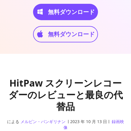
無料ダウンロード
無料ダウンロード
HitPaw スクリーンレコー
ダーのレビューと最良の代
替品
による
メルビン・パンギリナン
2023 年 10 月 13 日
録画映
像