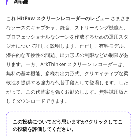
これ
HitPaw スクリーンレコーダーのレビュー
さまざま
なソースのキャプチャ、録音、ストリーミング機能と、
プロフェッショナルなシーンを作成するための運用スタ
ジオについて詳しく説明します。ただし、有料モデル、
潜在的な互換性の問題、出力形式の制限などの制限があ
ります。一方、ArkThinker スクリーン レコーダーは、
無料の基本機能、多様な出力形式、クリエイティブな柔
軟性を提供する強力な代替手段として登場します。した
がって、この代替案を強くお勧めします。無料試用版と
してダウンロードできます。
この投稿についてどう思いますか?クリックしてこ
の投稿を評価してください。