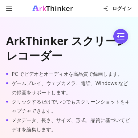
ログイン
ArkThinker スクリーン
レコーダー
PC でビデオとオーディオを高品質で録画します。
ゲームプレイ、ウェブカメラ、電話、Windows など
の録画をサポートします。
クリックするだけでいつでもスクリーンショットをキ
ャプチャできます。
メタデータ、長さ、サイズ、形式、品質に基づいてビ
デオを編集します。