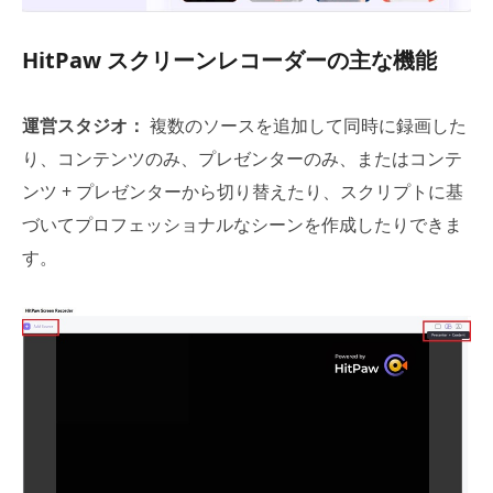
HitPaw スクリーンレコーダーの主な機能
運営スタジオ：
複数のソースを追加して同時に録画した
り、コンテンツのみ、プレゼンターのみ、またはコンテ
ンツ + プレゼンターから切り替えたり、スクリプトに基
づいてプロフェッショナルなシーンを作成したりできま
す。