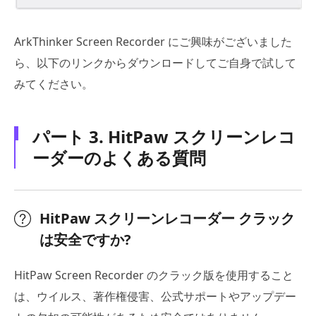
ArkThinker Screen Recorder にご興味がございました
ら、以下のリンクからダウンロードしてご自身で試して
みてください。
パート 3. HitPaw スクリーンレコ
ーダーのよくある質問
HitPaw スクリーンレコーダー クラック
は安全ですか?
HitPaw Screen Recorder のクラック版を使用すること
は、ウイルス、著作権侵害、公式サポートやアップデー