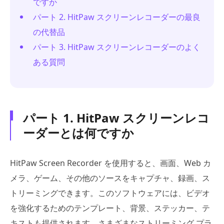
ですか
パート 2. HitPaw スクリーンレコーダーの最良
の代替品
パート 3. HitPaw スクリーンレコーダーのよく
ある質問
パート 1. HitPaw スクリーンレコ
ーダーとは何ですか
HitPaw Screen Recorder を使用すると、画面、Web カ
メラ、ゲーム、その他のソースをキャプチャ、録画、ス
トリーミングできます。このソフトウェアには、ビデオ
を強化するためのテンプレート、背景、ステッカー、テ
キストも提供されます。さまざまなストリーミング プラ