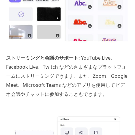
ストリーミングと会議のサポート:
YouTube Live、
Facebook Live、Twitch などのさまざまなプラットフォ
ームにストリーミングできます。また、Zoom、Google
Meet、Microsoft Teams などのアプリを使用してビデ
オ会議やチャットに参加することもできます。