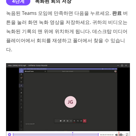
4단계
녹화된 회의 저장
녹음된 Teams 모임에 만족하면 다음을 누르세요.
완료
버
튼을 눌러 화면 녹화 영상을 저장하세요. 귀하의 비디오는
녹화된 기록의 맨 위에 위치하게 됩니다. 데스크탑 미디어
플레이어에서 회의를 재생하고 폴더에서 찾을 수 있습니
다.