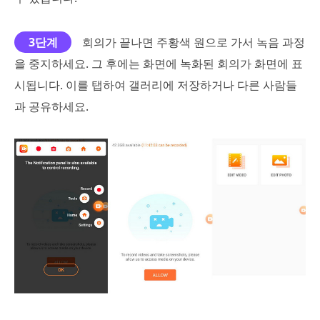
3단계
회의가 끝나면 주황색 원으로 가서 녹음 과정
을 중지하세요. 그 후에는 화면에 녹화된 회의가 화면에 표
시됩니다. 이를 탭하여 갤러리에 저장하거나 다른 사람들
과 공유하세요.