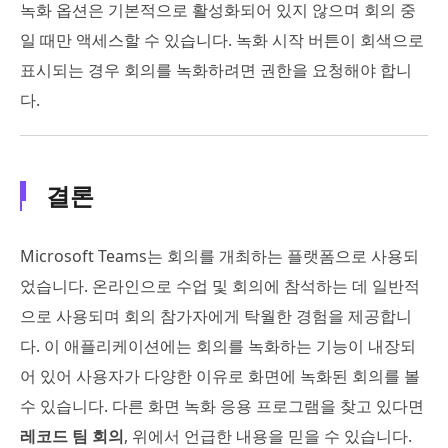
녹화 옵션은 기본적으로 활성화되어 있지 않으며 회의 중
일 때만 액세스할 수 있습니다. 녹화 시작 버튼이 회색으로
표시되는 경우 회의를 녹화하려면 권한을 요청해야 합니
다.
결론
Microsoft Teams는 회의를 개최하는 플랫폼으로 사용되
었습니다. 온라인으로 수업 및 회의에 참석하는 데 일반적
으로 사용되며 회의 참가자에게 탁월한 경험을 제공합니
다. 이 애플리케이션에는 회의를 녹화하는 기능이 내장되
어 있어 사용자가 다양한 이유로 화면에 녹화된 회의를 볼
수 있습니다. 다른 화면 녹화 응용 프로그램을 찾고 있다면
레코드 팀 회의
, 위에서 언급한 내용을 믿을 수 있습니다.