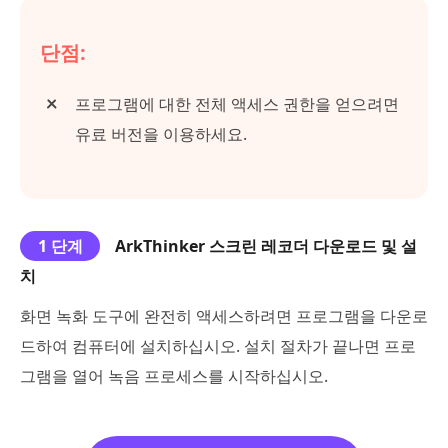
단점:
프로그램에 대한 전체 액세스 권한을 얻으려면
유료 버전을 이용하세요.
1 단계
ArkThinker 스크린 레코더 다운로드 및 설
치
화면 녹화 도구에 완전히 액세스하려면 프로그램을 다운로
드하여 컴퓨터에 설치하십시오. 설치 절차가 끝나면 프로
그램을 열어 녹음 프로세스를 시작하십시오.