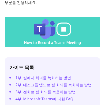
부분을 진행하세요.
가이드 목록
1부. 팀에서 회의를 녹화하는 방법
2부. 데스크톱 앱으로 팀 회의를 녹화하는 방법
3부. 전화로 팀 회의를 녹음하는 방법
4부. Microsoft Teams에 대한 FAQ