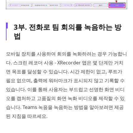
3부. 전화로 팀 회의를 녹음하는 방
법
모바일 장치를 사용하여 회의를 녹화하려는 경우 가능합니
다. 스크린 레코더 사용 - XRecorder 앱은 몇 단계만 거치
면 목표를 달성할 수 있습니다. 시간 제한이 없고, 루트가
필요 없으며, 출력에 워터마크가 표시되지 않고 기록할 수
있습니다. 이를 통해 사용자는 부드럽고 선명한 화면 비디
오를 캡처하고 고품질의 화면 녹화 비디오를 제작할 수 있
습니다. Teams 녹음을 녹음하는 방법을 알아보려면 제공
된 지침을 따르세요.