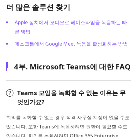
더 많은 솔루션 찾기
Apple 장치에서 오디오로 페이스타임을 녹음하는 빠
른 방법
데스크톱에서 Google Meet 녹음을 활성화하는 방법
4부. Microsoft Teams에 대한 FAQ
Teams 모임을 녹화할 수 없는 이유는 무
엇인가요?
회의를 녹화할 수 없는 경우 적격 사무실 계정이 없을 수도
있습니다. 또한 Teams에 녹음하려면 권한이 필요할 수도
있습니다. 회의를 녹화하려면 Office 365 Enterprise,