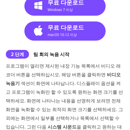
무료 다운로드
Windows 7 이상
무료 다운로드
macOS 10.12 이상
2 단계
팀 회의 녹음 시작
프로그램이 열리면 제시된 내장 기능 목록에서 비디오 레
코더 버튼을 선택하십시오. 해당 버튼을 클릭하면
비디오
녹음기
섹션이 화면에 나타납니다. 디스플레이 옵션을 켜
고 프로그램이 녹화만 할 수 있도록 원하는 화면 크기를 선
택하세요. 화면에 나타나는 내용을 선명하게 보려면 전체
화면을 녹화할 수 있는 최적의 화면 크기를 선택하세요. 그
외에는 화면에서 일부를 선택하거나 목록에서 선택할 수
있습니다. 그런 다음
시스템 사운드
을 클릭하고 원하는 대