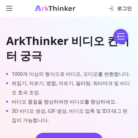
로그인
ArkThinker 비디오 컨버
터 궁극
1000개 이상의 형식으로 비디오, 오디오를 변환합니다.
뒤집기, 자르기, 병합, 자르기, 필터링, 워터마크 및 비디
오 효과 조정.
비디오 품질을 향상하려면 비디오를 향상하세요.
3D 비디오 생성, GIF 생성, 비디오 압축 및 ID3 태그 편
집이 가능합니다.