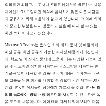
회의를 개최하고, 보고서나 프레젠테이션을 발표하는 사용
자이신가요? 그렇다면 회의에 참석하지 않은 다른 사람들
과 공유하기 위해 녹음해야 할 때가 있습니다. 그 외에 회의
의 중요한 부분을 다시 방문하고 싶을 때 다시 볼 수 있는
화면 녹화 비디오가 있습니다.
Microsoft Teams는 온라인 회의 개최, 문서 및 애플리케
이션 공유, 화면 공유가 가능한 메시징 애플리케이션입니
다. 학교 및 비즈니스 문제에 도움이 되는 다양한 기능이 있
습니다. 모바일 장치를 사용하든 데스크탑을 사용하든 번
거로움 없이 사용할 수 있습니다. 이 애플리케이션은 대규
모 그룹을 위한 회의를 개최할 수 있으며 시간 제한은 30시
간입니다. 이 게시물이 당신에게 가르쳐 줄 것입니다
팀 회
의를 녹화하는 방법
내장 레코더와 사용할 수 있는 다른 녹
음 도구를 사용합니다. 이에 대해 자세히 알아보려면 다음