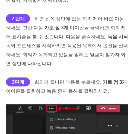
2 단계
화면 왼쪽 상단에 있는 회의 제어 바로 이동
하세요. 그런 다음
가로 점 3개
아이콘을 클릭하면 회의 제
어 표시줄을 볼 수 있습니다. 다음을 클릭하세요.
녹음 시작
녹화 프로세스를 시작하려면 적용된 목록에서 옵션을 선택
하세요. 회의가 녹화되고 있음을 알리는 알림이 참가자 화
면 상단에 나타납니다.
3단계
회의가 끝나면 다음을 누르세요.
가로 점 3개
아이콘을 클릭하고 녹음 중지 옵션을 클릭하세요.