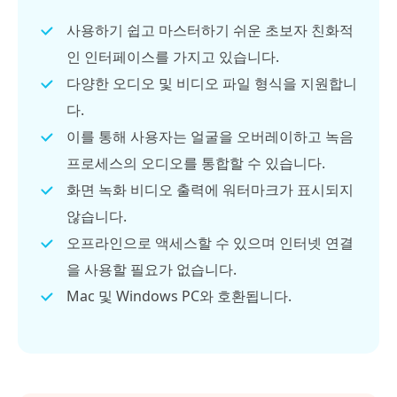
사용하기 쉽고 마스터하기 쉬운 초보자 친화적
인 인터페이스를 가지고 있습니다.
다양한 오디오 및 비디오 파일 형식을 지원합니
다.
이를 통해 사용자는 얼굴을 오버레이하고 녹음
프로세스의 오디오를 통합할 수 있습니다.
화면 녹화 비디오 출력에 워터마크가 표시되지
않습니다.
오프라인으로 액세스할 수 있으며 인터넷 연결
을 사용할 필요가 없습니다.
Mac 및 Windows PC와 호환됩니다.