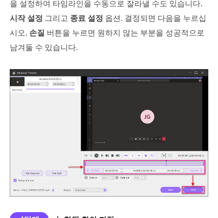
을 설정하여 타임라인을 수동으로 잘라낼 수도 있습니다.
시작 설정
그리고
종료 설정
옵션. 결정되면 다음을 누르십
시오.
손질
버튼을 누르면 원하지 않는 부분을 성공적으로
남겨둘 수 있습니다.