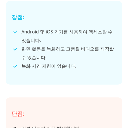
장점:
Android 및 iOS 기기를 사용하여 액세스할 수
있습니다.
화면 활동을 녹화하고 고품질 비디오를 제작할
수 있습니다.
녹화 시간 제한이 없습니다.
단점: