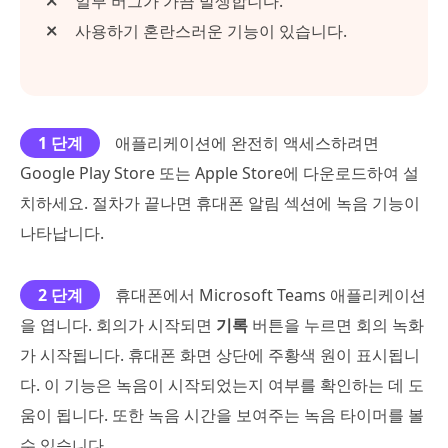
일부 버그가 가끔 발생합니다.
사용하기 혼란스러운 기능이 있습니다.
1 단계
애플리케이션에 완전히 액세스하려면
Google Play Store 또는 Apple Store에 다운로드하여 설
치하세요. 절차가 끝나면 휴대폰 알림 섹션에 녹음 기능이
나타납니다.
2 단계
휴대폰에서 Microsoft Teams 애플리케이션
을 엽니다. 회의가 시작되면
기록
버튼을 누르면 회의 녹화
가 시작됩니다. 휴대폰 화면 상단에 주황색 원이 표시됩니
다. 이 기능은 녹음이 시작되었는지 여부를 확인하는 데 도
움이 됩니다. 또한 녹음 시간을 보여주는 녹음 타이머를 볼
수 있습니다.