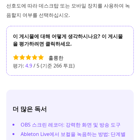
선호도에 따라 데스크탑 또는 모바일 장치를 사용하여 녹
음할지 여부를 선택하십시오.
이 게시물에 대해 어떻게 생각하시나요? 이 게시물
을 평가하려면 클릭하세요.
훌륭한
평가:
4.9
/ 5 (기준
266
투표)
더 많은 독서
OBS 스크린 레코더: 강력한 화면 및 방송 도구
Ableton Live에서 보컬을 녹음하는 방법: 단계별