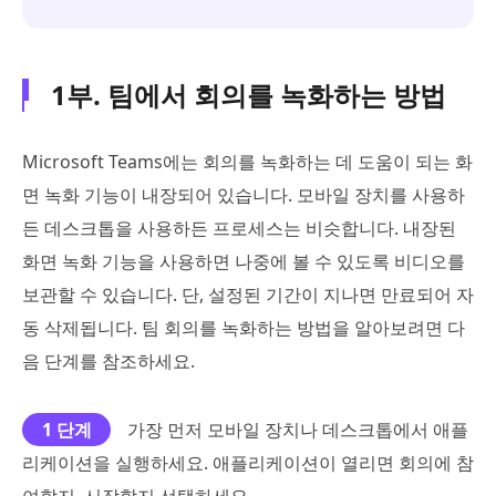
1부. 팀에서 회의를 녹화하는 방법
Microsoft Teams에는 회의를 녹화하는 데 도움이 되는 화
면 녹화 기능이 내장되어 있습니다. 모바일 장치를 사용하
든 데스크톱을 사용하든 프로세스는 비슷합니다. 내장된
화면 녹화 기능을 사용하면 나중에 볼 수 있도록 비디오를
보관할 수 있습니다. 단, 설정된 기간이 지나면 만료되어 자
동 삭제됩니다. 팀 회의를 녹화하는 방법을 알아보려면 다
음 단계를 참조하세요.
1 단계
가장 먼저 모바일 장치나 데스크톱에서 애플
리케이션을 실행하세요. 애플리케이션이 열리면 회의에 참
여할지, 시작할지 선택하세요.