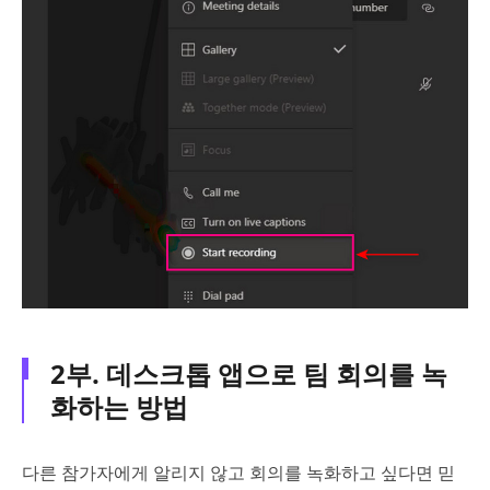
2부. 데스크톱 앱으로 팀 회의를 녹
화하는 방법
다른 참가자에게 알리지 않고 회의를 녹화하고 싶다면 믿