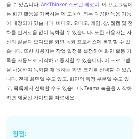
을 수 있습니다.
ArkThinker 스크린 레코더
. 이 프로그램에
는 화면 활동을 기록하는 데 도움이 되는 다양한 녹음 기능
이 내장되어 있습니다. 비디오, 오디오, 게임, 창, 웹캠 및 전
화를 번거로움 없이 녹화할 수 있습니다. 또한 사용자는 자
신의 얼굴과 오디오를 화면 녹화 프로세스에 통합할 수 있
습니다. 또한 사용자는 작업 일정을 설정하여 화면 활동 기
록을 자동으로 시작하고 중지할 수 있습니다. 이 프로그램
을 사용하여 녹화할 때 원하는 화면 크기를 선택할 수 있습
니다. 전체 화면일 수도 있고, 화면의 특정 부분일 수도 있
고, 목록에서 선택할 수도 있습니다. Teams 녹음을 시작하
려면 제공된 가이드를 따르세요.
장점: