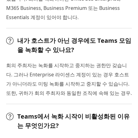
M365 Business, Business Premium 또는 Business
Essentials 계정이 있어야 합니다.
내가 호스트가 아닌 경우에도 Teams 모임
을 녹화할 수 있나요?
회의 주최자는 녹화를 시작하고 중지하는 권한만 갖습니
다. 그러나 Enterprise 라이센스 계정이 있는 경우 호스트
가 아니더라도 미팅 녹화를 시작하고 중지할 수 있습니다.
또한, 귀하가 회의 주최자와 동일한 조직에 속해 있는 경우.
Teams에서 녹화 시작이 비활성화된 이유
는 무엇인가요?