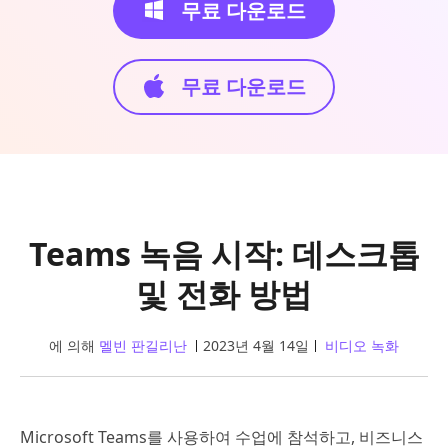
무료 다운로드
무료 다운로드
Teams 녹음 시작: 데스크톱
및 전화 방법
에 의해
멜빈 판길리난
2023년 4월 14일
비디오 녹화
Microsoft Teams를 사용하여 수업에 참석하고, 비즈니스