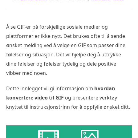
Å se GIF-er på forskjellige sosiale medier og
plattformer er ikke nytt. Det brukes ofte til å sende
ønsket melding ved å velge en GIF som passer dine
følelser og situasjon. Det vil hjelpe deg å uttrykke
dine følelser og følelser tydelig og dele positive
vibber med noen.
Dette innlegget vil gi informasjon om
hvordan
konvertere video til GIF
og presentere verktøy
knyttet til instruksjonstrinn for å oppfylle ønsket ditt.