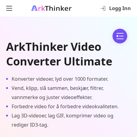
Logg Inn
ArkThinker Video
Converter Ultimate
Konverter videoer, lyd over 1000 formater.
Vend, klipp, slå sammen, beskjær, filtrer,
vannmerke og juster videoeffekter.
Forbedre video for å forbedre videokvaliteten.
Lag 3D-videoer, lag GIF, komprimer video og
rediger ID3-tag.