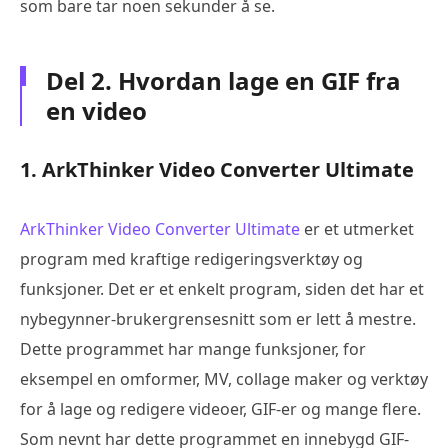
som bare tar noen sekunder å se.
Del 2. Hvordan lage en GIF fra
en video
1. ArkThinker Video Converter Ultimate
ArkThinker Video Converter Ultimate
er et utmerket
program med kraftige redigeringsverktøy og
funksjoner. Det er et enkelt program, siden det har et
nybegynner-brukergrensesnitt som er lett å mestre.
Dette programmet har mange funksjoner, for
eksempel en omformer, MV, collage maker og verktøy
for å lage og redigere videoer, GIF-er og mange flere.
Som nevnt har dette programmet en innebygd GIF-