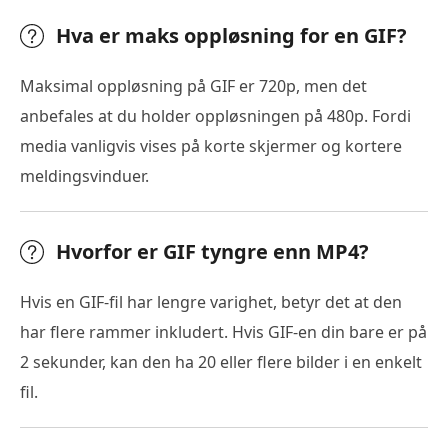
Hva er maks oppløsning for en GIF?
Maksimal oppløsning på GIF er 720p, men det
anbefales at du holder oppløsningen på 480p. Fordi
media vanligvis vises på korte skjermer og kortere
meldingsvinduer.
Hvorfor er GIF tyngre enn MP4?
Hvis en GIF-fil har lengre varighet, betyr det at den
har flere rammer inkludert. Hvis GIF-en din bare er på
2 sekunder, kan den ha 20 eller flere bilder i en enkelt
fil.