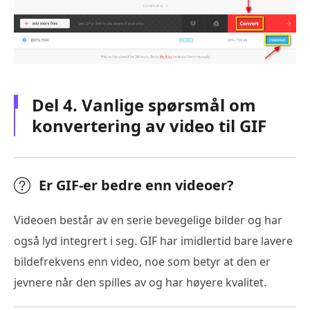
Del 4. Vanlige spørsmål om
konvertering av video til GIF
Er GIF-er bedre enn videoer?
Videoen består av en serie bevegelige bilder og har
også lyd integrert i seg. GIF har imidlertid bare lavere
bildefrekvens enn video, noe som betyr at den er
jevnere når den spilles av og har høyere kvalitet.