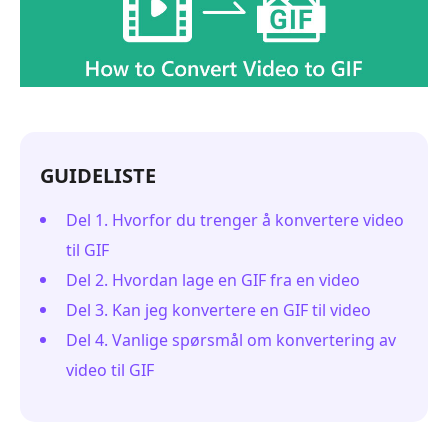
GUIDELISTE
Del 1. Hvorfor du trenger å konvertere video
til GIF
Del 2. Hvordan lage en GIF fra en video
Del 3. Kan jeg konvertere en GIF til video
Del 4. Vanlige spørsmål om konvertering av
video til GIF