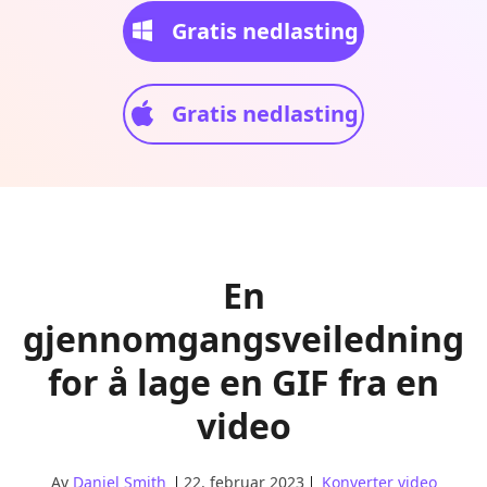
Gratis nedlasting
Gratis nedlasting
En
gjennomgangsveiledning
for å lage en GIF fra en
video
Av
Daniel Smith
22. februar 2023
Konverter video