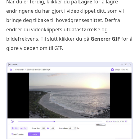
Når du er ferdig, klikker du på
Lagre
for å lagre
endringene du har gjort i videoklippet ditt, som vil
bringe deg tilbake til hovedgrensesnittet. Derfra
endrer du videoklippets utdatastørrelse og
bildefrekvens. Til slutt klikker du på
Generer GIF
for å
gjøre videoen om til GIF.