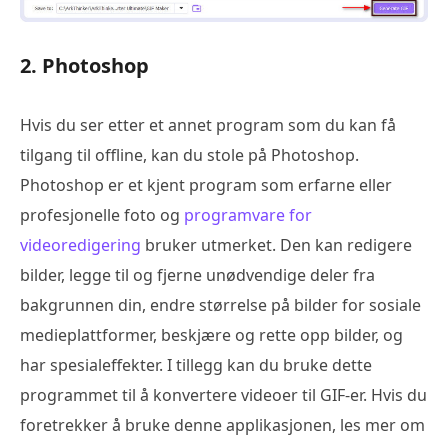
2. Photoshop
Hvis du ser etter et annet program som du kan få
tilgang til offline, kan du stole på Photoshop.
Photoshop er et kjent program som erfarne eller
profesjonelle foto og
programvare for
videoredigering
bruker utmerket. Den kan redigere
bilder, legge til og fjerne unødvendige deler fra
bakgrunnen din, endre størrelse på bilder for sosiale
medieplattformer, beskjære og rette opp bilder, og
har spesialeffekter. I tillegg kan du bruke dette
programmet til å konvertere videoer til GIF-er. Hvis du
foretrekker å bruke denne applikasjonen, les mer om