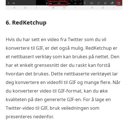
6. RedKetchup
Hvis du har sett en video fra Twitter som du vil
konvertere til GIF, er det også mulig. RedKetchup er
et nettbasert verktøy som kan brukes på nettet. Den
har et enkelt grensesnitt der du raskt kan forstå
hvordan det brukes. Dette nettbaserte verktøyet lar
deg konvertere en videofil til GIF og mange flere. Når
du konverterer video til GIF-format, kan du øke
kvaliteten på den genererte GIF-en. For å lage en
Twitter-video til GIF, bruk veiledningen som
presenteres nedenfor.