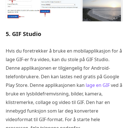
5. GIF Studio
Hvis du foretrekker å bruke en mobilapplikasjon for å
lage GIF-er fra video, kan du stole på GIF Studio.
Denne applikasjonen er tilgjengelig for Android-
telefonbrukere. Den kan lastes ned gratis på Google
Play Store. Denne applikasjonen kan
lage en GIF
ved å
bruke en lysbildefremvisning, bilder, kamera,
klistremerke, collage og video til GIF. Den har en
innebygd funksjon som lar deg konvertere
videoformat til GIF-format. For å starte hele