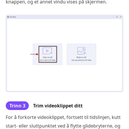
knappen, og et annet vindu vises på skjermen.
Trinn 3
Trim videoklippet ditt
For å forkorte videoklippet, fortsett til tidslinjen, kutt
start- eller sluttpunktet ved å flytte glidebryterne, og