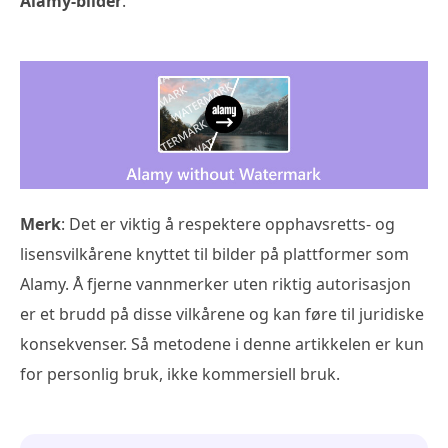
Alamy-bilder
.
Merk
: Det er viktig å respektere opphavsretts- og
lisensvilkårene knyttet til bilder på plattformer som
Alamy. Å fjerne vannmerker uten riktig autorisasjon
er et brudd på disse vilkårene og kan føre til juridiske
konsekvenser. Så metodene i denne artikkelen er kun
for personlig bruk, ikke kommersiell bruk.