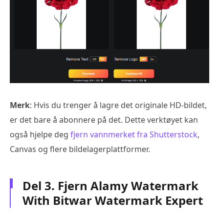
Merk
: Hvis du trenger å lagre det originale HD-bildet,
er det bare å abonnere på det. Dette verktøyet kan
også hjelpe deg
fjern vannmerket fra Shutterstock
,
Canvas og flere bildelagerplattformer.
Del 3. Fjern Alamy Watermark
With Bitwar Watermark Expert