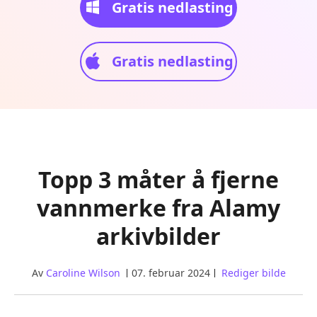
Gratis nedlasting
Gratis nedlasting
Topp 3 måter å fjerne
vannmerke fra Alamy
arkivbilder
Av
Caroline Wilson
07. februar 2024
Rediger bilde