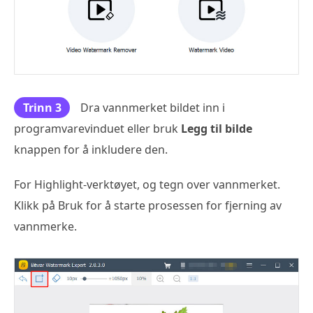
Trinn 3
Dra vannmerket bildet inn i
programvarevinduet eller bruk
Legg til bilde
knappen for å inkludere den.
For Highlight-verktøyet, og tegn over vannmerket.
Klikk på Bruk for å starte prosessen for fjerning av
vannmerke.