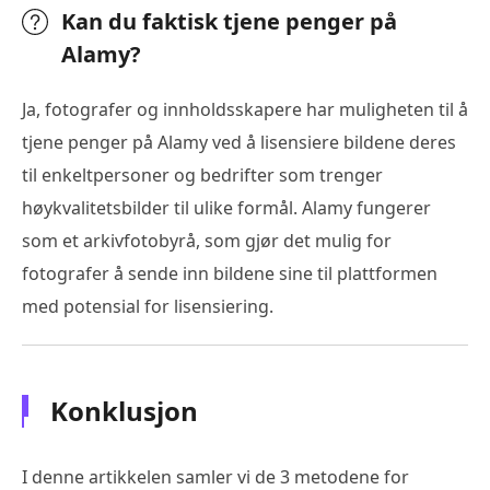
Kan du faktisk tjene penger på
Alamy?
Ja, fotografer og innholdsskapere har muligheten til å
tjene penger på Alamy ved å lisensiere bildene deres
til enkeltpersoner og bedrifter som trenger
høykvalitetsbilder til ulike formål. Alamy fungerer
som et arkivfotobyrå, som gjør det mulig for
fotografer å sende inn bildene sine til plattformen
med potensial for lisensiering.
Konklusjon
I denne artikkelen samler vi de 3 metodene for