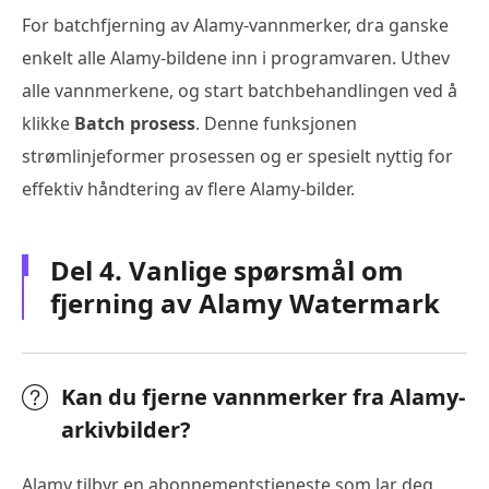
For batchfjerning av Alamy-vannmerker, dra ganske
enkelt alle Alamy-bildene inn i programvaren. Uthev
alle vannmerkene, og start batchbehandlingen ved å
klikke
Batch prosess
. Denne funksjonen
strømlinjeformer prosessen og er spesielt nyttig for
effektiv håndtering av flere Alamy-bilder.
Del 4. Vanlige spørsmål om
fjerning av Alamy Watermark
Kan du fjerne vannmerker fra Alamy-
arkivbilder?
Alamy tilbyr en abonnementstjeneste som lar deg