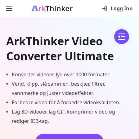
Logg Inn
ArkThinker Video
Converter Ultimate
Konverter videoer, lyd over 1000 formater.
Vend, klipp, slå sammen, beskjær, filtrer,
vannmerke og juster videoeffekter.
Forbedre video for å forbedre videokvaliteten.
Lag 3D-videoer, lag GIF, komprimer video og
rediger ID3-tag.