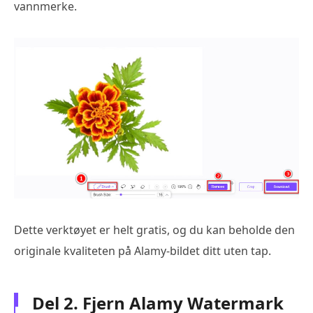
vannmerke.
Dette verktøyet er helt gratis, og du kan beholde den
originale kvaliteten på Alamy-bildet ditt uten tap.
Del 2. Fjern Alamy Watermark