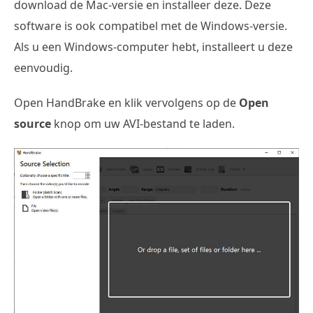
download de Mac-versie en installeer deze. Deze
software is ook compatibel met de Windows-versie.
Als u een Windows-computer hebt, installeert u deze
eenvoudig.
Open HandBrake en klik vervolgens op de
Open
source
knop om uw AVI-bestand te laden.