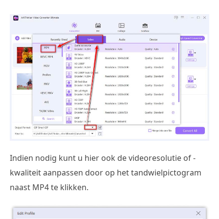
Indien nodig kunt u hier ook de videoresolutie of -
kwaliteit aanpassen door op het tandwielpictogram
naast MP4 te klikken.