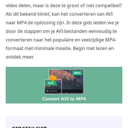
video delen, maar is deze te groot of niet compatibel?
Als dit bekend klinkt, kan het converteren van AVI
naar MP4 de oplossing zijn. In deze gids leiden we je
door de stappen om je AVI-bestanden eenvoudig te
converteren naar het populaire en veelzijdige MP4-
formaat met minimale moeite. Begin met lezen en
ontdek meer.