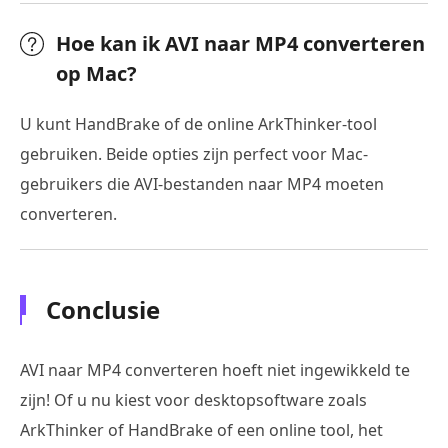
Hoe kan ik AVI naar MP4 converteren
op Mac?
U kunt HandBrake of de online ArkThinker-tool
gebruiken. Beide opties zijn perfect voor Mac-
gebruikers die AVI-bestanden naar MP4 moeten
converteren.
Conclusie
AVI naar MP4 converteren hoeft niet ingewikkeld te
zijn! Of u nu kiest voor desktopsoftware zoals
ArkThinker of HandBrake of een online tool, het