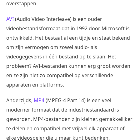
overstappen.
AVI
(Audio Video Interleave) is een ouder
videobestandsformaat dat in 1992 door Microsoft is
ontwikkeld. Het bestaat al een tijdje en staat bekend
om zijn vermogen om zowel audio- als
videogegevens in één bestand op te slaan. Het
probleem? AVI-bestanden kunnen erg groot worden
en ze zijn niet zo compatibel op verschillende
apparaten en platforms.
Anderzijds,
MP4
(MPEG-4 Part 14) is een veel
moderner formaat dat de industriestandaard is
geworden. MP4-bestanden zijn kleiner, gemakkelijker
te delen en compatibel met vrijwel elk apparaat of
elke videospeler die u maar kunt bedenken.