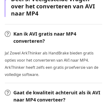
over het converteren van AVI
naar MP4
Kan ik AVI gratis naar MP4
converteren?
Ja! Zowel ArkThinker als HandBrake bieden gratis
opties voor het converteren van AVI naar MP4.
ArkThinker heeft zelfs een gratis proefversie van de
volledige software.
Gaat de kwaliteit achteruit als ik AVI
naar MP4 converteer?