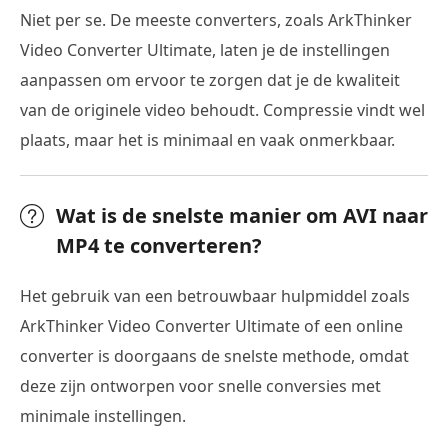
Niet per se. De meeste converters, zoals ArkThinker
Video Converter Ultimate, laten je de instellingen
aanpassen om ervoor te zorgen dat je de kwaliteit
van de originele video behoudt. Compressie vindt wel
plaats, maar het is minimaal en vaak onmerkbaar.
Wat is de snelste manier om AVI naar
MP4 te converteren?
Het gebruik van een betrouwbaar hulpmiddel zoals
ArkThinker Video Converter Ultimate of een online
converter is doorgaans de snelste methode, omdat
deze zijn ontworpen voor snelle conversies met
minimale instellingen.