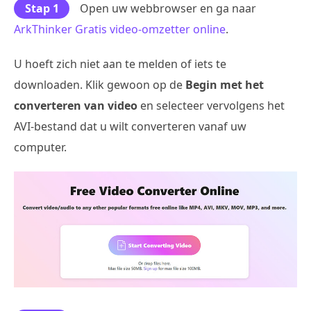
Stap 1
Open uw webbrowser en ga naar
ArkThinker Gratis video-omzetter online
.
U hoeft zich niet aan te melden of iets te
downloaden. Klik gewoon op de
Begin met het
converteren van video
en selecteer vervolgens het
AVI-bestand dat u wilt converteren vanaf uw
computer.