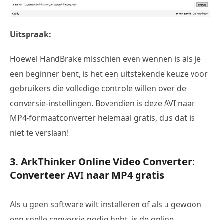
Uitspraak:
Hoewel HandBrake misschien even wennen is als je
een beginner bent, is het een uitstekende keuze voor
gebruikers die volledige controle willen over de
conversie-instellingen. Bovendien is deze AVI naar
MP4-formaatconverter helemaal gratis, dus dat is
niet te verslaan!
3. ArkThinker Online Video Converter:
Converteer AVI naar MP4 gratis
Als u geen software wilt installeren of als u gewoon
een snelle conversie nodig hebt, is de online