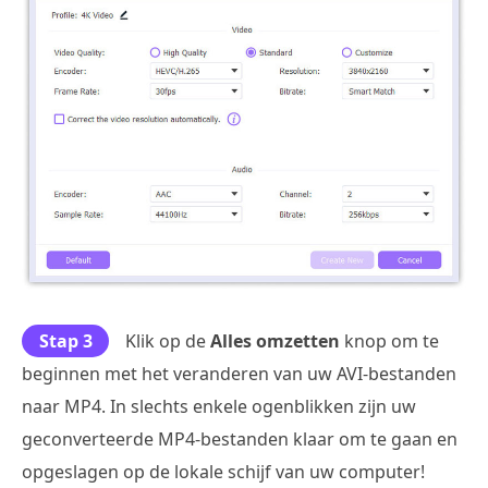
Stap 3
Klik op de
Alles omzetten
knop om te
beginnen met het veranderen van uw AVI-bestanden
naar MP4. In slechts enkele ogenblikken zijn uw
geconverteerde MP4-bestanden klaar om te gaan en
opgeslagen op de lokale schijf van uw computer!