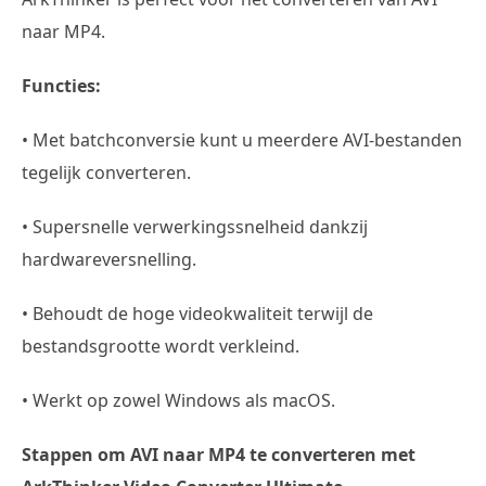
naar MP4.
Functies:
• Met batchconversie kunt u meerdere AVI-bestanden
tegelijk converteren.
• Supersnelle verwerkingssnelheid dankzij
hardwareversnelling.
• Behoudt de hoge videokwaliteit terwijl de
bestandsgrootte wordt verkleind.
• Werkt op zowel Windows als macOS.
Stappen om AVI naar MP4 te converteren met