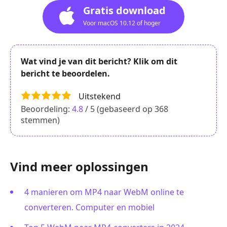
Gratis download
Voor macOS 10.12 of hoger
Wat vind je van dit bericht? Klik om dit
bericht te beoordelen.
Uitstekend
Beoordeling:
4.8
/ 5 (gebaseerd op
368
stemmen)
Vind meer oplossingen
4 manieren om MP4 naar WebM online te
converteren. Computer en mobiel