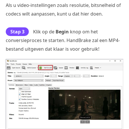
Als u video-instellingen zoals resolutie, bitsnelheid of
codecs wilt aanpassen, kunt u dat hier doen.
Stap 3
Klik op de
Begin
knop om het
conversieproces te starten. HandBrake zal een MP4-
bestand uitgeven dat klaar is voor gebruik!