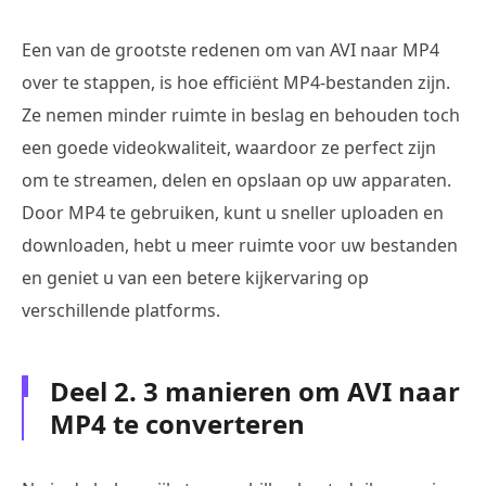
Een van de grootste redenen om van AVI naar MP4
over te stappen, is hoe efficiënt MP4-bestanden zijn.
Ze nemen minder ruimte in beslag en behouden toch
een goede videokwaliteit, waardoor ze perfect zijn
om te streamen, delen en opslaan op uw apparaten.
Door MP4 te gebruiken, kunt u sneller uploaden en
downloaden, hebt u meer ruimte voor uw bestanden
en geniet u van een betere kijkervaring op
verschillende platforms.
Deel 2. 3 manieren om AVI naar
MP4 te converteren