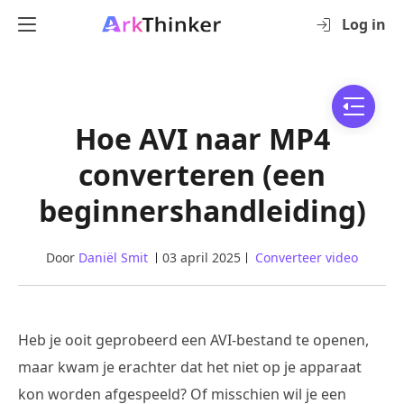
Log in
Hoe AVI naar MP4
converteren (een
beginnershandleiding)
Door
Daniël Smit
03 april 2025
Converteer video
Heb je ooit geprobeerd een AVI-bestand te openen,
maar kwam je erachter dat het niet op je apparaat
kon worden afgespeeld? Of misschien wil je een