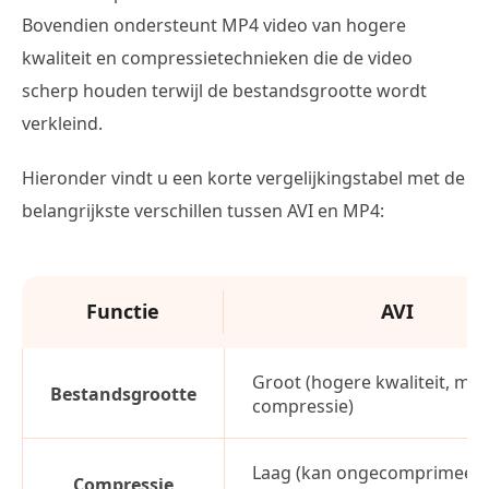
Bovendien ondersteunt MP4 video van hogere
kwaliteit en compressietechnieken die de video
scherp houden terwijl de bestandsgrootte wordt
verkleind.
Hieronder vindt u een korte vergelijkingstabel met de
belangrijkste verschillen tussen AVI en MP4:
Functie
AVI
Groot (hogere kwaliteit, min
Bestandsgrootte
compressie)
Laag (kan ongecomprimeerd 
Compressie