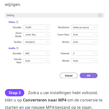
wijzigen.
Stap 3
Zodra u uw instellingen hebt voltooid,
klikt u op
Converteren naar MP4
om de conversie te
starten en uw nieuwe MP4-bestand op te slaan.