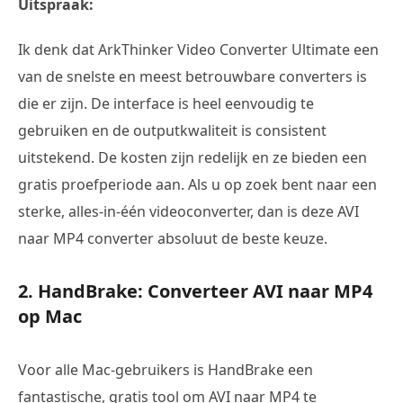
Uitspraak:
Ik denk dat ArkThinker Video Converter Ultimate een
van de snelste en meest betrouwbare converters is
die er zijn. De interface is heel eenvoudig te
gebruiken en de outputkwaliteit is consistent
uitstekend. De kosten zijn redelijk en ze bieden een
gratis proefperiode aan. Als u op zoek bent naar een
sterke, alles-in-één videoconverter, dan is deze AVI
naar MP4 converter absoluut de beste keuze.
2. HandBrake: Converteer AVI naar MP4
op Mac
Voor alle Mac-gebruikers is HandBrake een
fantastische, gratis tool om AVI naar MP4 te