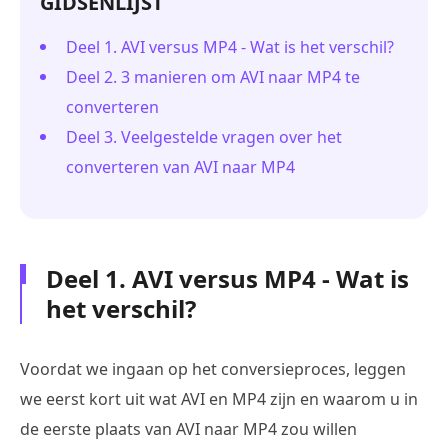
GIDSENLIJST
Deel 1. AVI versus MP4 - Wat is het verschil?
Deel 2. 3 manieren om AVI naar MP4 te
converteren
Deel 3. Veelgestelde vragen over het
converteren van AVI naar MP4
Deel 1. AVI versus MP4 - Wat is
het verschil?
Voordat we ingaan op het conversieproces, leggen
we eerst kort uit wat AVI en MP4 zijn en waarom u in
de eerste plaats van AVI naar MP4 zou willen