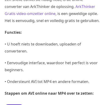
converter van ArkThinker de oplossing.
ArkThinker
Gratis video-omzetter online
, is een geweldige optie.
Het is eenvoudig, snel en volledig gratis te gebruiken.
Functies:
• U hoeft niets te downloaden, uploaden of
converteren.
• Eenvoudige interface, waardoor het perfect is voor
beginners.
• Ondersteunt AVI tot MP4 en andere formaten.
Stappen om AVI online naar MP4 over te zetten: