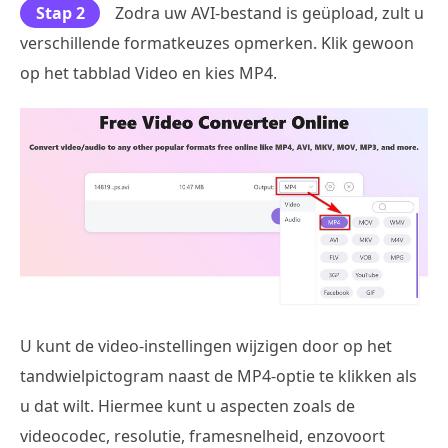
Stap 2
Zodra uw AVI-bestand is geüpload, zult u
verschillende formatkeuzes opmerken. Klik gewoon
op het tabblad Video en kies MP4.
U kunt de video-instellingen wijzigen door op het
tandwielpictogram naast de MP4-optie te klikken als
u dat wilt. Hiermee kunt u aspecten zoals de
videocodec, resolutie, framesnelheid, enzovoort