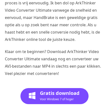
proces is vrij eenvoudig. Ik ben dol op ArkThinker
Video Converter Ultimate vanwege de snelheid en
eenvoud, maar HandBrake is een geweldige gratis
optie als u op zoek bent naar meer controle. Als u
haast hebt en een snelle conversie nodig hebt, is de
ArkThinker online tool de juiste keuze.
Klaar om te beginnen? Download ArkThinker Video
Converter Ultimate vandaag nog en converteer uw
AVI-bestanden naar MP4 in slechts een paar klikken.
Veel plezier met converteren!
Gratis download
Voor Windows 7 of hoger