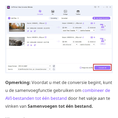
Opmerking:
Voordat u met de conversie begint, kunt
u de samenvoegfunctie gebruiken om
combineer de
AVI-bestanden tot één bestand
door het vakje aan te
vinken van
Samenvoegen tot één bestand.