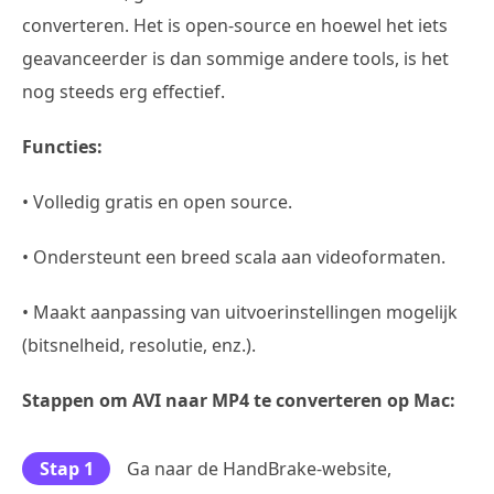
converteren. Het is open-source en hoewel het iets
geavanceerder is dan sommige andere tools, is het
nog steeds erg effectief.
Functies:
• Volledig gratis en open source.
• Ondersteunt een breed scala aan videoformaten.
• Maakt aanpassing van uitvoerinstellingen mogelijk
(bitsnelheid, resolutie, enz.).
Stappen om AVI naar MP4 te converteren op Mac:
Stap 1
Ga naar de HandBrake-website,