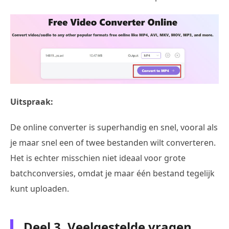
Uitspraak:
De online converter is superhandig en snel, vooral als
je maar snel een of twee bestanden wilt converteren.
Het is echter misschien niet ideaal voor grote
batchconversies, omdat je maar één bestand tegelijk
kunt uploaden.
Deel 3. Veelgestelde vragen