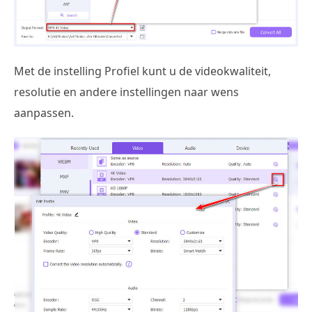
Met de instelling Profiel kunt u de videokwaliteit,
resolutie en andere instellingen naar wens
aanpassen.