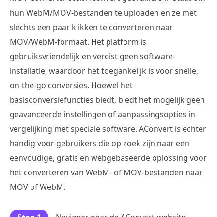
hun WebM/MOV-bestanden te uploaden en ze met
slechts een paar klikken te converteren naar
MOV/WebM-formaat. Het platform is
gebruiksvriendelijk en vereist geen software-
installatie, waardoor het toegankelijk is voor snelle,
on-the-go conversies. Hoewel het
basisconversiefuncties biedt, biedt het mogelijk geen
geavanceerde instellingen of aanpassingsopties in
vergelijking met speciale software. AConvert is echter
handig voor gebruikers die op zoek zijn naar een
eenvoudige, gratis en webgebaseerde oplossing voor
het converteren van WebM- of MOV-bestanden naar
MOV of WebM.
Stap 1
Navigeer naar de AConvert-website