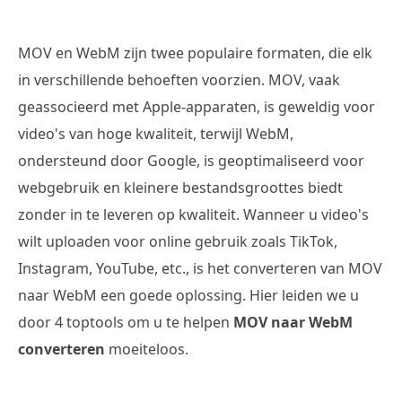
MOV en WebM zijn twee populaire formaten, die elk
in verschillende behoeften voorzien. MOV, vaak
geassocieerd met Apple-apparaten, is geweldig voor
video's van hoge kwaliteit, terwijl WebM,
ondersteund door Google, is geoptimaliseerd voor
webgebruik en kleinere bestandsgroottes biedt
zonder in te leveren op kwaliteit. Wanneer u video's
wilt uploaden voor online gebruik zoals TikTok,
Instagram, YouTube, etc., is het converteren van MOV
naar WebM een goede oplossing. Hier leiden we u
door 4 toptools om u te helpen
MOV naar WebM
converteren
moeiteloos.