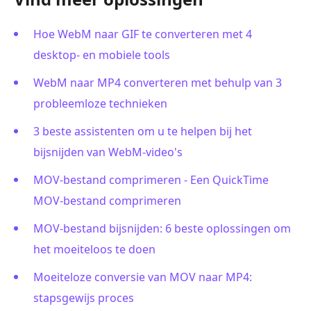
Hoe WebM naar GIF te converteren met 4
desktop- en mobiele tools
WebM naar MP4 converteren met behulp van 3
probleemloze technieken
3 beste assistenten om u te helpen bij het
bijsnijden van WebM-video's
MOV-bestand comprimeren - Een QuickTime
MOV-bestand comprimeren
MOV-bestand bijsnijden: 6 beste oplossingen om
het moeiteloos te doen
Moeiteloze conversie van MOV naar MP4:
stapsgewijs proces