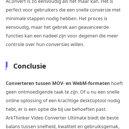
AConvert is zo eenvoudig als het maar kan. Het is
perfect voor gebruikers die een snelle conversie met
minimale stappen nodig hebben. Het proces is
eenvoudig, maar het gebrek aan geavanceerde
functies kan een nadeel zijn voor degenen die meer
controle over hun conversies willen.
Conclusie
Converteren tussen MOV- en WebM-formaten
hoeft
geen ontmoedigende taak te zijn. Of u nu een snelle
online oplossing of een krachtige desktoptool nodig
hebt, er is een optie die bij uw behoeften past.
ArkThinker Video Converter Ultimate biedt de beste
balans tussen snelheid, kwaliteit en gebruiksgemak,