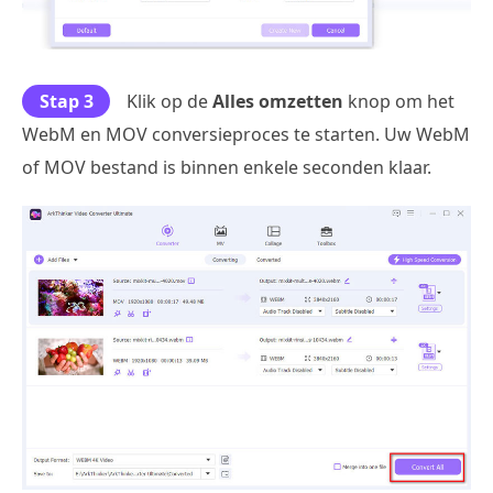
Stap 3
Klik op de
Alles omzetten
knop om het
WebM en MOV conversieproces te starten. Uw WebM
of MOV bestand is binnen enkele seconden klaar.