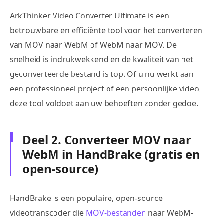
ArkThinker Video Converter Ultimate is een
betrouwbare en efficiënte tool voor het converteren
van MOV naar WebM of WebM naar MOV. De
snelheid is indrukwekkend en de kwaliteit van het
geconverteerde bestand is top. Of u nu werkt aan
een professioneel project of een persoonlijke video,
deze tool voldoet aan uw behoeften zonder gedoe.
Deel 2. Converteer MOV naar
WebM in HandBrake (gratis en
open-source)
HandBrake is een populaire, open-source
videotranscoder die
MOV-bestanden
naar WebM-