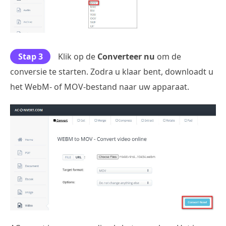
Stap 3
Klik op de
Converteer nu
om de
conversie te starten. Zodra u klaar bent, downloadt u
het WebM- of MOV-bestand naar uw apparaat.