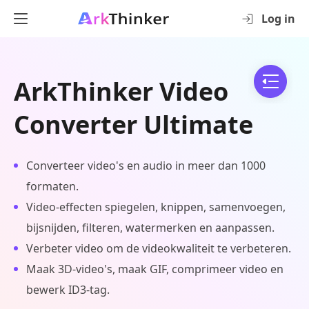
Log in
ArkThinker Video
Converter Ultimate
Converteer video's en audio in meer dan 1000
formaten.
Video-effecten spiegelen, knippen, samenvoegen,
bijsnijden, filteren, watermerken en aanpassen.
Verbeter video om de videokwaliteit te verbeteren.
Maak 3D-video's, maak GIF, comprimeer video en
bewerk ID3-tag.