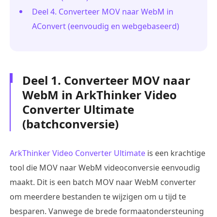
Deel 4. Converteer MOV naar WebM in
AConvert (eenvoudig en webgebaseerd)
Deel 1. Converteer MOV naar
WebM in ArkThinker Video
Converter Ultimate
(batchconversie)
ArkThinker Video Converter Ultimate
is een krachtige
tool die MOV naar WebM videoconversie eenvoudig
maakt. Dit is een batch MOV naar WebM converter
om meerdere bestanden te wijzigen om u tijd te
besparen. Vanwege de brede formaatondersteuning