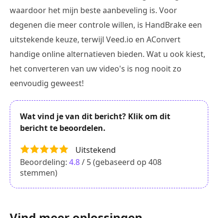
waardoor het mijn beste aanbeveling is. Voor
degenen die meer controle willen, is HandBrake een
uitstekende keuze, terwijl Veed.io en AConvert
handige online alternatieven bieden. Wat u ook kiest,
het converteren van uw video's is nog nooit zo
eenvoudig geweest!
Wat vind je van dit bericht? Klik om dit
bericht te beoordelen.
Uitstekend
Beoordeling:
4.8
/ 5 (gebaseerd op
408
stemmen)
Vind meer oplossingen