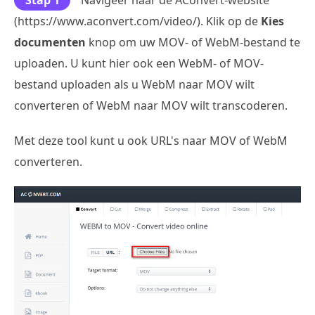
(https://www.aconvert.com/video/). Klik op de
Kies
documenten
knop om uw MOV- of WebM-bestand te
uploaden. U kunt hier ook een WebM- of MOV-
bestand uploaden als u WebM naar MOV wilt
converteren of WebM naar MOV wilt transcoderen.
Met deze tool kunt u ook URL's naar MOV of WebM
converteren.