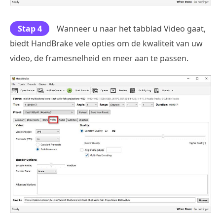
Stap 4
Wanneer u naar het tabblad Video gaat,
biedt HandBrake vele opties om de kwaliteit van uw
video, de framesnelheid en meer aan te passen.