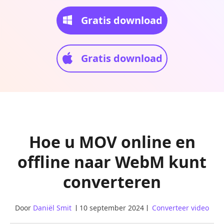
Gratis download
Gratis download
Hoe u MOV online en
offline naar WebM kunt
converteren
Door
Daniël Smit
10 september 2024
Converteer video