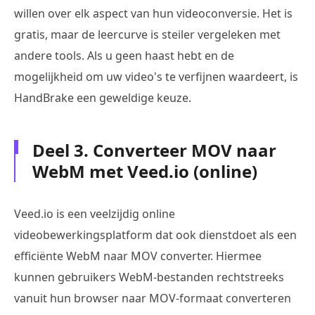
willen over elk aspect van hun videoconversie. Het is
gratis, maar de leercurve is steiler vergeleken met
andere tools. Als u geen haast hebt en de
mogelijkheid om uw video's te verfijnen waardeert, is
HandBrake een geweldige keuze.
Deel 3. Converteer MOV naar
WebM met Veed.io (online)
Veed.io is een veelzijdig online
videobewerkingsplatform dat ook dienstdoet als een
efficiënte WebM naar MOV converter. Hiermee
kunnen gebruikers WebM-bestanden rechtstreeks
vanuit hun browser naar MOV-formaat converteren