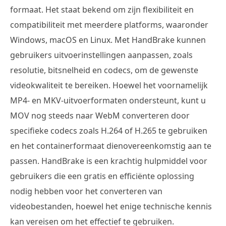
formaat. Het staat bekend om zijn flexibiliteit en
compatibiliteit met meerdere platforms, waaronder
Windows, macOS en Linux. Met HandBrake kunnen
gebruikers uitvoerinstellingen aanpassen, zoals
resolutie, bitsnelheid en codecs, om de gewenste
videokwaliteit te bereiken. Hoewel het voornamelijk
MP4- en MKV-uitvoerformaten ondersteunt, kunt u
MOV nog steeds naar WebM converteren door
specifieke codecs zoals H.264 of H.265 te gebruiken
en het containerformaat dienovereenkomstig aan te
passen. HandBrake is een krachtig hulpmiddel voor
gebruikers die een gratis en efficiënte oplossing
nodig hebben voor het converteren van
videobestanden, hoewel het enige technische kennis
kan vereisen om het effectief te gebruiken.