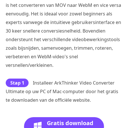
is het converteren van MOV naar WebM en vice versa
eenvoudig. Het is ideaal voor zowel beginners als
experts vanwege de intuïtieve gebruikersinterface en
30 keer snellere conversiesnelheid. Bovendien
ondersteunt het verschillende videobewerkingstools
zoals bijsnijden, samenvoegen, trimmen, roteren,
verbeteren en WebM-video's snel
versnellen/verkleinen.
Stap 1
Installeer ArkThinker Video Converter
Ultimate op uw PC of Mac-computer door het gratis
te downloaden van de officiële website.
Gratis download