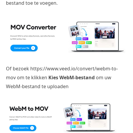
bestand toe te voegen.
Of bezoek https://www.veed.io/convert/webm-to-
mov om te klikken
Kies WebM-bestand
om uw
WebM-bestand te uploaden