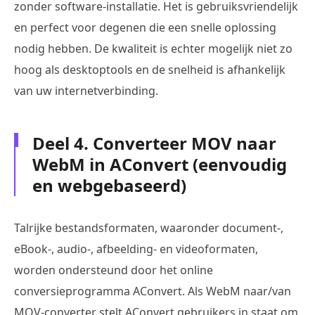
zonder software-installatie. Het is gebruiksvriendelijk
en perfect voor degenen die een snelle oplossing
nodig hebben. De kwaliteit is echter mogelijk niet zo
hoog als desktoptools en de snelheid is afhankelijk
van uw internetverbinding.
Deel 4. Converteer MOV naar
WebM in AConvert (eenvoudig
en webgebaseerd)
Talrijke bestandsformaten, waaronder document-,
eBook-, audio-, afbeelding- en videoformaten,
worden ondersteund door het online
conversieprogramma AConvert. Als WebM naar/van
MOV-converter stelt AConvert gebruikers in staat om