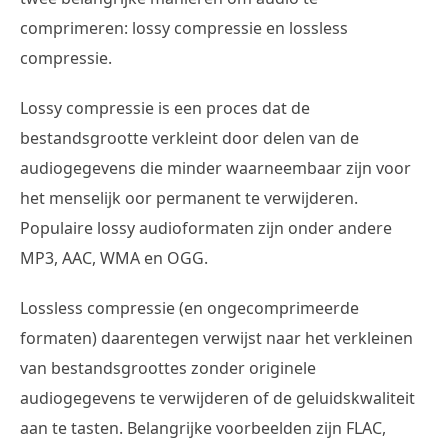
comprimeren: lossy compressie en lossless
compressie.
Lossy compressie is een proces dat de
bestandsgrootte verkleint door delen van de
audiogegevens die minder waarneembaar zijn voor
het menselijk oor permanent te verwijderen.
Populaire lossy audioformaten zijn onder andere
MP3, AAC, WMA en OGG.
Lossless compressie (en ongecomprimeerde
formaten) daarentegen verwijst naar het verkleinen
van bestandsgroottes zonder originele
audiogegevens te verwijderen of de geluidskwaliteit
aan te tasten. Belangrijke voorbeelden zijn FLAC,