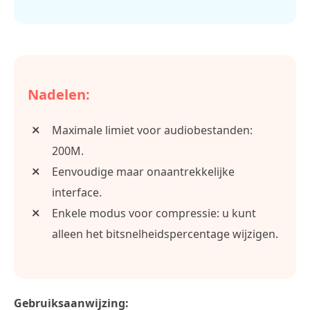
Nadelen:
Maximale limiet voor audiobestanden:
200M.
Eenvoudige maar onaantrekkelijke
interface.
Enkele modus voor compressie: u kunt
alleen het bitsnelheidspercentage wijzigen.
Gebruiksaanwijzing: