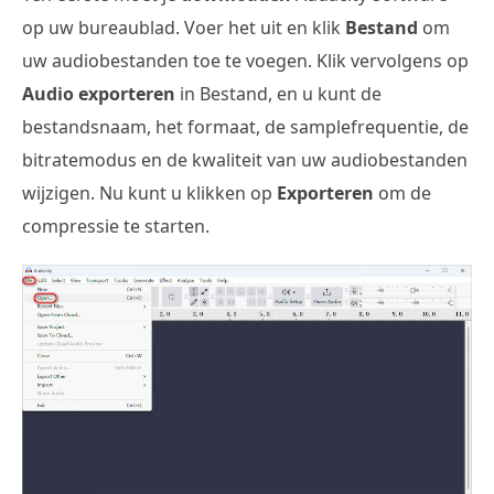
op uw bureaublad. Voer het uit en klik
Bestand
om
uw audiobestanden toe te voegen. Klik vervolgens op
Audio exporteren
in Bestand, en u kunt de
bestandsnaam, het formaat, de samplefrequentie, de
bitratemodus en de kwaliteit van uw audiobestanden
wijzigen. Nu kunt u klikken op
Exporteren
om de
compressie te starten.