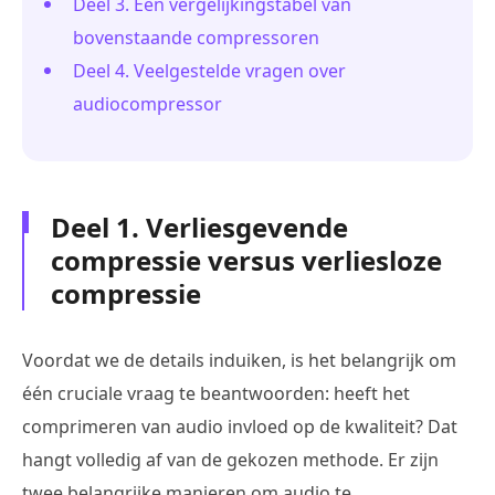
Deel 3. Een vergelijkingstabel van
bovenstaande compressoren
Deel 4. Veelgestelde vragen over
audiocompressor
Deel 1. Verliesgevende
compressie versus verliesloze
compressie
Voordat we de details induiken, is het belangrijk om
één cruciale vraag te beantwoorden: heeft het
comprimeren van audio invloed op de kwaliteit? Dat
hangt volledig af van de gekozen methode. Er zijn
twee belangrijke manieren om audio te