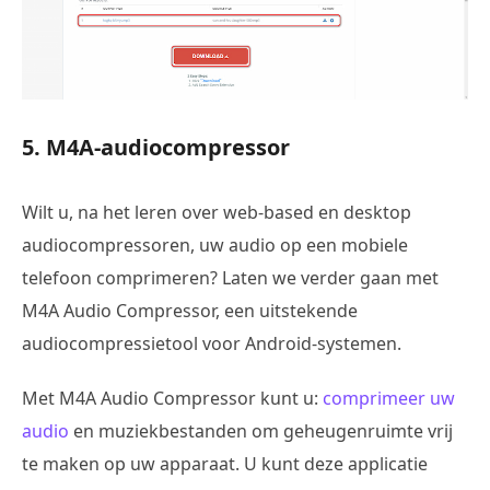
5. M4A-audiocompressor
Wilt u, na het leren over web-based en desktop
audiocompressoren, uw audio op een mobiele
telefoon comprimeren? Laten we verder gaan met
M4A Audio Compressor, een uitstekende
audiocompressietool voor Android-systemen.
Met M4A Audio Compressor kunt u:
comprimeer uw
audio
en muziekbestanden om geheugenruimte vrij
te maken op uw apparaat. U kunt deze applicatie