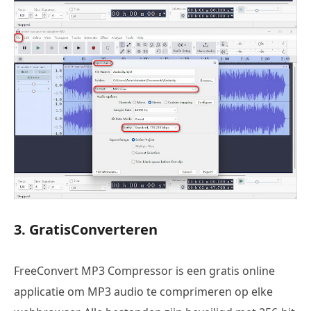
3. GratisConverteren
FreeConvert MP3 Compressor is een gratis online
applicatie om MP3 audio te comprimeren op elke