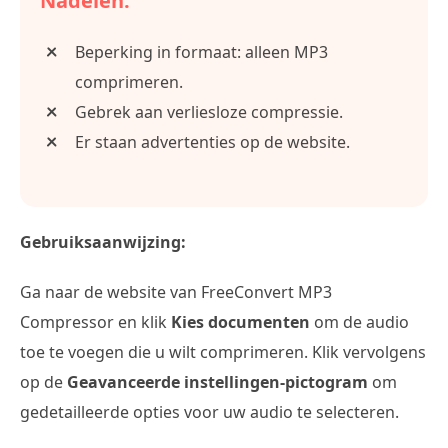
Nadelen:
Beperking in formaat: alleen MP3
comprimeren.
Gebrek aan verliesloze compressie.
Er staan advertenties op de website.
Gebruiksaanwijzing:
Ga naar de website van FreeConvert MP3
Compressor en klik
Kies documenten
om de audio
toe te voegen die u wilt comprimeren. Klik vervolgens
op de
Geavanceerde instellingen-pictogram
om
gedetailleerde opties voor uw audio te selecteren.