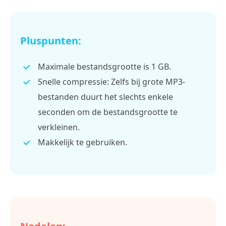
Pluspunten:
Maximale bestandsgrootte is 1 GB.
Snelle compressie: Zelfs bij grote MP3-
bestanden duurt het slechts enkele
seconden om de bestandsgrootte te
verkleinen.
Makkelijk te gebruiken.