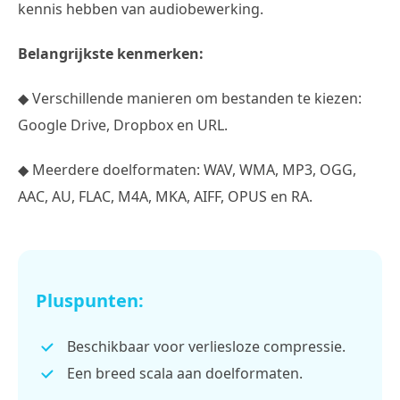
kennis hebben van audiobewerking.
Belangrijkste kenmerken:
◆ Verschillende manieren om bestanden te kiezen:
Google Drive, Dropbox en URL.
◆ Meerdere doelformaten: WAV, WMA, MP3, OGG,
AAC, AU, FLAC, M4A, MKA, AIFF, OPUS en RA.
Pluspunten:
Beschikbaar voor verliesloze compressie.
Een breed scala aan doelformaten.