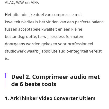
ALAC, WAV en AIFF.
Het uiteindelijke doel van compressie met
kwaliteitsverlies is het vinden van een perfecte balans
tussen acceptabele kwaliteit en een kleine
bestandsgrootte, terwijl lossless formaten
doorgaans worden gekozen voor professioneel
studiowerk waarbij absolute audio-integriteit vereist
is.
Deel 2. Comprimeer audio met
de 6 beste tools
1. ArkThinker Video Converter Ultiem