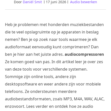
Door
Daniël Smit
17 juni 2026
Audio bewerken
Heb je problemen met honderden muziekbestanden
die te veel opslagruimte op je apparaten in beslag
nemen? Ben je op zoek naar tools waarmee je elk
audioformaat eenvoudig kunt comprimeren? Dan
ben je hier aan het juiste adres.
audiocompressoren
Ze komen goed van pas. In dit artikel leer je over zes
van deze tools voor verschillende systemen.
Sommige zijn online tools, andere zijn
desktopsoftware en weer andere zijn voor mobiele
telefoons. Ze ondersteunen meerdere
audiobestandsformaten, zoals MP3, M4A, WAV, ALAC,
enzovoort. Lees verder en ontdek hoe ze audio