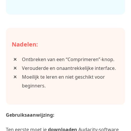
Nadelen:
Ontbreken van een “Comprimeren”-knop.
Verouderde en onaantrekkelijke interface.
Moeilijk te leren en niet geschikt voor
beginners.
Gebruiksaanwijzing:
Ten eerste moet je
downloaden
Audacity-software