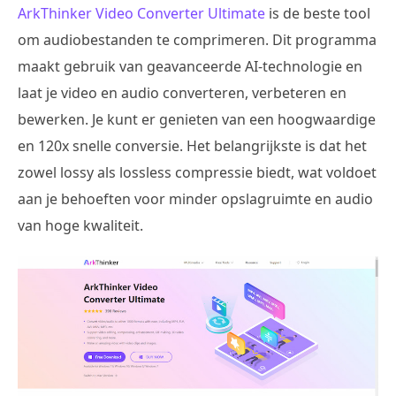
ArkThinker Video Converter Ultimate
is de beste tool
om audiobestanden te comprimeren. Dit programma
maakt gebruik van geavanceerde AI-technologie en
laat je video en audio converteren, verbeteren en
bewerken. Je kunt er genieten van een hoogwaardige
en 120x snelle conversie. Het belangrijkste is dat het
zowel lossy als lossless compressie biedt, wat voldoet
aan je behoeften voor minder opslagruimte en audio
van hoge kwaliteit.