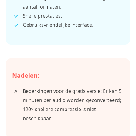
aantal formaten.
Snelle prestaties.
Gebruiksvriendelijke interface.
Nadelen:
Beperkingen voor de gratis versie: Er kan 5
minuten per audio worden geconverteerd;
120× snellere compressie is niet
beschikbaar.