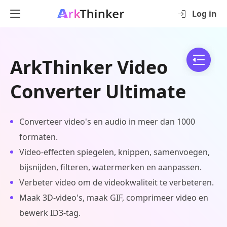
Log in
ArkThinker Video
Converter Ultimate
Converteer video's en audio in meer dan 1000
formaten.
Video-effecten spiegelen, knippen, samenvoegen,
bijsnijden, filteren, watermerken en aanpassen.
Verbeter video om de videokwaliteit te verbeteren.
Maak 3D-video's, maak GIF, comprimeer video en
bewerk ID3-tag.