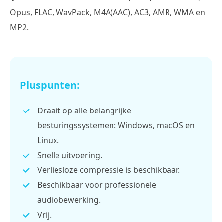
Opus, FLAC, WavPack, M4A(AAC), AC3, AMR, WMA en
MP2.
Pluspunten:
Draait op alle belangrijke
besturingssystemen: Windows, macOS en
Linux.
Snelle uitvoering.
Verliesloze compressie is beschikbaar.
Beschikbaar voor professionele
audiobewerking.
Vrij.