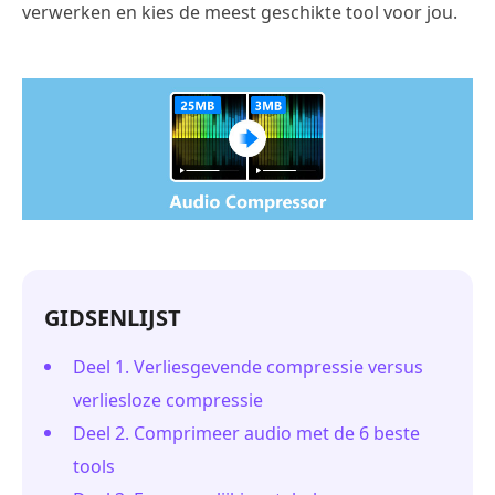
verwerken en kies de meest geschikte tool voor jou.
GIDSENLIJST
Deel 1. Verliesgevende compressie versus
verliesloze compressie
Deel 2. Comprimeer audio met de 6 beste
tools