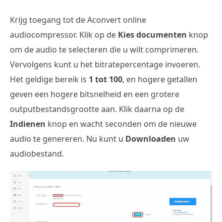
Krijg toegang tot de Aconvert online
audiocompressor. Klik op de
Kies documenten
knop
om de audio te selecteren die u wilt comprimeren.
Vervolgens kunt u het bitratepercentage invoeren.
Het geldige bereik is
1 tot 100
, en hogere getallen
geven een hogere bitsnelheid en een grotere
outputbestandsgrootte aan. Klik daarna op de
Indienen
knop en wacht seconden om de nieuwe
audio te genereren. Nu kunt u
Downloaden
uw
audiobestand.