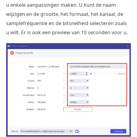
u enkele aanpassingen maken. U kunt de naam
wijzigen en de grootte, het formaat, het kanaal, de
samplefrequentie en de bitsnelheid selecteren zoals
u wilt. Er is ook een preview van 10 seconden voor u.