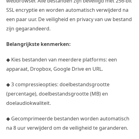
webbrowser. Alle bestanden zijn beveiligd met 256-bit
SSL encryptie en worden automatisch verwijderd na
een paar uur. De veiligheid en privacy van uw bestand
zijn gegarandeerd.
Belangrijkste kenmerken:
◆ Kies bestanden van meerdere platforms: een
apparaat, Dropbox, Google Drive en URL.
◆ 3 compressieopties: doelbestandsgrootte
(percentage), doelbestandsgrootte (MB) en
doelaudiokwaliteit.
◆ Gecomprimeerde bestanden worden automatisch
na 8 uur verwijderd om de veiligheid te garanderen.