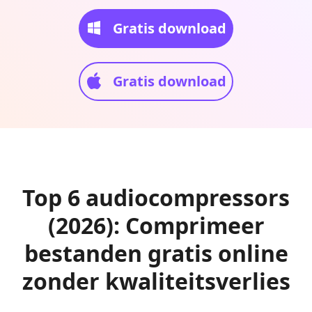
Gratis download
Gratis download
Top 6 audiocompressors
(2026): Comprimeer
bestanden gratis online
zonder kwaliteitsverlies