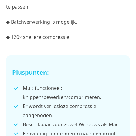
te passen.
◆ Batchverwerking is mogelijk.
◆ 120× snellere compressie.
Pluspunten:
Multifunctioneel:
knippen/bewerken/comprimeren.
Er wordt verliesloze compressie
aangeboden.
Beschikbaar voor zowel Windows als Mac.
Eenvoudig comprimeren naar een groot