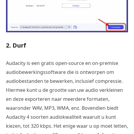
2. Durf
Audacity is een gratis open-source en on-premise
audiobewerkingssoftware die is ontworpen om
audiobestanden te bewerken, inclusief compressie.
Hiermee kunt u de grootte van uw audio verkleinen
en deze exporteren naar meerdere formaten,
waaronder WAV, MP3, WMA, enz. Bovendien biedt
Audacity 4 soorten audiokwaliteit waaruit u kunt
kiezen, tot 320 kbps. Het enige waar u op moet letten,