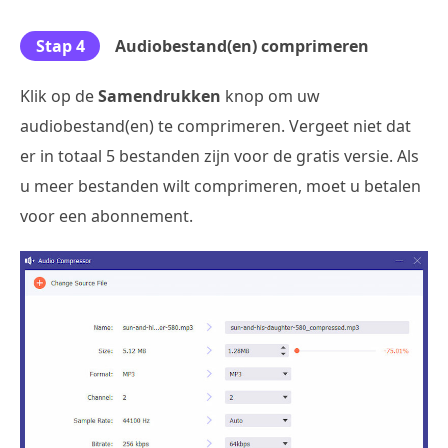
Stap 4
Audiobestand(en) comprimeren
Klik op de
Samendrukken
knop om uw
audiobestand(en) te comprimeren. Vergeet niet dat
er in totaal 5 bestanden zijn voor de gratis versie. Als
u meer bestanden wilt comprimeren, moet u betalen
voor een abonnement.