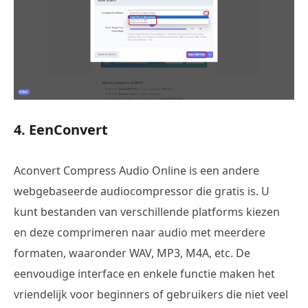
4. EenConvert
Aconvert Compress Audio Online is een andere
webgebaseerde audiocompressor die gratis is. U
kunt bestanden van verschillende platforms kiezen
en deze comprimeren naar audio met meerdere
formaten, waaronder WAV, MP3, M4A, etc. De
eenvoudige interface en enkele functie maken het
vriendelijk voor beginners of gebruikers die niet veel