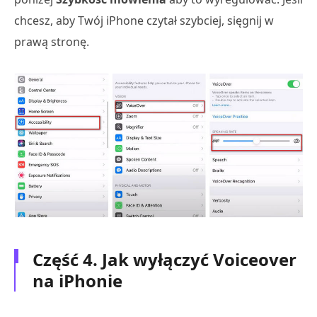
chcesz, aby Twój iPhone czytał szybciej, sięgnij w
prawą stronę.
Część 4. Jak wyłączyć Voiceover
na iPhonie