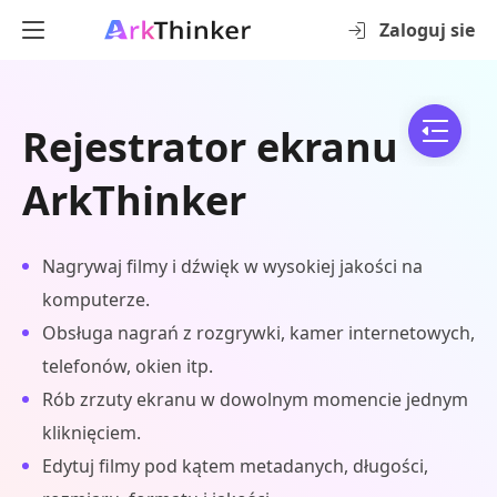
Zaloguj sie
Rejestrator ekranu
ArkThinker
Nagrywaj filmy i dźwięk w wysokiej jakości na
komputerze.
Obsługa nagrań z rozgrywki, kamer internetowych,
telefonów, okien itp.
Rób zrzuty ekranu w dowolnym momencie jednym
kliknięciem.
Edytuj filmy pod kątem metadanych, długości,