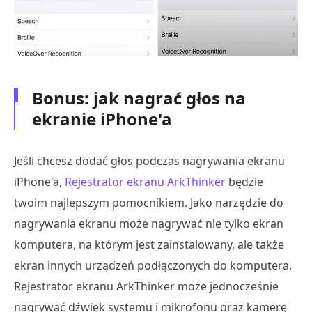
Bonus: jak nagrać głos na
ekranie iPhone'a
Jeśli chcesz dodać głos podczas nagrywania ekranu
iPhone'a,
Rejestrator ekranu ArkThinker
będzie
twoim najlepszym pomocnikiem. Jako narzędzie do
nagrywania ekranu może nagrywać nie tylko ekran
komputera, na którym jest zainstalowany, ale także
ekran innych urządzeń podłączonych do komputera.
Rejestrator ekranu ArkThinker może jednocześnie
nagrywać dźwięk systemu i mikrofonu oraz kamerę