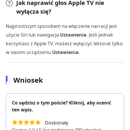
Jak naprawić głos Apple TV nie
wyłącza się?
Najprostszym sposobem na włączenie narracji jest
użycie Siri lub nawigacja
Ustawienia
. Jeśli jednak
korzystasz z Apple TV, możesz wyłączyć lektorat tylko
w swoim urządzeniu
Ustawienia
.
Wniosek
Co sądzisz o tym poście? Kliknij, aby ocenić
ten wpis.
Doskonały