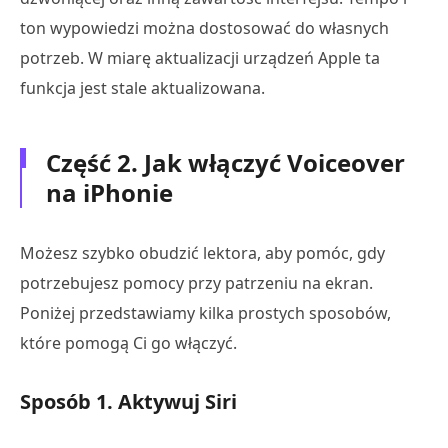
ton wypowiedzi można dostosować do własnych
potrzeb. W miarę aktualizacji urządzeń Apple ta
funkcja jest stale aktualizowana.
Część 2. Jak włączyć Voiceover
na iPhonie
Możesz szybko obudzić lektora, aby pomóc, gdy
potrzebujesz pomocy przy patrzeniu na ekran.
Poniżej przedstawiamy kilka prostych sposobów,
które pomogą Ci go włączyć.
Sposób 1. Aktywuj Siri