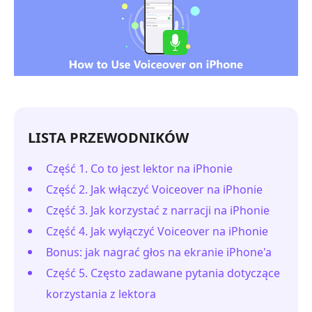
LISTA PRZEWODNIKÓW
Część 1. Co to jest lektor na iPhonie
Część 2. Jak włączyć Voiceover na iPhonie
Część 3. Jak korzystać z narracji na iPhonie
Część 4. Jak wyłączyć Voiceover na iPhonie
Bonus: jak nagrać głos na ekranie iPhone'a
Część 5. Często zadawane pytania dotyczące
korzystania z lektora