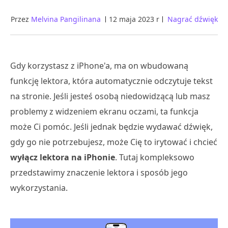
Przez
Melvina Pangilinana
12 maja 2023 r
Nagrać dźwięk
Gdy korzystasz z iPhone'a, ma on wbudowaną
funkcję lektora, która automatycznie odczytuje tekst
na stronie. Jeśli jesteś osobą niedowidzącą lub masz
problemy z widzeniem ekranu oczami, ta funkcja
może Ci pomóc. Jeśli jednak będzie wydawać dźwięk,
gdy go nie potrzebujesz, może Cię to irytować i chcieć
wyłącz lektora na iPhonie
. Tutaj kompleksowo
przedstawimy znaczenie lektora i sposób jego
wykorzystania.