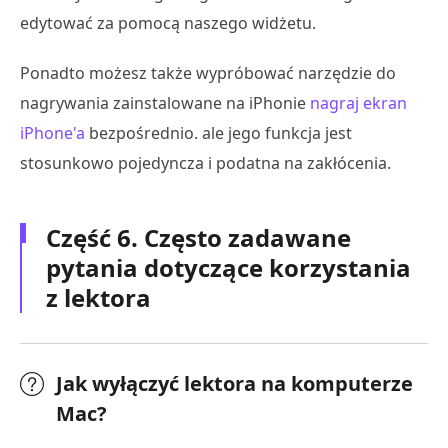
edytować za pomocą naszego widżetu.
Ponadto możesz także wypróbować narzędzie do
nagrywania zainstalowane na iPhonie
nagraj ekran
iPhone'a
bezpośrednio. ale jego funkcja jest
stosunkowo pojedyncza i podatna na zakłócenia.
Część 6. Często zadawane
pytania dotyczące korzystania
z lektora
Jak wyłączyć lektora na komputerze
Mac?