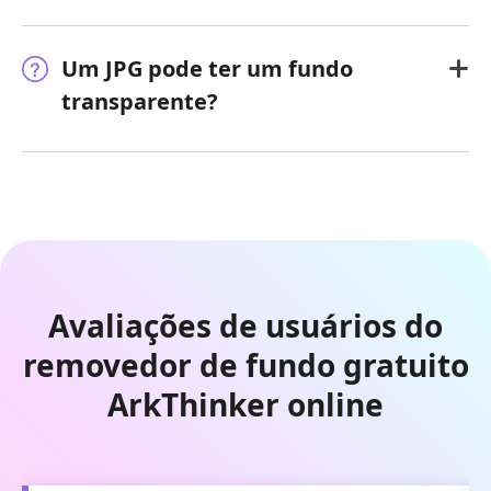
Um JPG pode ter um fundo
transparente?
Avaliações de usuários do
removedor de fundo gratuito
ArkThinker online