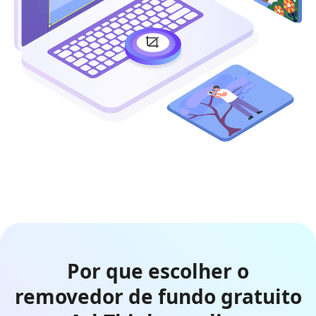
Por que escolher o
removedor de fundo gratuito