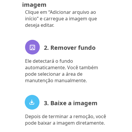
imagem
Clique em “Adicionar arquivo ao
início” e carregue a imagem que
deseja editar.
2. Remover fundo
Ele detectará o fundo
automaticamente. Você também
pode selecionar a área de
manutenção manualmente.
3. Baixe a imagem
Depois de terminar a remoção, você
pode baixar a imagem diretamente.