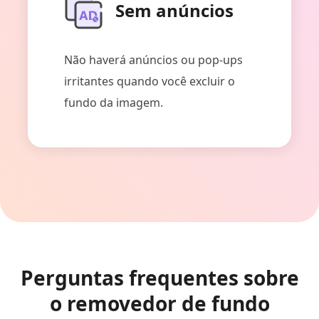
Sem anúncios
Não haverá anúncios ou pop-ups
irritantes quando você excluir o
fundo da imagem.
Perguntas frequentes sobre
o removedor de fundo