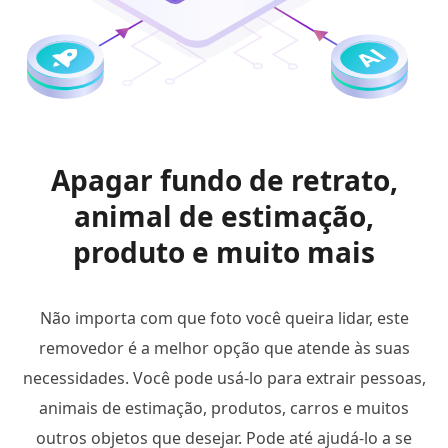
Apagar fundo de retrato,
animal de estimação,
produto e muito mais
Não importa com que foto você queira lidar, este
removedor é a melhor opção que atende às suas
necessidades. Você pode usá-lo para extrair pessoas,
animais de estimação, produtos, carros e muitos
outros objetos que desejar. Pode até ajudá-lo a se