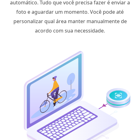
automático. Tudo que você precisa fazer é enviar a
foto e aguardar um momento. Você pode até
personalizar qual área manter manualmente de
acordo com sua necessidade.