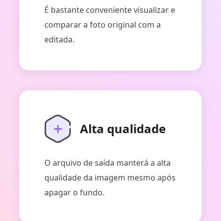
É bastante conveniente visualizar e
comparar a foto original com a
editada.
Alta qualidade
O arquivo de saída manterá a alta
qualidade da imagem mesmo após
apagar o fundo.