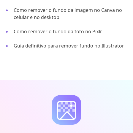
Como remover o fundo da imagem no Canva no
celular e no desktop
Como remover o fundo da foto no Pixlr
Guia definitivo para remover fundo no Illustrator