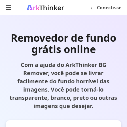
Conecte-se
Removedor de fundo
grátis online
Com a ajuda do ArkThinker BG
Remover, você pode se livrar
facilmente do fundo horrível das
imagens. Você pode torná-lo
transparente, branco, preto ou outras
imagens que desejar.