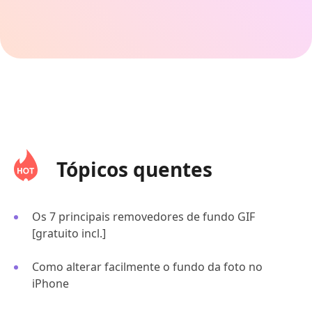
Tópicos quentes
Os 7 principais removedores de fundo GIF
[gratuito incl.]
Como alterar facilmente o fundo da foto no
iPhone