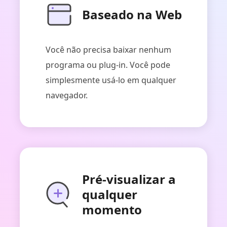
Baseado na Web
Você não precisa baixar nenhum
programa ou plug-in. Você pode
simplesmente usá-lo em qualquer
navegador.
Pré-visualizar a
qualquer
momento