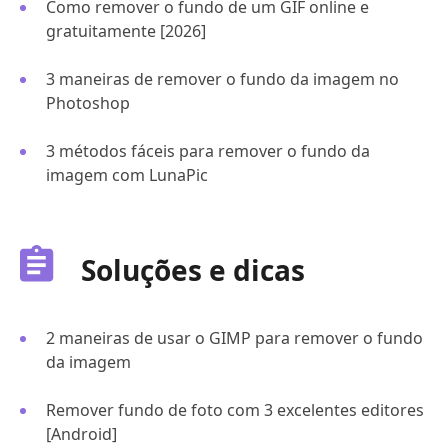
Como remover o fundo de um GIF online e
gratuitamente [2026]
3 maneiras de remover o fundo da imagem no
Photoshop
3 métodos fáceis para remover o fundo da
imagem com LunaPic
Soluções e dicas
2 maneiras de usar o GIMP para remover o fundo
da imagem
Remover fundo de foto com 3 excelentes editores
[Android]