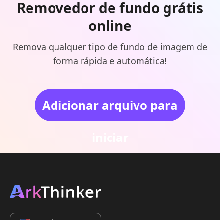
Removedor de fundo grátis
online
Remova qualquer tipo de fundo de imagem de
forma rápida e automática!
Adicionar arquivo para
iniciar