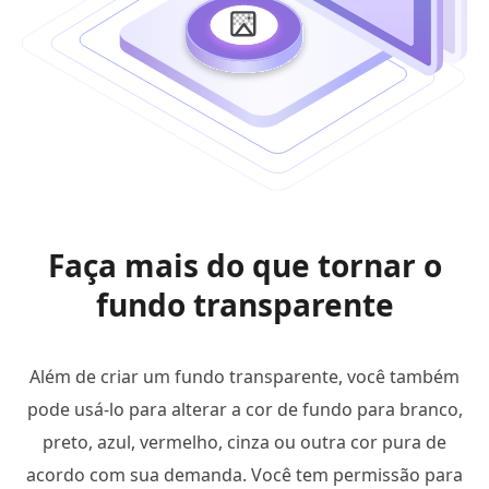
Faça mais do que tornar o
fundo transparente
Além de criar um fundo transparente, você também
pode usá-lo para alterar a cor de fundo para branco,
preto, azul, vermelho, cinza ou outra cor pura de
acordo com sua demanda. Você tem permissão para