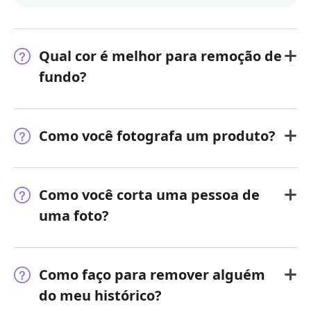
Qual cor é melhor para remoção de
fundo?
Como você fotografa um produto?
Como você corta uma pessoa de
uma foto?
Como faço para remover alguém
do meu histórico?