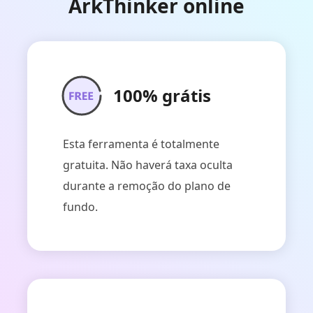
ArkThinker online
100% grátis
Esta ferramenta é totalmente
gratuita. Não haverá taxa oculta
durante a remoção do plano de
fundo.