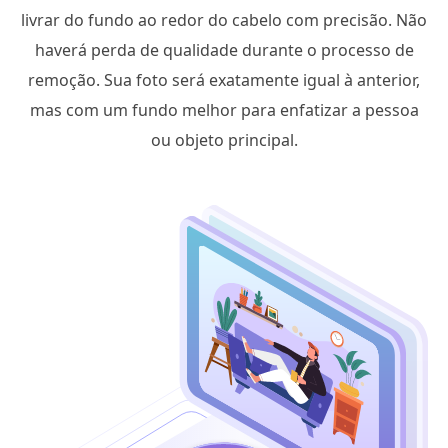
livrar do fundo ao redor do cabelo com precisão. Não
haverá perda de qualidade durante o processo de
remoção. Sua foto será exatamente igual à anterior,
mas com um fundo melhor para enfatizar a pessoa
ou objeto principal.