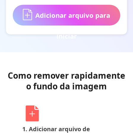
Adicionar arquivo para
iniciar
Como remover rapidamente
o fundo da imagem
1. Adicionar arquivo de