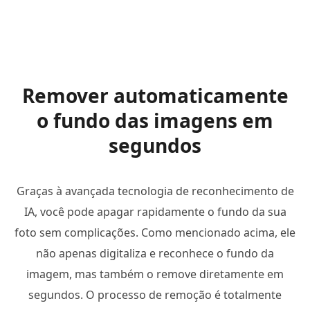
Remover automaticamente
o fundo das imagens em
segundos
Graças à avançada tecnologia de reconhecimento de
IA, você pode apagar rapidamente o fundo da sua
foto sem complicações. Como mencionado acima, ele
não apenas digitaliza e reconhece o fundo da
imagem, mas também o remove diretamente em
segundos. O processo de remoção é totalmente