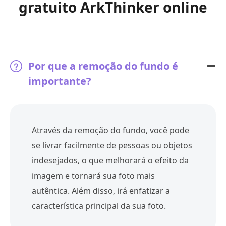
gratuito ArkThinker online
Por que a remoção do fundo é
importante?
Através da remoção do fundo, você pode
se livrar facilmente de pessoas ou objetos
indesejados, o que melhorará o efeito da
imagem e tornará sua foto mais
autêntica. Além disso, irá enfatizar a
característica principal da sua foto.