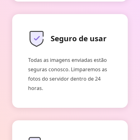
Seguro de usar
Todas as imagens enviadas estão
seguras conosco. Limparemos as
fotos do servidor dentro de 24
horas.