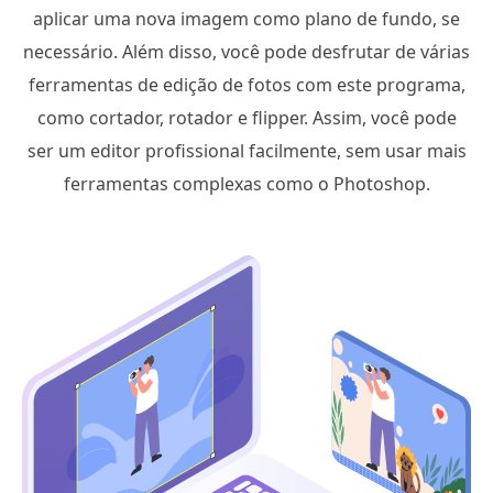
aplicar uma nova imagem como plano de fundo, se
necessário. Além disso, você pode desfrutar de várias
ferramentas de edição de fotos com este programa,
como cortador, rotador e flipper. Assim, você pode
ser um editor profissional facilmente, sem usar mais
ferramentas complexas como o Photoshop.