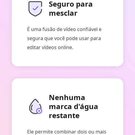
Seguro para
mesclar
É uma fusão de vídeo confiável e
segura que você pode usar para
editar vídeos online.
Nenhuma
marca d'água
restante
Ele permite combinar dois ou mais