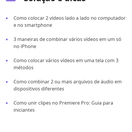
Como colocar 2 vídeos lado a lado no computador
e no smartphone
3 maneiras de combinar vários vídeos em um só
no iPhone
Como colocar vários vídeos em uma tela com 3
métodos
Como combinar 2 ou mais arquivos de áudio em
dispositivos diferentes
Como unir clipes no Premiere Pro: Guia para
iniciantes