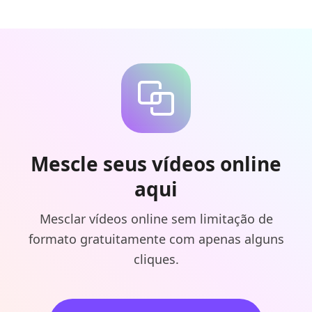
Mescle seus vídeos online
aqui
Mesclar vídeos online sem limitação de
formato gratuitamente com apenas alguns
cliques.