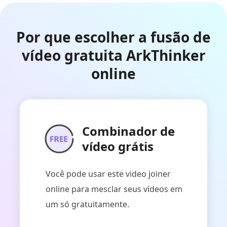
Por que escolher a fusão de
vídeo gratuita ArkThinker
online
Combinador de
vídeo grátis
Você pode usar este video joiner
online para mesclar seus vídeos em
um só gratuitamente.