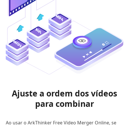
Ajuste a ordem dos vídeos
para combinar
Ao usar o ArkThinker Free Video Merger Online, se