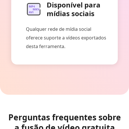
Disponível para
mídias sociais
Qualquer rede de mídia social
oferece suporte a vídeos exportados
desta ferramenta.
Perguntas frequentes sobre
a fusão de vídeo gratuita