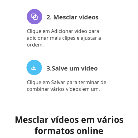
2. Mesclar vídeos
Clique em Adicionar vídeo para
adicionar mais clipes e ajustar a
ordem.
3.Salve um vídeo
Clique em Salvar para terminar de
combinar vários vídeos em um.
Mesclar vídeos em vários
formatos online