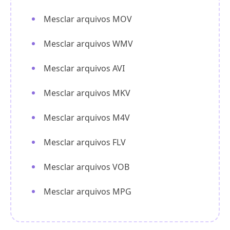
Mesclar arquivos MOV
Mesclar arquivos WMV
Mesclar arquivos AVI
Mesclar arquivos MKV
Mesclar arquivos M4V
Mesclar arquivos FLV
Mesclar arquivos VOB
Mesclar arquivos MPG