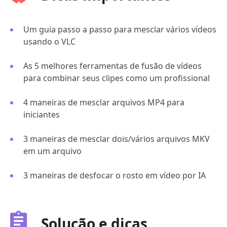
Um guia passo a passo para mesclar vários vídeos
usando o VLC
As 5 melhores ferramentas de fusão de vídeos
para combinar seus clipes como um profissional
4 maneiras de mesclar arquivos MP4 para
iniciantes
3 maneiras de mesclar dois/vários arquivos MKV
em um arquivo
3 maneiras de desfocar o rosto em vídeo por IA
Solução e dicas