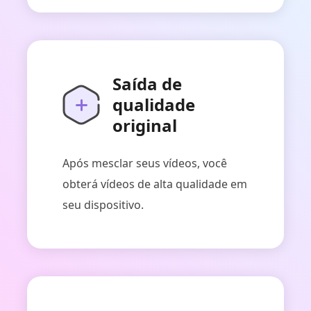
Saída de
qualidade
original
Após mesclar seus vídeos, você
obterá vídeos de alta qualidade em
seu dispositivo.