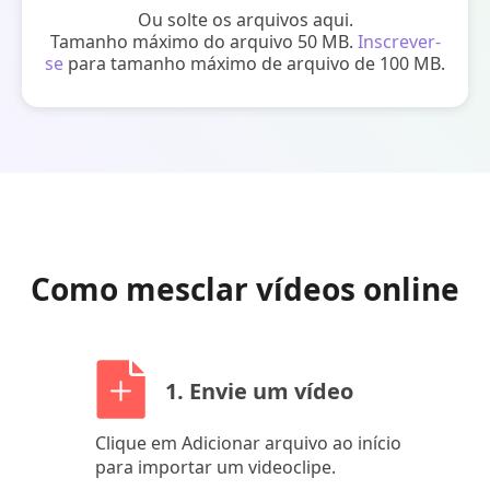
Ou solte os arquivos aqui.
Tamanho máximo do arquivo 50 MB.
Inscrever-
se
para tamanho máximo de arquivo de 100 MB.
Como mesclar vídeos online
1. Envie um vídeo
Clique em Adicionar arquivo ao início
para importar um videoclipe.