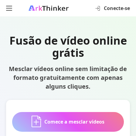
Conecte-se
Fusão de vídeo online
grátis
Mesclar vídeos online sem limitação de
formato gratuitamente com apenas
alguns cliques.
Comece a mesclar vídeos