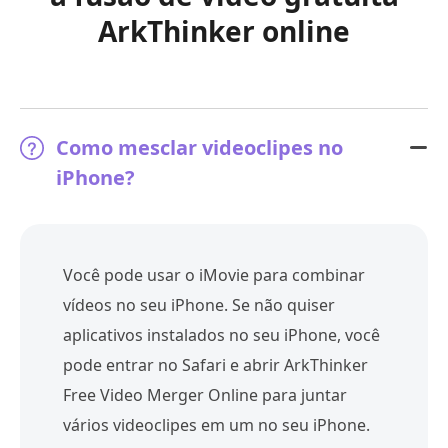
ArkThinker online
Como mesclar videoclipes no
iPhone?
Você pode usar o iMovie para combinar
vídeos no seu iPhone. Se não quiser
aplicativos instalados no seu iPhone, você
pode entrar no Safari e abrir ArkThinker
Free Video Merger Online para juntar
vários videoclipes em um no seu iPhone.