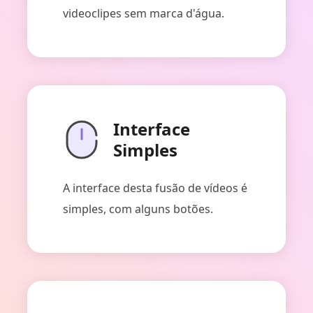
videoclipes sem marca d'água.
Interface
Simples
A interface desta fusão de vídeos é
simples, com alguns botões.