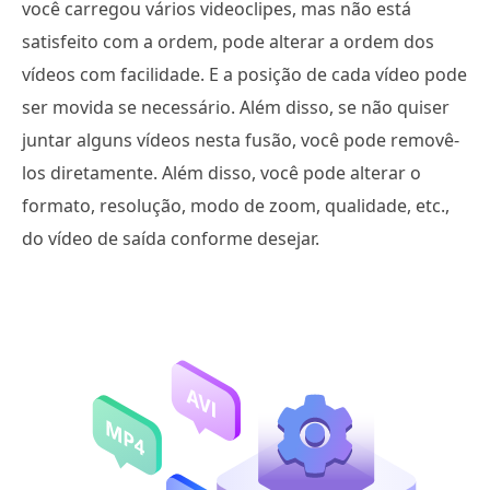
você carregou vários videoclipes, mas não está
satisfeito com a ordem, pode alterar a ordem dos
vídeos com facilidade. E a posição de cada vídeo pode
ser movida se necessário. Além disso, se não quiser
juntar alguns vídeos nesta fusão, você pode removê-
los diretamente. Além disso, você pode alterar o
formato, resolução, modo de zoom, qualidade, etc.,
do vídeo de saída conforme desejar.