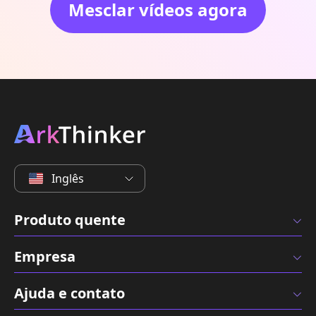
Mesclar vídeos agora
Inglês
Produto quente
Empresa
Ajuda e contato