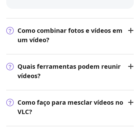
Como combinar fotos e vídeos em
um vídeo?
Quais ferramentas podem reunir
vídeos?
Como faço para mesclar vídeos no
VLC?