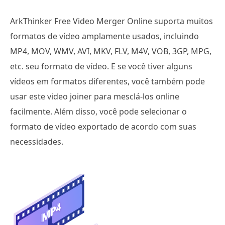
ArkThinker Free Video Merger Online suporta muitos
formatos de vídeo amplamente usados, incluindo
MP4, MOV, WMV, AVI, MKV, FLV, M4V, VOB, 3GP, MPG,
etc. seu formato de vídeo. E se você tiver alguns
vídeos em formatos diferentes, você também pode
usar este video joiner para mesclá-los online
facilmente. Além disso, você pode selecionar o
formato de vídeo exportado de acordo com suas
necessidades.