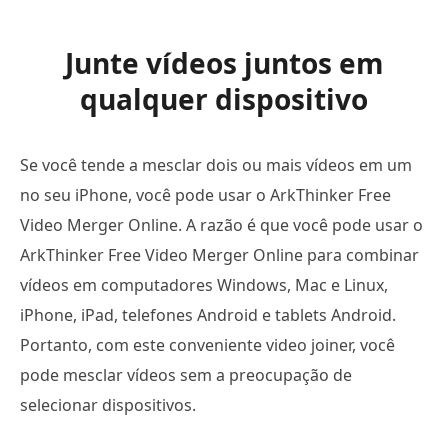
Junte vídeos juntos em
qualquer dispositivo
Se você tende a mesclar dois ou mais vídeos em um
no seu iPhone, você pode usar o ArkThinker Free
Video Merger Online. A razão é que você pode usar o
ArkThinker Free Video Merger Online para combinar
vídeos em computadores Windows, Mac e Linux,
iPhone, iPad, telefones Android e tablets Android.
Portanto, com este conveniente video joiner, você
pode mesclar vídeos sem a preocupação de
selecionar dispositivos.