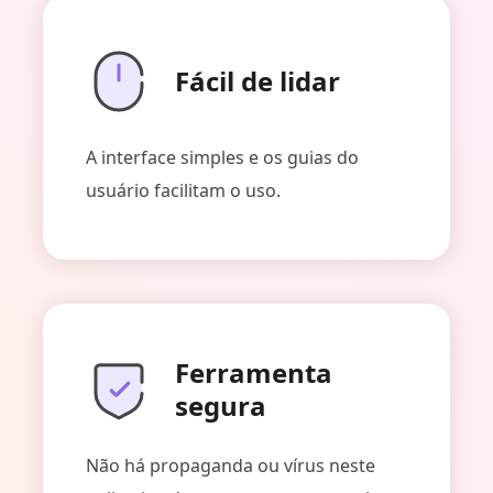
Fácil de lidar
A interface simples e os guias do
usuário facilitam o uso.
Ferramenta
segura
Não há propaganda ou vírus neste