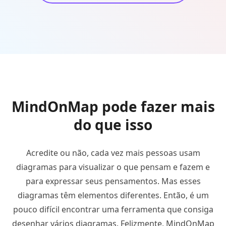
MindOnMap pode fazer mais
do que isso
Acredite ou não, cada vez mais pessoas usam
diagramas para visualizar o que pensam e fazem e
para expressar seus pensamentos. Mas esses
diagramas têm elementos diferentes. Então, é um
pouco difícil encontrar uma ferramenta que consiga
desenhar vários diagramas. Felizmente, MindOnMap