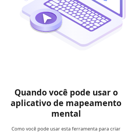
Quando você pode usar o
aplicativo de mapeamento
mental
Como você pode usar esta ferramenta para criar