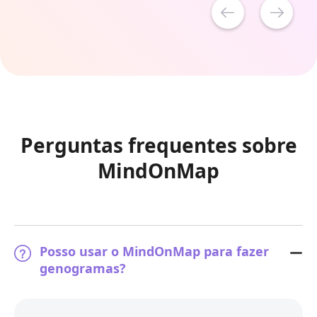
Perguntas frequentes sobre
MindOnMap
Posso usar o MindOnMap para fazer
genogramas?