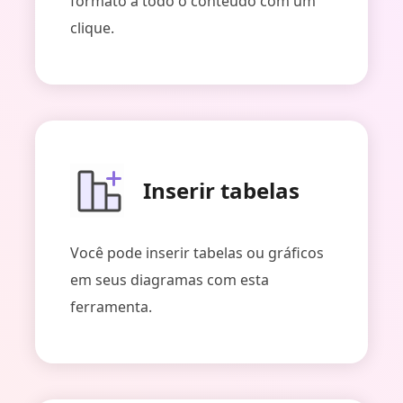
formato a todo o conteúdo com um
clique.
Inserir tabelas
Você pode inserir tabelas ou gráficos
em seus diagramas com esta
ferramenta.