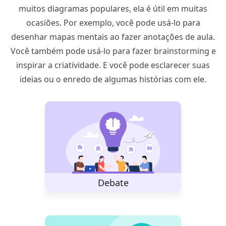
muitos diagramas populares, ela é útil em muitas
ocasiões. Por exemplo, você pode usá-lo para
desenhar mapas mentais ao fazer anotações de aula.
Você também pode usá-lo para fazer brainstorming e
inspirar a criatividade. E você pode esclarecer suas
ideias ou o enredo de algumas histórias com ele.
Debate