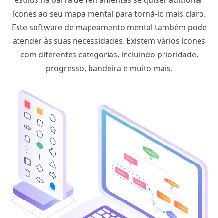
ícones ao seu mapa mental para torná-lo mais claro.
Este software de mapeamento mental também pode
atender às suas necessidades. Existem vários ícones
com diferentes categorias, incluindo prioridade,
progresso, bandeira e muito mais.