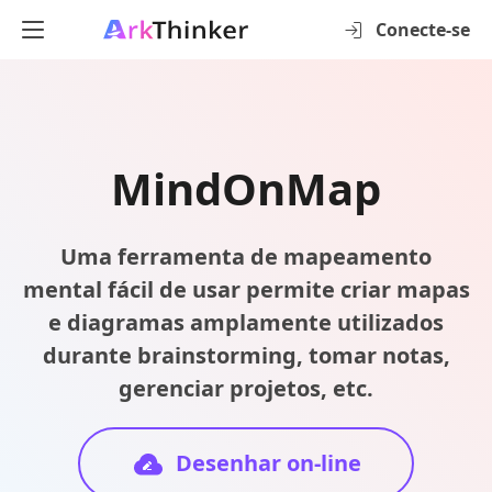
Conecte-se
MindOnMap
Uma ferramenta de mapeamento
mental fácil de usar permite criar mapas
e diagramas amplamente utilizados
durante brainstorming, tomar notas,
gerenciar projetos, etc.
Desenhar on-line