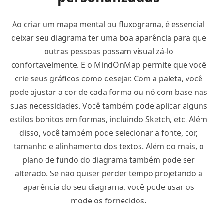
Ao criar um mapa mental ou fluxograma, é essencial
deixar seu diagrama ter uma boa aparência para que
outras pessoas possam visualizá-lo
confortavelmente. E o MindOnMap permite que você
crie seus gráficos como desejar. Com a paleta, você
pode ajustar a cor de cada forma ou nó com base nas
suas necessidades. Você também pode aplicar alguns
estilos bonitos em formas, incluindo Sketch, etc. Além
disso, você também pode selecionar a fonte, cor,
tamanho e alinhamento dos textos. Além do mais, o
plano de fundo do diagrama também pode ser
alterado. Se não quiser perder tempo projetando a
aparência do seu diagrama, você pode usar os
modelos fornecidos.