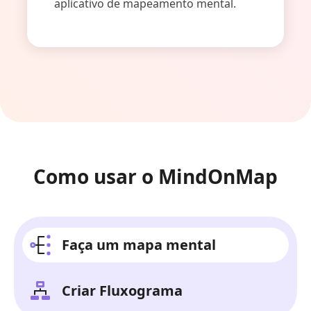
aplicativo de mapeamento mental.
Como usar o MindOnMap
Faça um mapa mental
Criar Fluxograma