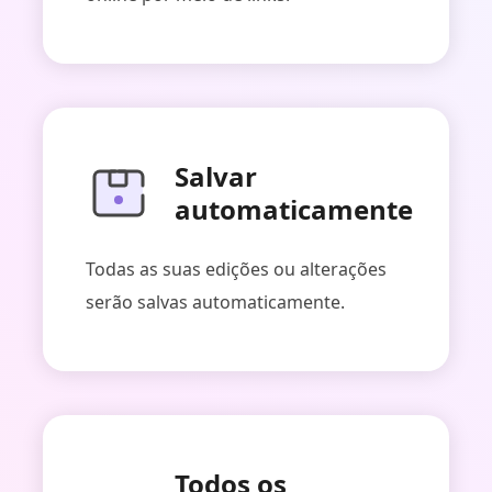
Salvar
automaticamente
Todas as suas edições ou alterações
serão salvas automaticamente.
Todos os