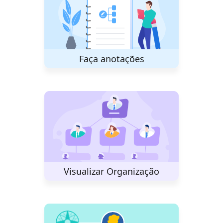
Faça anotações
Visualizar Organização