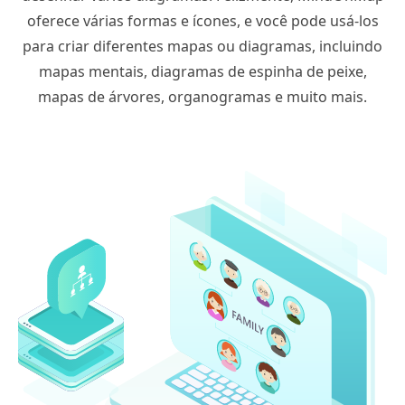
oferece várias formas e ícones, e você pode usá-los
para criar diferentes mapas ou diagramas, incluindo
mapas mentais, diagramas de espinha de peixe,
mapas de árvores, organogramas e muito mais.