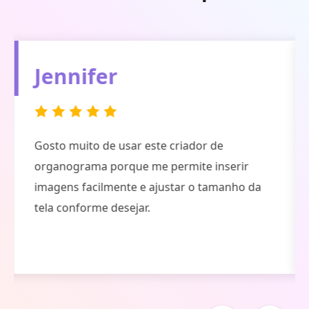
Jennifer
Gosto muito de usar este criador de
organograma porque me permite inserir
imagens facilmente e ajustar o tamanho da
tela conforme desejar.