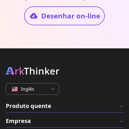
Desenhar on-line
Inglês
Produto quente
Empresa