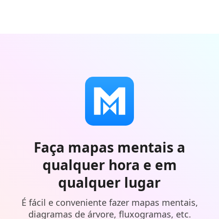
Faça mapas mentais a
qualquer hora e em
qualquer lugar
É fácil e conveniente fazer mapas mentais,
diagramas de árvore, fluxogramas, etc.