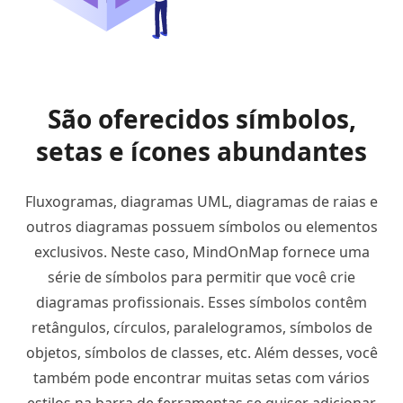
São oferecidos símbolos,
setas e ícones abundantes
Fluxogramas, diagramas UML, diagramas de raias e
outros diagramas possuem símbolos ou elementos
exclusivos. Neste caso, MindOnMap fornece uma
série de símbolos para permitir que você crie
diagramas profissionais. Esses símbolos contêm
retângulos, círculos, paralelogramos, símbolos de
objetos, símbolos de classes, etc. Além desses, você
também pode encontrar muitas setas com vários
estilos na barra de ferramentas se quiser adicionar