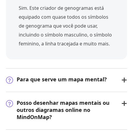
Sim. Este criador de genogramas está
equipado com quase todos os símbolos
de genograma que você pode usar,
incluindo o símbolo masculino, o símbolo
feminino, a linha tracejada e muito mais.
Para que serve um mapa mental?
Posso desenhar mapas mentais ou
outros diagramas online no
MindOnMap?