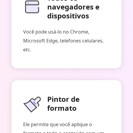
navegadores e
dispositivos
Você pode usá-lo no Chrome,
Microsoft Edge, telefones celulares,
etc.
Pintor de
formato
Ele permite que você aplique o