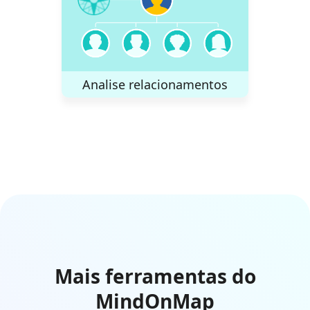
Analise relacionamentos
Mais ferramentas do
MindOnMap