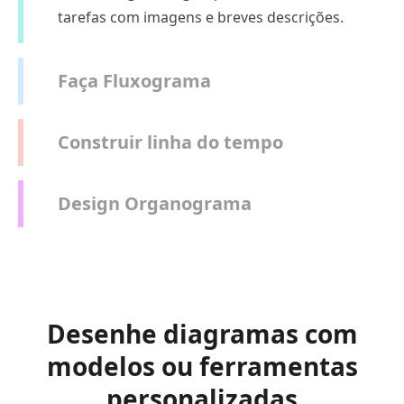
tarefas com imagens e breves descrições.
Faça Fluxograma
Construir linha do tempo
Design Organograma
Desenhe diagramas com
modelos ou ferramentas
personalizadas