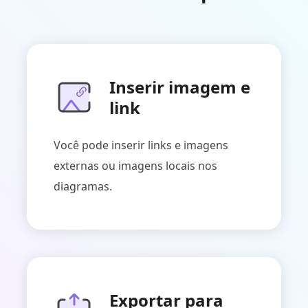
Inserir imagem e
link
Você pode inserir links e imagens
externas ou imagens locais nos
diagramas.
Exportar para