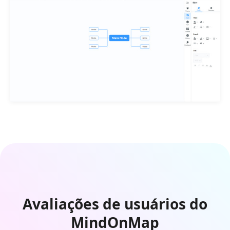
Avaliações de usuários do
MindOnMap