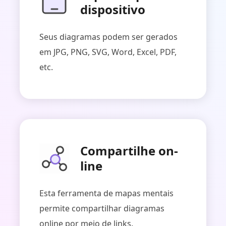
dispositivo
Seus diagramas podem ser gerados
em JPG, PNG, SVG, Word, Excel, PDF,
etc.
Compartilhe on-
line
Esta ferramenta de mapas mentais
permite compartilhar diagramas
online por meio de links.