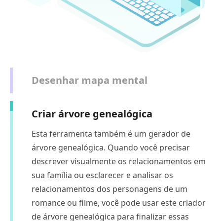
Desenhar mapa mental
Criar árvore genealógica
Esta ferramenta também é um gerador de
árvore genealógica. Quando você precisar
descrever visualmente os relacionamentos em
sua família ou esclarecer e analisar os
relacionamentos dos personagens de um
romance ou filme, você pode usar este criador
de árvore genealógica para finalizar essas