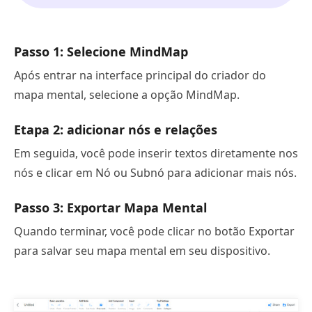
Passo 1: Selecione MindMap
Após entrar na interface principal do criador do
mapa mental, selecione a opção MindMap.
Etapa 2: adicionar nós e relações
Em seguida, você pode inserir textos diretamente nos
nós e clicar em Nó ou Subnó para adicionar mais nós.
Passo 3: Exportar Mapa Mental
Quando terminar, você pode clicar no botão Exportar
para salvar seu mapa mental em seu dispositivo.