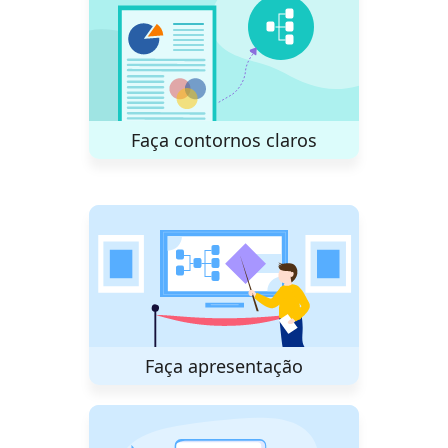
Faça contornos claros
Faça apresentação