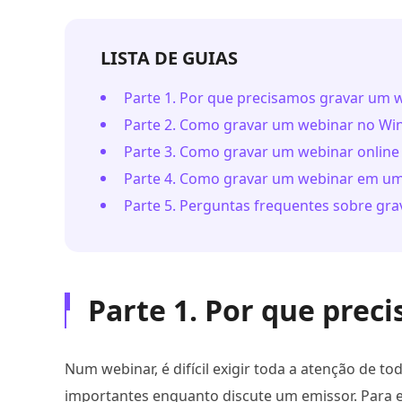
LISTA DE GUIAS
Parte 1. Por que precisamos gravar um 
Parte 2. Como gravar um webinar no W
Parte 3. Como gravar um webinar online
Parte 4. Como gravar um webinar em um
Parte 5. Perguntas frequentes sobre gr
Parte 1. Por que pre
Num webinar, é difícil exigir toda a atenção de 
importantes enquanto discute um emissor. Para e