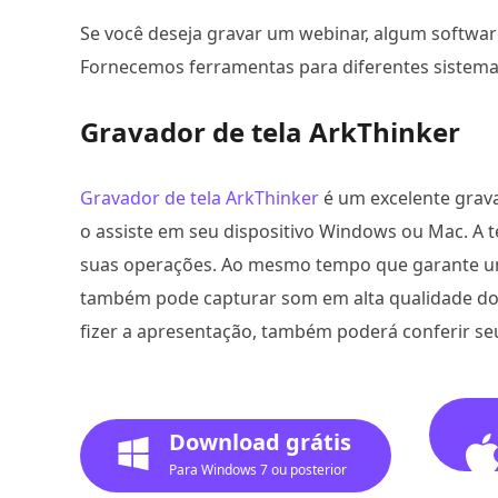
Se você deseja gravar um webinar, algum softwar
Fornecemos ferramentas para diferentes sistema
Gravador de tela ArkThinker
Gravador de tela ArkThinker
é um excelente grav
o assiste em seu dispositivo Windows ou Mac. A
suas operações. Ao mesmo tempo que garante uma
também pode capturar som em alta qualidade do
fizer a apresentação, também poderá conferir se
Download grátis
Para Windows 7 ou posterior