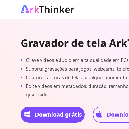
Gravador de tela Ar
Grave vídeos e áudio em alta qualidade em PCs
Suporta gravações para jogos, webcams, telefon
Capture capturas de tela a qualquer momento 
Edite vídeos em metadados, duração, tamanho
qualidade.
Download grátis
Downloa