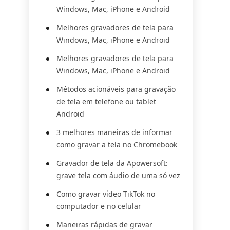
Windows, Mac, iPhone e Android
Melhores gravadores de tela para
Windows, Mac, iPhone e Android
Melhores gravadores de tela para
Windows, Mac, iPhone e Android
Métodos acionáveis para gravação
de tela em telefone ou tablet
Android
3 melhores maneiras de informar
como gravar a tela no Chromebook
Gravador de tela da Apowersoft:
grave tela com áudio de uma só vez
Como gravar vídeo TikTok no
computador e no celular
Maneiras rápidas de gravar