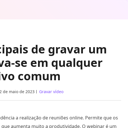
cipais de gravar um
eva-se em qualquer
tivo comum
2 de maio de 2023
Gravar vídeo
dência a realização de reuniões online. Permite que os
, o que aumenta muito a produtividade. O webinar é um