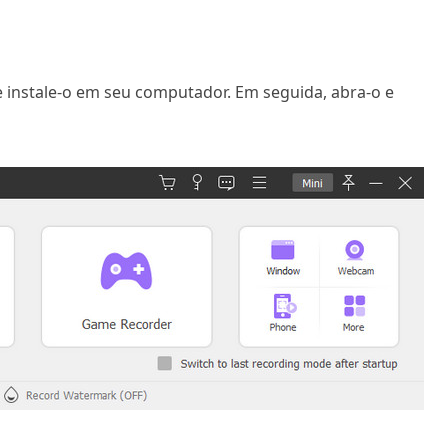
e instale-o em seu computador. Em seguida, abra-o e