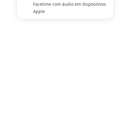
Facetime com áudio em dispositivos
Apple