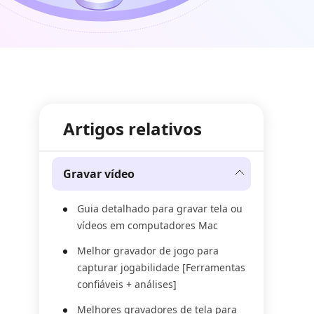
Artigos relativos
Gravar vídeo
Guia detalhado para gravar tela ou
vídeos em computadores Mac
Melhor gravador de jogo para
capturar jogabilidade [Ferramentas
confiáveis + análises]
Melhores gravadores de tela para