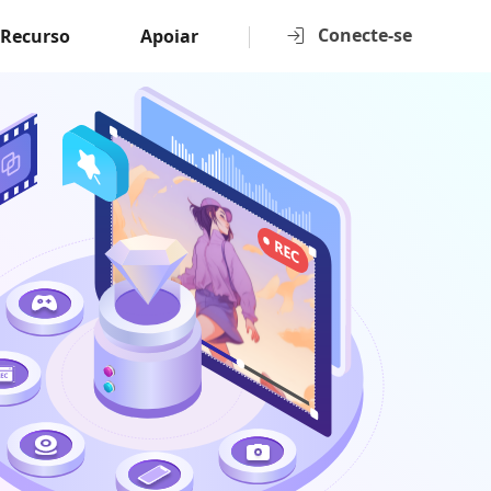
Conecte-se
Recurso
Apoiar