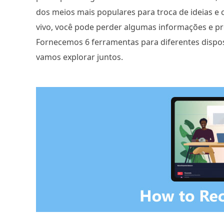
dos meios mais populares para troca de ideias 
vivo, você pode perder algumas informações e pr
Fornecemos 6 ferramentas para diferentes disposi
vamos explorar juntos.