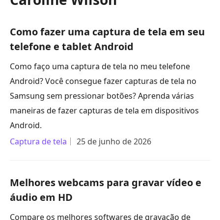
Como fazer uma captura de tela em seu
telefone e tablet Android
Como faço uma captura de tela no meu telefone
Android? Você consegue fazer capturas de tela no
Samsung sem pressionar botões? Aprenda várias
maneiras de fazer capturas de tela em dispositivos
Android.
Captura de tela
25 de junho de 2026
Melhores webcams para gravar vídeo e
áudio em HD
Compare os melhores softwares de gravação de