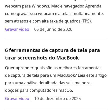
webcam para Windows, Mac e navegador. Aprenda
como gravar sua webcam e a tela simultaneamente,
sem atrasos e com alta taxa de quadros (FPS).
Gravar vídeo
05 de junho de 2026
6 ferramentas de captura de tela para
tirar screenshots do MacBook
Quer aprender quais são as melhores ferramentas
de captura de tela para um MacBook? Leia este artigo
para uma análise detalhada das seis melhores
opções para computadores macOS.
Gravar vídeo
10 de dezembro de 2025