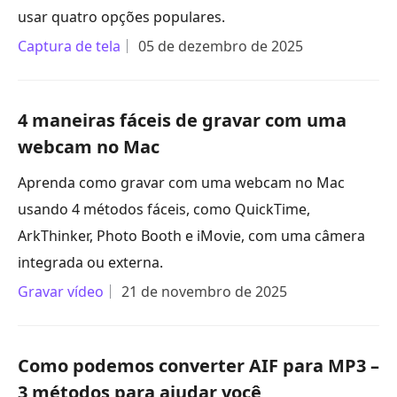
usar quatro opções populares.
Captura de tela
05 de dezembro de 2025
4 maneiras fáceis de gravar com uma
webcam no Mac
Aprenda como gravar com uma webcam no Mac
usando 4 métodos fáceis, como QuickTime,
ArkThinker, Photo Booth e iMovie, com uma câmera
integrada ou externa.
Gravar vídeo
21 de novembro de 2025
Como podemos converter AIF para MP3 –
3 métodos para ajudar você