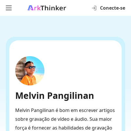
Conecte-se
Melvin Pangilinan
Melvin Pangilinan é bom em escrever artigos
sobre gravação de vídeo e áudio. Sua maior
força é fornecer as habilidades de gravação