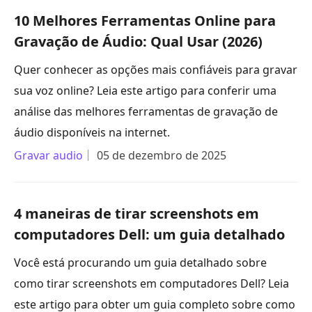
10 Melhores Ferramentas Online para
Gravação de Áudio: Qual Usar (2026)
Quer conhecer as opções mais confiáveis para gravar
sua voz online? Leia este artigo para conferir uma
análise das melhores ferramentas de gravação de
áudio disponíveis na internet.
Gravar audio
05 de dezembro de 2025
4 maneiras de tirar screenshots em
computadores Dell: um guia detalhado
Você está procurando um guia detalhado sobre
como tirar screenshots em computadores Dell? Leia
este artigo para obter um guia completo sobre como