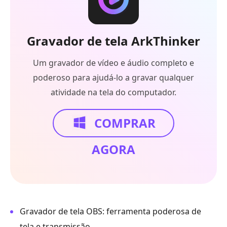
Gravador de tela ArkThinker
Um gravador de vídeo e áudio completo e
poderoso para ajudá-lo a gravar qualquer
atividade na tela do computador.
COMPRAR
AGORA
Gravador de tela OBS: ferramenta poderosa de
tela e transmissão