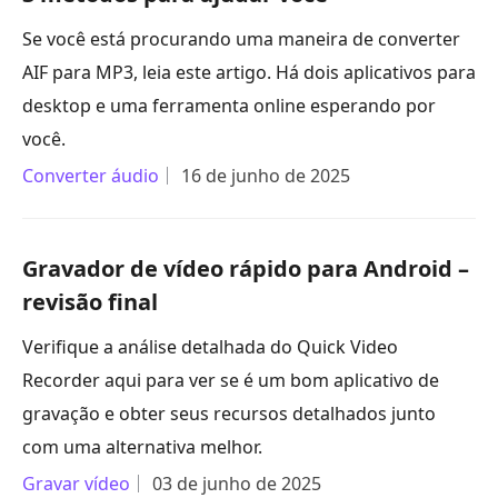
Se você está procurando uma maneira de converter
AIF para MP3, leia este artigo. Há dois aplicativos para
desktop e uma ferramenta online esperando por
você.
Converter áudio
16 de junho de 2025
Gravador de vídeo rápido para Android –
revisão final
Verifique a análise detalhada do Quick Video
Recorder aqui para ver se é um bom aplicativo de
gravação e obter seus recursos detalhados junto
com uma alternativa melhor.
Gravar vídeo
03 de junho de 2025