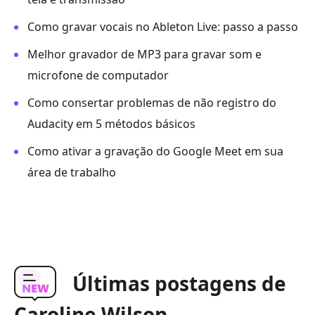
Como gravar vocais no Ableton Live: passo a passo
Melhor gravador de MP3 para gravar som e
microfone de computador
Como consertar problemas de não registro do
Audacity em 5 métodos básicos
Como ativar a gravação do Google Meet em sua
área de trabalho
Últimas postagens de
Caroline Wilson