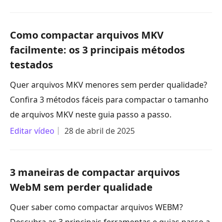
Como compactar arquivos MKV
facilmente: os 3 principais métodos
testados
Quer arquivos MKV menores sem perder qualidade?
Confira 3 métodos fáceis para compactar o tamanho
de arquivos MKV neste guia passo a passo.
Editar vídeo
28 de abril de 2025
3 maneiras de compactar arquivos
WebM sem perder qualidade
Quer saber como compactar arquivos WEBM?