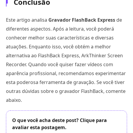
Conclusão
Este artigo analisa
Gravador FlashBack Express
de
diferentes aspectos. Após a leitura, você poderá
conhecer melhor suas características e diversas
atuações. Enquanto isso, você obtém a melhor
alternativa ao FlashBack Express, ArkThinker Screen
Recorder. Quando você quiser fazer vídeos com
aparência profissional, recomendamos experimentar
esta poderosa ferramenta de gravação. Se você tiver
outras dúvidas sobre o gravador FlashBack, comente
abaixo.
O que você acha deste post? Clique para
avaliar esta postagem.