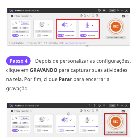
Passo 4
Depois de personalizar as configurações,
clique em
GRAVANDO
para capturar suas atividades
na tela. Por fim, clique
Parar
para encerrar a
gravação.