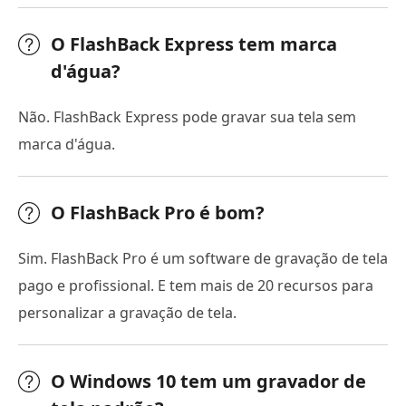
O FlashBack Express tem marca
d'água?
Não. FlashBack Express pode gravar sua tela sem
marca d'água.
O FlashBack Pro é bom?
Sim. FlashBack Pro é um software de gravação de tela
pago e profissional. E tem mais de 20 recursos para
personalizar a gravação de tela.
O Windows 10 tem um gravador de