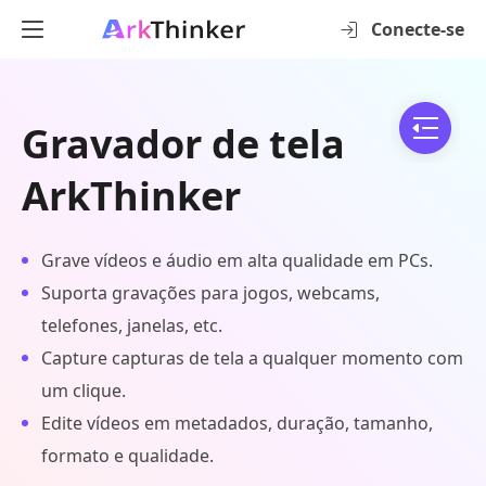
Conecte-se
Gravador de tela
ArkThinker
Grave vídeos e áudio em alta qualidade em PCs.
Suporta gravações para jogos, webcams,
telefones, janelas, etc.
Capture capturas de tela a qualquer momento com
um clique.
Edite vídeos em metadados, duração, tamanho,
formato e qualidade.