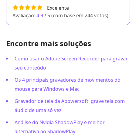
Excelente
Avaliação:
4.9
/ 5 (com base em
244
votos)
Encontre mais soluções
Como usar o Adobe Screen Recorder para gravar
seu conteúdo
Os 4 principais gravadores de movimentos do
mouse para Windows e Mac
Gravador de tela da Apowersoft: grave tela com
áudio de uma só vez
Análise do Nvidia ShadowPlay e melhor
alternativa ao ShadowPlay