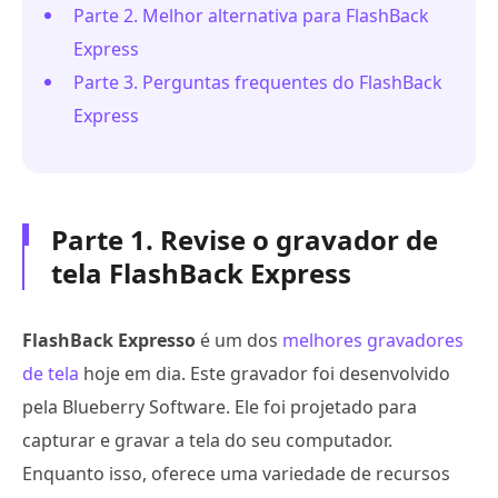
Parte 2. Melhor alternativa para FlashBack
Express
Parte 3. Perguntas frequentes do FlashBack
Express
Parte 1. Revise o gravador de
tela FlashBack Express
FlashBack Expresso
é um dos
melhores gravadores
de tela
hoje em dia. Este gravador foi desenvolvido
pela Blueberry Software. Ele foi projetado para
capturar e gravar a tela do seu computador.
Enquanto isso, oferece uma variedade de recursos