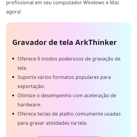
profissional em seu computador Windows e Mac
agora!
Gravador de tela ArkThinker
Oferece 6 modos poderosos de gravação de
tela.
Suporta vários formatos populares para
exportação.
Otimize o desempenho com aceleração de
hardware.
Oferece teclas de atalho comumente usadas
para gravar atividades na tela.