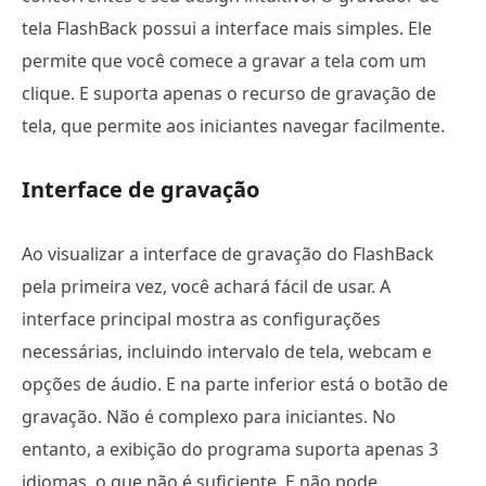
tela FlashBack possui a interface mais simples. Ele
permite que você comece a gravar a tela com um
clique. E suporta apenas o recurso de gravação de
tela, que permite aos iniciantes navegar facilmente.
Interface de gravação
Ao visualizar a interface de gravação do FlashBack
pela primeira vez, você achará fácil de usar. A
interface principal mostra as configurações
necessárias, incluindo intervalo de tela, webcam e
opções de áudio. E na parte inferior está o botão de
gravação. Não é complexo para iniciantes. No
entanto, a exibição do programa suporta apenas 3
idiomas, o que não é suficiente. E não pode