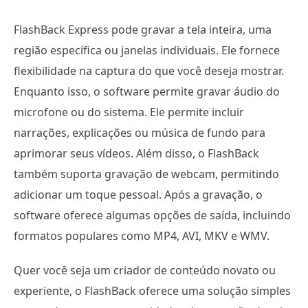
FlashBack Express pode gravar a tela inteira, uma
região específica ou janelas individuais. Ele fornece
flexibilidade na captura do que você deseja mostrar.
Enquanto isso, o software permite gravar áudio do
microfone ou do sistema. Ele permite incluir
narrações, explicações ou música de fundo para
aprimorar seus vídeos. Além disso, o FlashBack
também suporta gravação de webcam, permitindo
adicionar um toque pessoal. Após a gravação, o
software oferece algumas opções de saída, incluindo
formatos populares como MP4, AVI, MKV e WMV.
Quer você seja um criador de conteúdo novato ou
experiente, o FlashBack oferece uma solução simples