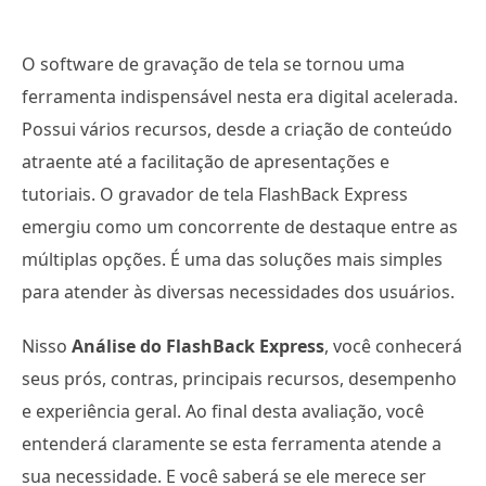
O software de gravação de tela se tornou uma
ferramenta indispensável nesta era digital acelerada.
Possui vários recursos, desde a criação de conteúdo
atraente até a facilitação de apresentações e
tutoriais. O gravador de tela FlashBack Express
emergiu como um concorrente de destaque entre as
múltiplas opções. É uma das soluções mais simples
para atender às diversas necessidades dos usuários.
Nisso
Análise do FlashBack Express
, você conhecerá
seus prós, contras, principais recursos, desempenho
e experiência geral. Ao final desta avaliação, você
entenderá claramente se esta ferramenta atende a
sua necessidade. E você saberá se ele merece ser