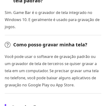
tela padrão?
Sim. Game Bar é o gravador de tela integrado no
Windows 10. E geralmente é usado para gravação de
jogos.
Como posso gravar minha tela?
Você pode usar o software de gravação padrão ou
um gravador de tela de terceiros se quiser gravar a
tela em um computador. Se precisar gravar uma tela
no telefone, você pode baixar alguns aplicativos de
gravação no Google Play ou App Store.