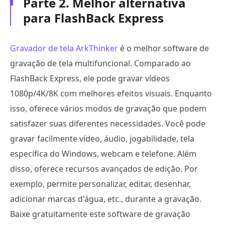
Parte 2. Melhor alternativa
para FlashBack Express
Gravador de tela ArkThinker
é o melhor software de
gravação de tela multifuncional. Comparado ao
FlashBack Express, ele pode gravar vídeos
1080p/4K/8K com melhores efeitos visuais. Enquanto
isso, oferece vários modos de gravação que podem
satisfazer suas diferentes necessidades. Você pode
gravar facilmente vídeo, áudio, jogabilidade, tela
específica do Windows, webcam e telefone. Além
disso, oferece recursos avançados de edição. Por
exemplo, permite personalizar, editar, desenhar,
adicionar marcas d'água, etc., durante a gravação.
Baixe gratuitamente este software de gravação