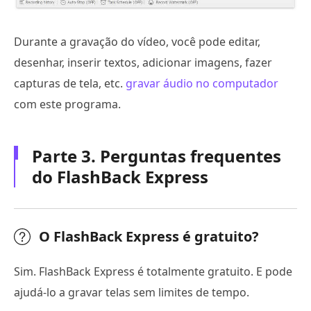
Durante a gravação do vídeo, você pode editar,
desenhar, inserir textos, adicionar imagens, fazer
capturas de tela, etc.
gravar áudio no computador
com este programa.
Parte 3. Perguntas frequentes
do FlashBack Express
O FlashBack Express é gratuito?
Sim. FlashBack Express é totalmente gratuito. E pode
ajudá-lo a gravar telas sem limites de tempo.