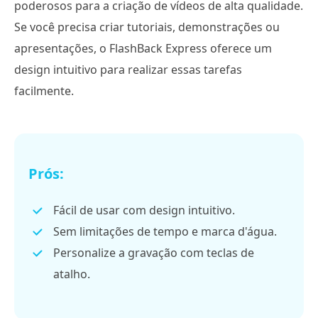
poderosos para a criação de vídeos de alta qualidade.
Se você precisa criar tutoriais, demonstrações ou
apresentações, o FlashBack Express oferece um
design intuitivo para realizar essas tarefas
facilmente.
Prós:
Fácil de usar com design intuitivo.
Sem limitações de tempo e marca d'água.
Personalize a gravação com teclas de
atalho.