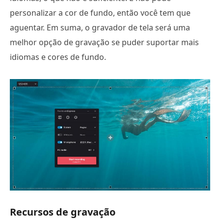
personalizar a cor de fundo, então você tem que
aguentar. Em suma, o gravador de tela será uma
melhor opção de gravação se puder suportar mais
idiomas e cores de fundo.
Recursos de gravação