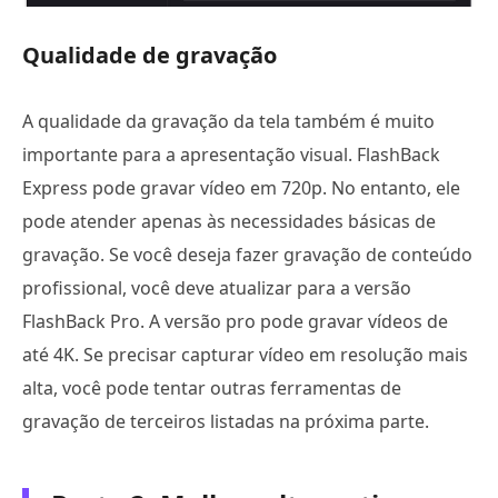
Qualidade de gravação
A qualidade da gravação da tela também é muito
importante para a apresentação visual. FlashBack
Express pode gravar vídeo em 720p. No entanto, ele
pode atender apenas às necessidades básicas de
gravação. Se você deseja fazer gravação de conteúdo
profissional, você deve atualizar para a versão
FlashBack Pro. A versão pro pode gravar vídeos de
até 4K. Se precisar capturar vídeo em resolução mais
alta, você pode tentar outras ferramentas de
gravação de terceiros listadas na próxima parte.