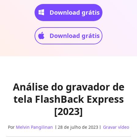
Download grátis
Download grátis
Análise do gravador de
tela FlashBack Express
[2023]
Por
Melvin Pangilinan
28 de julho de 2023
Gravar vídeo