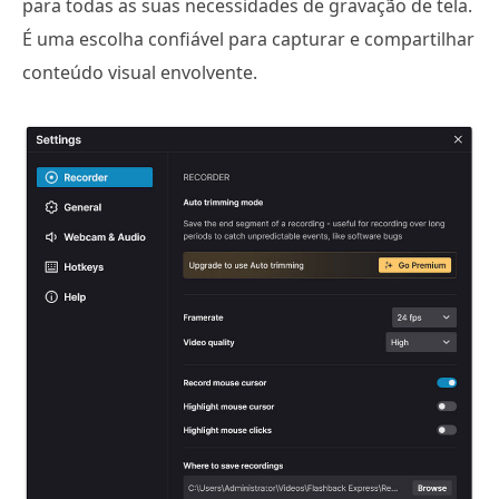
para todas as suas necessidades de gravação de tela.
É uma escolha confiável para capturar e compartilhar
conteúdo visual envolvente.