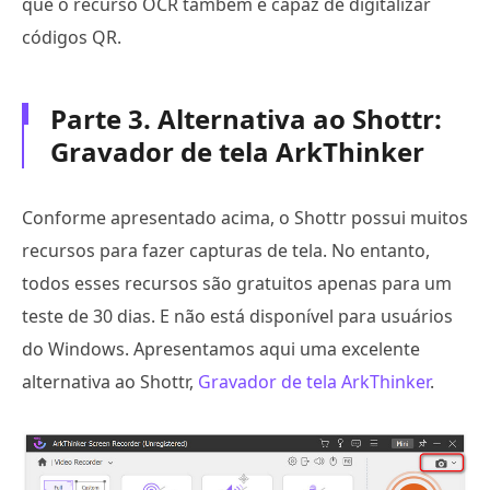
que o recurso OCR também é capaz de digitalizar
códigos QR.
Parte 3. Alternativa ao Shottr:
Gravador de tela ArkThinker
Conforme apresentado acima, o Shottr possui muitos
recursos para fazer capturas de tela. No entanto,
todos esses recursos são gratuitos apenas para um
teste de 30 dias. E não está disponível para usuários
do Windows. Apresentamos aqui uma excelente
alternativa ao Shottr,
Gravador de tela ArkThinker
.