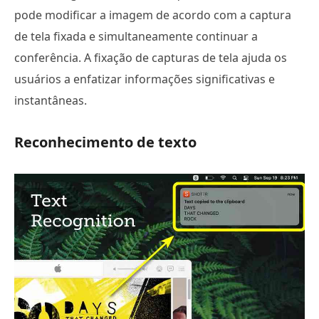
pode modificar a imagem de acordo com a captura
de tela fixada e simultaneamente continuar a
conferência. A fixação de capturas de tela ajuda os
usuários a enfatizar informações significativas e
instantâneas.
Reconhecimento de texto