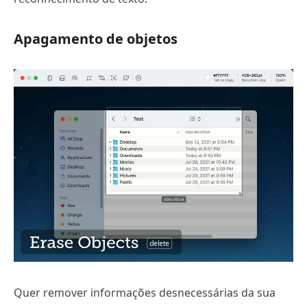
Apagamento de objetos
Quer remover informações desnecessárias da sua