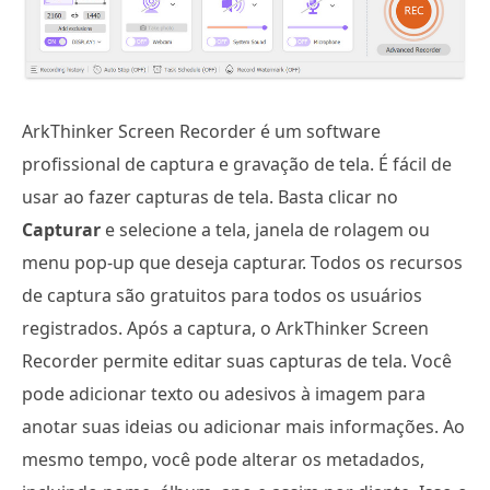
ArkThinker Screen Recorder é um software
profissional de captura e gravação de tela. É fácil de
usar ao fazer capturas de tela. Basta clicar no
Capturar
e selecione a tela, janela de rolagem ou
menu pop-up que deseja capturar. Todos os recursos
de captura são gratuitos para todos os usuários
registrados. Após a captura, o ArkThinker Screen
Recorder permite editar suas capturas de tela. Você
pode adicionar texto ou adesivos à imagem para
anotar suas ideias ou adicionar mais informações. Ao
mesmo tempo, você pode alterar os metadados,