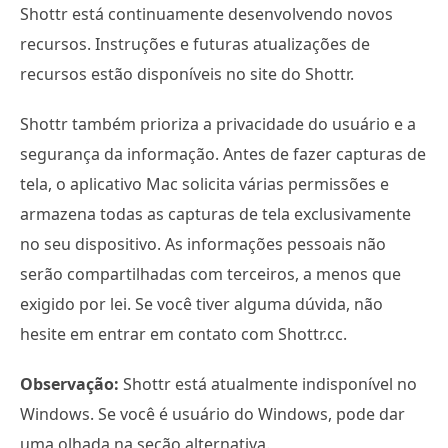
Shottr está continuamente desenvolvendo novos
recursos. Instruções e futuras atualizações de
recursos estão disponíveis no site do Shottr.
Shottr também prioriza a privacidade do usuário e a
segurança da informação. Antes de fazer capturas de
tela, o aplicativo Mac solicita várias permissões e
armazena todas as capturas de tela exclusivamente
no seu dispositivo. As informações pessoais não
serão compartilhadas com terceiros, a menos que
exigido por lei. Se você tiver alguma dúvida, não
hesite em entrar em contato com Shottr.cc.
Observação:
Shottr está atualmente indisponível no
Windows. Se você é usuário do Windows, pode dar
uma olhada na seção alternativa.