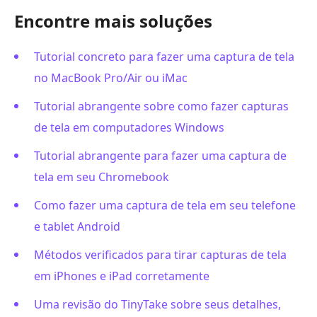
Encontre mais soluções
Tutorial concreto para fazer uma captura de tela
no MacBook Pro/Air ou iMac
Tutorial abrangente sobre como fazer capturas
de tela em computadores Windows
Tutorial abrangente para fazer uma captura de
tela em seu Chromebook
Como fazer uma captura de tela em seu telefone
e tablet Android
Métodos verificados para tirar capturas de tela
em iPhones e iPad corretamente
Uma revisão do TinyTake sobre seus detalhes,