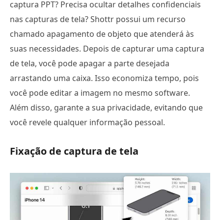
captura PPT? Precisa ocultar detalhes confidenciais
nas capturas de tela? Shottr possui um recurso
chamado apagamento de objeto que atenderá às
suas necessidades. Depois de capturar uma captura
de tela, você pode apagar a parte desejada
arrastando uma caixa. Isso economiza tempo, pois
você pode editar a imagem no mesmo software.
Além disso, garante a sua privacidade, evitando que
você revele qualquer informação pessoal.
Fixação de captura de tela