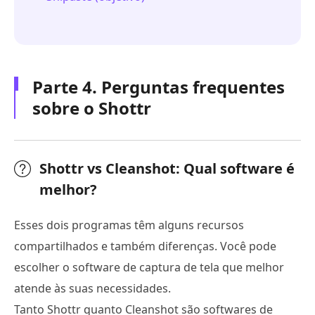
Parte 4. Perguntas frequentes
sobre o Shottr
Shottr vs Cleanshot: Qual software é
melhor?
Esses dois programas têm alguns recursos
compartilhados e também diferenças. Você pode
escolher o software de captura de tela que melhor
atende às suas necessidades.
Tanto Shottr quanto Cleanshot são softwares de