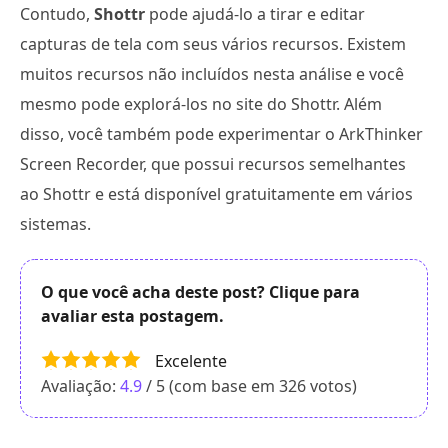
Contudo,
Shottr
pode ajudá-lo a tirar e editar
capturas de tela com seus vários recursos. Existem
muitos recursos não incluídos nesta análise e você
mesmo pode explorá-los no site do Shottr. Além
disso, você também pode experimentar o ArkThinker
Screen Recorder, que possui recursos semelhantes
ao Shottr e está disponível gratuitamente em vários
sistemas.
O que você acha deste post? Clique para
avaliar esta postagem.
Excelente
Avaliação:
4.9
/ 5 (com base em
326
votos)