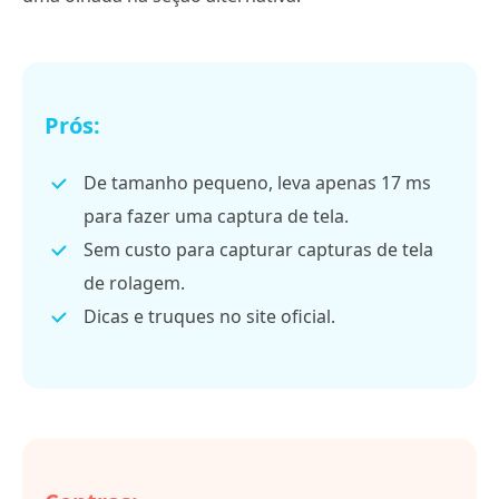
Prós:
De tamanho pequeno, leva apenas 17 ms
para fazer uma captura de tela.
Sem custo para capturar capturas de tela
de rolagem.
Dicas e truques no site oficial.