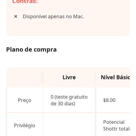
Contras:
Disponível apenas no Mac.
Plano de compra
Livre
Nível Básico
0 (teste gratuito
Preço
$8.00
de 30 dias)
Potencial
Privilégio
Shottr total