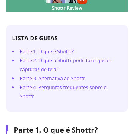
LISTA DE GUIAS
Parte 1. O que é Shottr?
Parte 2. O que o Shottr pode fazer pelas
capturas de tela?
Parte 3. Alternativa ao Shottr
Parte 4. Perguntas frequentes sobre o
Shottr
Parte 1. O que é Shottr?