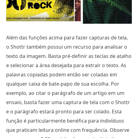
Além das funções acima para fazer capturas de tela,
o Shottr também possui um recurso para analisar o
texto da imagem. Basta pré-definir as teclas de atalho
e selecionar a área desejada para extrair o texto. As
palavras copiadas podem então ser coladas em
qualquer caixa de bate-papo de sua escolha. Por
exemplo, ao citar o parágrafo de um artigo em um
ensaio, basta fazer uma captura de tela com o Shottr
e o parágrafo estará pronto para ser colado. Esta
função é particularmente benéfica para indivíduos
que praticam leitura online com frequência. Observe