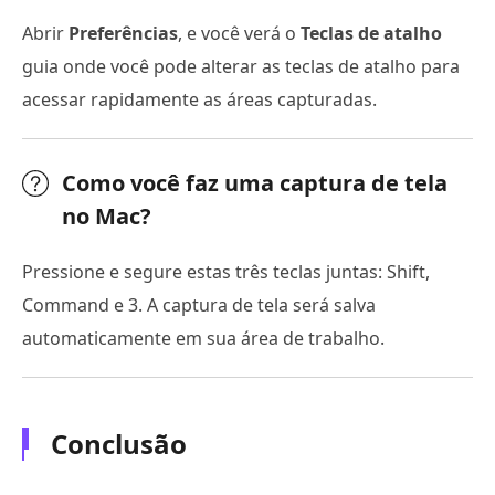
Abrir
Preferências
, e você verá o
Teclas de atalho
guia onde você pode alterar as teclas de atalho para
acessar rapidamente as áreas capturadas.
Como você faz uma captura de tela
no Mac?
Pressione e segure estas três teclas juntas: Shift,
Command e 3. A captura de tela será salva
automaticamente em sua área de trabalho.
Conclusão