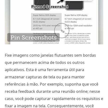
Fixe imagens como janelas flutuantes sem bordas
que permanecem acima de todos os outros
aplicativos. Esta é uma ferramenta útil para
armazenar capturas de tela ou para manter
referências à mão. Por exemplo, suponha que você
receba feedback durante uma reunião online; nesse
caso, você pode capturar rapidamente os requisitos e
fixar a imagem na tela. Consequentemente, você