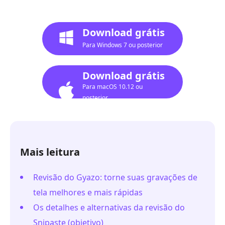
Download grátis
Para Windows 7 ou posterior
Download grátis
Para macOS 10.12 ou
posterior
Mais leitura
Revisão do Gyazo: torne suas gravações de
tela melhores e mais rápidas
Os detalhes e alternativas da revisão do
Snipaste (objetivo)