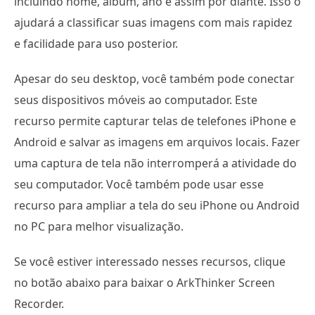
incluindo nome, álbum, ano e assim por diante. Isso o
ajudará a classificar suas imagens com mais rapidez
e facilidade para uso posterior.
Apesar do seu desktop, você também pode conectar
seus dispositivos móveis ao computador. Este
recurso permite capturar telas de telefones iPhone e
Android e salvar as imagens em arquivos locais. Fazer
uma captura de tela não interromperá a atividade do
seu computador. Você também pode usar esse
recurso para ampliar a tela do seu iPhone ou Android
no PC para melhor visualização.
Se você estiver interessado nesses recursos, clique
no botão abaixo para baixar o ArkThinker Screen
Recorder.