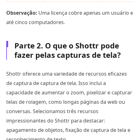
Observação:
Uma licença cobre apenas um usuário e
até cinco computadores.
Parte 2. O que o Shottr pode
fazer pelas capturas de tela?
Shottr oferece uma variedade de recursos eficazes
de captura de captura de tela. Isso inclui a
capacidade de aumentar o zoom, pixelizar e capturar
telas de rolagem, como longas páginas da web ou
conversas. Selecionamos três recursos
impressionantes do Shottr para destacar:
apagamento de objetos, fixação de captura de tela e
reconhecimento de texto.