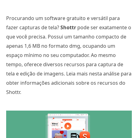
Procurando um software gratuito e versátil para
fazer capturas de tela?
Shottr
pode ser exatamente o
que você precisa. Possui um tamanho compacto de
apenas 1,6 MB no formato dmg, ocupando um
espaço mínimo no seu computador. Ao mesmo
tempo, oferece diversos recursos para captura de
tela e edição de imagens. Leia mais nesta análise para
obter informações adicionais sobre os recursos do
Shottr.