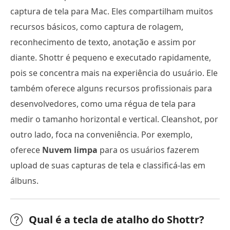
captura de tela para Mac. Eles compartilham muitos
recursos básicos, como captura de rolagem,
reconhecimento de texto, anotação e assim por
diante. Shottr é pequeno e executado rapidamente,
pois se concentra mais na experiência do usuário. Ele
também oferece alguns recursos profissionais para
desenvolvedores, como uma régua de tela para
medir o tamanho horizontal e vertical. Cleanshot, por
outro lado, foca na conveniência. Por exemplo,
oferece
Nuvem limpa
para os usuários fazerem
upload de suas capturas de tela e classificá-las em
álbuns.
Qual é a tecla de atalho do Shottr?