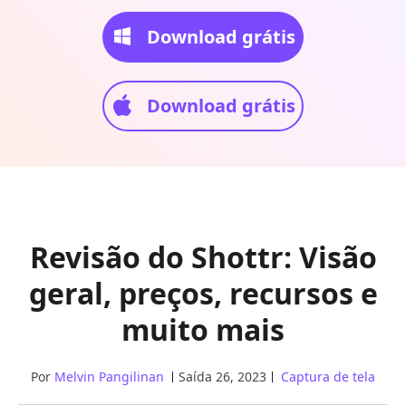
Download grátis
Download grátis
Revisão do Shottr: Visão
geral, preços, recursos e
muito mais
Por
Melvin Pangilinan
Saída 26, 2023
Captura de tela