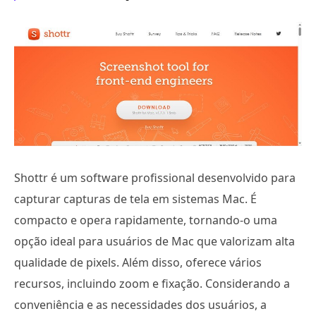
Shottr é um software profissional desenvolvido para
capturar capturas de tela em sistemas Mac. É
compacto e opera rapidamente, tornando-o uma
opção ideal para usuários de Mac que valorizam alta
qualidade de pixels. Além disso, oferece vários
recursos, incluindo zoom e fixação. Considerando a
conveniência e as necessidades dos usuários, a