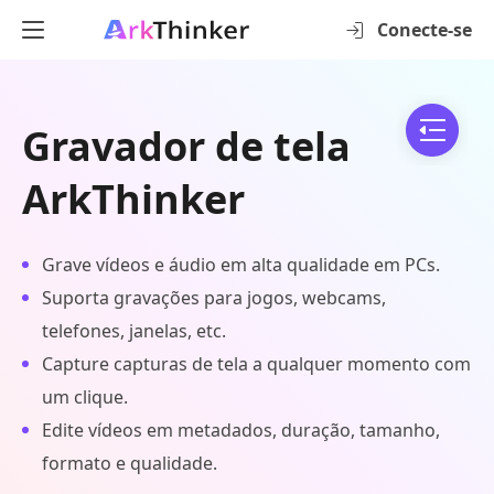
Conecte-se
Gravador de tela
ArkThinker
Grave vídeos e áudio em alta qualidade em PCs.
Suporta gravações para jogos, webcams,
telefones, janelas, etc.
Capture capturas de tela a qualquer momento com
um clique.
Edite vídeos em metadados, duração, tamanho,
formato e qualidade.