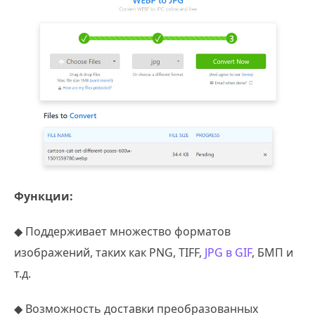
Функции:
◆ Поддерживает множество форматов
изображений, таких как PNG, TIFF,
JPG в GIF
, БМП и
т.д.
◆ Возможность доставки преобразованных