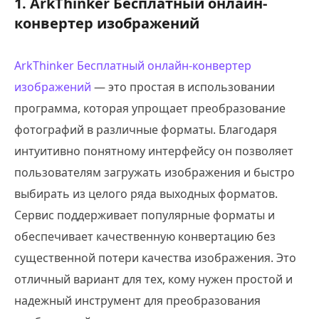
1. ArkThinker Бесплатный онлайн-
конвертер изображений
ArkThinker Бесплатный онлайн-конвертер
изображений
— это простая в использовании
программа, которая упрощает преобразование
фотографий в различные форматы. Благодаря
интуитивно понятному интерфейсу он позволяет
пользователям загружать изображения и быстро
выбирать из целого ряда выходных форматов.
Сервис поддерживает популярные форматы и
обеспечивает качественную конвертацию без
существенной потери качества изображения. Это
отличный вариант для тех, кому нужен простой и
надежный инструмент для преобразования