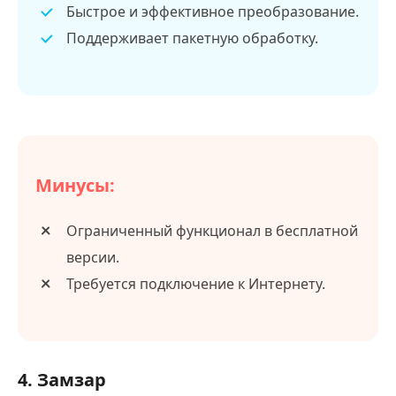
Быстрое и эффективное преобразование.
Поддерживает пакетную обработку.
Минусы:
Ограниченный функционал в бесплатной
версии.
Требуется подключение к Интернету.
4. Замзар