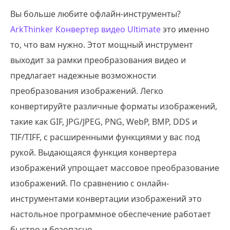
Вы больше любите офлайн-инструменты?
ArkThinker Конвертер видео Ultimate
это именно
то, что вам нужно. Этот мощный инструмент
выходит за рамки преобразования видео и
предлагает надежные возможности
преобразования изображений. Легко
конвертируйте различные форматы изображений,
такие как GIF, JPG/JPEG, PNG, WebP, BMP, DDS и
TIF/TIFF, с расширенными функциями у вас под
рукой. Выдающаяся функция конвертера
изображений упрощает массовое преобразование
изображений. По сравнению с онлайн-
инструментами конвертации изображений это
настольное программное обеспечение работает
быстро и безопасно.