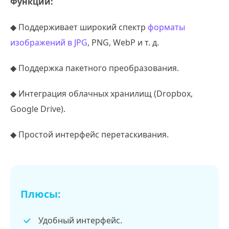
Функции:
◆ Поддерживает широкий спектр
форматы
изображений в JPG
, PNG, WebP и т. д.
◆ Поддержка пакетного преобразования.
◆ Интеграция облачных хранилищ (Dropbox,
Google Drive).
◆ Простой интерфейс перетаскивания.
Плюсы:
Удобный интерфейс.