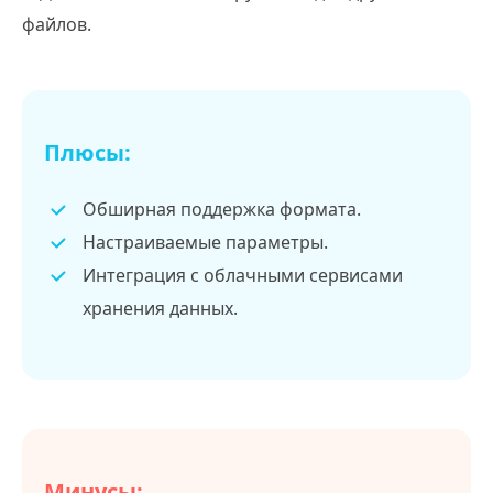
файлов.
Плюсы:
Обширная поддержка формата.
Настраиваемые параметры.
Интеграция с облачными сервисами
хранения данных.
Минусы: