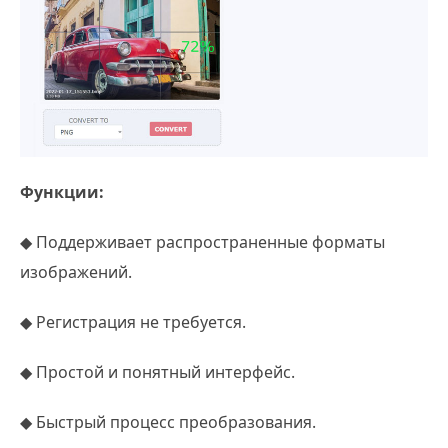
Функции:
◆ Поддерживает распространенные форматы
изображений.
◆ Регистрация не требуется.
◆ Простой и понятный интерфейс.
◆ Быстрый процесс преобразования.