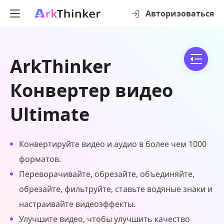
Авторизоваться
ArkThinker
Конвертер видео
Ultimate
Конвертируйте видео и аудио в более чем 1000
форматов.
Переворачивайте, обрезайте, объединяйте,
обрезайте, фильтруйте, ставьте водяные знаки и
настраивайте видеоэффекты.
Улучшите видео, чтобы улучшить качество