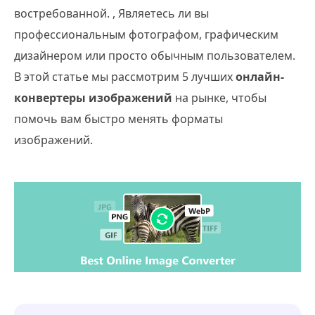
востребованной. , Являетесь ли вы
профессиональным фотографом, графическим
дизайнером или просто обычным пользователем.
В этой статье мы рассмотрим 5 лучших
онлайн-
конвертеры изображений
на рынке, чтобы
помочь вам быстро менять форматы
изображений.