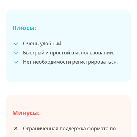
Плюсы:
Очень удобный.
Быстрый и простой в использовании.
Нет необходимости регистрироваться.
Минусы:
Ограниченная поддержка формата по