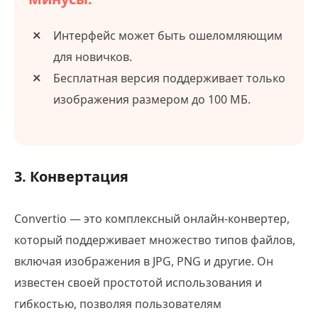
Интерфейс может быть ошеломляющим
для новичков.
Бесплатная версия поддерживает только
изображения размером до 100 МБ.
3. Конвертация
Convertio — это комплексный онлайн-конвертер,
который поддерживает множество типов файлов,
включая изображения в JPG, PNG и другие. Он
известен своей простотой использования и
гибкостью, позволяя пользователям