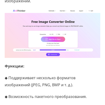
изображений.
Функции:
◆ Поддерживает несколько форматов
изображений (JPEG, PNG, BMP и т. д.).
◆ Возможность пакетного преобразования.