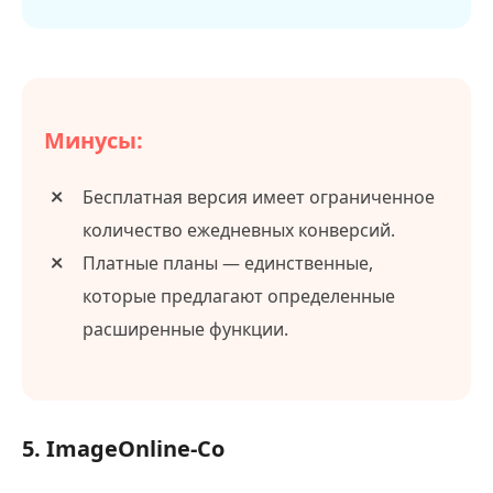
Минусы:
Бесплатная версия имеет ограниченное
количество ежедневных конверсий.
Платные планы — единственные,
которые предлагают определенные
расширенные функции.
5. ImageOnline-Co