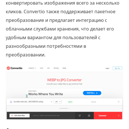
конвертировать изображения всего за несколько
кликов. Convertio также поддерживает пакетное
преобразование и предлагает интеграцию с
облачными службами хранения, что делает его
удобным вариантом для пользователей с
разнообразными потребностями в
преобразовании.