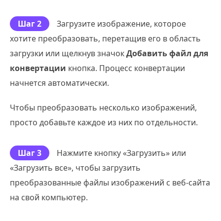
Шаг 2
Загрузите изображение, которое
хотите преобразовать, перетащив его в область
загрузки или щелкнув значок
Добавить файл для
конвертации
кнопка. Процесс конвертации
начнется автоматически.
Чтобы преобразовать несколько изображений,
просто добавьте каждое из них по отдельности.
Шаг 3
Нажмите кнопку «Загрузить» или
«Загрузить все», чтобы загрузить
преобразованные файлы изображений с веб-сайта
на свой компьютер.