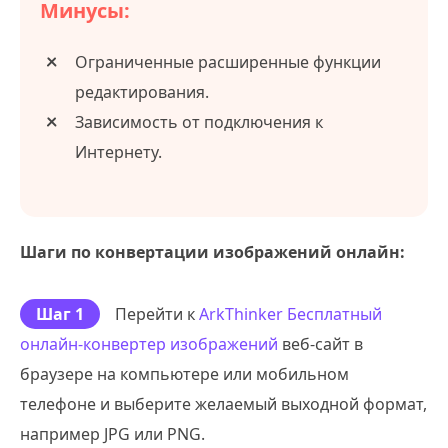
Минусы:
Ограниченные расширенные функции
редактирования.
Зависимость от подключения к
Интернету.
Шаги по конвертации изображений онлайн:
Шаг 1
Перейти к
ArkThinker Бесплатный
онлайн-конвертер изображений
веб-сайт в
браузере на компьютере или мобильном
телефоне и выберите желаемый выходной формат,
например JPG или PNG.