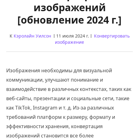
изображений
[обновление 2024 г.]
К
Кэролайн Уилсон
11 июля 2024 г.
Конвертировать
изображение
Изображения необходимы для визуальной
коммуникации, улучшают понимание и
взаимодействие в различных контекстах, таких как
веб-сайты, презентации и социальные сети, такие
как TikTok, Instagram и т. д. Из-за различных
требований платформ к размеру, формату и
эффективности хранения, конвертация
изображений становится все более