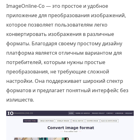
ImageOnline-Co — это простое и удобное
приложение для преобразования изображений,
которое позволяет пользователям легко
конвертировать изображения в различные
форматы. Благодаря своему простому дизайну
платформа является отличным вариантом для
потребителей, которым нужны простые
преобразования, не требующие сложной
настройки. Она поддерживает широкий спектр
форматов и предлагает понятный интерфейс без
излишеств.