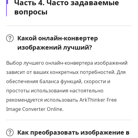
Часть 4. Часто задаваемые
вопросы
Какой онлайн-конвертер
изображений лучший?
Выбор лучшего онлайн-конвертера изображений
зависит от ваших конкретных потребностей. Для
обеспечения баланса функций, скорости и
простоты использования настоятельно
рекомендуется использовать ArkThinker Free
Image Converter Online.
Как преобразовать изображение в