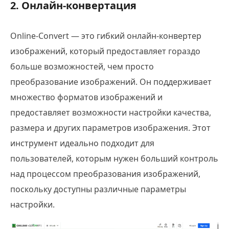
2. Онлайн-конвертация
Online-Convert — это гибкий онлайн-конвертер
изображений, который предоставляет гораздо
больше возможностей, чем просто
преобразование изображений. Он поддерживает
множество форматов изображений и
предоставляет возможности настройки качества,
размера и других параметров изображения. Этот
инструмент идеально подходит для
пользователей, которым нужен больший контроль
над процессом преобразования изображений,
поскольку доступны различные параметры
настройки.