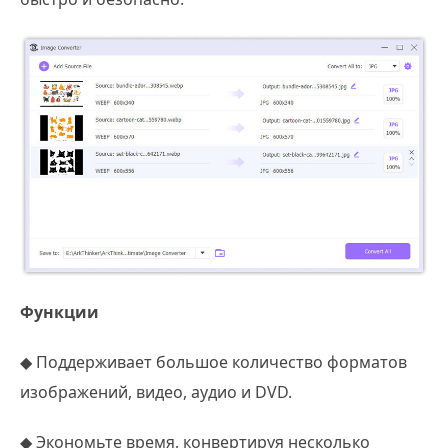
Функции
◆ Поддерживает большое количество форматов
изображений, видео, аудио и DVD.
◆ Экономьте время, конвертируя несколько