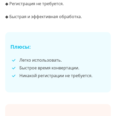
◆ Регистрация не требуется.
◆ Быстрая и эффективная обработка.
Плюсы:
Легко использовать.
Быстрое время конвертации.
Никакой регистрации не требуется.