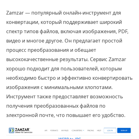
Zamzar — популярный онлайн-инструмент для
конвертации, который поддерживает широкий
спектр типов файлов, включая изображения, PDF,
видео и многое другое. Он предлагает простой
процесс преобразования и обещает
высококачественные результаты. Сервис Zamzar
хорошо подходит для пользователей, которым
необходимо быстро и эффективно конвертировать
изображения с минимальными хлопотами.
Инструмент также предоставляет возможность
получения преобразованных файлов по
электронной почте, что повышает его удобство.