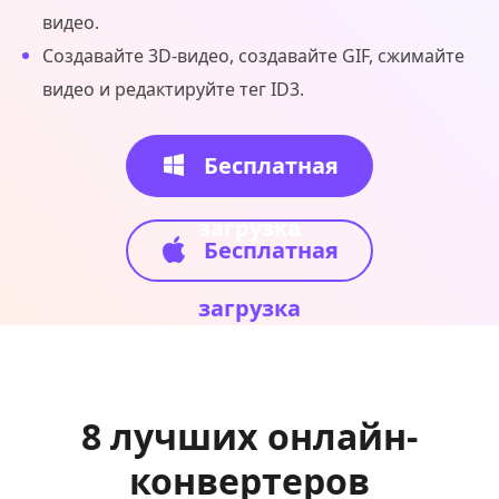
видео.
Создавайте 3D-видео, создавайте GIF, сжимайте
видео и редактируйте тег ID3.
Бесплатная
загрузка
Бесплатная
загрузка
8 лучших онлайн-
конвертеров