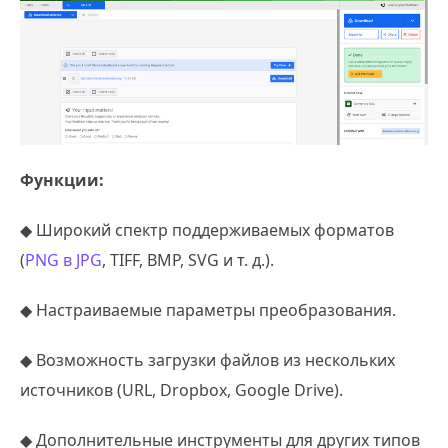
Функции:
◆ Широкий спектр поддерживаемых форматов
(
PNG в JPG
, TIFF, BMP, SVG и т. д.).
◆ Настраиваемые параметры преобразования.
◆ Возможность загрузки файлов из нескольких
источников (URL, Dropbox, Google Drive).
◆ Дополнительные инструменты для других типов