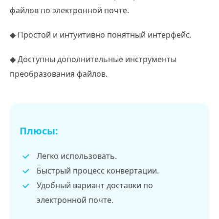
файлов по электронной почте.
◆ Простой и интуитивно понятный интерфейс.
◆ Доступны дополнительные инструменты
преобразования файлов.
Плюсы:
Легко использовать.
Быстрый процесс конвертации.
Удобный вариант доставки по
электронной почте.