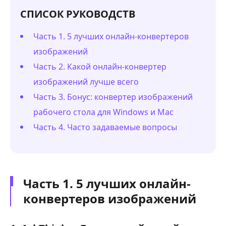
СПИСОК РУКОВОДСТВ
Часть 1. 5 лучших онлайн-конвертеров
изображений
Часть 2. Какой онлайн-конвертер
изображений лучше всего
Часть 3. Бонус: конвертер изображений
рабочего стола для Windows и Mac
Часть 4. Часто задаваемые вопросы
Часть 1. 5 лучших онлайн-
конвертеров изображений