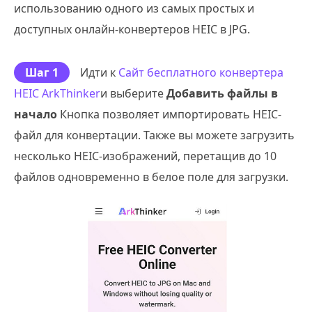
использованию одного из самых простых и
доступных онлайн-конвертеров HEIC в JPG.
Шаг 1
Идти к
Сайт бесплатного конвертера
HEIC ArkThinker
и выберите
Добавить файлы в
начало
Кнопка позволяет импортировать HEIC-
файл для конвертации. Также вы можете загрузить
несколько HEIC-изображений, перетащив до 10
файлов одновременно в белое поле для загрузки.