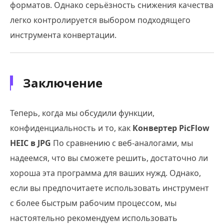
форматов. Однако серьёзность снижения качества
легко контролируется выбором подходящего
инструмента конвертации.
Заключение
Теперь, когда мы обсудили функции,
конфиденциальность и то, как
Конвертер PicFlow
HEIC в JPG
По сравнению с веб-аналогами, мы
надеемся, что вы сможете решить, достаточно ли
хороша эта программа для ваших нужд. Однако,
если вы предпочитаете использовать инструмент
с более быстрым рабочим процессом, мы
настоятельно рекомендуем использовать