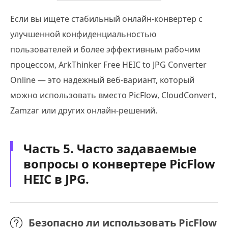
Если вы ищете стабильный онлайн-конвертер с
улучшенной конфиденциальностью
пользователей и более эффективным рабочим
процессом, ArkThinker Free HEIC to JPG Converter
Online — это надежный веб-вариант, который
можно использовать вместо PicFlow, CloudConvert,
Zamzar или других онлайн-решений.
Часть 5. Часто задаваемые
вопросы о конвертере PicFlow
HEIC в JPG.
Безопасно ли использовать PicFlow