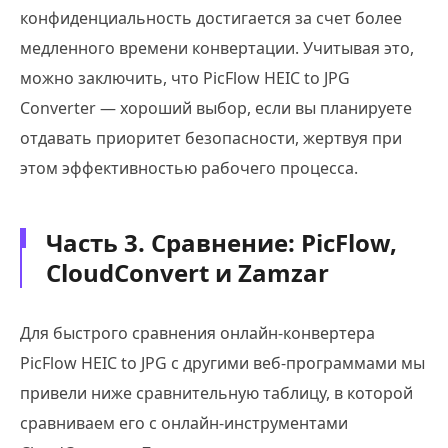
конфиденциальность достигается за счет более
медленного времени конвертации. Учитывая это,
можно заключить, что PicFlow HEIC to JPG
Converter — хороший выбор, если вы планируете
отдавать приоритет безопасности, жертвуя при
этом эффективностью рабочего процесса.
Часть 3. Сравнение: PicFlow,
CloudConvert и Zamzar
Для быстрого сравнения онлайн-конвертера
PicFlow HEIC to JPG с другими веб-программами мы
привели ниже сравнительную таблицу, в которой
сравниваем его с онлайн-инструментами