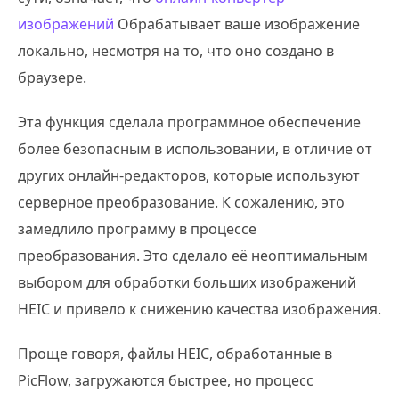
изображений
Обрабатывает ваше изображение
локально, несмотря на то, что оно создано в
браузере.
Эта функция сделала программное обеспечение
более безопасным в использовании, в отличие от
других онлайн-редакторов, которые используют
серверное преобразование. К сожалению, это
замедлило программу в процессе
преобразования. Это сделало её неоптимальным
выбором для обработки больших изображений
HEIC и привело к снижению качества изображения.
Проще говоря, файлы HEIC, обработанные в
PicFlow, загружаются быстрее, но процесс