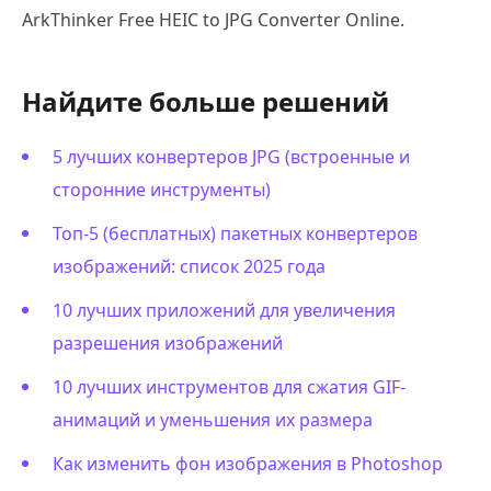
ArkThinker Free HEIC to JPG Converter Online.
Найдите больше решений
5 лучших конвертеров JPG (встроенные и
сторонние инструменты)
Топ-5 (бесплатных) пакетных конвертеров
изображений: список 2025 года
10 лучших приложений для увеличения
разрешения изображений
10 лучших инструментов для сжатия GIF-
анимаций и уменьшения их размера
Как изменить фон изображения в Photoshop