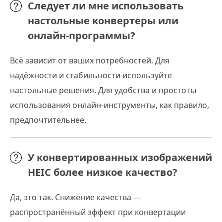
Следует ли мне использовать
настольные конвертеры или
онлайн-программы?
Всё зависит от ваших потребностей. Для
надёжности и стабильности используйте
настольные решения. Для удобства и простоты
использования онлайн-инструменты, как правило,
предпочтительнее.
У конвертированных изображений
HEIC более низкое качество?
Да, это так. Снижение качества —
распространённый эффект при конвертации