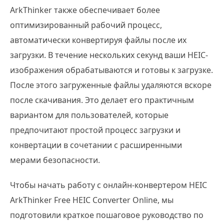
ArkThinker также обеспечивает более
оптимизированный рабочий процесс,
автоматически конвертируя файлы после их
загрузки. В течение нескольких секунд ваши HEIC-
изображения обрабатываются и готовы к загрузке.
После этого загруженные файлы удаляются вскоре
после скачивания. Это делает его практичным
вариантом для пользователей, которые
предпочитают простой процесс загрузки и
конвертации в сочетании с расширенными
мерами безопасности.
Чтобы начать работу с онлайн-конвертером HEIC
ArkThinker Free HEIC Converter Online, мы
подготовили краткое пошаговое руководство по