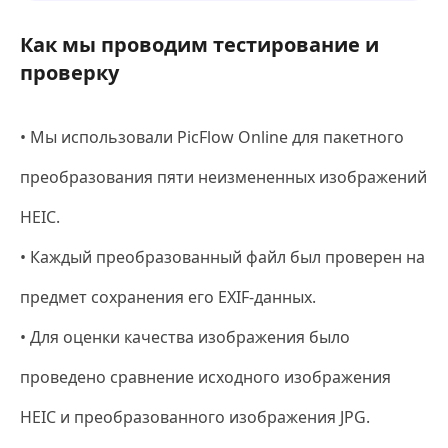
Как мы проводим тестирование и
проверку
• Мы использовали PicFlow Online для пакетного
преобразования пяти неизмененных изображений
HEIC.
• Каждый преобразованный файл был проверен на
предмет сохранения его EXIF-данных.
• Для оценки качества изображения было
проведено сравнение исходного изображения
HEIC и преобразованного изображения JPG.