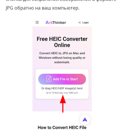
JPG обратно на ваш компьютер.