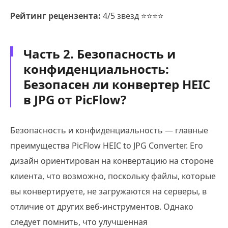
Рейтинг рецензента:
4/5 звезд ⭐⭐⭐⭐
Часть 2. Безопасность и
конфиденциальность:
Безопасен ли конвертер HEIC
в JPG от PicFlow?
Безопасность и конфиденциальность — главные
преимущества PicFlow HEIC to JPG Converter. Его
дизайн ориентирован на конвертацию на стороне
клиента, что возможно, поскольку файлы, которые
вы конвертируете, не загружаются на серверы, в
отличие от других веб-инструментов. Однако
следует помнить, что улучшенная