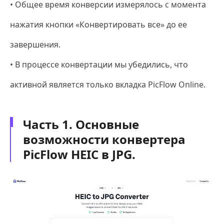
• Общее время конверсии измерялось с момента
нажатия кнопки «Конвертировать все» до ее
завершения.
• В процессе конвертации мы убедились, что
активной является только вкладка PicFlow Online.
Часть 1. Основные
возможности конвертера
PicFlow HEIC в JPG.