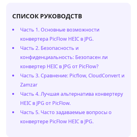
СПИСОК РУКОВОДСТВ
Часть 1. Основные возможности
конвертера PicFlow HEIC в JPG.
Часть 2. Безопасность и
конфиденциальность: Безопасен ли
конвертер HEIC в JPG от PicFlow?
Часть 3. Сравнение: Picflow, CloudConvert и
Zamzar
Часть 4. Лучшая альтернатива конвертеру
HEIC в JPG от PicFlow.
Часть 5. Часто задаваемые вопросы о
конвертере PicFlow HEIC в JPG.