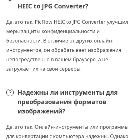
HEIC to JPG Converter?
Да, это так. PicFlow HEIC to JPG Converter улучшил
меры защиты конфиденциальности и
безопасности. В отличие от других онлайн-
инструментов, он обрабатывает изображения
непосредственно в вашем браузере, а не
загружает их на свои серверы.
Надежны ли инструменты для
преобразования форматов
изображений?
Да, это так. Онлайн-инструменты или программы
для конвертации с компьютера надежны. Однако