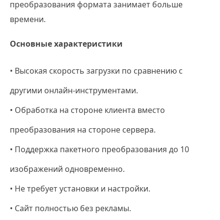
преобразования формата занимает больше
времени.
Основные характеристики
• Высокая скорость загрузки по сравнению с
другими онлайн-инструментами.
• Обработка на стороне клиента вместо
преобразования на стороне сервера.
• Поддержка пакетного преобразования до 10
изображений одновременно.
• Не требует установки и настройки.
• Сайт полностью без рекламы.