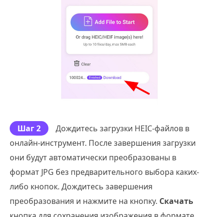
Шаг 2
Дождитесь загрузки HEIC-файлов в
онлайн-инструмент. После завершения загрузки
они будут автоматически преобразованы в
формат JPG без предварительного выбора каких-
либо кнопок. Дождитесь завершения
преобразования и нажмите на кнопку.
Скачать
кнопка для сохранения изображения в формате