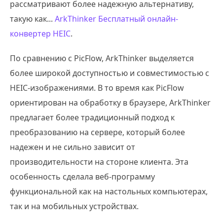
рассматривают более надежную альтернативу,
такую как...
ArkThinker Бесплатный онлайн-
конвертер HEIC
.
По сравнению с PicFlow, ArkThinker выделяется
более широкой доступностью и совместимостью с
HEIC-изображениями. В то время как PicFlow
ориентирован на обработку в браузере, ArkThinker
предлагает более традиционный подход к
преобразованию на сервере, который более
надежен и не сильно зависит от
производительности на стороне клиента. Эта
особенность сделала веб-программу
функциональной как на настольных компьютерах,
так и на мобильных устройствах.