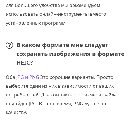
для большего удобства мы рекомендуем
использовать онлайн-инструменты вместо
установленных программ.
В каком формате мне следует
сохранять изображения в формате
HEIC?
Оба
JPG и PNG
Это хорошие варианты. Просто
выберите один из них в зависимости от ваших
потребностей. Для компактного размера файла
подойдет JPG. В то же время, PNG лучше по
качеству.