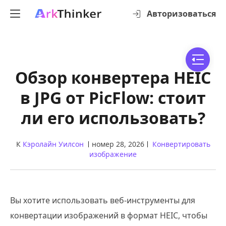
Авторизоваться
Обзор конвертера HEIC
в JPG от PicFlow: стоит
ли его использовать?
К
Кэролайн Уилсон
номер 28, 2026
Конвертировать
изображение
Вы хотите использовать веб-инструменты для
конвертации изображений в формат HEIC, чтобы