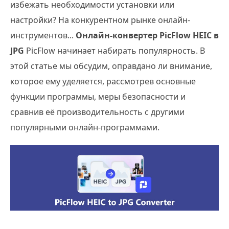
избежать необходимости установки или
настройки? На конкурентном рынке онлайн-
инструментов...
Онлайн-конвертер PicFlow HEIC в
JPG
PicFlow начинает набирать популярность. В
этой статье мы обсудим, оправдано ли внимание,
которое ему уделяется, рассмотрев основные
функции программы, меры безопасности и
сравнив её производительность с другими
популярными онлайн-программами.