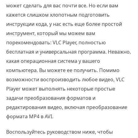
может сделать для вас почти все. Но если вам
кажется слишком хлопотным подготовить
инструкции кода, у нас есть еще более простой
инструмент, который мы можем вам
порекомендовать: VLC Player, полностью
бесплатная и универсальная программа. Неважно,
какая операционная система у вашего
компьютера. Вы можете ее получить. Помимо
возможности воспроизводить любое видео, VLC
Player может выполнять некоторые простые
задачи преобразования форматов и
редактирования видео, включая преобразование
формата MP4 в AVI.
Воспользуйтесь руководством ниже, чтобы