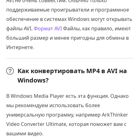
AVI не очень совместим. Обычно только
поддерживаемые проигрыватели и программное
обеспечение в системах Windows могут открывать
файлы AVI.
Формат AVI
Файлы, как правило, имеют
больший размер и менее пригодны для обмена в
Интернете.
Как конвертировать MP4 в AVI на
Windows?
В Windows Media Player есть эта функция. Однако
мы рекомендуем использовать более
универсальную программу, например ArkThinker
Video Converter Ultimate, которая поможет вам с
вашими видео.