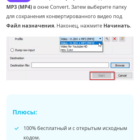
MP3 (MP4)
в окне Convert. Затем выберите папку
для сохранения конвертированного видео под
Файл назначения
. Наконец, нажмите
Начинать
.
Плюсы:
100% бесплатный и с открытым исходным
кодом.