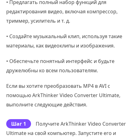
• Предлагать полный набор функций для
редактирования видео, включая компрессор,
триммер, усилитель и т. д.
• Создайте музыкальный клип, используя такие
материалы, как видеоклипы и изображения.
• Обеспечьте понятный интерфейс и будьте
дружелюбны ко всем пользователям.
Если вы хотите преобразовать MP4 в AVI с
помощью ArkThinker Video Converter Ultimate,
выполните следующие действия.
Шаг 1
Получите ArkThinker Video Converter
Ultimate на свой компьютер. Запустите его и