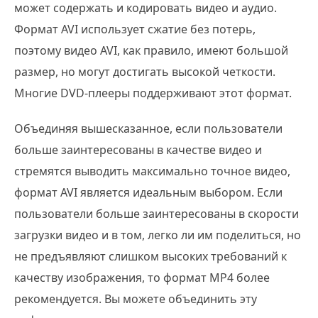
может содержать и кодировать видео и аудио.
Формат AVI использует сжатие без потерь,
поэтому видео AVI, как правило, имеют большой
размер, но могут достигать высокой четкости.
Многие DVD-плееры поддерживают этот формат.
Объединяя вышесказанное, если пользователи
больше заинтересованы в качестве видео и
стремятся выводить максимально точное видео,
формат AVI является идеальным выбором. Если
пользователи больше заинтересованы в скорости
загрузки видео и в том, легко ли им поделиться, но
не предъявляют слишком высоких требований к
качеству изображения, то формат MP4 более
рекомендуется. Вы можете объединить эту