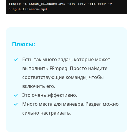
Плюсы:
Есть так много задач, которые может
выполнить FFmpeg. Просто найдите
соответствующие команды, чтобы
включить его.
Это очень эффективно.
Много места для маневра. Раздел можно
сильно настраивать.