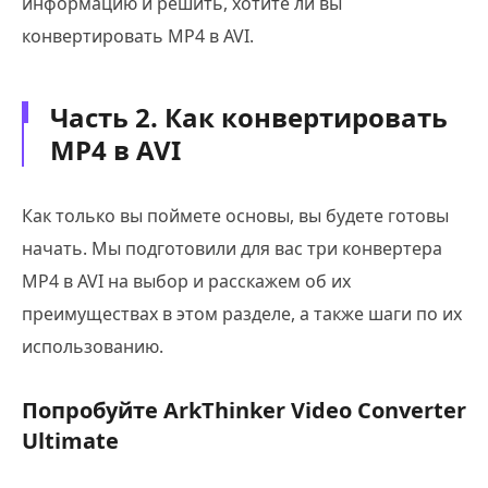
информацию и решить, хотите ли вы
конвертировать MP4 в AVI.
Часть 2. Как конвертировать
MP4 в AVI
Как только вы поймете основы, вы будете готовы
начать. Мы подготовили для вас три конвертера
MP4 в AVI на выбор и расскажем об их
преимуществах в этом разделе, а также шаги по их
использованию.
Попробуйте ArkThinker Video Converter
Ultimate