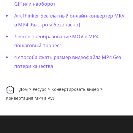
GIF или наоборот
ArkThinker Бесплатный онлайн-конвертер MKV
в MP4 [быстро и безопасно]
Легкое преобразование MOV в MP4:
пошаговый процесс
4 способа сжать размер видеофайла MP4 без
потери качества
>
>
>
Дом
Ресурс
Конвертировать видео
Конвертация MP4 в AVI