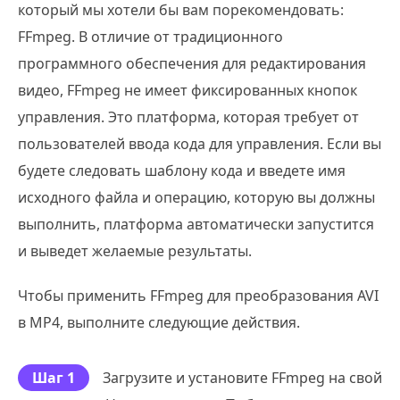
который мы хотели бы вам порекомендовать:
FFmpeg. В отличие от традиционного
программного обеспечения для редактирования
видео, FFmpeg не имеет фиксированных кнопок
управления. Это платформа, которая требует от
пользователей ввода кода для управления. Если вы
будете следовать шаблону кода и введете имя
исходного файла и операцию, которую вы должны
выполнить, платформа автоматически запустится
и выведет желаемые результаты.
Чтобы применить FFmpeg для преобразования AVI
в MP4, выполните следующие действия.
Шаг 1
Загрузите и установите FFmpeg на свой