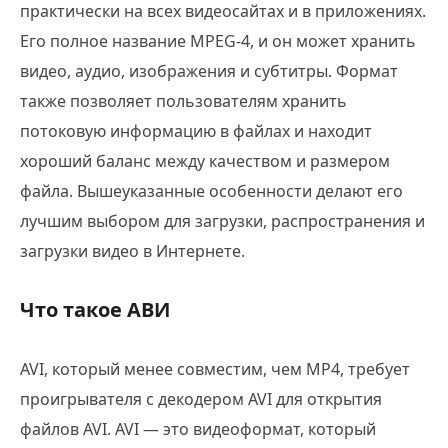
практически на всех видеосайтах и в приложениях.
Его полное название MPEG-4, и он может хранить
видео, аудио, изображения и субтитры. Формат
также позволяет пользователям хранить
потоковую информацию в файлах и находит
хороший баланс между качеством и размером
файла. Вышеуказанные особенности делают его
лучшим выбором для загрузки, распространения и
загрузки видео в Интернете.
Что такое АВИ
AVI, который менее совместим, чем MP4, требует
проигрывателя с декодером AVI для открытия
файлов AVI. AVI — это видеоформат, который