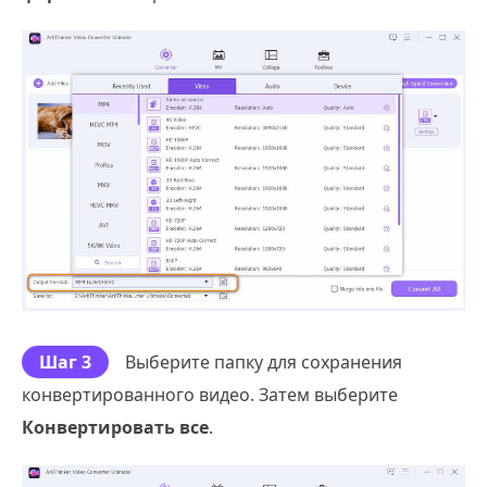
Шаг 3
Выберите папку для сохранения
конвертированного видео. Затем выберите
Конвертировать все
.