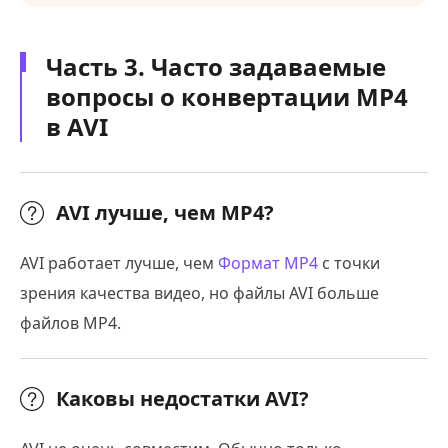
Часть 3. Часто задаваемые
вопросы о конвертации MP4
в AVI
AVI лучше, чем MP4?
AVI работает лучше, чем
Формат MP4
с точки
зрения качества видео, но файлы AVI больше
файлов MP4.
Каковы недостатки AVI?