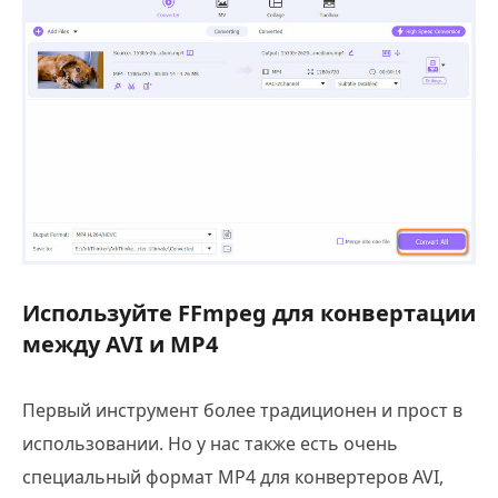
Используйте FFmpeg для конвертации
между AVI и MP4
Первый инструмент более традиционен и прост в
использовании. Но у нас также есть очень
специальный формат MP4 для конвертеров AVI,