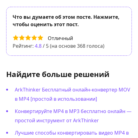
Что вы думаете об этом посте. Нажмите,
чтобы оценить этот пост.
Отличный
Рейтинг:
4.8
/ 5 (на основе
368
голоса)
Найдите больше решений
ArkThinker Бесплатный онлайн-конвертер MOV
в MP4 [простой в использовании]
Конвертируйте MP4 в MP3 бесплатно онлайн —
простой инструмент от ArkThinker
Лучшие способы конвертировать видео MP4 в