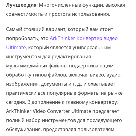
Лучшее для
: Многочисленные функции, высокая
совместимость и простота использования.
Самый стоящий вариант, который вам стоит
попробовать, это
ArkThinker Конвертер видео
Ultimate
, который является универсальным
инструментом для редактирования
мультимедийных файлов, поддерживающим
обработку типов файлов, включая видео, аудио,
изображения, документы и т. д., и охватывает
практически все популярные форматы на рынке
сегодня. В дополнение к главному конвертеру,
ArkThinker Video Converter Ultimate предлагает
полный набор инструментов для последующего
обслуживания, предоставляя пользователям