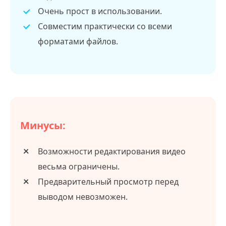
Очень прост в использовании.
Совместим практически со всеми
форматами файлов.
Минусы:
Возможности редактирования видео
весьма ограничены.
Предварительный просмотр перед
выводом невозможен.