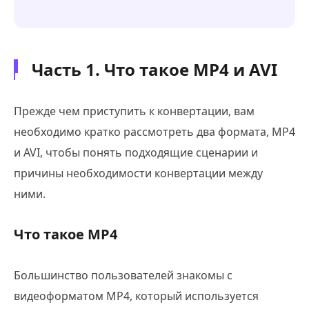
Часть 1. Что такое MP4 и AVI
Прежде чем приступить к конвертации, вам
необходимо кратко рассмотреть два формата, MP4
и AVI, чтобы понять подходящие сценарии и
причины необходимости конвертации между
ними.
Что такое MP4
Большинство пользователей знакомы с
видеоформатом MP4, который используется