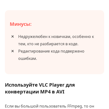
Минусы:
Недружелюбен к новичкам, особенно к
тем, кто не разбирается в коде.
Редактирование кода подвержено
ошибкам.
Используйте VLC Player для
конвертации MP4 в AVI
Если вы большой пользователь FFmpeg, то он