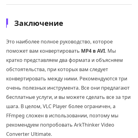
Заключение
Это наиболее полное руководство, которое
поможет вам конвертировать
MP4 в AVI
. Мы
кратко представляем два формата и объясняем
обстоятельства, при которых вам следует
конвертировать между ними. Рекомендуются три
очень полезных инструмента. Все они предлагают
бесплатные услуги, и вы можете сделать все за три
шага. В целом, VLC Player более ограничен, а
FFmpeg сложен в использовании, поэтому мы
рекомендуем попробовать ArkThinker Video
Converter Ultimate.