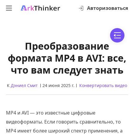
Авторизоваться
Преобразование
формата MP4 в AVI: все,
что вам следует знать
К
Дэниел Смит
24 июня 2025 г.
Конвертировать видео
MP4 и AVI — это известные цифровые
видеоформаты. Если говорить сравнительно, то
MP4 имеет более широкий спектр применения, а