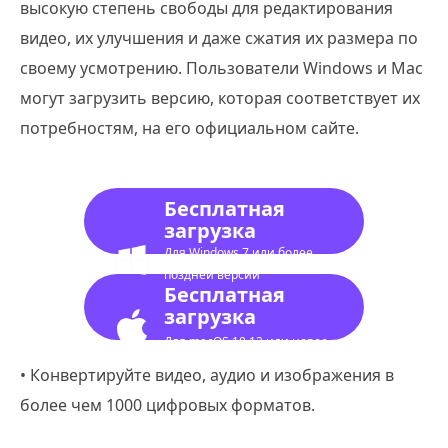
высокую степень свободы для редактирования
видео, их улучшения и даже сжатия их размера по
своему усмотрению. Пользователи Windows и Mac
могут загрузить версию, которая соответствует их
потребностям, на его официальном сайте.
Бесплатная
загрузка
Для Windows 7 или более
поздней версии
Бесплатная
загрузка
Для macOS 10.12 или новее
• Конвертируйте видео, аудио и изображения в
более чем 1000 цифровых форматов.