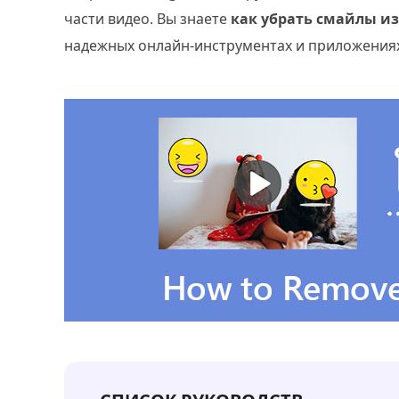
части видео. Вы знаете
как убрать смайлы из
надежных онлайн-инструментах и приложениях,