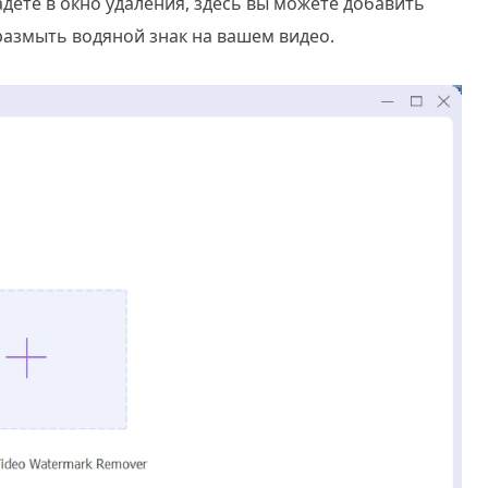
адете в окно удаления, здесь вы можете добавить
размыть водяной знак на вашем видео.