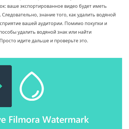
ок: ваше экспортированное видео будет иметь
 Следовательно, знание того, как удалить водяной
осприятие вашей аудитории. Помимо покупки и
способы удалить водяной знак или найти
Просто идите дальше и проверьте это.