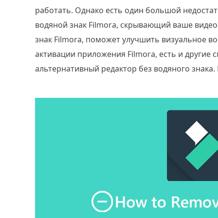
работать. Однако есть один большой недостат
водяной знак Filmora, скрывающий ваше видео.
знак Filmora, поможет улучшить визуальное в
активации приложения Filmora, есть и другие 
альтернативный редактор без водяного знака. 