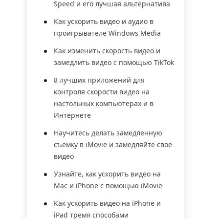
Speed и его лучшая альтернатива
Как ускорить видео и аудио в
проигрывателе Windows Media
Как изменить скорость видео и
замедлить видео с помощью TikTok
8 лучших приложений для
контроля скорости видео на
настольных компьютерах и в
Интернете
Научитесь делать замедленную
съемку в iMovie и замедляйте свое
видео
Узнайте, как ускорить видео на
Mac и iPhone с помощью iMovie
Как ускорить видео на iPhone и
iPad тремя способами