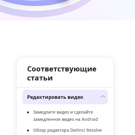
Соответствующие
статьи
Редактировать видео
Замедлите видео и сделайте
замедленное видео на Android
Обзор редактора DaVinci Resolve