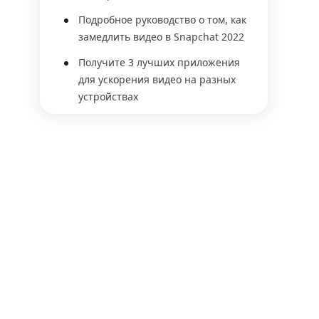
Подробное руководство о том, как
замедлить видео в Snapchat 2022
Получите 3 лучших приложения
для ускорения видео на разных
устройствах