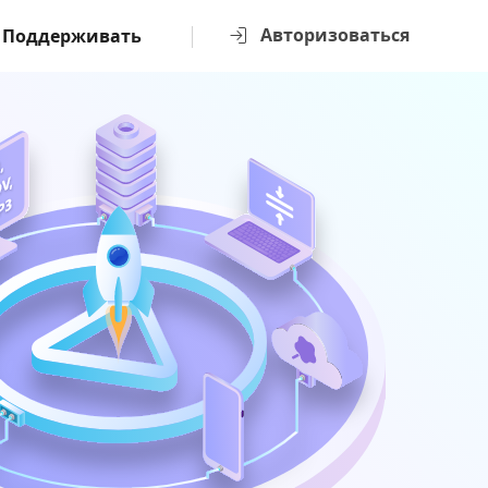
Авторизоваться
Поддерживать