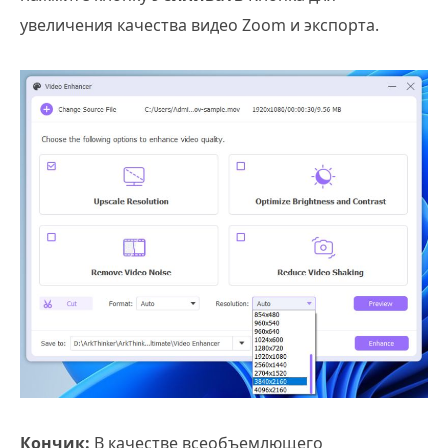
увеличения качества видео Zoom и экспорта.
Кончик:
В качестве всеобъемлющего