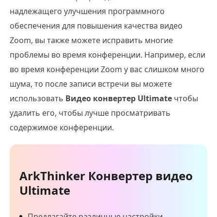
надлежащего улучшения программного
обеспечения для повышения качества видео
Zoom, вы также можете исправить многие
проблемы во время конференции. Например, если
во время конференции Zoom у вас слишком много
шума, то после записи встречи вы можете
использовать
Видео конвертер Ultimate
чтобы
удалить его, чтобы лучше просматривать
содержимое конференции.
ArkThinker Конвертер видео
Ultimate
Предлагайте различные настройки