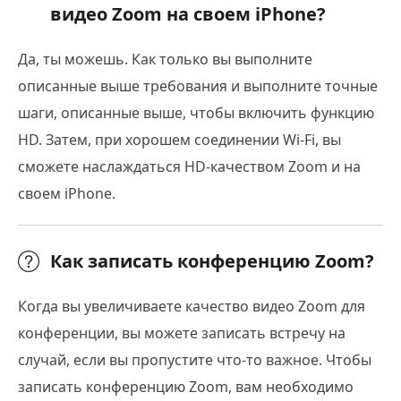
видео Zoom на своем iPhone?
Да, ты можешь. Как только вы выполните
описанные выше требования и выполните точные
шаги, описанные выше, чтобы включить функцию
HD. Затем, при хорошем соединении Wi-Fi, вы
сможете наслаждаться HD-качеством Zoom и на
своем iPhone.
Как записать конференцию Zoom?
Когда вы увеличиваете качество видео Zoom для
конференции, вы можете записать встречу на
случай, если вы пропустите что-то важное. Чтобы
записать конференцию Zoom, вам необходимо