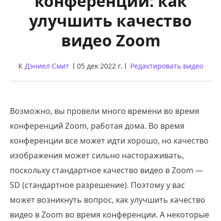
конференции: как
улучшить качество
видео Zoom
К
Дэниел Смит
05 дек 2022 г.
Редактировать видео
Возможно, вы провели много времени во время
конференций Zoom, работая дома. Во время
конференции все может идти хорошо, но качество
изображения может сильно настораживать,
поскольку стандартное качество видео в Zoom —
SD (стандартное разрешение). Поэтому у вас
может возникнуть вопрос, как улучшить качество
видео в Zoom во время конференции. А некоторые