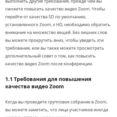
выполнить другие требования, прежде чем вы
сможете повысить качество видео Zoom. Чтобы
перейти от качества SD по умолчанию,
установленного Zoom, к HD, необходимо обратить
внимание на множество вещей. Без лишних слов
вы можете прокрутить вниз, чтобы увидеть эти
требования, или вы также можете просмотреть
дополнительный совет о том, как повысить
качество видео Zoom после конференции.
1.1 Требования для повышения
качества видео Zoom
Когда вы проводите групповое собрание в Zoom,
вы можете заметить, что лица участников иногда