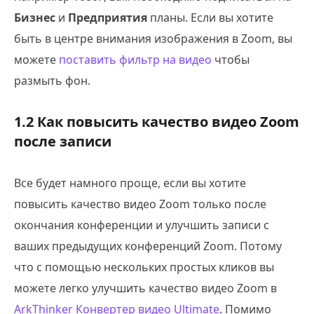
Бизнес
и
Предприятия
планы. Если вы хотите
быть в центре внимания изображения в Zoom, вы
можете
поставить фильтр на видео
чтобы
размыть фон.
1.2 Как повысить качество видео Zoom
после записи
Все будет намного проще, если вы хотите
повысить качество видео Zoom только после
окончания конференции и улучшить записи с
ваших предыдущих конференций Zoom. Потому
что с помощью нескольких простых кликов вы
можете легко улучшить качество видео Zoom в
ArkThinker Конвертер видео Ultimate
. Помимо