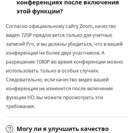
конференциях после включения
этой функции?
Согласно официальному сайту Zoom, качество
видео 720P предлагается только для учетных
записей Pro, и вы должны убедиться, что в вашей
конференции не более двух участников. А
разрешение 1080P во время конференции можно
использовать только в особых случаях.
Следовательно, если качество видео вашей
конференции не изменится после включения
функции HD, вы можете просмотреть эти
требования.
Могу ли я улучшить качество