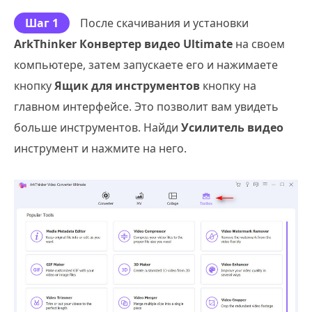
Шаг 1
После скачивания и установки
ArkThinker Конвертер видео Ultimate
на своем
компьютере, затем запускаете его и нажимаете
кнопку
Ящик для инструментов
кнопку на
главном интерфейсе. Это позволит вам увидеть
больше инструментов. Найди
Усилитель видео
инструмент и нажмите на него.