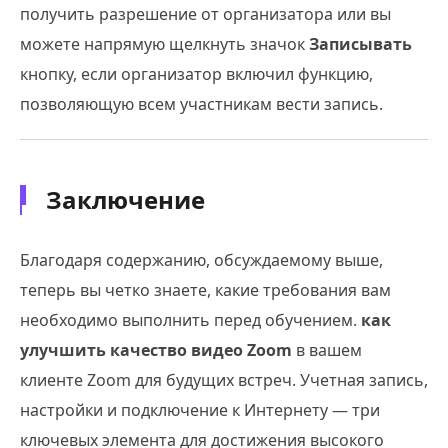
получить разрешение от организатора или вы
можете напрямую щелкнуть значок
Записывать
кнопку, если организатор включил функцию,
позволяющую всем участникам вести запись.
Заключение
Благодаря содержанию, обсуждаемому выше,
теперь вы четко знаете, какие требования вам
необходимо выполнить перед обучением.
как
улучшить качество видео Zoom
в вашем
клиенте Zoom для будущих встреч. Учетная запись,
настройки и подключение к Интернету — три
ключевых элемента для достижения высокого