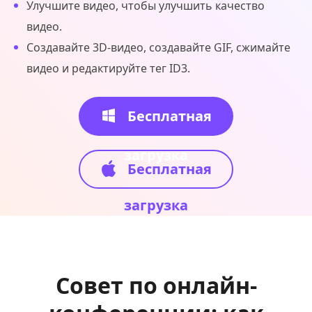
Улучшите видео, чтобы улучшить качество
видео.
Создавайте 3D-видео, создавайте GIF, сжимайте
видео и редактируйте тег ID3.
Бесплатная
загрузка
Бесплатная
загрузка
Совет по онлайн-