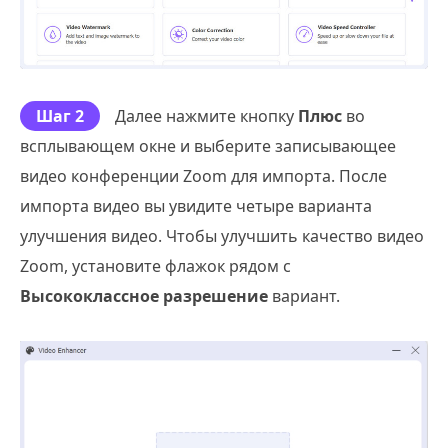
Шаг 2
Далее нажмите кнопку
Плюс
во
всплывающем окне и выберите записывающее
видео конференции Zoom для импорта. После
импорта видео вы увидите четыре варианта
улучшения видео. Чтобы улучшить качество видео
Zoom, установите флажок рядом с
Высококлассное разрешение
вариант.