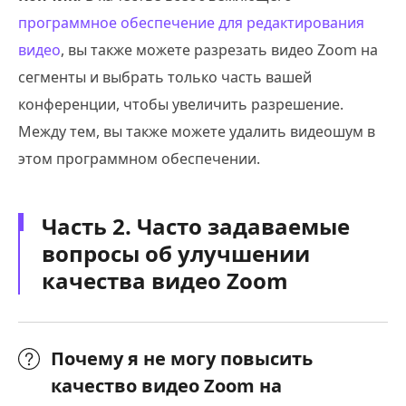
программное обеспечение для редактирования
видео
, вы также можете разрезать видео Zoom на
сегменты и выбрать только часть вашей
конференции, чтобы увеличить разрешение.
Между тем, вы также можете удалить видеошум в
этом программном обеспечении.
Часть 2. Часто задаваемые
вопросы об улучшении
качества видео Zoom
Почему я не могу повысить
качество видео Zoom на