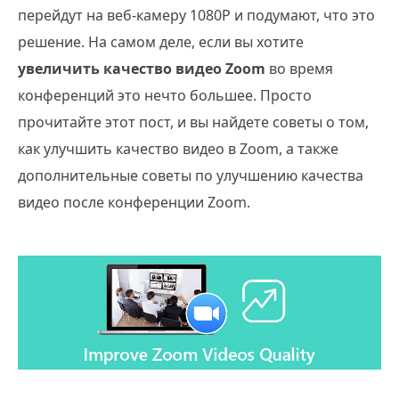
перейдут на веб-камеру 1080P и подумают, что это
решение. На самом деле, если вы хотите
увеличить качество видео Zoom
во время
конференций это нечто большее. Просто
прочитайте этот пост, и вы найдете советы о том,
как улучшить качество видео в Zoom, а также
дополнительные советы по улучшению качества
видео после конференции Zoom.