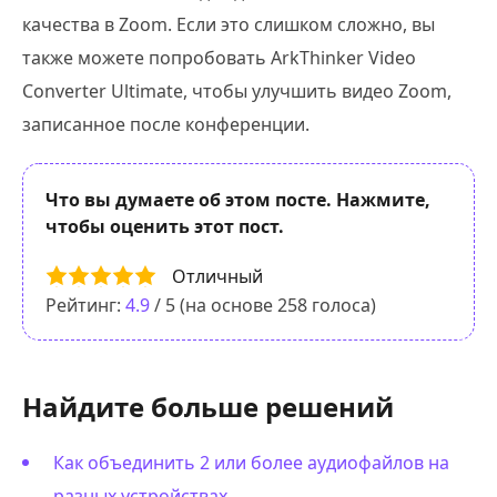
качества в Zoom. Если это слишком сложно, вы
также можете попробовать ArkThinker Video
Converter Ultimate, чтобы улучшить видео Zoom,
записанное после конференции.
Что вы думаете об этом посте. Нажмите,
чтобы оценить этот пост.
Отличный
Рейтинг:
4.9
/ 5 (на основе
258
голоса)
Найдите больше решений
Как объединить 2 или более аудиофайлов на
разных устройствах