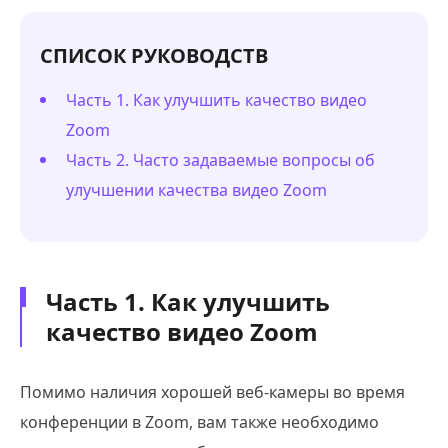
СПИСОК РУКОВОДСТВ
Часть 1. Как улучшить качество видео
Zoom
Часть 2. Часто задаваемые вопросы об
улучшении качества видео Zoom
Часть 1. Как улучшить
качество видео Zoom
Помимо наличия хорошей веб-камеры во время
конференции в Zoom, вам также необходимо