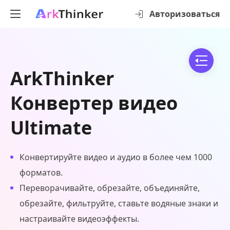
Авторизоваться
ArkThinker
Конвертер видео
Ultimate
Конвертируйте видео и аудио в более чем 1000
форматов.
Переворачивайте, обрезайте, объединяйте,
обрезайте, фильтруйте, ставьте водяные знаки и
настраивайте видеоэффекты.