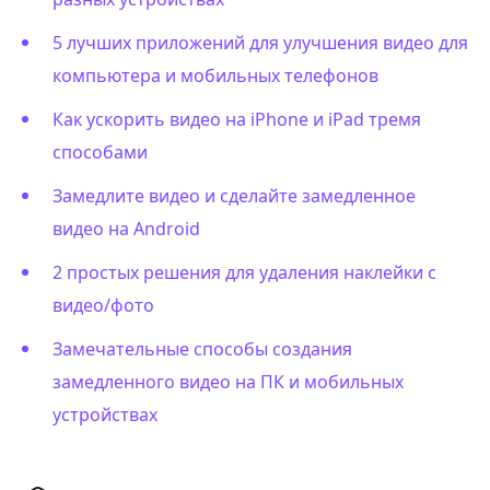
5 лучших приложений для улучшения видео для
компьютера и мобильных телефонов
Как ускорить видео на iPhone и iPad тремя
способами
Замедлите видео и сделайте замедленное
видео на Android
2 простых решения для удаления наклейки с
видео/фото
Замечательные способы создания
замедленного видео на ПК и мобильных
устройствах