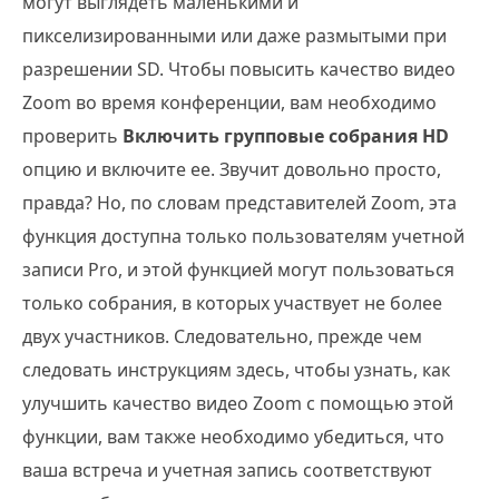
могут выглядеть маленькими и
пикселизированными или даже размытыми при
разрешении SD. Чтобы повысить качество видео
Zoom во время конференции, вам необходимо
проверить
Включить групповые собрания HD
опцию и включите ее. Звучит довольно просто,
правда? Но, по словам представителей Zoom, эта
функция доступна только пользователям учетной
записи Pro, и этой функцией могут пользоваться
только собрания, в которых участвует не более
двух участников. Следовательно, прежде чем
следовать инструкциям здесь, чтобы узнать, как
улучшить качество видео Zoom с помощью этой
функции, вам также необходимо убедиться, что
ваша встреча и учетная запись соответствуют