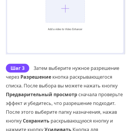
Шаг 3
Затем выберите нужное разрешение
через
Разрешение
кнопка раскрывающегося
списка. После выбора вы можете нажать кнопку
Предварительный просмотр
сначала проверьте
эффект и убедитесь, что разрешение подходит.
После этого выберите папку назначения, нажав
кнопку
Сохранить
раскрывающуюся кнопку и
нажмите кнопку
Усиливать
Кнопка для