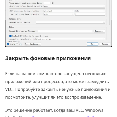
Закрыть фоновые приложения
Если на вашем компьютере запущено несколько
приложений или процессов, это может замедлить
VLC. Попробуйте закрыть ненужные приложения и
посмотрите, улучшит ли это воспроизведение.
Это решение работает, когда ваш VLC, Windows