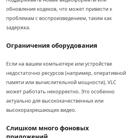
обновления кодеков, что может привести к
проблемам с воспроизведением, таким как
задержка.
Ограничения оборудования
Если на вашем компьютере или устройстве
недостаточно ресурсов (например, оперативной
памяти или вычислительной мощности), VLC
может работать некорректно. Это особенно
актуально для высококачественных или
высокоразрешающих видео.
Слишком много фоновых
приложений