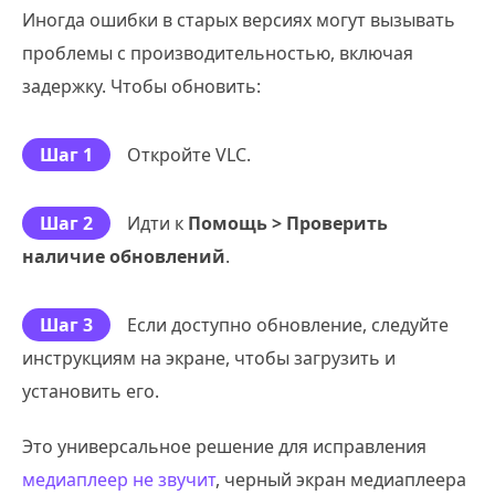
Иногда ошибки в старых версиях могут вызывать
проблемы с производительностью, включая
задержку. Чтобы обновить:
Шаг 1
Откройте VLC.
Шаг 2
Идти к
Помощь > Проверить
наличие обновлений
.
Шаг 3
Если доступно обновление, следуйте
инструкциям на экране, чтобы загрузить и
установить его.
Это универсальное решение для исправления
медиаплеер не звучит
, черный экран медиаплеера