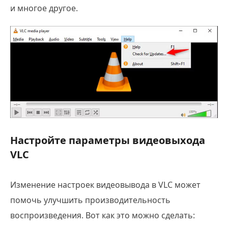
и многое другое.
Настройте параметры видеовыхода
VLC
Изменение настроек видеовывода в VLC может
помочь улучшить производительность
воспроизведения. Вот как это можно сделать: