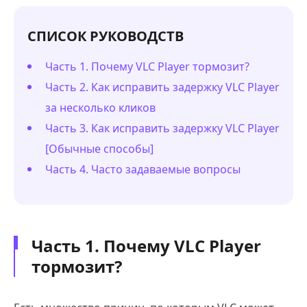
СПИСОК РУКОВОДСТВ
Часть 1. Почему VLC Player тормозит?
Часть 2. Как исправить задержку VLC Player
за несколько кликов
Часть 3. Как исправить задержку VLC Player
[Обычные способы]
Часть 4. Часто задаваемые вопросы
Часть 1. Почему VLC Player
тормозит?