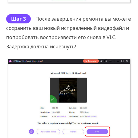
Шаг 3
После завершения ремонта вы можете
сохранить ваш новый исправленный видеофайл и
попробовать воспроизвести его снова в VLC.
Задержка должна исчезнуть!