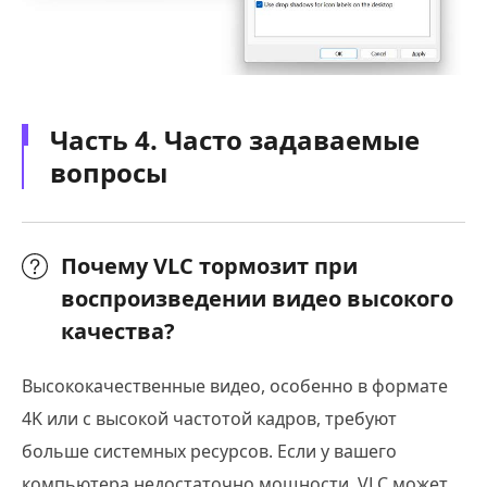
Часть 4. Часто задаваемые
вопросы
Почему VLC тормозит при
воспроизведении видео высокого
качества?
Высококачественные видео, особенно в формате
4K или с высокой частотой кадров, требуют
больше системных ресурсов. Если у вашего
компьютера недостаточно мощности, VLC может