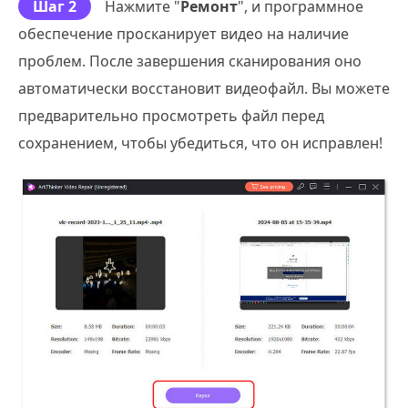
Шаг 2
Нажмите "
Ремонт
", и программное
обеспечение просканирует видео на наличие
проблем. После завершения сканирования оно
автоматически восстановит видеофайл. Вы можете
предварительно просмотреть файл перед
сохранением, чтобы убедиться, что он исправлен!