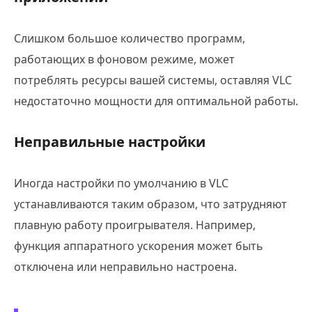
Слишком большое количество программ,
работающих в фоновом режиме, может
потреблять ресурсы вашей системы, оставляя VLC
недостаточно мощности для оптимальной работы.
Неправильные настройки
Иногда настройки по умолчанию в VLC
устанавливаются таким образом, что затрудняют
плавную работу проигрывателя. Например,
функция аппаратного ускорения может быть
отключена или неправильно настроена.