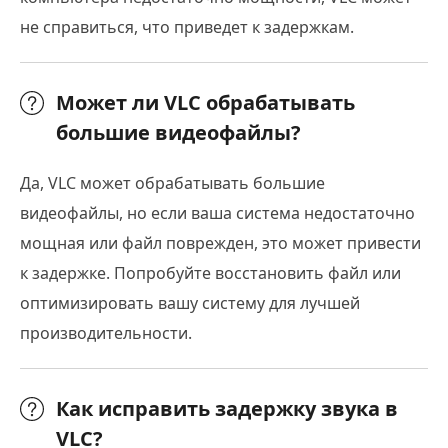
не справиться, что приведет к задержкам.
Может ли VLC обрабатывать
большие видеофайлы?
Да, VLC может обрабатывать большие
видеофайлы, но если ваша система недостаточно
мощная или файл поврежден, это может привести
к задержке. Попробуйте восстановить файл или
оптимизировать вашу систему для лучшей
производительности.
Как исправить задержку звука в
VLC?