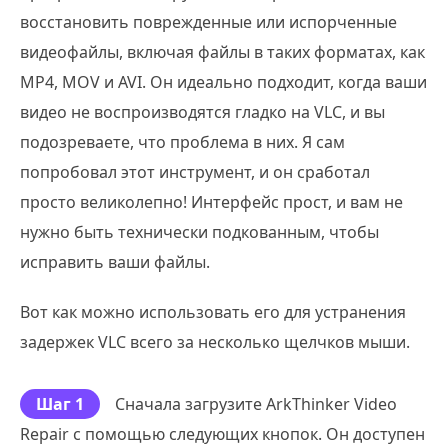
восстановить поврежденные или испорченные
видеофайлы, включая файлы в таких форматах, как
MP4, MOV и AVI. Он идеально подходит, когда ваши
видео не воспроизводятся гладко на VLC, и вы
подозреваете, что проблема в них. Я сам
попробовал этот инструмент, и он сработал
просто великолепно! Интерфейс прост, и вам не
нужно быть технически подкованным, чтобы
исправить ваши файлы.
Вот как можно использовать его для устранения
задержек VLC всего за несколько щелчков мыши.
Шаг 1
Сначала загрузите ArkThinker Video
Repair с помощью следующих кнопок. Он доступен