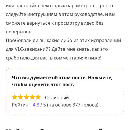
или настройка некоторых параметров. Просто
следуйте инструкциям в этом руководстве, и вы
сможете вернуться к просмотру видео без
перерывов!
Пробовали ли вы какие-либо из этих исправлений
для VLC-зависаний? Дайте мне знать, как это
сработало для вас, в комментариях ниже!
Что вы думаете об этом посте. Нажмите,
чтобы оценить этот пост.
Отличный
Рейтинг:
4.8
/ 5 (на основе
377
голоса)