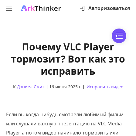
Авторизоваться
Почему VLC Player
тормозит? Вот как это
исправить
К
Дэниел Смит
16 июня 2025 г.
Исправить видео
Если вы когда-нибудь смотрели любимый фильм
или слушали важную презентацию на VLC Media
Player, а потом видео начинало тормозить или