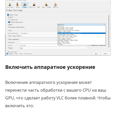
Включить аппаратное ускорение
Включение аппаратного ускорения может
перенести часть обработки с вашего CPU на ваш
GPU, что сделает работу VLC более плавной. Чтобы
включить это: