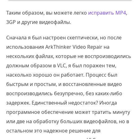
Таким образом, вы можете легко
исправить MP4
,
3GP и другие видеофайлы.
Сначала я был настроен скептически, но после
использования ArkThinker Video Repair на
нескольких файлах, которые не воспроизводились
должным образом в VLC, я был поражен тем,
насколько хорошо он работает. Процесс был
быстрым и простым, и восстановленные видео
воспроизводились безупречно, без каких-либо
задержек. Единственный недостаток? Иногда
программное обеспечение может тратить минуту
или две на обработку больших видеофайлов, но в
остальном это надежное решение для