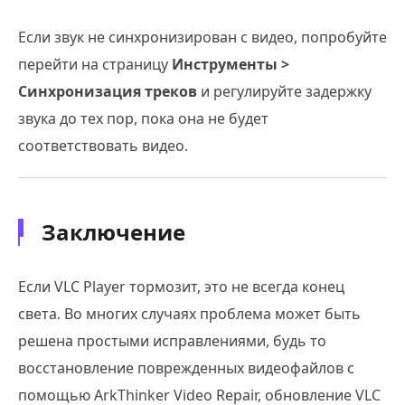
Если звук не синхронизирован с видео, попробуйте
перейти на страницу
Инструменты >
Синхронизация треков
и регулируйте задержку
звука до тех пор, пока она не будет
соответствовать видео.
Заключение
Если VLC Player тормозит, это не всегда конец
света. Во многих случаях проблема может быть
решена простыми исправлениями, будь то
восстановление поврежденных видеофайлов с
помощью ArkThinker Video Repair, обновление VLC