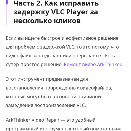
Часть 2. Как исправить
задержку VLC Player за
несколько кликов
Если вы ищете быстрое и эффективное решение
для проблем с задержкой VLC, то это потому, что
видеофайл запаздывает или прерывается. Есть
супер-простое решение:
Ремонт видео ArkThinker
.
Этот инструмент предназначен для
восстановления поврежденных видеофайлов,
которые могут быть основной причиной
замедления воспроизведения VLC.
ArkThinker Video Repair — это удобный
программный инструмент, который поможет вам