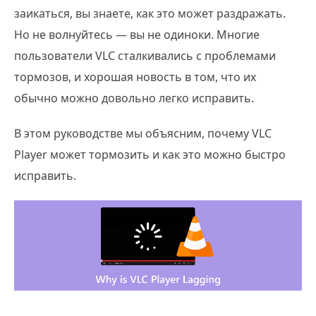
заикаться, вы знаете, как это может раздражать.
Но не волнуйтесь — вы не одиноки. Многие
пользователи VLC сталкивались с проблемами
тормозов, и хорошая новость в том, что их
обычно можно довольно легко исправить.
В этом руководстве мы объясним, почему VLC
Player может тормозить и как это можно быстро
исправить.