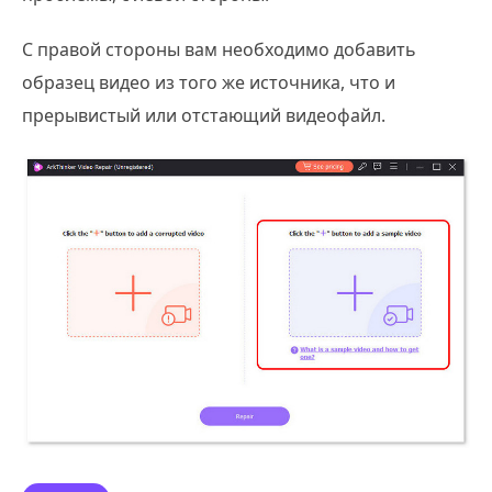
С правой стороны вам необходимо добавить
образец видео из того же источника, что и
прерывистый или отстающий видеофайл.