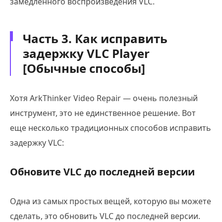
замедленного воспроизведения VLC.
Часть 3. Как исправить
задержку VLC Player
[Обычные способы]
Хотя ArkThinker Video Repair — очень полезный
инструмент, это не единственное решение. Вот
еще несколько традиционных способов исправить
задержку VLC:
Обновите VLC до последней версии
Одна из самых простых вещей, которую вы можете
сделать, это обновить VLC до последней версии.