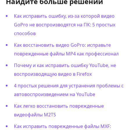
Найдите больше решений
Как исправить ошибку, из-за которой видео
GoPro не воспроизводятся на ПК: 5 простых
способов
Как восстановить видео GoPro: исправьте
поврежденные файлы MP4 как профессионал
Почему и как исправить ошибку YouTube, не
воспроизводящую видео в Firefox
4 простых решения для устранения проблемы с
автовоспроизведением на YouTube
Как легко восстановить поврежденные
видеофайлы M2TS
Как исправить поврежденные файлы MXF: