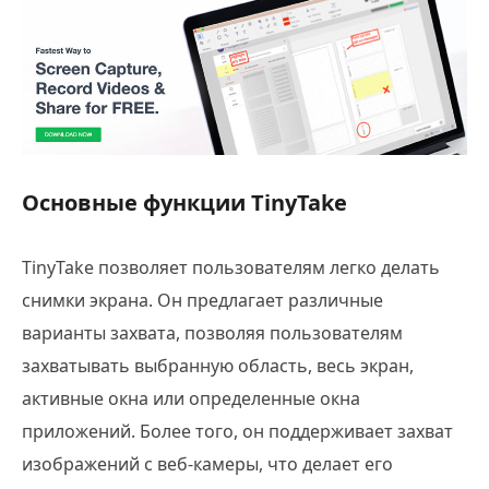
Основные функции TinyTake
TinyTake позволяет пользователям легко делать
снимки экрана. Он предлагает различные
варианты захвата, позволяя пользователям
захватывать выбранную область, весь экран,
активные окна или определенные окна
приложений. Более того, он поддерживает захват
изображений с веб-камеры, что делает его