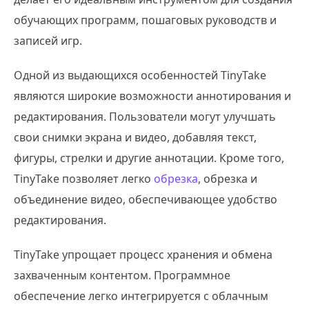
обучающих программ, пошаговых руководств и
записей игр.
Одной из выдающихся особенностей TinyTake
являются широкие возможности аннотирования и
редактирования. Пользователи могут улучшать
свои снимки экрана и видео, добавляя текст,
фигуры, стрелки и другие аннотации. Кроме того,
TinyTake позволяет легко
обрезка
, обрезка и
объединение видео, обеспечивающее удобство
редактирования.
TinyTake упрощает процесс хранения и обмена
захваченным контентом. Программное
обеспечение легко интегрируется с облачным