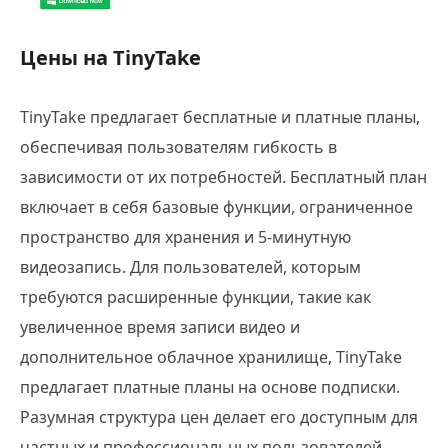
Цены на TinyTake
TinyTake предлагает бесплатные и платные планы,
обеспечивая пользователям гибкость в
зависимости от их потребностей. Бесплатный план
включает в себя базовые функции, ограниченное
пространство для хранения и 5-минутную
видеозапись. Для пользователей, которым
требуются расширенные функции, такие как
увеличенное время записи видео и
дополнительное облачное хранилище, TinyTake
предлагает платные планы на основе подписки.
Разумная структура цен делает его доступным для
частных и профессиональных пользователей.