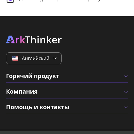
Английский
Горячий продукт
Компания
Помощь и контакты