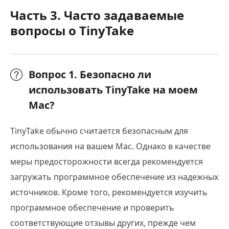
Часть 3. Часто задаваемые
вопросы о TinyTake
Вопрос 1. Безопасно ли
использовать TinyTake на моем
Mac?
TinyTake обычно считается безопасным для
использования на вашем Mac. Однако в качестве
меры предосторожности всегда рекомендуется
загружать программное обеспечение из надежных
источников. Кроме того, рекомендуется изучить
программное обеспечение и проверить
соответствующие отзывы других, прежде чем