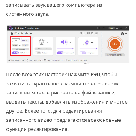
записывать звук вашего компьютера из
системного звука.
После всех этих настроек нажмите
РЭЦ
чтобы
захватить экран вашего компьютера. Во время
записи вы можете рисовать на файле записи,
вводить тексты, добавлять изображения и многое
другое. Более того, для редактирования
записанного видео предлагаются все основные
функции редактирования.