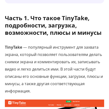
Часть 1. Что такое TinyTake,
подробности, загрузка,
возможности, плюсы и минусы
TinyTake
— популярный инструмент для захвата
экрана, который позволяет пользователям делать
снимки экрана и комментировать их, записывать
видео и легко делиться ими. В этой части будут
описаны его основные функции, загрузки, плюсы и
минусы, а также другая соответствующая
информация.