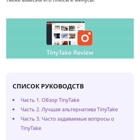
СПИСОК РУКОВОДСТВ
Часть 1. Обзор TinyTake
Часть 2. Лучшая альтернатива TinyTake
Часть 3. Часто задаваемые вопросы о
TinyTake