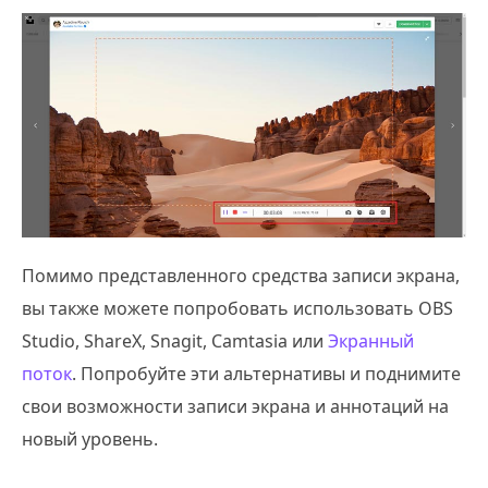
Помимо представленного средства записи экрана,
вы также можете попробовать использовать OBS
Studio, ShareX, Snagit, Camtasia или
Экранный
поток
. Попробуйте эти альтернативы и поднимите
свои возможности записи экрана и аннотаций на
новый уровень.