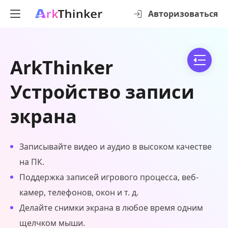
Авторизоваться
ArkThinker
Устройство записи
экрана
Записывайте видео и аудио в высоком качестве
на ПК.
Поддержка записей игрового процесса, веб-
камер, телефонов, окон и т. д.
Делайте снимки экрана в любое время одним
щелчком мыши.