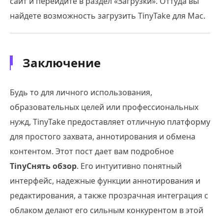
сайт и перейдите в раздел «Загрузки». Оттуда вы
найдете возможность загрузить TinyTake для Mac.
Заключение
Будь то для личного использования,
образовательных целей или профессиональных
нужд, TinyTake предоставляет отличную платформу
для простого захвата, аннотирования и обмена
контентом. Этот пост дает вам подробное
TinyСнять обзор
. Его интуитивно понятный
интерфейс, надежные функции аннотирования и
редактирования, а также прозрачная интеграция с
облаком делают его сильным конкурентом в этой