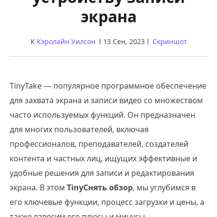
экрана
К
Кэролайн Уилсон
13 Сен, 2023
Скриншот
TinyTake — популярное программное обеспечение
для захвата экрана и записи видео со множеством
часто используемых функций. Он предназначен
для многих пользователей, включая
профессионалов, преподавателей, создателей
контента и частных лиц, ищущих эффективные и
удобные решения для записи и редактирования
экрана. В этом
TinyСнять обзор
, мы углубимся в
его ключевые функции, процесс загрузки и цены, а
также взвесим его плюсы и минусы.