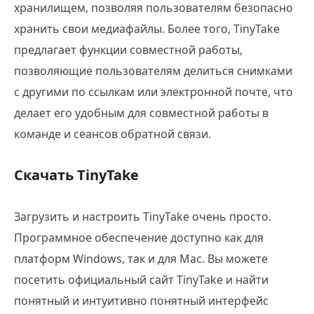
хранилищем, позволяя пользователям безопасно
хранить свои медиафайлы. Более того, TinyTake
предлагает функции совместной работы,
позволяющие пользователям делиться снимками
с другими по ссылкам или электронной почте, что
делает его удобным для совместной работы в
команде и сеансов обратной связи.
Скачать TinyTake
Загрузить и настроить TinyTake очень просто.
Программное обеспечение доступно как для
платформ Windows, так и для Mac. Вы можете
посетить официальный сайт TinyTake и найти
понятный и интуитивно понятный интерфейс