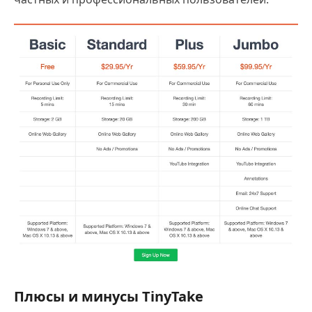
Плюсы и минусы TinyTake