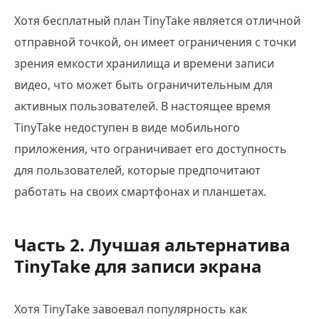
Хотя бесплатный план TinyTake является отличной
отправной точкой, он имеет ограничения с точки
зрения емкости хранилища и времени записи
видео, что может быть ограничительным для
активных пользователей. В настоящее время
TinyTake недоступен в виде мобильного
приложения, что ограничивает его доступность
для пользователей, которые предпочитают
работать на своих смартфонах и планшетах.
Часть 2. Лучшая альтернатива
TinyTake для записи экрана
Хотя TinyTake завоевал популярность как