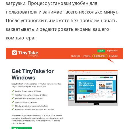
загрузки. Процесс установки удобен для
пользователя и занимает всего несколько минут.
После установки вы можете без проблем начать
захватывать и редактировать экраны вашего
компьютера.