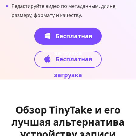
Редактируйте видео по метаданным, длине,
размеру, формату и качеству.
Бесплатная
загрузка
Бесплатная
загрузка
Обзор TinyTake и его
лучшая альтернатива
устройству записи