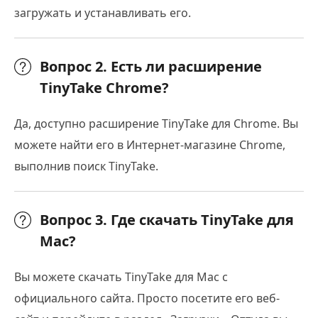
загружать и устанавливать его.
Вопрос 2. Есть ли расширение
TinyTake Chrome?
Да, доступно расширение TinyTake для Chrome. Вы
можете найти его в Интернет-магазине Chrome,
выполнив поиск TinyTake.
Вопрос 3. Где скачать TinyTake для
Mac?
Вы можете скачать TinyTake для Mac с
официального сайта. Просто посетите его веб-