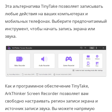
Эта альтернатива TinyTake позволяет записывать
любые действия на ваших компьютерах и
мобильных телефонах. Выберите предпочитаемый
инструмент, чтобы начать запись экрана или
звука.
Как и программное обеспечение TinyTake,
ArkThinker Screen Recorder позволяет вам
свободно настраивать регион записи экрана и
источник записи звука. Вы можете напрямую