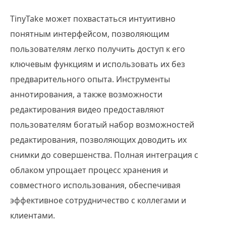
TinyTake может похвастаться интуитивно
понятным интерфейсом, позволяющим
пользователям легко получить доступ к его
ключевым функциям и использовать их без
предварительного опыта. Инструменты
аннотирования, а также возможности
редактирования видео предоставляют
пользователям богатый набор возможностей
редактирования, позволяющих доводить их
снимки до совершенства. Полная интеграция с
облаком упрощает процесс хранения и
совместного использования, обеспечивая
эффективное сотрудничество с коллегами и
клиентами.