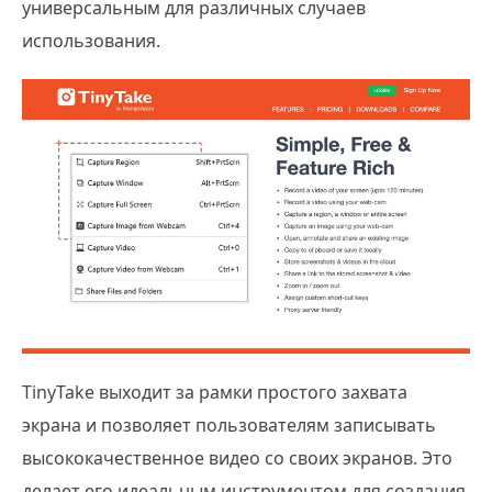
универсальным для различных случаев
использования.
TinyTake выходит за рамки простого захвата
экрана и позволяет пользователям записывать
высококачественное видео со своих экранов. Это
делает его идеальным инструментом для создания