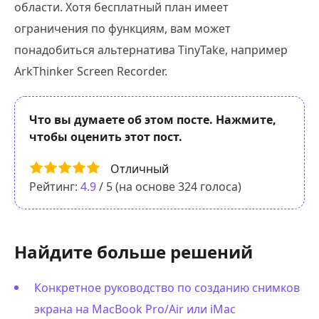
области. Хотя бесплатный план имеет
ограничения по функциям, вам может
понадобиться альтернатива TinyTake, например
ArkThinker Screen Recorder.
Что вы думаете об этом посте. Нажмите,
чтобы оценить этот пост.
Отличный
Рейтинг:
4.9
/ 5 (на основе
324
голоса)
Найдите больше решений
Конкретное руководство по созданию снимков
экрана на MacBook Pro/Air или iMac